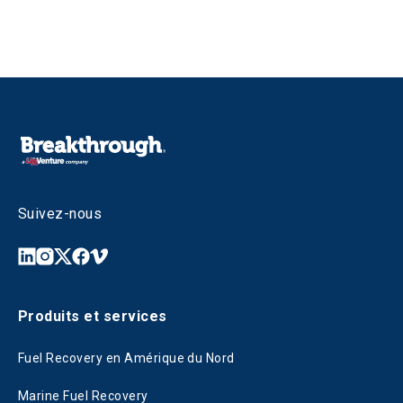
Suivez-nous
Produits et services
Fuel Recovery en Amérique du Nord
Marine Fuel Recovery