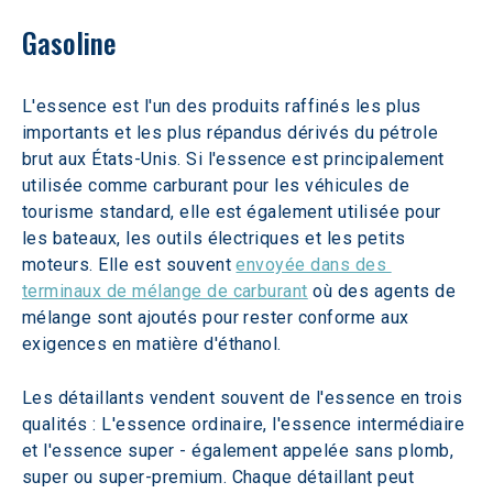
Gasoline
L'essence est l'un des produits raffinés les plus 
importants et les plus répandus dérivés du pétrole 
brut aux États-Unis. Si l'essence est principalement 
utilisée comme carburant pour les véhicules de 
tourisme standard, elle est également utilisée pour 
les bateaux, les outils électriques et les petits 
moteurs. Elle est souvent 
envoyée dans des 
terminaux de mélange de carburant
 où des agents de 
mélange sont ajoutés pour rester conforme aux 
exigences en matière d'éthanol.
Les détaillants vendent souvent de l'essence en trois 
qualités : L'essence ordinaire, l'essence intermédiaire 
et l'essence super - également appelée sans plomb, 
super ou super-premium. Chaque détaillant peut 