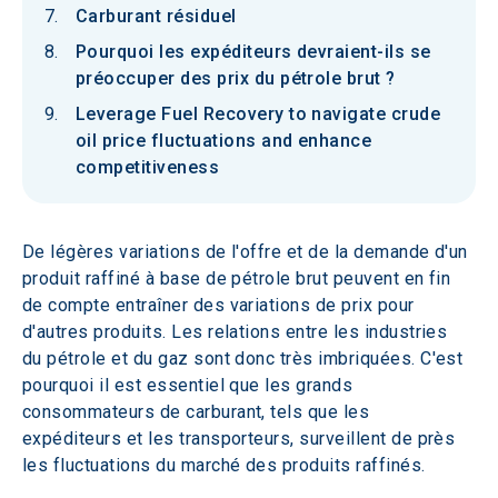
Carburant résiduel
Pourquoi les expéditeurs devraient-ils se
préoccuper des prix du pétrole brut ?
Leverage Fuel Recovery to navigate crude
oil price fluctuations and enhance
competitiveness
De légères variations de l'offre et de la demande d'un 
produit raffiné à base de pétrole brut peuvent en fin 
de compte entraîner des variations de prix pour 
d'autres produits. Les relations entre les industries 
du pétrole et du gaz sont donc très imbriquées. C'est 
pourquoi il est essentiel que les grands 
consommateurs de carburant, tels que les 
expéditeurs et les transporteurs, surveillent de près 
les fluctuations du marché des produits raffinés.