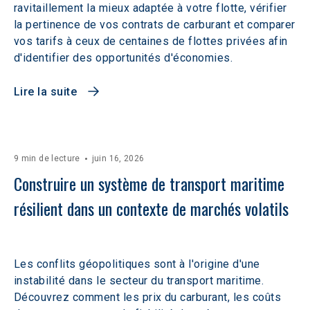
ravitaillement la mieux adaptée à votre flotte, vérifier
la pertinence de vos contrats de carburant et comparer
vos tarifs à ceux de centaines de flottes privées afin
d'identifier des opportunités d'économies.
Lire la suite
9 min de lecture
juin 16, 2026
Construire un système de transport maritime 
résilient dans un contexte de marchés volatils 
Les conflits géopolitiques sont à l'origine d'une
instabilité dans le secteur du transport maritime.
Découvrez comment les prix du carburant, les coûts