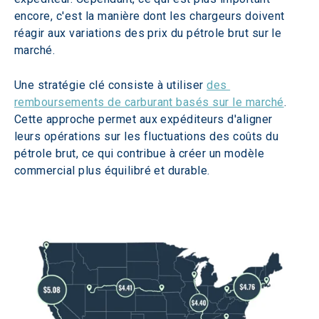
encore, c'est la manière dont les chargeurs doivent 
réagir aux variations des prix du pétrole brut sur le 
marché.
Une stratégie clé consiste à utiliser 
des 
remboursements de carburant basés sur le marché
. 
Cette approche permet aux expéditeurs d'aligner 
leurs opérations sur les fluctuations des coûts du 
pétrole brut, ce qui contribue à créer un modèle 
commercial plus équilibré et durable.