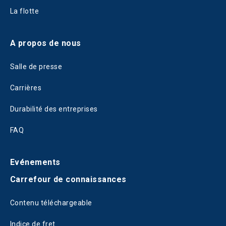
La flotte
A propos de nous
Salle de presse
Carrières
Durabilité des entreprises
FAQ
Evénements
Carrefour de connaissances
Contenu téléchargeable
Indice de fret