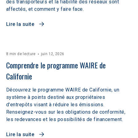
des transporteurs et la fiabilité des réseaux sont
affectés, et comment y faire face.
Lire la suite
8 min de lecture
juin 12, 2026
Comprendre le programme WAIRE de 
Californie
Découvrez le programme WAIRE de Californie, un
système à points destiné aux propriétaires
d'entrepôts visant à réduire les émissions.
Renseignez-vous sur les obligations de conformité,
les redevances et les possibilités de financement.
Lire la suite