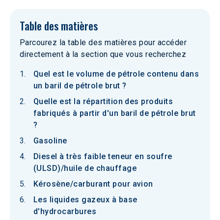
Table des matières
Parcourez la table des matières pour accéder
directement à la section que vous recherchez
Quel est le volume de pétrole contenu dans
un baril de pétrole brut ?
Quelle est la répartition des produits
fabriqués à partir d'un baril de pétrole brut
?
Gasoline
Diesel à très faible teneur en soufre
(ULSD)/huile de chauffage
Kérosène/carburant pour avion
Les liquides gazeux à base
d'hydrocarbures