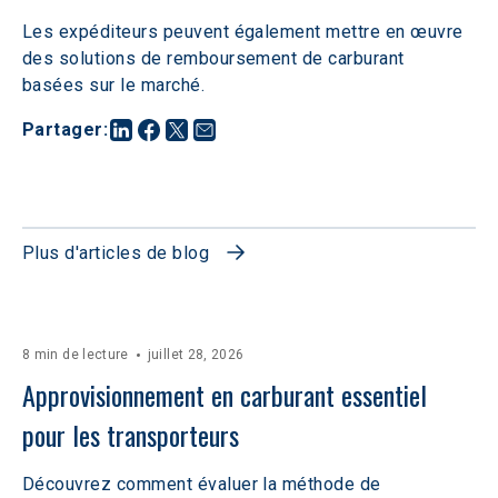
Les expéditeurs peuvent également mettre en œuvre 
des solutions de remboursement de carburant 
basées sur le marché.
Partager
:
Plus d'articles de blog
8 min de lecture
juillet 28, 2026
Approvisionnement en carburant essentiel 
pour les transporteurs
Découvrez comment évaluer la méthode de