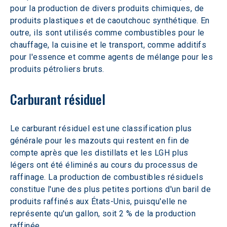
pour la production de divers produits chimiques, de 
produits plastiques et de caoutchouc synthétique. En 
outre, ils sont utilisés comme combustibles pour le 
chauffage, la cuisine et le transport, comme additifs 
pour l'essence et comme agents de mélange pour les 
produits pétroliers bruts.
Carburant résiduel
Le carburant résiduel est une classification plus 
générale pour les mazouts qui restent en fin de 
compte après que les distillats et les LGH plus 
légers ont été éliminés au cours du processus de 
raffinage. La production de combustibles résiduels 
constitue l'une des plus petites portions d'un baril de 
produits raffinés aux États-Unis, puisqu'elle ne 
représente qu'un gallon, soit 2 % de la production 
raffinée.