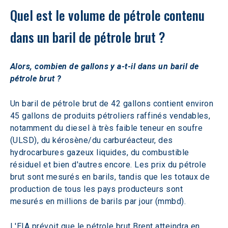
Quel est le volume de pétrole contenu 
dans un baril de pétrole brut ?
Alors, combien de gallons y a-t-il dans un baril de 
pétrole brut ?
Un baril de pétrole brut de 42 gallons contient environ 
45 gallons de produits pétroliers raffinés vendables, 
notamment du diesel à très faible teneur en soufre 
(ULSD), du kérosène/du carburéacteur, des 
hydrocarbures gazeux liquides, du combustible 
résiduel et bien d'autres encore. Les prix du pétrole 
brut sont mesurés en barils, tandis que les totaux de 
production de tous les pays producteurs sont 
mesurés en millions de barils par jour (mmbd).
L'EIA prévoit que le pétrole brut Brent atteindra en 