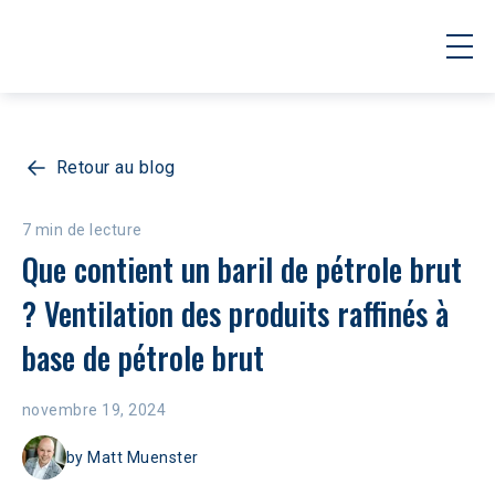
Retour au blog
7 min de lecture
Que contient un baril de pétrole brut 
? Ventilation des produits raffinés à 
base de pétrole brut
novembre 19, 2024
by
Matt Muenster