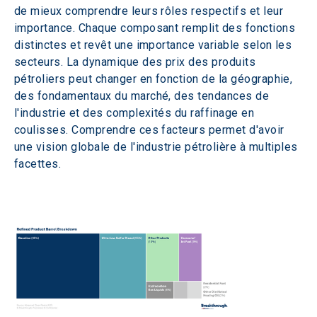
de mieux comprendre leurs rôles respectifs et leur 
importance. Chaque composant remplit des fonctions 
distinctes et revêt une importance variable selon les 
secteurs. La dynamique des prix des produits 
pétroliers peut changer en fonction de la géographie, 
des fondamentaux du marché, des tendances de 
l'industrie et des complexités du raffinage en 
coulisses. Comprendre ces facteurs permet d'avoir 
une vision globale de l'industrie pétrolière à multiples 
facettes.