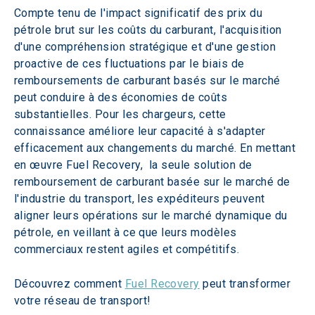
Compte tenu de l'impact significatif des prix du 
pétrole brut sur les coûts du carburant, l'acquisition 
d'une compréhension stratégique et d'une gestion 
proactive de ces fluctuations par le biais de 
remboursements de carburant basés sur le marché 
peut conduire à des économies de coûts 
substantielles. Pour les chargeurs, cette 
connaissance améliore leur capacité à s'adapter 
efficacement aux changements du marché. En mettant 
en œuvre Fuel Recovery,  la seule solution de 
remboursement de carburant basée sur le marché de 
l'industrie du transport, les expéditeurs peuvent 
aligner leurs opérations sur le marché dynamique du 
pétrole, en veillant à ce que leurs modèles 
commerciaux restent agiles et compétitifs.
Découvrez comment 
Fuel Recovery
 peut transformer 
votre réseau de transport!