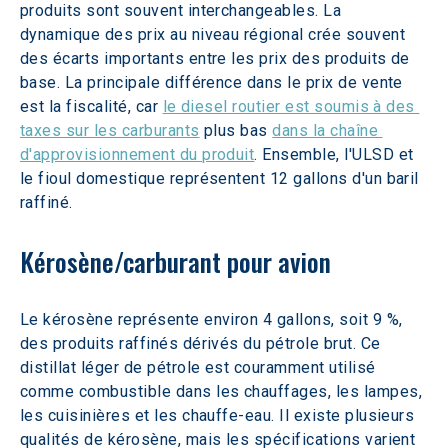
produits sont souvent interchangeables. La 
dynamique des prix au niveau régional crée souvent 
des écarts importants entre les prix des produits de 
base. La principale différence dans le prix de vente 
est la fiscalité, car 
le diesel routier est soumis à des 
taxes sur les carburants
 plus bas 
dans la chaîne 
d'approvisionnement du produit
. Ensemble, l'ULSD et 
le fioul domestique représentent 12 gallons d'un baril 
raffiné.
Kérosène/carburant pour avion
Le kérosène représente environ 4 gallons, soit 9 %, 
des produits raffinés dérivés du pétrole brut. Ce 
distillat léger de pétrole est couramment utilisé 
comme combustible dans les chauffages, les lampes, 
les cuisinières et les chauffe-eau. Il existe plusieurs 
qualités de kérosène, mais les spécifications varient 