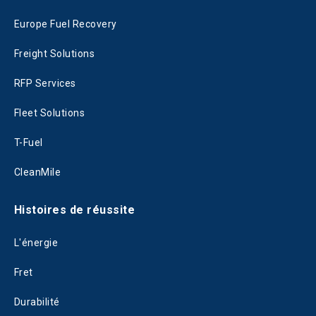
Europe Fuel Recovery
Freight Solutions
RFP Services
Fleet Solutions
T-Fuel
CleanMile
Histoires de réussite
L'énergie
Fret
Durabilité