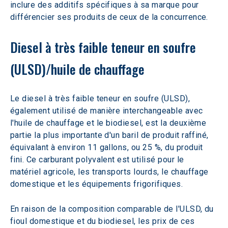
inclure des additifs spécifiques à sa marque pour 
différencier ses produits de ceux de la concurrence.
Diesel à très faible teneur en soufre 
(ULSD)/huile de chauffage
Le diesel à très faible teneur en soufre (ULSD), 
également utilisé de manière interchangeable avec 
l'huile de chauffage et le biodiesel, est la deuxième 
partie la plus importante d'un baril de produit raffiné, 
équivalant à environ 11 gallons, ou 25 %, du produit 
fini. Ce carburant polyvalent est utilisé pour le 
matériel agricole, les transports lourds, le chauffage 
domestique et les équipements frigorifiques.
En raison de la composition comparable de l'ULSD, du 
fioul domestique et du biodiesel, les prix de ces 