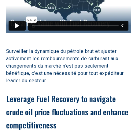
Surveiller la dynamique du pétrole brut et ajuster 
activement les remboursements de carburant aux 
changements du marché n'est pas seulement 
bénéfique, c'est une nécessité pour tout expéditeur 
leader du secteur.
Leverage Fuel Recovery to navigate 
crude oil price fluctuations and enhance 
competitiveness