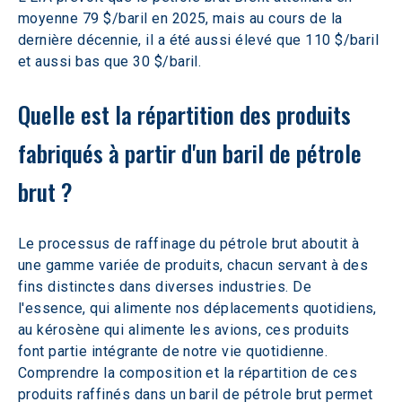
moyenne 79 $/baril en 2025, mais au cours de la 
dernière décennie, il a été aussi élevé que 110 $/baril 
et aussi bas que 30 $/baril.
Quelle est la répartition des produits 
fabriqués à partir d'un baril de pétrole 
brut ?
Le processus de raffinage du pétrole brut aboutit à 
une gamme variée de produits, chacun servant à des 
fins distinctes dans diverses industries. De 
l'essence, qui alimente nos déplacements quotidiens, 
au kérosène qui alimente les avions, ces produits 
font partie intégrante de notre vie quotidienne. 
Comprendre la composition et la répartition de ces 
produits raffinés dans un baril de pétrole brut permet 