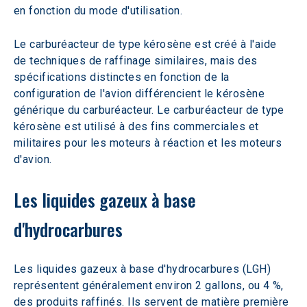
en fonction du mode d'utilisation.
Le carburéacteur de type kérosène est créé à l'aide 
de techniques de raffinage similaires, mais des 
spécifications distinctes en fonction de la 
configuration de l'avion différencient le kérosène 
générique du carburéacteur. Le carburéacteur de type 
kérosène est utilisé à des fins commerciales et 
militaires pour les moteurs à réaction et les moteurs 
d'avion.
Les liquides gazeux à base 
d'hydrocarbures
Les liquides gazeux à base d'hydrocarbures (LGH) 
représentent généralement environ 2 gallons, ou 4 %, 
des produits raffinés. Ils servent de matière première 