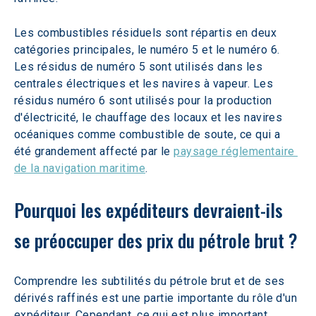
Les combustibles résiduels sont répartis en deux 
catégories principales, le numéro 5 et le numéro 6. 
Les résidus de numéro 5 sont utilisés dans les 
centrales électriques et les navires à vapeur. Les 
résidus numéro 6 sont utilisés pour la production 
d'électricité, le chauffage des locaux et les navires 
océaniques comme combustible de soute, ce qui a 
été grandement affecté par le 
paysage réglementaire 
de la navigation maritime
.
Pourquoi les expéditeurs devraient-ils 
se préoccuper des prix du pétrole brut ?
Comprendre les subtilités du pétrole brut et de ses 
dérivés raffinés est une partie importante du rôle d'un 
expéditeur. Cependant, ce qui est plus important 