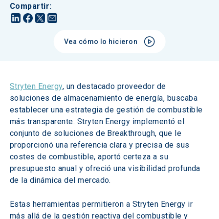
Compartir
:
Vea cómo lo hicieron
Stryten Energy
, un destacado proveedor de 
soluciones de almacenamiento de energía, buscaba 
establecer una estrategia de gestión de combustible 
más transparente. Stryten Energy implementó el 
conjunto de soluciones de Breakthrough, que le 
proporcionó una referencia clara y precisa de sus 
costes de combustible, aportó certeza a su 
presupuesto anual y ofreció una visibilidad profunda 
de la dinámica del mercado. 
Estas herramientas permitieron a Stryten Energy ir 
más allá de la gestión reactiva del combustible y 