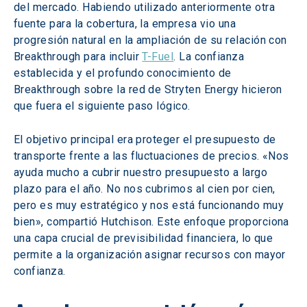
del mercado. Habiendo utilizado anteriormente otra 
fuente para la cobertura, la empresa vio una 
progresión natural en la ampliación de su relación con 
Breakthrough para incluir 
T-Fuel
. La confianza 
establecida y el profundo conocimiento de 
Breakthrough sobre la red de Stryten Energy hicieron 
que fuera el siguiente paso lógico. 
El objetivo principal era proteger el presupuesto de 
transporte frente a las fluctuaciones de precios. «Nos 
ayuda mucho a cubrir nuestro presupuesto a largo 
plazo para el año. No nos cubrimos al cien por cien, 
pero es muy estratégico y nos está funcionando muy 
bien», compartió Hutchison. Este enfoque proporciona 
una capa crucial de previsibilidad financiera, lo que 
permite a la organización asignar recursos con mayor 
confianza. 