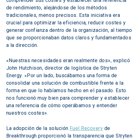
comprender sus costes y establecer una referencia 
de rendimiento, alejándose de los métodos 
tradicionales, menos precisos. Esta iniciativa era 
crucial para optimizar la eficiencia, reducir costes y 
generar confianza dentro de la organización, al tiempo 
que se proporcionaban datos claros y fundamentados 
a la dirección. 
«Nuestras necesidades eran realmente dos», explicó 
John Hutchison, director de logística de Stryten 
Energy. «Por un lado, buscábamos una forma de 
consolidar una solución de combustible frente a la 
forma en que lo habíamos hecho en el pasado. Esto 
nos funcionó muy bien para comprender y establecer 
una referencia de cómo operábamos y entender 
nuestros costes». 
La adopción de la solución 
Fuel Recovery
 de 
Breakthrough proporcionó la transparencia que Stryten 