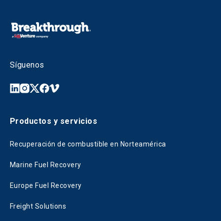
Síguenos
Productos y servicios
Recuperación de combustible en Norteamérica
Marine Fuel Recovery
Europe Fuel Recovery
Freight Solutions