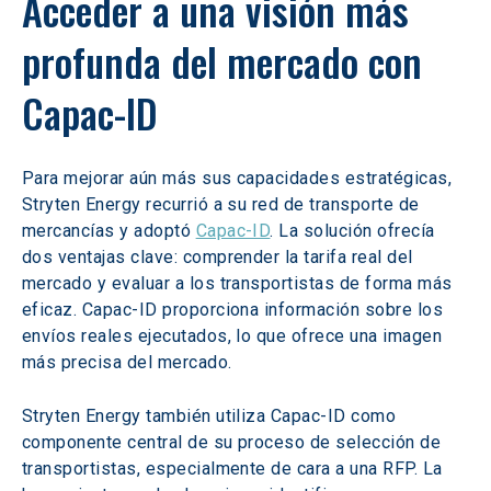
Acceder a una visión más 
profunda del mercado con 
Capac-ID 
Para mejorar aún más sus capacidades estratégicas, 
Stryten Energy recurrió a su red de transporte de 
mercancías y adoptó 
Capac-ID
. La solución ofrecía 
dos ventajas clave: comprender la tarifa real del 
mercado y evaluar a los transportistas de forma más 
eficaz. Capac-ID proporciona información sobre los 
envíos reales ejecutados, lo que ofrece una imagen 
más precisa del mercado. 
Stryten Energy también utiliza Capac-ID como 
componente central de su proceso de selección de 
transportistas, especialmente de cara a una RFP. La 