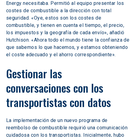
Energy necesitaba. Permitió al equipo presentar los 
costes de combustible a la dirección con total 
seguridad. «Oye, estos son los costes de 
combustible, y tienen en cuenta el tiempo, el precio, 
los impuestos y la geografía de cada envío», añadió 
Hutchison. «Ahora todo el mundo tiene la confianza de 
que sabemos lo que hacemos, y estamos obteniendo 
el coste adecuado y el ahorro correspondiente». 
Gestionar las 
conversaciones con los 
transportistas con datos 
La implementación de un nuevo programa de 
reembolso de combustible requirió una comunicación 
cuidadosa con los transportistas. Inicialmente, hubo 