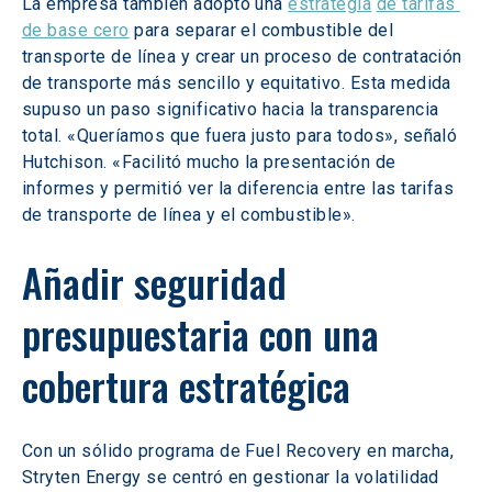
La empresa también adoptó una 
estrategia
de tarifas 
de base cero
 para separar el combustible del 
transporte de línea y crear un proceso de contratación 
de transporte más sencillo y equitativo. Esta medida 
supuso un paso significativo hacia la transparencia 
total. «Queríamos que fuera justo para todos», señaló 
Hutchison. «Facilitó mucho la presentación de 
informes y permitió ver la diferencia entre las tarifas 
de transporte de línea y el combustible». 
Añadir seguridad 
presupuestaria con una 
cobertura estratégica 
Con un sólido programa de Fuel Recovery en marcha, 
Stryten Energy se centró en gestionar la volatilidad 