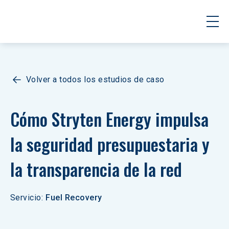
Volver a todos los estudios de caso
Cómo Stryten Energy impulsa 
la seguridad presupuestaria y 
la transparencia de la red
Servicio
:
Fuel Recovery