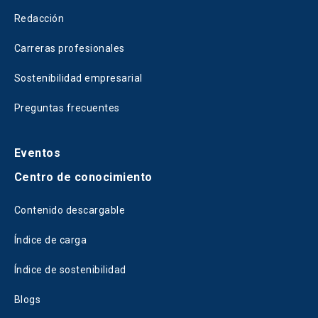
Redacción
Carreras profesionales
Sostenibilidad empresarial
Preguntas frecuentes
Eventos
Centro de conocimiento
Contenido descargable
Índice de carga
Índice de sostenibilidad
Blogs