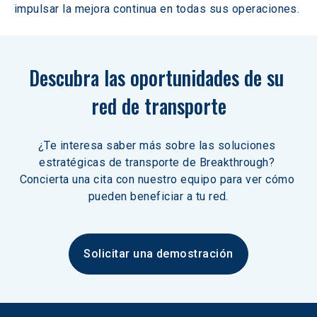
impulsar la mejora continua en todas sus operaciones. 
Descubra las oportunidades de su 
red de transporte
¿Te interesa saber más sobre las soluciones 
estratégicas de transporte de Breakthrough? 
Concierta una cita con nuestro equipo para ver cómo 
pueden beneficiar a tu red.
Solicitar una demostración