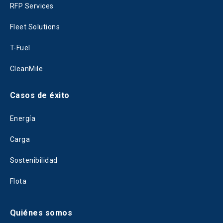
RFP Services
Fleet Solutions
T-Fuel
CleanMile
Casos de éxito
Energía
Carga
Sostenibilidad
Flota
Quiénes somos