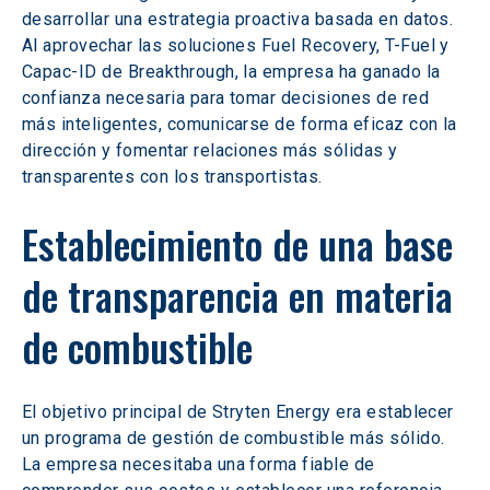
desarrollar una estrategia proactiva basada en datos. 
Al aprovechar las soluciones Fuel Recovery, T-Fuel y 
Capac-ID de Breakthrough, la empresa ha ganado la 
confianza necesaria para tomar decisiones de red 
más inteligentes, comunicarse de forma eficaz con la 
dirección y fomentar relaciones más sólidas y 
transparentes con los transportistas. 
Establecimiento de una base 
de transparencia en materia 
de combustible 
El objetivo principal de Stryten Energy era establecer 
un programa de gestión de combustible más sólido. 
La empresa necesitaba una forma fiable de 