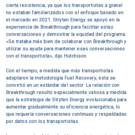
cierta resistencia, ya que los transportistas a granel 
no estaban familiarizados con el enfoque basado en 
el mercado en 2021. Stryten Energy se apoyó en la 
experiencia de Breakthrough para facilitar estas 
conversaciones y demostrar la equidad del programa. 
«Se trataba más bien de colaborar con Breakthrough y 
utilizar su ayuda para mantener esas conversaciones 
con el transportista», dijo Hutchison.  
Con el tiempo, a medida que más transportistas 
adoptaron la metodología Fuel Recovery, esta se 
convirtió en un estándar del sector. La relación con 
Breakthrough resultó especialmente valiosa a medida 
que la estrategia de Stryten Energy evolucionaba para 
aumentar gradualmente su eficiencia energética, lo 
que requería conversaciones continuas y respaldadas 
por datos con los transportistas. 