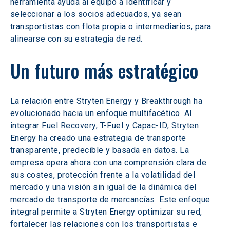
herramienta ayuda al equipo a identificar y 
seleccionar a los socios adecuados, ya sean 
transportistas con flota propia o intermediarios, para 
alinearse con su estrategia de red.  
Un futuro más estratégico 
La relación entre Stryten Energy y Breakthrough ha 
evolucionado hacia un enfoque multifacético. Al 
integrar Fuel Recovery, T-Fuel y Capac-ID, Stryten 
Energy ha creado una estrategia de transporte 
transparente, predecible y basada en datos. La 
empresa opera ahora con una comprensión clara de 
sus costes, protección frente a la volatilidad del 
mercado y una visión sin igual de la dinámica del 
mercado de transporte de mercancías. Este enfoque 
integral permite a Stryten Energy optimizar su red, 
fortalecer las relaciones con los transportistas e 