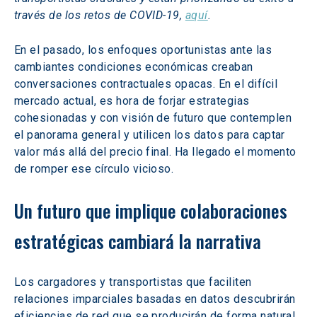
través de los retos de COVID-19, 
aquí
. 
En el pasado, los enfoques oportunistas ante las 
cambiantes condiciones económicas creaban 
conversaciones contractuales opacas. En el difícil 
mercado actual, es hora de forjar estrategias 
cohesionadas y con visión de futuro que contemplen 
el panorama general y utilicen los datos para captar 
valor más allá del precio final. Ha llegado el momento 
de romper ese círculo vicioso.
Un futuro que implique colaboraciones 
estratégicas cambiará la narrativa
Los cargadores y transportistas que faciliten 
relaciones imparciales basadas en datos descubrirán 
eficiencias de red que se producirán de forma natural 