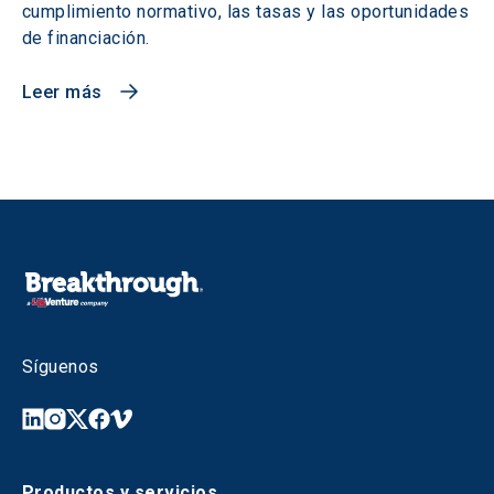
cumplimiento normativo, las tasas y las oportunidades
de financiación.
Leer más
Síguenos
Productos y servicios