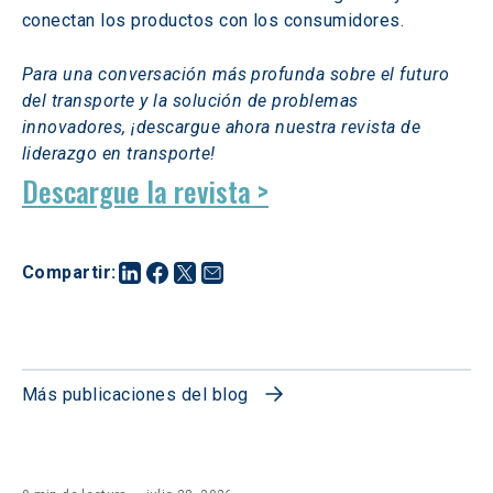
conectan los productos con los consumidores.
Para una conversación más profunda sobre el futuro 
del transporte y la solución de problemas 
innovadores, ¡descargue ahora nuestra revista de 
liderazgo en transporte!
Descargue la revista >
Compartir
:
Más publicaciones del blog