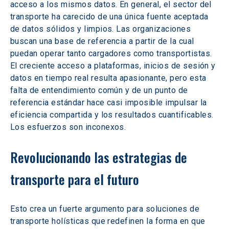
acceso a los mismos datos. En general, el sector del 
transporte ha carecido de una única fuente aceptada 
de datos sólidos y limpios. Las organizaciones 
buscan una base de referencia a partir de la cual 
puedan operar tanto cargadores como transportistas. 
El creciente acceso a plataformas, inicios de sesión y 
datos en tiempo real resulta apasionante, pero esta 
falta de entendimiento común y de un punto de 
referencia estándar hace casi imposible impulsar la 
eficiencia compartida y los resultados cuantificables. 
Los esfuerzos son inconexos.
Revolucionando las estrategias de 
transporte para el futuro
Esto crea un fuerte argumento para soluciones de 
transporte holísticas que redefinen la forma en que 