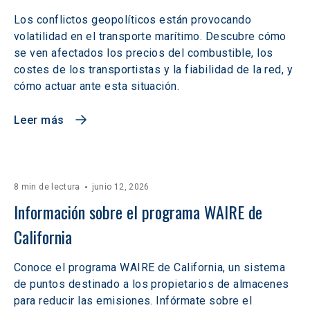
Los conflictos geopolíticos están provocando
volatilidad en el transporte marítimo. Descubre cómo
se ven afectados los precios del combustible, los
costes de los transportistas y la fiabilidad de la red, y
cómo actuar ante esta situación.
Leer más
8 min de lectura
junio 12, 2026
Información sobre el programa WAIRE de 
California
Conoce el programa WAIRE de California, un sistema
de puntos destinado a los propietarios de almacenes
para reducir las emisiones. Infórmate sobre el