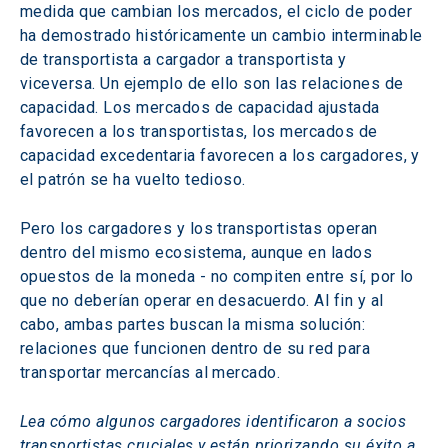
medida que cambian los mercados, el ciclo de poder 
ha demostrado históricamente un cambio interminable 
de transportista a cargador a transportista y 
viceversa. Un ejemplo de ello son las relaciones de 
capacidad. Los mercados de capacidad ajustada 
favorecen a los transportistas, los mercados de 
capacidad excedentaria favorecen a los cargadores, y 
el patrón se ha vuelto tedioso.
Pero los cargadores y los transportistas operan 
dentro del mismo ecosistema, aunque en lados 
opuestos de la moneda - no compiten entre sí, por lo 
que no deberían operar en desacuerdo. Al fin y al 
cabo, ambas partes buscan la misma solución: 
relaciones que funcionen dentro de su red para 
transportar mercancías al mercado.
Lea cómo algunos cargadores identificaron a socios 
transportistas cruciales y están priorizando su éxito a 