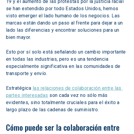
19 y el aumento de las protestas por la justicia racial 
se han extendido por todo Estados Unidos, hemos 
visto emerger el lado humano de los negocios. Las 
marcas están dando un paso al frente para dejar a un 
lado las diferencias y encontrar soluciones para un 
bien mayor. 
Esto por sí solo está señalando un cambio importante 
en todas las industrias, pero es una tendencia 
especialmente significativa en las comunidades de 
transporte y envío. 
Estratégica 
las relaciones de colaboración entre las 
partes interesadas
 son cada vez no sólo más 
evidentes, sino totalmente cruciales para el éxito a 
largo plazo de las cadenas de suministro.
Cómo puede ser la colaboración entre 