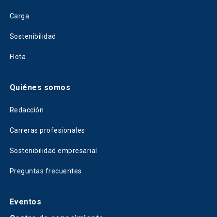
Carga
Sostenibilidad
Flota
Quiénes somos
Redacción
Carreras profesionales
Sostenibilidad empresarial
Preguntas frecuentes
Eventos