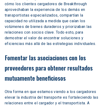
cómo los clientes cargadores de Breakthrough 
aprovechaban la experiencia de los demás en 
transportistas especializados, compartían la 
capacidad no utilizada a medida que caían los 
volúmenes de bienes duraderos y priorizaban las 
relaciones con socios clave. Todo esto, para 
demostrar el valor de encontrar soluciones y 
eficiencias más allá de las estrategias individuales. 
Fomentar las asociaciones con los 
proveedores para obtener resultados 
mutuamente beneficiosos
Otra forma en que estamos viendo a los cargadores 
elevar la industria del transporte es fortaleciendo las 
relaciones entre el cargador y el transportista. A 