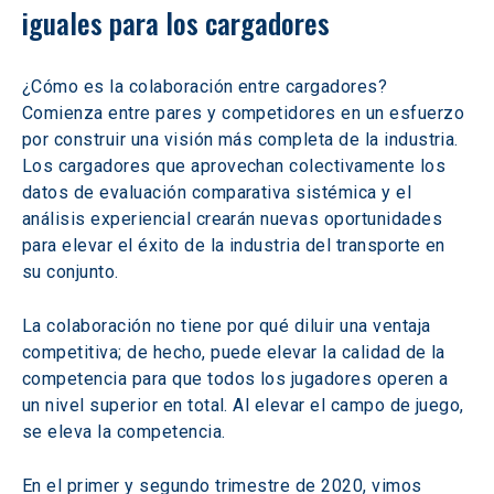
iguales para los cargadores
¿Cómo es la colaboración entre cargadores? 
Comienza entre pares y competidores en un esfuerzo 
por construir una visión más completa de la industria. 
Los cargadores que aprovechan colectivamente los 
datos de evaluación comparativa sistémica y el 
análisis experiencial crearán nuevas oportunidades 
para elevar el éxito de la industria del transporte en 
su conjunto.
La colaboración no tiene por qué diluir una ventaja 
competitiva; de hecho, puede elevar la calidad de la 
competencia para que todos los jugadores operen a 
un nivel superior en total. Al elevar el campo de juego, 
se eleva la competencia.
En el primer y segundo trimestre de 2020, vimos 