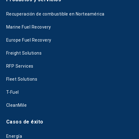
Recuperación de combustible en Norteamérica
Marine Fuel Recovery
Europe Fuel Recovery
Freight Solutions
RFP Services
Fleet Solutions
T-Fuel
CleanMile
Casos de éxito
Energía