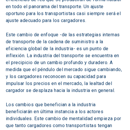
en todo el panorama del transporte. Un ajuste 
oportuno para los transportistas casi siempre será el 
ajuste adecuado para los cargadores.
Este cambio de enfoque -de las estrategias internas 
de transporte de la cadena de suministro a la 
eficiencia global de la industria- es un punto de 
inflexión. La industria del transporte se encuentra en 
el precipicio de un cambio profundo y duradero. A 
medida que el péndulo del mercado sigue cambiando, 
y los cargadores reconocen su capacidad para 
impulsar los precios en el mercado, la lealtad del 
cargador se desplaza hacia la industria en general.
Los cambios que benefician a la industria 
beneficiarán en última instancia a los actores 
individuales. Este cambio de mentalidad empieza por 
que tanto cargadores como transportistas tengan 