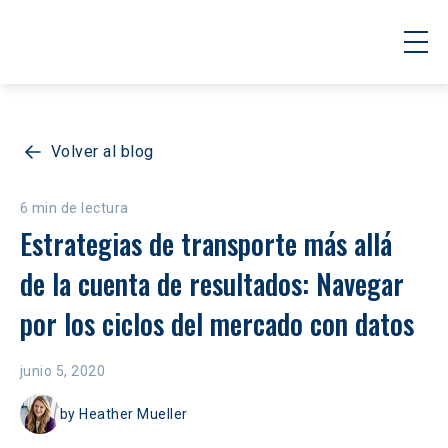
Volver al blog
6 min de lectura
Estrategias de transporte más allá 
de la cuenta de resultados: Navegar 
por los ciclos del mercado con datos
junio 5, 2020
by
Heather Mueller