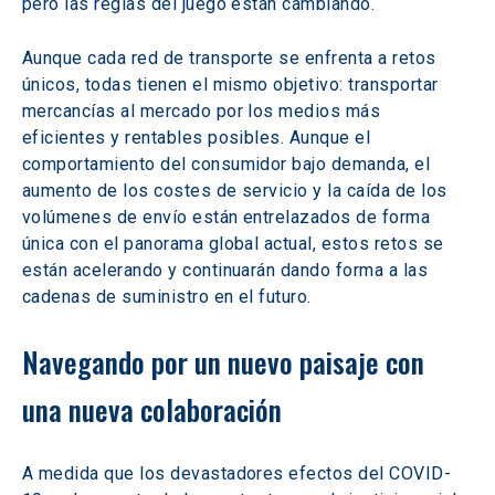
pero las reglas del juego están cambiando.
Aunque cada red de transporte se enfrenta a retos 
únicos, todas tienen el mismo objetivo: transportar 
mercancías al mercado por los medios más 
eficientes y rentables posibles. Aunque el 
comportamiento del consumidor bajo demanda, el 
aumento de los costes de servicio y la caída de los 
volúmenes de envío están entrelazados de forma 
única con el panorama global actual, estos retos se 
están acelerando y continuarán dando forma a las 
cadenas de suministro en el futuro.
Navegando por un nuevo paisaje con 
una nueva colaboración
A medida que los devastadores efectos del COVID-