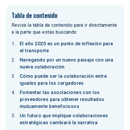
Tabla de contenido
Revisa la tabla de contenido para ir directamente
a la parte que estás buscando
El año 2020 es un punto de inflexión para
el transporte
Navegando por un nuevo paisaje con una
nueva colaboración
Cómo puede ser la colaboración entre
iguales para los cargadores
Fomentar las asociaciones con los
proveedores para obtener resultados
mutuamente beneficiosos
Un futuro que implique colaboraciones
estratégicas cambiará la narrativa