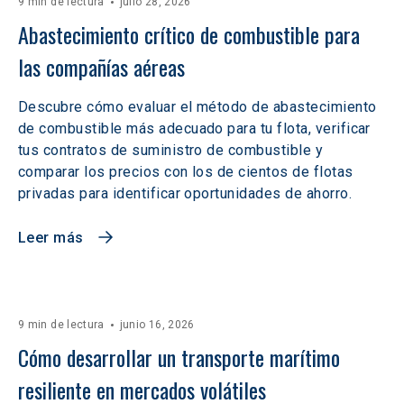
9 min de lectura
julio 28, 2026
Abastecimiento crítico de combustible para 
las compañías aéreas
Descubre cómo evaluar el método de abastecimiento
de combustible más adecuado para tu flota, verificar
tus contratos de suministro de combustible y
comparar los precios con los de cientos de flotas
privadas para identificar oportunidades de ahorro.
Leer más
9 min de lectura
junio 16, 2026
Cómo desarrollar un transporte marítimo 
resiliente en mercados volátiles  