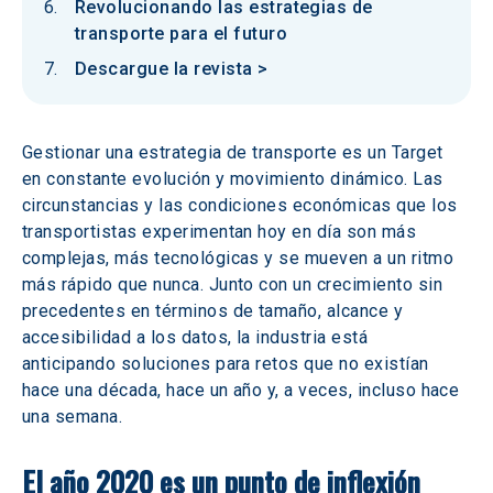
Revolucionando las estrategias de
transporte para el futuro
Descargue la revista >
Gestionar una estrategia de transporte es un Target 
en constante evolución y movimiento dinámico. Las 
circunstancias y las condiciones económicas que los 
transportistas experimentan hoy en día son más 
complejas, más tecnológicas y se mueven a un ritmo 
más rápido que nunca. Junto con un crecimiento sin 
precedentes en términos de tamaño, alcance y 
accesibilidad a los datos, la industria está 
anticipando soluciones para retos que no existían 
hace una década, hace un año y, a veces, incluso hace 
una semana.
El año 2020 es un punto de inflexión 