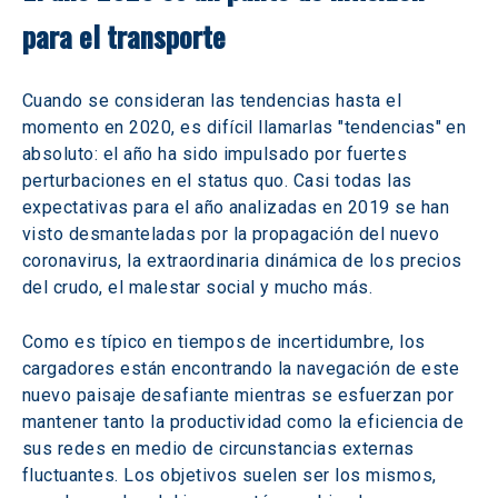
para el transporte 
Cuando se consideran las tendencias hasta el 
momento en 2020, es difícil llamarlas "tendencias" en 
absoluto: el año ha sido impulsado por fuertes 
perturbaciones en el status quo. Casi todas las 
expectativas para el año analizadas en 2019 se han 
visto desmanteladas por la propagación del nuevo 
coronavirus, la extraordinaria dinámica de los precios 
del crudo, el malestar social y mucho más.
Como es típico en tiempos de incertidumbre, los 
cargadores están encontrando la navegación de este 
nuevo paisaje desafiante mientras se esfuerzan por 
mantener tanto la productividad como la eficiencia de 
sus redes en medio de circunstancias externas 
fluctuantes. Los objetivos suelen ser los mismos, 