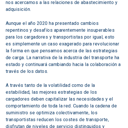
nos acercamos a las relaciones de abastecimiento y 
adquisición.
Aunque el año 2020 ha presentado cambios 
repentinos y desafíos aparentemente insuperables 
para los cargadores y transportistas por igual, esto 
es simplemente un caso exagerado para revolucionar 
la forma en que pensamos acerca de las estrategias 
de carga. La narrativa de la industria del transporte ha 
estado y continuará cambiando hacia la colaboración a 
través de los datos.
A través tanto de la volatilidad como de la 
estabilidad, las mejores estrategias de los 
cargadores deben capitalizar las necesidades y el 
comportamiento de toda la red. Cuando la cadena de 
suministro se optimiza colectivamente, los 
transportistas reducen los costes de transporte, 
disfrutan de niveles de servicio distinguidos y 