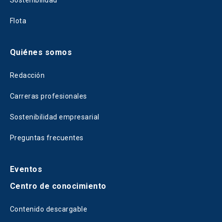
Sostenibilidad
Flota
Quiénes somos
Redacción
Carreras profesionales
Sostenibilidad empresarial
Preguntas frecuentes
Eventos
Centro de conocimiento
Contenido descargable