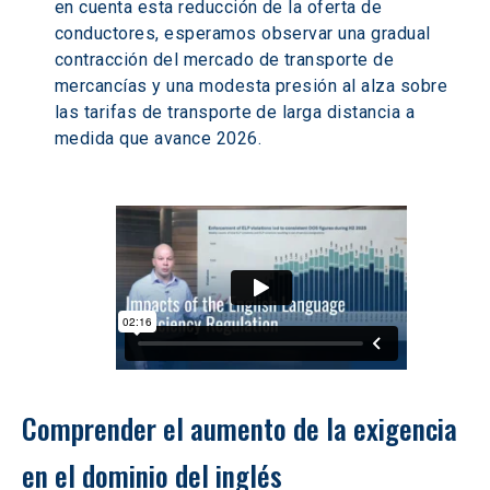
en cuenta esta reducción de la oferta de 
conductores, esperamos observar una gradual 
contracción del mercado de transporte de 
mercancías y una modesta presión al alza sobre 
las tarifas de transporte de larga distancia a 
medida que avance 2026.
Comprender el aumento de la exigencia 
en el dominio del inglés 