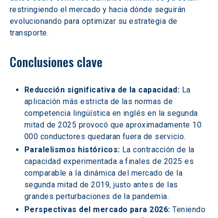
restringiendo el mercado y hacia dónde seguirán 
evolucionando para optimizar su estrategia de 
transporte. 
Conclusiones clave 
Reducción significativa de la capacidad:
 La 
aplicación más estricta de las normas de 
competencia lingüística en inglés en la segunda 
mitad de 2025 provocó que aproximadamente 10 
000 conductores quedaran fuera de servicio. 
Paralelismos históricos:
 La contracción de la 
capacidad experimentada a finales de 2025 es 
comparable a la dinámica del mercado de la 
segunda mitad de 2019, justo antes de las 
grandes perturbaciones de la pandemia. 
Perspectivas del mercado para 2026:
 Teniendo 