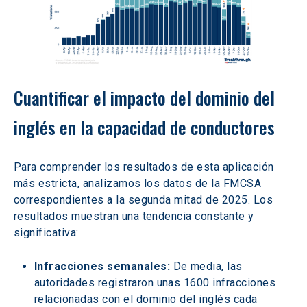
Cuantificar el impacto del dominio del 
inglés en la capacidad de conductores 
Para comprender los resultados de esta aplicación 
más estricta, analizamos los datos de la FMCSA 
correspondientes a la segunda mitad de 2025. Los 
resultados muestran una tendencia constante y 
significativa: 
Infracciones semanales:
 De media, las 
autoridades registraron unas 1600 infracciones 
relacionadas con el dominio del inglés cada 