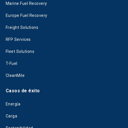
Marine Fuel Recovery
Europe Fuel Recovery
Freight Solutions
RFP Services
Fleet Solutions
T-Fuel
CleanMile
Casos de éxito
Energía
Carga