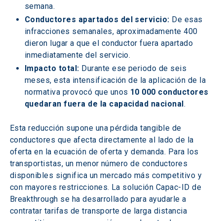
semana. 
Conductores apartados del servicio:
 De esas 
infracciones semanales, aproximadamente 400 
dieron lugar a que el conductor fuera apartado 
inmediatamente del servicio. 
Impacto total:
 Durante ese periodo de seis 
meses, esta intensificación de la aplicación de la 
normativa provocó que unos 
10 000 conductores 
quedaran fuera de la capacidad nacional
. 
Esta reducción supone una pérdida tangible de 
conductores que afecta directamente al lado de la 
oferta en la ecuación de oferta y demanda. Para los 
transportistas, un menor número de conductores 
disponibles significa un mercado más competitivo y 
con mayores restricciones. La solución Capac-ID de 
Breakthrough se ha desarrollado para ayudarle a 
contratar tarifas de transporte de larga distancia 