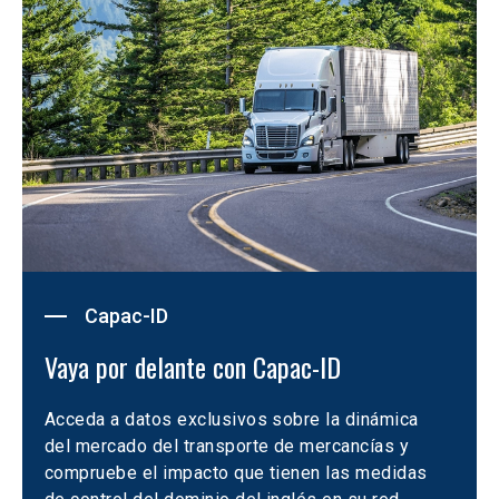
Capac-ID
Vaya por delante con Capac-ID
Acceda a datos exclusivos sobre la dinámica 
del mercado del transporte de mercancías y 
compruebe el impacto que tienen las medidas 