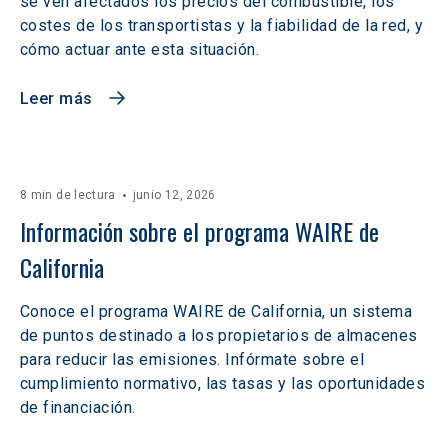
se ven afectados los precios del combustible, los
costes de los transportistas y la fiabilidad de la red, y
cómo actuar ante esta situación.
Leer más
8 min de lectura
junio 12, 2026
Información sobre el programa WAIRE de 
California
Conoce el programa WAIRE de California, un sistema
de puntos destinado a los propietarios de almacenes
para reducir las emisiones. Infórmate sobre el
cumplimiento normativo, las tasas y las oportunidades
de financiación.