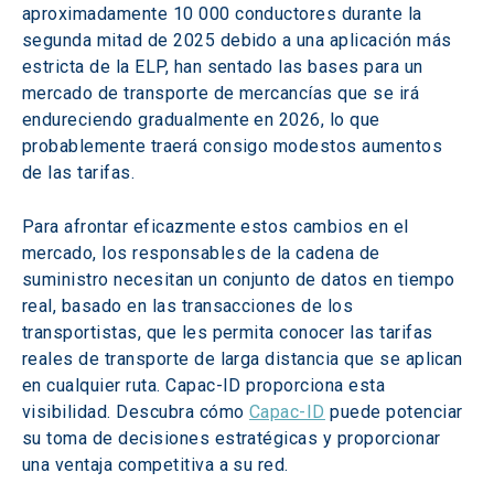
aproximadamente 10 000 conductores durante la 
segunda mitad de 2025 debido a una aplicación más 
estricta de la ELP, han sentado las bases para un 
mercado de transporte de mercancías que se irá 
endureciendo gradualmente en 2026, lo que 
probablemente traerá consigo modestos aumentos 
de las tarifas. 
Para afrontar eficazmente estos cambios en el 
mercado, los responsables de la cadena de 
suministro necesitan un conjunto de datos en tiempo 
real, basado en las transacciones de los 
transportistas, que les permita conocer las tarifas 
reales de transporte de larga distancia que se aplican 
en cualquier ruta. Capac-ID proporciona esta 
visibilidad. Descubra cómo 
Capac-ID
 puede potenciar 
su toma de decisiones estratégicas y proporcionar 
una ventaja competitiva a su red. 