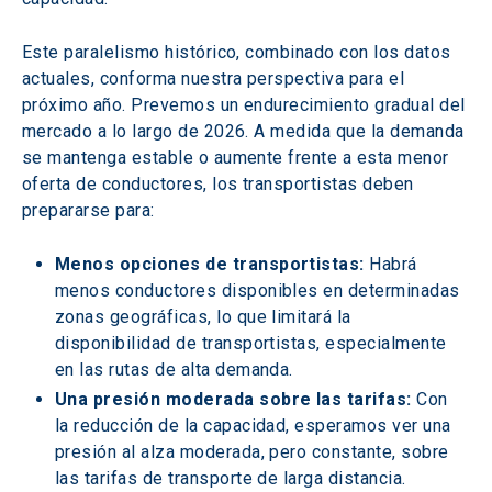
Este paralelismo histórico, combinado con los datos 
actuales, conforma nuestra perspectiva para el 
próximo año. Prevemos un endurecimiento gradual del 
mercado a lo largo de 2026. A medida que la demanda 
se mantenga estable o aumente frente a esta menor 
oferta de conductores, los transportistas deben 
prepararse para: 
Menos opciones de transportistas:
 Habrá 
menos conductores disponibles en determinadas 
zonas geográficas, lo que limitará la 
disponibilidad de transportistas, especialmente 
en las rutas de alta demanda. 
Una presión moderada sobre las tarifas:
 Con 
la reducción de la capacidad, esperamos ver una 
presión al alza moderada, pero constante, sobre 
las tarifas de transporte de larga distancia. 