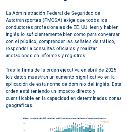
La Administración Federal de Seguridad de 
Autotransportes (FMCSA) exige que todos los 
conductores profesionales de EE. UU. lean y hablen 
inglés lo suficientemente bien como para conversar 
con el público, comprender las señales de tráfico, 
responder a consultas oficiales y realizar 
anotaciones en informes y registros. 
Tras la firma de la orden ejecutiva en abril de 2025, 
los datos muestran un aumento significativo en la 
aplicación de esta norma de dominio del inglés. Esta 
orden está teniendo un impacto directo y 
cuantificable en la capacidad en determinadas zonas 
geográficas.