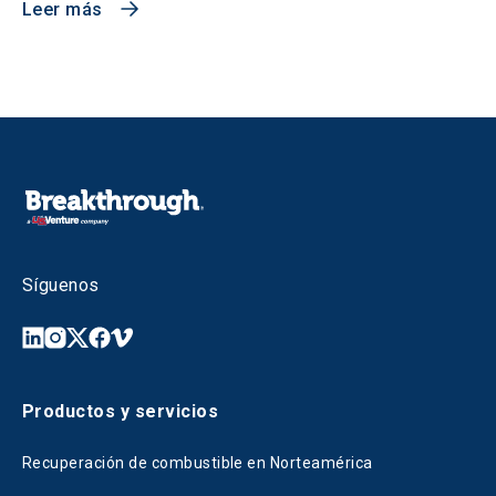
Leer más
Síguenos
Productos y servicios
Recuperación de combustible en Norteamérica