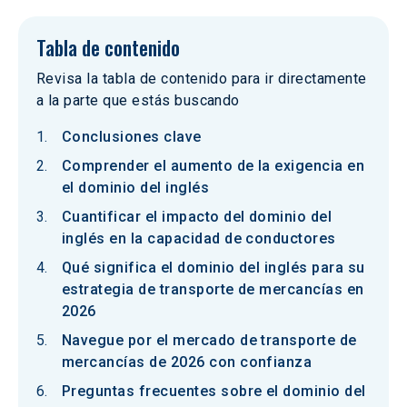
Tabla de contenido
Revisa la tabla de contenido para ir directamente
a la parte que estás buscando
Conclusiones clave
Comprender el aumento de la exigencia en
el dominio del inglés
Cuantificar el impacto del dominio del
inglés en la capacidad de conductores
Qué significa el dominio del inglés para su
estrategia de transporte de mercancías en
2026
Navegue por el mercado de transporte de
mercancías de 2026 con confianza
Preguntas frecuentes sobre el dominio del