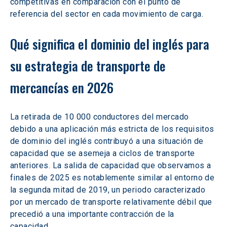
competitivas en comparación con el punto de 
referencia del sector en cada movimiento de carga. 
Qué significa el dominio del inglés para 
su estrategia de transporte de 
mercancías en 2026 
La retirada de 10 000 conductores del mercado 
debido a una aplicación más estricta de los requisitos 
de dominio del inglés contribuyó a una situación de 
capacidad que se asemeja a ciclos de transporte 
anteriores. La salida de capacidad que observamos a 
finales de 2025 es notablemente similar al entorno de 
la segunda mitad de 2019, un periodo caracterizado 
por un mercado de transporte relativamente débil que 
precedió a una importante contracción de la 
capacidad. 