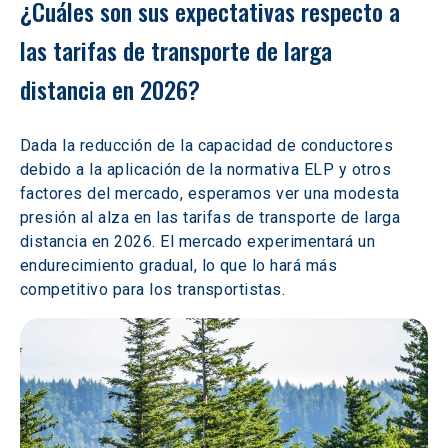
¿Cuáles son sus expectativas respecto a 
las tarifas de transporte de larga 
distancia en 2026?
Dada la reducción de la capacidad de conductores 
debido a la aplicación de la normativa ELP y otros 
factores del mercado, esperamos ver una modesta 
presión al alza en las tarifas de transporte de larga 
distancia en 2026. El mercado experimentará un 
endurecimiento gradual, lo que lo hará más 
competitivo para los transportistas. 