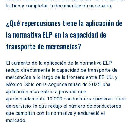
tráfico y completar la documentación necesaria. 
¿Qué repercusiones tiene la aplicación de 
la normativa ELP en la capacidad de 
transporte de mercancías?
El aumento de la aplicación de la normativa ELP 
redujo directamente la capacidad de transporte de 
mercancías a lo largo de la frontera entre EE. UU. y 
México. Solo en la segunda mitad de 2025, una 
aplicación más estricta provocó que 
aproximadamente 10 000 conductores quedaran fuera 
de servicio, lo que redujo el número de conductores 
que cumplían con la normativa y endureció el 
mercado. 