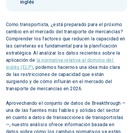
inglés
Como transportista, ¿está preparado para el próximo 
cambio en el mercado del transporte de mercancías? 
Comprender los factores que reducen la capacidad en 
las carreteras es fundamental para la planificación 
estratégica. Al analizar los datos recientes sobre la 
aplicación de 
la normativa relativa al dominio del 
inglés (ELP)
, podemos hacernos una idea más clara 
de las restricciones de capacidad que están 
surgiendo y de cómo influirán en el mercado del 
transporte de mercancías en 2026. 
Aprovechando el conjunto de datos de Breakthrough —
una de las fuentes más fiables y sólidas del sector 
en cuanto a datos de transacciones de transportistas
—, nuestro análisis ofrece información basada en 
datos sobre cómo los cambios normativos ya están 