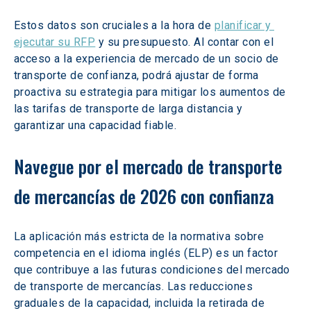
Estos datos son cruciales a la hora de 
planificar y 
ejecutar su RFP
 y su presupuesto. Al contar con el 
acceso a la experiencia de mercado de un socio de 
transporte de confianza, podrá ajustar de forma 
proactiva su estrategia para mitigar los aumentos de 
las tarifas de transporte de larga distancia y 
garantizar una capacidad fiable. 
Navegue por el mercado de transporte 
de mercancías de 2026 con confianza 
La aplicación más estricta de la normativa sobre 
competencia en el idioma inglés (ELP) es un factor 
que contribuye a las futuras condiciones del mercado 
de transporte de mercancías. Las reducciones 
graduales de la capacidad, incluida la retirada de 