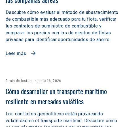
Descubre cómo evaluar el método de abastecimiento
de combustible más adecuado para tu flota, verificar
tus contratos de suministro de combustible y
comparar los precios con los de cientos de flotas
privadas para identificar oportunidades de ahorro.
Leer más
9 min de lectura
junio 16, 2026
Cómo desarrollar un transporte marítimo 
resiliente en mercados volátiles  
Los conflictos geopolíticos están provocando
volatilidad en el transporte marítimo. Descubre cómo