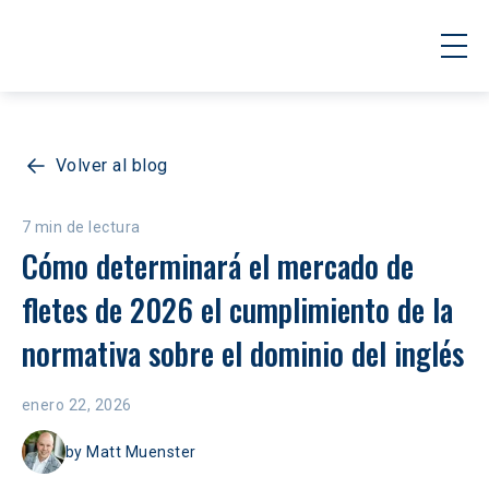
Volver al blog
7 min de lectura
Cómo determinará el mercado de 
fletes de 2026 el cumplimiento de la 
normativa sobre el dominio del inglés
enero 22, 2026
by
Matt Muenster