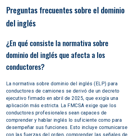
Preguntas frecuentes sobre el dominio 
del inglés 
¿En qué consiste la normativa sobre 
dominio del inglés que afecta a los 
conductores?
La normativa sobre dominio del inglés (ELP) para 
conductores de camiones se derivó de un decreto 
ejecutivo firmado en abril de 2025, que exigía una 
aplicación más estricta. La FMCSA exige que los 
conductores profesionales sean capaces de 
comprender y hablar inglés lo suficiente como para 
desempeñar sus funciones. Esto incluye comunicarse 
con las fuerzas del orden, comprender las señales de 