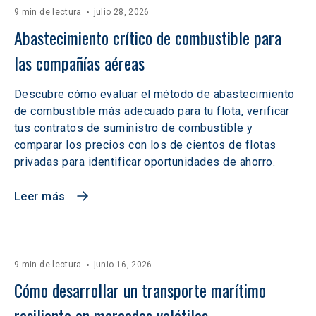
9 min de lectura
julio 28, 2026
Abastecimiento crítico de combustible para 
las compañías aéreas
Descubre cómo evaluar el método de abastecimiento
de combustible más adecuado para tu flota, verificar
tus contratos de suministro de combustible y
comparar los precios con los de cientos de flotas
privadas para identificar oportunidades de ahorro.
Leer más
9 min de lectura
junio 16, 2026
Cómo desarrollar un transporte marítimo 
resiliente en mercados volátiles  