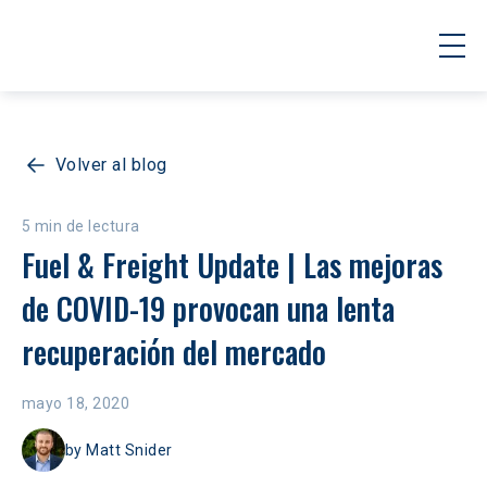
Volver al blog
5 min de lectura
Fuel & Freight Update | Las mejoras 
de COVID-19 provocan una lenta 
recuperación del mercado
mayo 18, 2020
by
Matt Snider