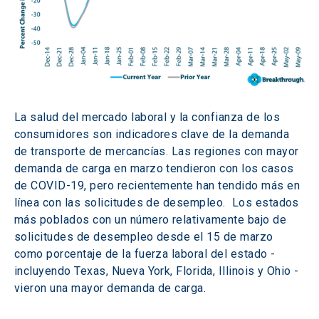
La salud del mercado laboral y la confianza de los 
consumidores son indicadores clave de la demanda 
de transporte de mercancías. Las regiones con mayor 
demanda de carga en marzo tendieron con los casos 
de COVID-19, pero recientemente han tendido más en 
línea con las solicitudes de desempleo.  Los estados 
más poblados con un número relativamente bajo de 
solicitudes de desempleo desde el 15 de marzo 
como porcentaje de la fuerza laboral del estado - 
incluyendo Texas, Nueva York, Florida, Illinois y Ohio - 
vieron una mayor demanda de carga.