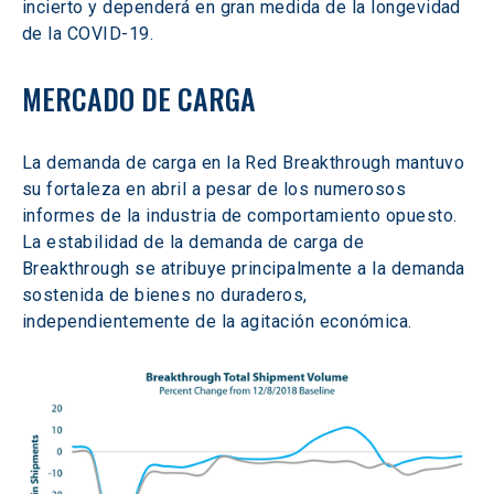
incierto y dependerá en gran medida de la longevidad 
de la COVID-19.
MERCADO DE CARGA
La demanda de carga en la Red Breakthrough mantuvo 
su fortaleza en abril a pesar de los numerosos 
informes de la industria de comportamiento opuesto. 
La estabilidad de la demanda de carga de 
Breakthrough se atribuye principalmente a la demanda 
sostenida de bienes no duraderos, 
independientemente de la agitación económica.