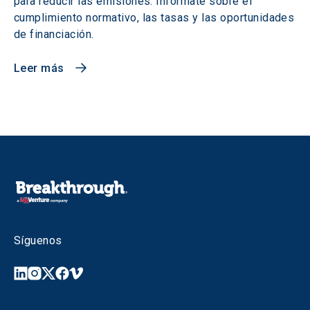
para reducir las emisiones. Infórmate sobre el
cumplimiento normativo, las tasas y las oportunidades
de financiación.
Leer más
Síguenos