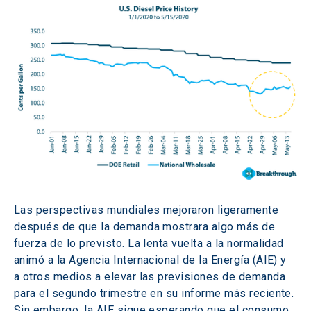
Las perspectivas mundiales mejoraron ligeramente 
después de que la demanda mostrara algo más de 
fuerza de lo previsto. La lenta vuelta a la normalidad 
animó a la Agencia Internacional de la Energía (AIE) y 
a otros medios a elevar las previsiones de demanda 
para el segundo trimestre en su informe más reciente. 
Sin embargo, la AIE sigue esperando que el consumo 