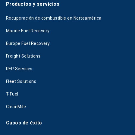
Productos y servicios
Recuperación de combustible en Norteamérica
Marine Fuel Recovery
Europe Fuel Recovery
Freight Solutions
RFP Services
Fleet Solutions
T-Fuel
CleanMile
Casos de éxito