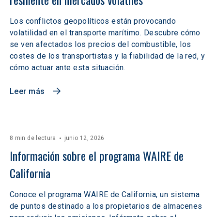
Los conflictos geopolíticos están provocando
volatilidad en el transporte marítimo. Descubre cómo
se ven afectados los precios del combustible, los
costes de los transportistas y la fiabilidad de la red, y
cómo actuar ante esta situación.
Leer más
8 min de lectura
junio 12, 2026
Información sobre el programa WAIRE de 
California
Conoce el programa WAIRE de California, un sistema
de puntos destinado a los propietarios de almacenes