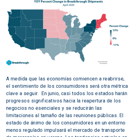
A medida que las economías comiencen a reabrirse, 
el sentimiento de los consumidores será otra métrica 
clave a seguir.  En junio, casi todos los estados harán 
progresos significativos hacia la reapertura de los 
negocios no esenciales y se reducirán las 
limitaciones al tamaño de las reuniones públicas. El 
estado de ánimo de los consumidores en un entorno 
menos regulado impulsará el mercado de transporte 