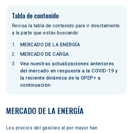
Tabla de contenido
Revisa la tabla de contenido para ir directamente
a la parte que estás buscando
MERCADO DE LA ENERGÍA
MERCADO DE CARGA
Vea nuestras actualizaciones anteriores
del mercado en respuesta a la COVID-19 y
la reciente dinámica de la OPEP+ a
continuación:
MERCADO DE LA ENERGÍA
Los precios del gasóleo al por mayor han 