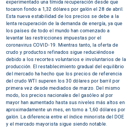
experimentado una tímida recuperación desde que 
tocaron fondo a 1,32 dólares por galón el 28 de abril. 
Esta nueva estabilidad de los precios se debe a la 
lenta recuperación de la demanda de energía, ya que 
los países de todo el mundo han comenzado a 
levantar las restricciones impuestas por el 
coronavirus COVID-19. Mientras tanto, la oferta de 
crudo y productos refinados sigue reduciéndose 
debido a los recortes voluntarios e involuntarios de la 
producción. El restablecimiento gradual del equilibrio 
del mercado ha hecho que los precios de referencia 
del crudo WTI superen los 30 dólares por barril por 
primera vez desde mediados de marzo. Del mismo 
modo, los precios nacionales del gasóleo al por 
mayor han aumentado hasta sus niveles más altos en 
aproximadamente un mes, en torno a 1,60 dólares por 
galón. La diferencia entre el índice minorista del DOE 
y el mercado mayorista sigue siendo notable.