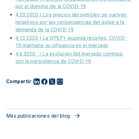
por el dominio de la COVID-19
4.20.2020 | Los precios del petróleo se vuelven 
negativos por las consecuencias del golpe a la 
demanda de la COVID-19
4.13.2020 | La OPEP+ acuerda recortes, COVID-
19 mantiene su influencia en el mercado
4.6.2020   | La evolución del mercado continúa 
con la persistencia de COVID-19
Compartir
:
Más publicaciones del blog