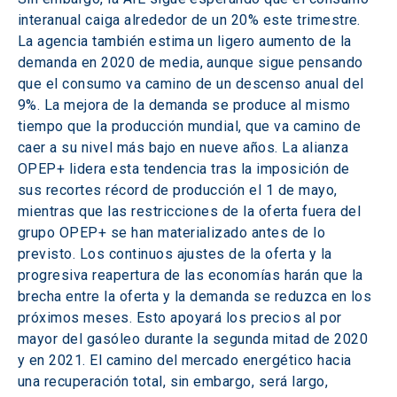
interanual caiga alrededor de un 20% este trimestre. 
La agencia también estima un ligero aumento de la 
demanda en 2020 de media, aunque sigue pensando 
que el consumo va camino de un descenso anual del 
9%. La mejora de la demanda se produce al mismo 
tiempo que la producción mundial, que va camino de 
caer a su nivel más bajo en nueve años. La alianza 
OPEP+ lidera esta tendencia tras la imposición de 
sus recortes récord de producción el 1 de mayo, 
mientras que las restricciones de la oferta fuera del 
grupo OPEP+ se han materializado antes de lo 
previsto. Los continuos ajustes de la oferta y la 
progresiva reapertura de las economías harán que la 
brecha entre la oferta y la demanda se reduzca en los 
próximos meses. Esto apoyará los precios al por 
mayor del gasóleo durante la segunda mitad de 2020 
y en 2021. El camino del mercado energético hacia 
una recuperación total, sin embargo, será largo, 