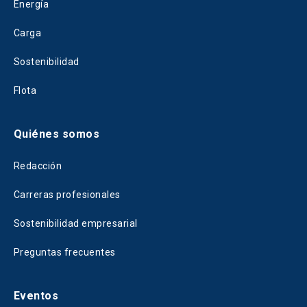
Energía
Carga
Sostenibilidad
Flota
Quiénes somos
Redacción
Carreras profesionales
Sostenibilidad empresarial
Preguntas frecuentes
Eventos