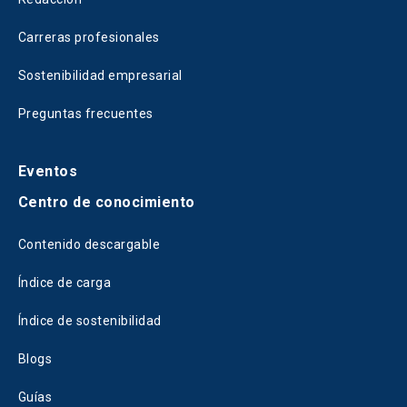
Carreras profesionales
Sostenibilidad empresarial
Preguntas frecuentes
Eventos
Centro de conocimiento
Contenido descargable
Índice de carga
Índice de sostenibilidad
Blogs
Guías