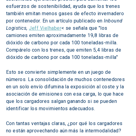
esfuerzos de sostenibilidad, ayuda que los trenes 
también emitan menos gases de efecto invernadero 
por contenedor. En un artículo publicado en 
Inbound 
Logistics, 
Jeff Vielhaber
< se señala que "los 
camiones emiten aproximadamente 19,8 libras de 
dióxido de carbono por cada 100 toneladas-milla. 
Compárelo con los trenes, que emiten 5,4 libras de 
dióxido de carbono por cada 100 toneladas-milla"
Esto se convierte simplemente en un juego de 
números. La consolidación de muchos contenedores 
en un solo envío difumina la exposición al coste y la 
asociación de emisiones con esa carga, lo que hace 
que los cargadores salgan ganando si se pueden 
identificar los movimientos adecuados.
Con tantas ventajas claras, ¿por qué los cargadores 
no están aprovechando aún más la intermodalidad?