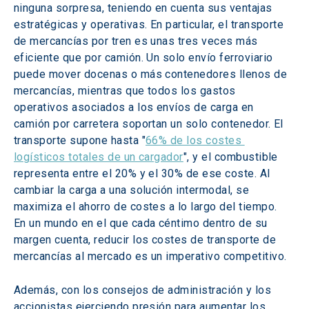
ninguna sorpresa, teniendo en cuenta sus ventajas 
estratégicas y operativas. En particular, el transporte 
de mercancías por tren es unas tres veces más 
eficiente que por camión. Un solo envío ferroviario 
puede mover docenas o más contenedores llenos de 
mercancías, mientras que todos los gastos 
operativos asociados a los envíos de carga en 
camión por carretera soportan un solo contenedor. El 
transporte supone hasta "
66% de los costes 
logísticos totales de un cargador
", y el combustible 
representa entre el 20% y el 30% de ese coste. Al 
cambiar la carga a una solución intermodal, se 
maximiza el ahorro de costes a lo largo del tiempo. 
En un mundo en el que cada céntimo dentro de su 
margen cuenta, reducir los costes de transporte de 
mercancías al mercado es un imperativo competitivo.
Además, con los consejos de administración y los 
accionistas ejerciendo presión para aumentar los 