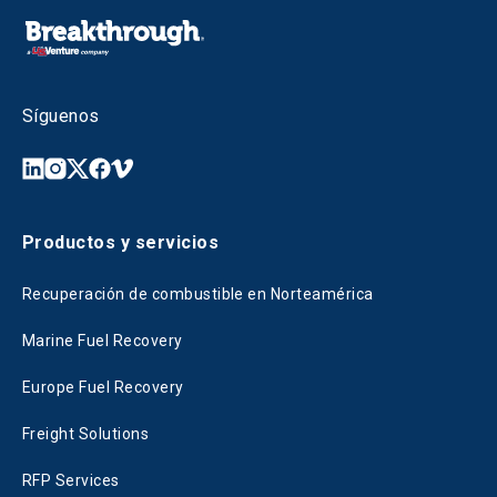
Síguenos
Productos y servicios
Recuperación de combustible en Norteamérica
Marine Fuel Recovery
Europe Fuel Recovery
Freight Solutions
RFP Services