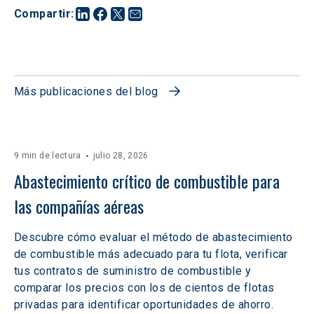
Compartir
:
Más publicaciones del blog
9 min de lectura
julio 28, 2026
Abastecimiento crítico de combustible para 
las compañías aéreas
Descubre cómo evaluar el método de abastecimiento
de combustible más adecuado para tu flota, verificar
tus contratos de suministro de combustible y
comparar los precios con los de cientos de flotas
privadas para identificar oportunidades de ahorro.