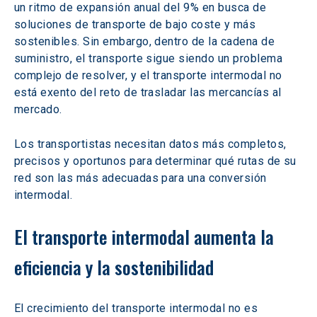
un ritmo de expansión anual del 9% en busca de 
soluciones de transporte de bajo coste y más 
sostenibles. Sin embargo, dentro de la cadena de 
suministro, el transporte sigue siendo un problema 
complejo de resolver, y el transporte intermodal no 
está exento del reto de trasladar las mercancías al 
mercado.
Los transportistas necesitan datos más completos, 
precisos y oportunos para determinar qué rutas de su 
red son las más adecuadas para una conversión 
intermodal.
El transporte intermodal aumenta la 
eficiencia y la sostenibilidad
El crecimiento del transporte intermodal no es 