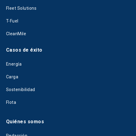
Fleet Solutions
T-Fuel
CleanMile
Casos de éxito
Energía
Carga
Sostenibilidad
Flota
Quiénes somos
Redacción