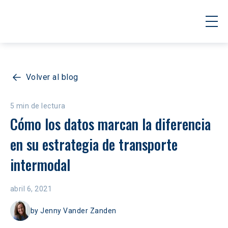
Volver al blog
5 min de lectura
Cómo los datos marcan la diferencia 
en su estrategia de transporte 
intermodal
abril 6, 2021
by
Jenny Vander Zanden