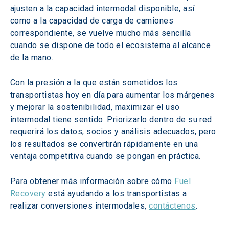
ajusten a la capacidad intermodal disponible, así 
como a la capacidad de carga de camiones 
correspondiente, se vuelve mucho más sencilla 
cuando se dispone de todo el ecosistema al alcance 
de la mano.
Con la presión a la que están sometidos los 
transportistas hoy en día para aumentar los márgenes 
y mejorar la sostenibilidad, maximizar el uso 
intermodal tiene sentido. Priorizarlo dentro de su red 
requerirá los datos, socios y análisis adecuados, pero 
los resultados se convertirán rápidamente en una 
ventaja competitiva cuando se pongan en práctica.
Para obtener más información sobre cómo 
Fuel 
Recovery
 está ayudando a los transportistas a 
realizar conversiones intermodales, 
contáctenos
.