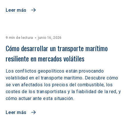
Leer más
9 min de lectura
junio 16, 2026
Cómo desarrollar un transporte marítimo 
resiliente en mercados volátiles  
Los conflictos geopolíticos están provocando
volatilidad en el transporte marítimo. Descubre cómo
se ven afectados los precios del combustible, los
costes de los transportistas y la fiabilidad de la red, y
cómo actuar ante esta situación.
Leer más