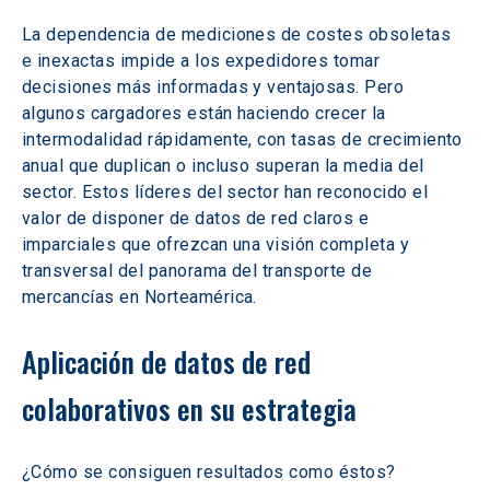
La dependencia de mediciones de costes obsoletas 
e inexactas impide a los expedidores tomar 
decisiones más informadas y ventajosas. Pero 
algunos cargadores están haciendo crecer la 
intermodalidad rápidamente, con tasas de crecimiento 
anual que duplican o incluso superan la media del 
sector. Estos líderes del sector han reconocido el 
valor de disponer de datos de red claros e 
imparciales que ofrezcan una visión completa y 
transversal del panorama del transporte de 
mercancías en Norteamérica.
Aplicación de datos de red 
colaborativos en su estrategia
¿Cómo se consiguen resultados como éstos? 