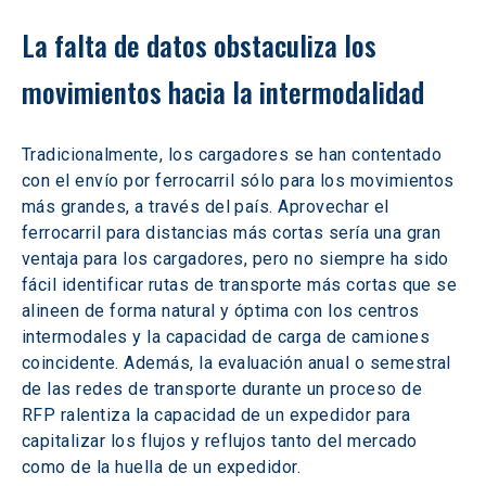
La falta de datos obstaculiza los 
movimientos hacia la intermodalidad
Tradicionalmente, los cargadores se han contentado 
con el envío por ferrocarril sólo para los movimientos 
más grandes, a través del país. Aprovechar el 
ferrocarril para distancias más cortas sería una gran 
ventaja para los cargadores, pero no siempre ha sido 
fácil identificar rutas de transporte más cortas que se 
alineen de forma natural y óptima con los centros 
intermodales y la capacidad de carga de camiones 
coincidente. Además, la evaluación anual o semestral 
de las redes de transporte durante un proceso de 
RFP ralentiza la capacidad de un expedidor para 
capitalizar los flujos y reflujos tanto del mercado 
como de la huella de un expedidor.