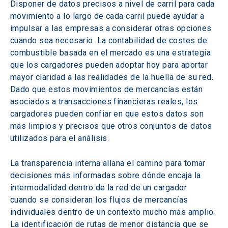
Disponer de datos precisos a nivel de carril para cada 
movimiento a lo largo de cada carril puede ayudar a 
impulsar a las empresas a considerar otras opciones 
cuando sea necesario. La contabilidad de costes de 
combustible basada en el mercado es una estrategia 
que los cargadores pueden adoptar hoy para aportar 
mayor claridad a las realidades de la huella de su red. 
Dado que estos movimientos de mercancías están 
asociados a transacciones financieras reales, los 
cargadores pueden confiar en que estos datos son 
más limpios y precisos que otros conjuntos de datos 
utilizados para el análisis.
La transparencia interna allana el camino para tomar 
decisiones más informadas sobre dónde encaja la 
intermodalidad dentro de la red de un cargador 
cuando se consideran los flujos de mercancías 
individuales dentro de un contexto mucho más amplio. 
La identificación de rutas de menor distancia que se 