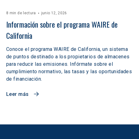
8 min de lectura
junio 12, 2026
Información sobre el programa WAIRE de 
California
Conoce el programa WAIRE de California, un sistema
de puntos destinado a los propietarios de almacenes
para reducir las emisiones. Infórmate sobre el
cumplimiento normativo, las tasas y las oportunidades
de financiación.
Leer más