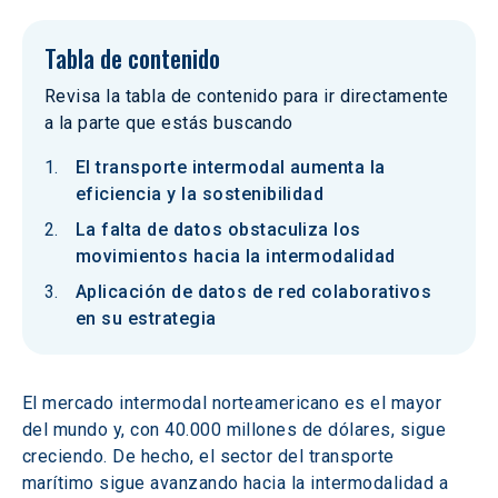
Tabla de contenido
Revisa la tabla de contenido para ir directamente
a la parte que estás buscando
El transporte intermodal aumenta la
eficiencia y la sostenibilidad
La falta de datos obstaculiza los
movimientos hacia la intermodalidad
Aplicación de datos de red colaborativos
en su estrategia
El mercado intermodal norteamericano es el mayor 
del mundo y, con 40.000 millones de dólares, sigue 
creciendo. De hecho, el sector del transporte 
marítimo sigue avanzando hacia la intermodalidad a 