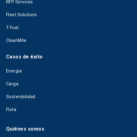
RFP Services
Fleet Solutions
T-Fuel
CleanMile
Casos de éxito
Energía
Carga
Sostenibilidad
Flota
Quiénes somos