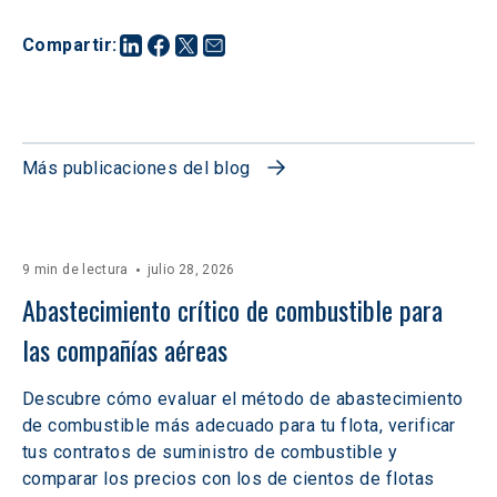
Compartir
:
Más publicaciones del blog
9 min de lectura
julio 28, 2026
Abastecimiento crítico de combustible para 
las compañías aéreas
Descubre cómo evaluar el método de abastecimiento
de combustible más adecuado para tu flota, verificar
tus contratos de suministro de combustible y
comparar los precios con los de cientos de flotas