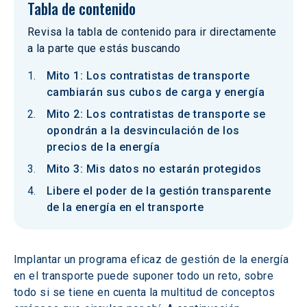
Tabla de contenido
Revisa la tabla de contenido para ir directamente
a la parte que estás buscando
Mito 1: Los contratistas de transporte
cambiarán sus cubos de carga y energía
Mito 2: Los contratistas de transporte se
opondrán a la desvinculación de los
precios de la energía
Mito 3: Mis datos no estarán protegidos
Libere el poder de la gestión transparente
de la energía en el transporte
Implantar un programa eficaz de gestión de la energía 
en el transporte puede suponer todo un reto, sobre 
todo si se tiene en cuenta la multitud de conceptos 