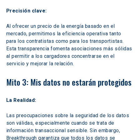
Precisión clave:
Al ofrecer un precio de la energía basado en el 
mercado, permitimos la eficiencia operativa tanto 
para los contratistas como para los transportistas. 
Esta transparencia fomenta asociaciones más sólidas 
al permitir a los cargadores concentrarse en el 
servicio y mejorar la relación.
Mito 3: Mis datos no estarán protegidos
La Realidad:
Las preocupaciones sobre la seguridad de los datos 
son válidas, especialmente cuando se trata de 
información transaccional sensible. Sin embargo, 
Breakthrough garantiza que todos los datos se 