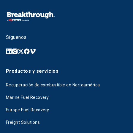
Síguenos
Productos y servicios
Recuperación de combustible en Norteamérica
Marine Fuel Recovery
Europe Fuel Recovery
Freight Solutions