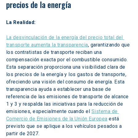
precios de la energía
La Realidad:
La desvinculación de la energía del precio total del 
transporte aumenta la transparencia
, garantizando que 
los contratistas de transporte reciban una 
compensación exacta por el combustible consumido. 
Esta separación proporciona una visibilidad clara de 
los precios de la energía y los gastos de transporte, 
ofreciendo una visión del consumo de energía. Esta 
transparencia ayuda a establecer una base de 
referencia de las emisiones de transporte de alcance 
1 y 3 y respalda las iniciativas para la reducción de 
emisiones, especialmente cuando el 
Sistema de 
Comercio de Emisiones de la Unión Europea
 está 
previsto que se aplique a los vehículos pesados a 
partir de 2027.