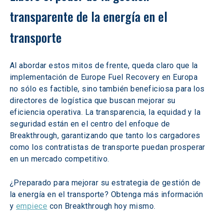
transparente de la energía en el 
transporte
Al abordar estos mitos de frente, queda claro que la 
implementación de Europe Fuel Recovery en Europa 
no sólo es factible, sino también beneficiosa para los 
directores de logística que buscan mejorar su 
eficiencia operativa. La transparencia, la equidad y la 
seguridad están en el centro del enfoque de 
Breakthrough, garantizando que tanto los cargadores 
como los contratistas de transporte puedan prosperar 
en un mercado competitivo.
¿Preparado para mejorar su estrategia de gestión de 
la energía en el transporte? Obtenga más información 
y 
empiece
 con Breakthrough hoy mismo.