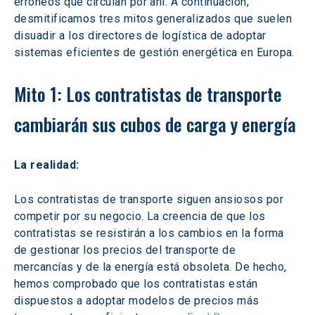
erróneos que circulan por ahí. A continuación, 
desmitificamos tres mitos generalizados que suelen 
disuadir a los directores de logística de adoptar 
sistemas eficientes de gestión energética en Europa.
Mito 1: Los contratistas de transporte 
cambiarán sus cubos de carga y energía
La realidad:
Los contratistas de transporte siguen ansiosos por 
competir por su negocio. La creencia de que los 
contratistas se resistirán a los cambios en la forma 
de gestionar los precios del transporte de 
mercancías y de la energía está obsoleta. De hecho, 
hemos comprobado que los contratistas están 
dispuestos a adoptar modelos de precios más 