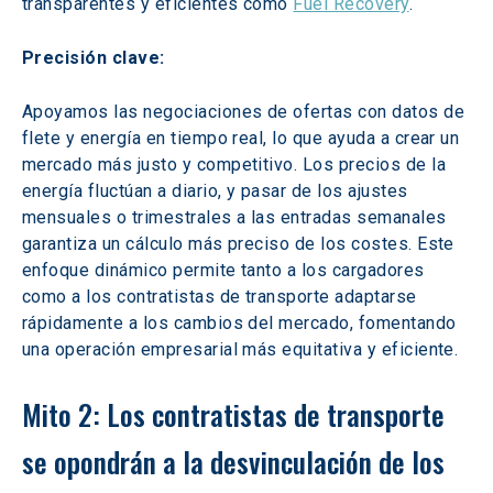
transparentes y eficientes como 
Fuel Recovery
.  
Precisión clave:
Apoyamos las negociaciones de ofertas con datos de 
flete y energía en tiempo real, lo que ayuda a crear un 
mercado más justo y competitivo. Los precios de la 
energía fluctúan a diario, y pasar de los ajustes 
mensuales o trimestrales a las entradas semanales 
garantiza un cálculo más preciso de los costes. Este 
enfoque dinámico permite tanto a los cargadores 
como a los contratistas de transporte adaptarse 
rápidamente a los cambios del mercado, fomentando 
una operación empresarial más equitativa y eficiente.
Mito 2: Los contratistas de transporte 
se opondrán a la desvinculación de los 