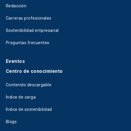
Redacción
Carreras profesionales
Sostenibilidad empresarial
Preguntas frecuentes
Eventos
Centro de conocimiento
Contenido descargable
Índice de carga
Índice de sostenibilidad
Blogs