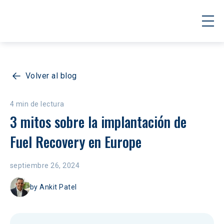
Volver al blog
4 min de lectura
3 mitos sobre la implantación de 
Fuel Recovery en Europe
septiembre 26, 2024
by
Ankit Patel