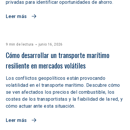
privadas para identificar oportunidades de ahorro.
Leer más
9 min de lectura
junio 16, 2026
Cómo desarrollar un transporte marítimo 
resiliente en mercados volátiles  
Los conflictos geopolíticos están provocando
volatilidad en el transporte marítimo. Descubre cómo
se ven afectados los precios del combustible, los
costes de los transportistas y la fiabilidad de la red, y
cómo actuar ante esta situación.
Leer más