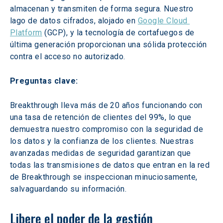
almacenan y transmiten de forma segura. Nuestro 
lago de datos cifrados, alojado en 
Google Cloud 
Platform
 (GCP), y la tecnología de cortafuegos de 
última generación proporcionan una sólida protección 
contra el acceso no autorizado.
Preguntas clave:
Breakthrough lleva más de 20 años funcionando con 
una tasa de retención de clientes del 99%, lo que 
demuestra nuestro compromiso con la seguridad de 
los datos y la confianza de los clientes. Nuestras 
avanzadas medidas de seguridad garantizan que 
todas las transmisiones de datos que entran en la red 
de Breakthrough se inspeccionan minuciosamente, 
salvaguardando su información.
Libere el poder de la gestión 