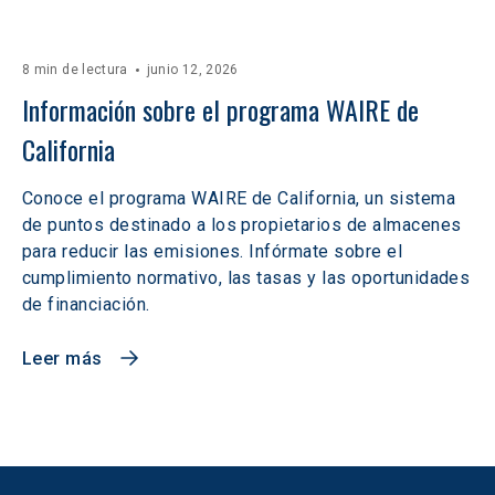
8 min de lectura
junio 12, 2026
Información sobre el programa WAIRE de 
California
Conoce el programa WAIRE de California, un sistema
de puntos destinado a los propietarios de almacenes
para reducir las emisiones. Infórmate sobre el
cumplimiento normativo, las tasas y las oportunidades
de financiación.
Leer más