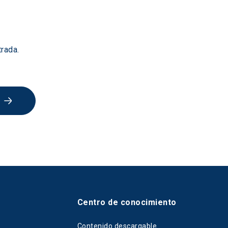
rada.
Centro de conocimiento
Contenido descargable