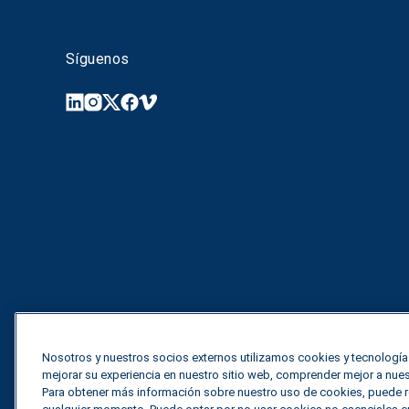
Síguenos
Nosotros y nuestros socios externos utilizamos cookies y tecnologí
mejorar su experiencia en nuestro sitio web, comprender mejor a nuest
Para obtener más información sobre nuestro uso de cookies, puede rev