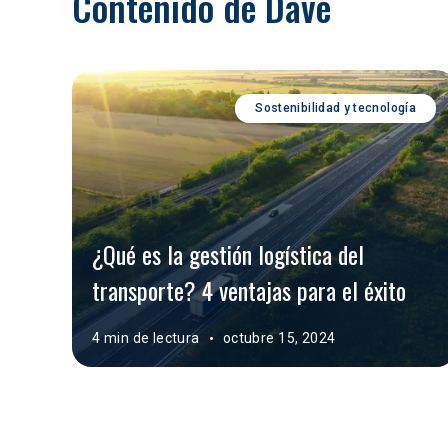
Contenido de Dave
Sostenibilidad y tecnología
¿Qué es la gestión logística del 
transporte? 4 ventajas para el éxito
4 min de lectura
octubre 15, 2024