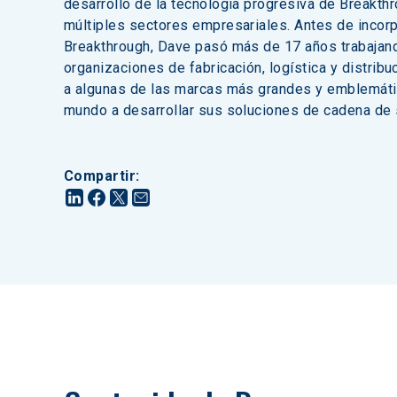
desarrollo de la tecnología progresiva de Breakthr
múltiples sectores empresariales. Antes de incorp
Breakthrough, Dave pasó más de 17 años trabajan
organizaciones de fabricación, logística y distribu
a algunas de las marcas más grandes y emblemáti
mundo a desarrollar sus soluciones de cadena de 
Compartir
: