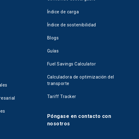
Índice de carga
Índice de sostenibilidad
Blogs
Guías
Fuel Savings Calculator
Calculadora de optimización del
transporte
ales
Tariff Tracker
esarial
tes
Póngase en contacto con
nosotros