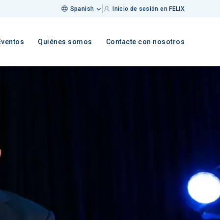
Spanish
Inicio de sesión en FELIX
Eventos
Quiénes somos
Contacte con nosotros