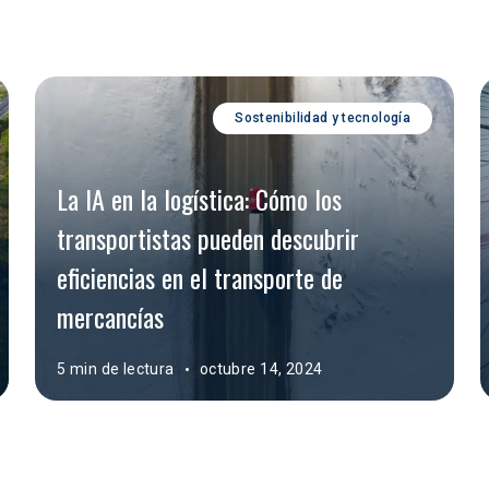
Sostenibilidad y tecnología
La IA en la logística: Cómo los 
transportistas pueden descubrir 
eficiencias en el transporte de 
mercancías
5 min de lectura
octubre 14, 2024