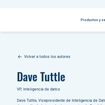
Productos y se
Volver a todos los autores
Dave Tuttle
VP, Inteligencia de datos
Dave Tuttle, Vicepresidente de Inteligencia de Dato