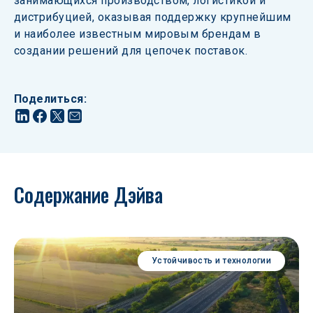
занимающихся производством, логистикой и 
дистрибуцией, оказывая поддержку крупнейшим 
и наиболее известным мировым брендам в 
создании решений для цепочек поставок.
Поделиться
:
Содержание Дэйва
Устойчивость и технологии