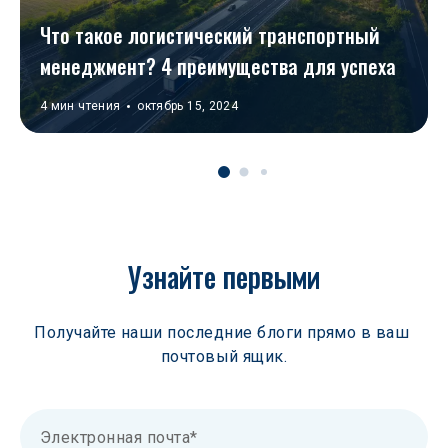
Что такое логистический транспортный 
менеджмент? 4 преимущества для успеха
4 мин чтения
октябрь 15, 2024
Узнайте первыми
Получайте наши последние блоги прямо в ваш 
почтовый ящик.