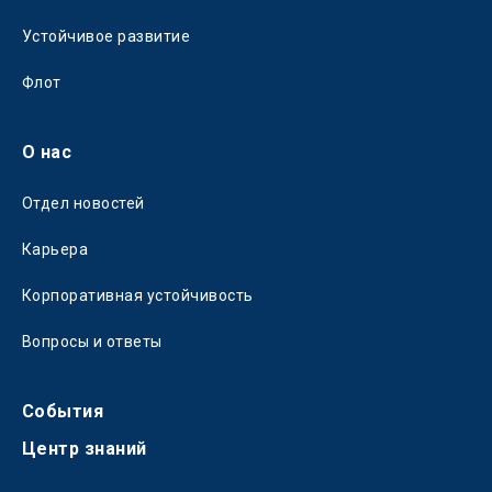
Устойчивое развитие
Флот
О нас
Отдел новостей
Карьера
Корпоративная устойчивость
Вопросы и ответы
События
Центр знаний