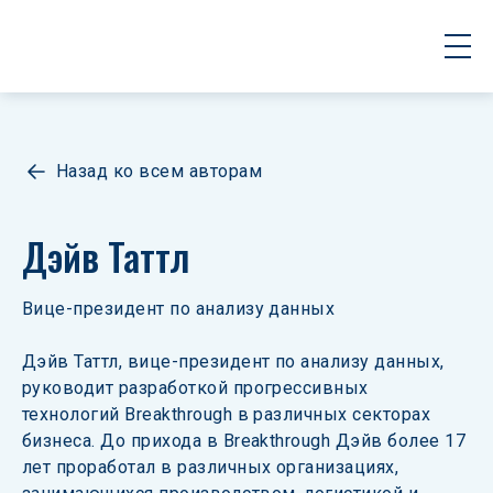
Назад ко всем авторам
Дэйв Таттл
Вице-президент по анализу данных
Дэйв Таттл, вице-президент по анализу данных, 
руководит разработкой прогрессивных 
технологий Breakthrough в различных секторах 
бизнеса. До прихода в Breakthrough Дэйв более 17 
лет проработал в различных организациях, 