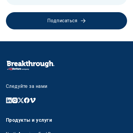
Подписаться
Следуйте за нами
Продукты и услуги