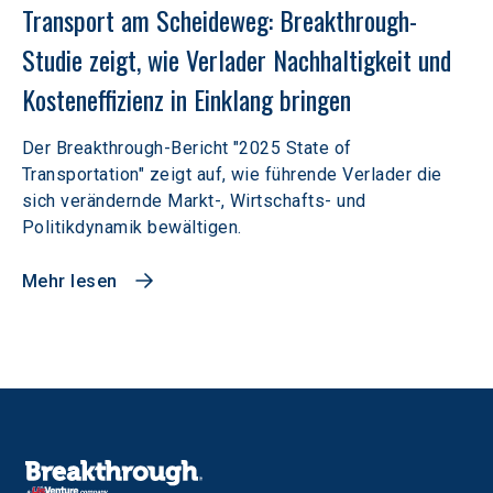
Transport am Scheideweg: Breakthrough-
Studie zeigt, wie Verlader Nachhaltigkeit und 
Kosteneffizienz in Einklang bringen
Der Breakthrough-Bericht "2025 State of
Transportation" zeigt auf, wie führende Verlader die
sich verändernde Markt-, Wirtschafts- und
Politikdynamik bewältigen.
Mehr lesen