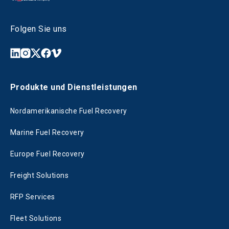
Folgen Sie uns
Produkte und Dienstleistungen
Nordamerikanische Fuel Recovery
Marine Fuel Recovery
Europe Fuel Recovery
Freight Solutions
RFP Services
Fleet Solutions