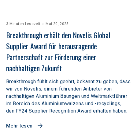
3 Minuten Lesezeit
Mai 20, 2025
Breakthrough erhält den Novelis Global 
Supplier Award für herausragende 
Partnerschaft zur Förderung einer 
nachhaltigen Zukunft
Breakthrough fühlt sich geehrt, bekannt zu geben, dass
wir von Novelis, einem führenden Anbieter von
nachhaltigen Aluminiumlösungen und Weltmarktführer
im Bereich des Aluminiumwalzens und -recyclings,
den FY24 Supplier Recognition Award erhalten haben.
Mehr lesen