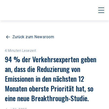
Zurück zum Newsroom
4 Minuten Lesezeit
94 % der Verkehrsexperten geben 
an, dass die Reduzierung von 
Emissionen in den nächsten 12 
Monaten oberste Priorität hat, so 
eine neue Breakthrough-Studie.