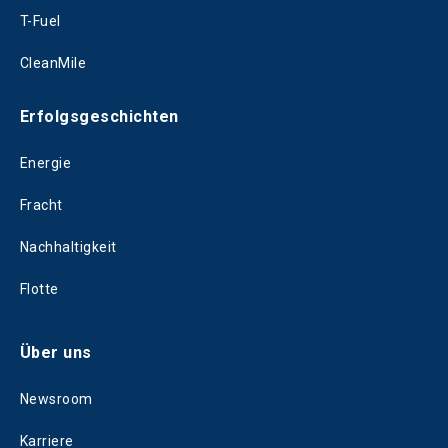
T-Fuel
CleanMile
Erfolgsgeschichten
Energie
Fracht
Nachhaltigkeit
Flotte
Über uns
Newsroom
Karriere