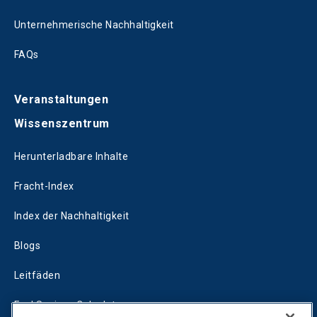
Unternehmerische Nachhaltigkeit
FAQs
Veranstaltungen
Wissenszentrum
Herunterladbare Inhalte
Fracht-Index
Index der Nachhaltigkeit
Blogs
Leitfäden
Fuel Savings Calculator