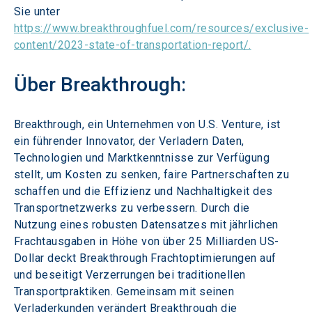
Sie unter 
https://www.breakthroughfuel.com/resources/exclusive-
content/2023-state-of-transportation-report/.
Über Breakthrough:
Breakthrough, ein Unternehmen von U.S. Venture, ist 
ein führender Innovator, der Verladern Daten, 
Technologien und Marktkenntnisse zur Verfügung 
stellt, um Kosten zu senken, faire Partnerschaften zu 
schaffen und die Effizienz und Nachhaltigkeit des 
Transportnetzwerks zu verbessern. Durch die 
Nutzung eines robusten Datensatzes mit jährlichen 
Frachtausgaben in Höhe von über 25 Milliarden US-
Dollar deckt Breakthrough Frachtoptimierungen auf 
und beseitigt Verzerrungen bei traditionellen 
Transportpraktiken. Gemeinsam mit seinen 
Verladerkunden verändert Breakthrough die 