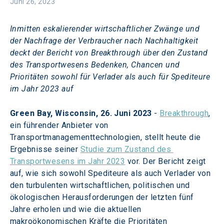
Juni 26, 2023
Inmitten eskalierender wirtschaftlicher Zwänge und 
der Nachfrage der Verbraucher nach Nachhaltigkeit 
deckt der Bericht von Breakthrough über den Zustand 
des Transportwesens Bedenken, Chancen und 
Prioritäten sowohl für Verlader als auch für Spediteure 
im Jahr 2023 auf
Green Bay, Wisconsin, 26. Juni 2023
 - 
Breakthrough
, 
ein führender Anbieter von 
Transportmanagementtechnologien, stellt heute die 
Ergebnisse seiner 
Studie zum Zustand des 
Transportwesens im Jahr 2023
 vor. Der Bericht zeigt 
auf, wie sich sowohl Spediteure als auch Verlader von 
den turbulenten wirtschaftlichen, politischen und 
ökologischen Herausforderungen der letzten fünf 
Jahre erholen und wie die aktuellen 
makroökonomischen Kräfte die Prioritäten 