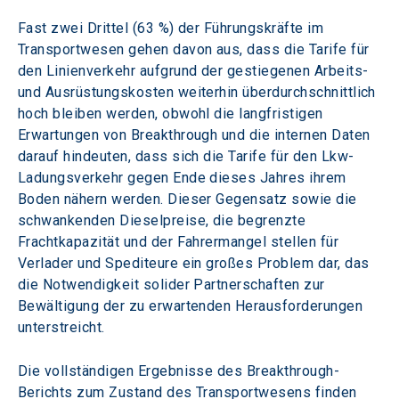
Fast zwei Drittel (63 %) der Führungskräfte im 
Transportwesen gehen davon aus, dass die Tarife für 
den Linienverkehr aufgrund der gestiegenen Arbeits- 
und Ausrüstungskosten weiterhin überdurchschnittlich 
hoch bleiben werden, obwohl die langfristigen 
Erwartungen von Breakthrough und die internen Daten 
darauf hindeuten, dass sich die Tarife für den Lkw-
Ladungsverkehr gegen Ende dieses Jahres ihrem 
Boden nähern werden. Dieser Gegensatz sowie die 
schwankenden Dieselpreise, die begrenzte 
Frachtkapazität und der Fahrermangel stellen für 
Verlader und Spediteure ein großes Problem dar, das 
die Notwendigkeit solider Partnerschaften zur 
Bewältigung der zu erwartenden Herausforderungen 
unterstreicht.
Die vollständigen Ergebnisse des Breakthrough-
Berichts zum Zustand des Transportwesens finden 