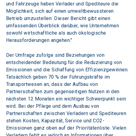
und Fahrzeuge haben Verlader und Spediteure die 
Möglichkeit, sich auf einen umweltbewussteren 
Betrieb umzustellen. Dieser Bericht gibt einen 
umfassenden Überblick darüber, wie Unternehmen 
sowohl wirtschaftliche als auch ökologische 
Herausforderungen angehen."
Der Umfrage zufolge sind Beziehungen von 
entscheidender Bedeutung für die Reduzierung von 
Emissionen und die Schaffung von Effizienzgewinnen. 
Tatsächlich geben 70 % der Führungskräfte im 
Transportwesen an, dass der Aufbau von 
Partnerschaften zum gegenseitigen Nutzen in den 
nächsten 12 Monaten ein wichtiger Schwerpunkt sein 
wird. Bei der Pflege und dem Ausbau von 
Partnerschaften zwischen Verladern und Spediteuren 
stehen Kosten, Kapazität, Service und CO2-
Emissionen ganz oben auf der Prioritätenliste. Vielen 
Verladern fehlt es jedoch an Informationen über 