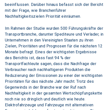
beeinflussen. Darüber hinaus befasst sich der Bericht 
mit der Frage, wie Branchenführer 
Nachhaltigkeitszielen Priorität einräumen.
Im Rahmen der Studie wurden 500 Führungskräfte der 
Transportbranche, darunter Spediteure und Verlader, in 
Unternehmen in den Vereinigten Staaten zu ihren 
Zielen, Prioritäten und Prognosen für die nächsten 12 
Monate befragt. Eines der wichtigsten Ergebnisse 
des Berichts ist, dass fast 94 % der 
Transportfachleute sagen, dass die Nachfrage der 
Verbraucher nach nachhaltigeren Produkten die 
Reduzierung der Emissionen zu einer der wichtigsten 
Prioritäten für das nächste Jahr macht. Trotz des 
Gegenwinds in der Branche war der Ruf nach 
Nachhaltigkeit in der gesamten Wertschöpfungskette 
noch nie so dringlich und deutlich wie heute. 
Elektrofahrzeuge und Fahrzeuge mit alternativen 