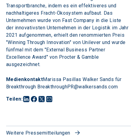
Transportbranche, indem es ein effektiveres und 
nachhaltigeres Fracht-Ökosystem aufbaut. Das 
Unternehmen wurde von Fast Company in die Liste 
der innovativsten Unternehmen in der Logistik im Jahr 
2021 aufgenommen, erhielt den renommierten Preis 
"Winning Through Innovation" von Unilever und wurde 
fünfmal mit dem "External Business Partner 
Excellence Award" von Procter & Gamble 
ausgezeichnet.
Medienkontakt
Marissa Pasillas Walker Sands für 
Breakthrough BreakthroughPR@walkersands.com
Teilen
:
Weitere Pressemitteilungen