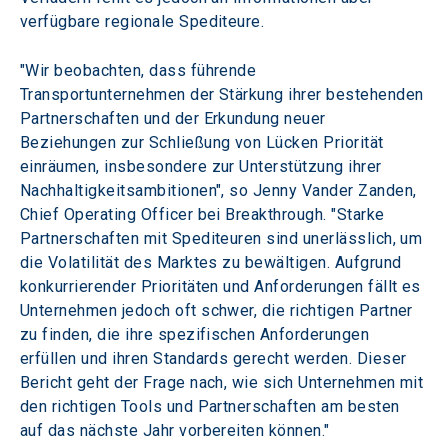
verfügbare regionale Spediteure.
"Wir beobachten, dass führende 
Transportunternehmen der Stärkung ihrer bestehenden 
Partnerschaften und der Erkundung neuer 
Beziehungen zur Schließung von Lücken Priorität 
einräumen, insbesondere zur Unterstützung ihrer 
Nachhaltigkeitsambitionen", so Jenny Vander Zanden, 
Chief Operating Officer bei Breakthrough. "Starke 
Partnerschaften mit Spediteuren sind unerlässlich, um 
die Volatilität des Marktes zu bewältigen. Aufgrund 
konkurrierender Prioritäten und Anforderungen fällt es 
Unternehmen jedoch oft schwer, die richtigen Partner 
zu finden, die ihre spezifischen Anforderungen 
erfüllen und ihren Standards gerecht werden. Dieser 
Bericht geht der Frage nach, wie sich Unternehmen mit 
den richtigen Tools und Partnerschaften am besten 
auf das nächste Jahr vorbereiten können."