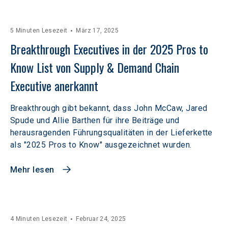
5 Minuten Lesezeit
März 17, 2025
Breakthrough Executives in der 2025 Pros to 
Know List von Supply & Demand Chain 
Executive anerkannt
Breakthrough gibt bekannt, dass John McCaw, Jared
Spude und Allie Barthen für ihre Beiträge und
herausragenden Führungsqualitäten in der Lieferkette
als "2025 Pros to Know" ausgezeichnet wurden.
Mehr lesen
4 Minuten Lesezeit
Februar 24, 2025