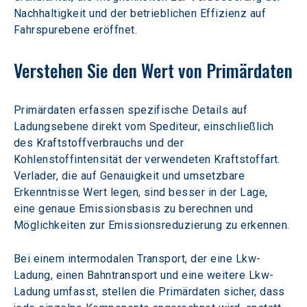
Nachhaltigkeit und der betrieblichen Effizienz auf 
Fahrspurebene eröffnet.
Verstehen Sie den Wert von Primärdaten
Primärdaten erfassen spezifische Details auf 
Ladungsebene direkt vom Spediteur, einschließlich 
des Kraftstoffverbrauchs und der 
Kohlenstoffintensität der verwendeten Kraftstoffart. 
Verlader, die auf Genauigkeit und umsetzbare 
Erkenntnisse Wert legen, sind besser in der Lage, 
eine genaue Emissionsbasis zu berechnen und 
Möglichkeiten zur Emissionsreduzierung zu erkennen.
Bei einem intermodalen Transport, der eine Lkw-
Ladung, einen Bahntransport und eine weitere Lkw-
Ladung umfasst, stellen die Primärdaten sicher, dass 