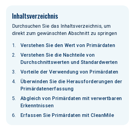
Inhaltsverzeichnis
Durchsuchen Sie das Inhaltsverzeichnis, um
direkt zum gewünschten Abschnitt zu springen
Verstehen Sie den Wert von Primärdaten
Verstehen Sie die Nachteile von
Durchschnittswerten und Standardwerten
Vorteile der Verwendung von Primärdaten
Überwinden Sie die Herausforderungen der
Primärdatenerfassung
Abgleich von Primärdaten mit verwertbaren
Erkenntnissen
Erfassen Sie Primärdaten mit CleanMile