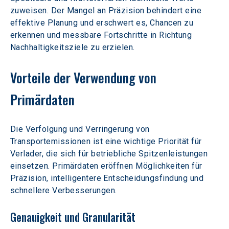
zuweisen. Der Mangel an Präzision behindert eine 
effektive Planung und erschwert es, Chancen zu 
erkennen und messbare Fortschritte in Richtung 
Nachhaltigkeitsziele zu erzielen.
Vorteile der Verwendung von 
Primärdaten
Die Verfolgung und Verringerung von 
Transportemissionen ist eine wichtige Priorität für 
Verlader, die sich für betriebliche Spitzenleistungen 
einsetzen. Primärdaten eröffnen Möglichkeiten für 
Präzision, intelligentere Entscheidungsfindung und 
schnellere Verbesserungen.
Genauigkeit und Granularität