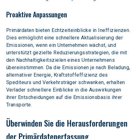
Proaktive Anpassungen
Primärdaten bieten Echtzeiteinblicke in Ineffizienzen. 
Dies ermöglicht eine schnellere Aktualisierung der 
Emissionen, wenn ein Unternehmen wächst, und 
unterstützt gezielte Reduzierungsstrategien, die mit 
den Nachhaltigkeitszielen eines Unternehmens 
übereinstimmen. Da die Emissionen je nach Beladung, 
alternativer Energie, Kraftstoffeffizienz des 
Spediteurs und Verkehrsträger schwanken, erhalten 
Verlader schnellere Einblicke in die Auswirkungen 
ihrer Entscheidungen auf die Emissionsbasis ihrer 
Transporte.
Überwinden Sie die Herausforderungen 
der Primärdatenerfassung