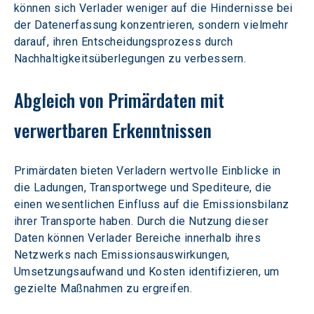
können sich Verlader weniger auf die Hindernisse bei 
der Datenerfassung konzentrieren, sondern vielmehr 
darauf, ihren Entscheidungsprozess durch 
Nachhaltigkeitsüberlegungen zu verbessern.
Abgleich von Primärdaten mit 
verwertbaren Erkenntnissen
Primärdaten bieten Verladern wertvolle Einblicke in 
die Ladungen, Transportwege und Spediteure, die 
einen wesentlichen Einfluss auf die Emissionsbilanz 
ihrer Transporte haben. Durch die Nutzung dieser 
Daten können Verlader Bereiche innerhalb ihres 
Netzwerks nach Emissionsauswirkungen, 
Umsetzungsaufwand und Kosten identifizieren, um 
gezielte Maßnahmen zu ergreifen.