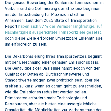
Die genaue Bewertung der Kohlenstoffemissionen im 
Verkehr und die Optimierung der Effizienz beginnen 
mit der Entscheidung für Präzision statt für 
Annahmen. Laut dem 2025 State of Transportation 
Report 
haben sich 87 % der Verlader langfristige, auf 
Nachhaltigkeit ausgerichtete Transportziele gesetzt
, 
doch diese Ziele erfordern umsetzbare Erkenntnisse, 
um erfolgreich zu sein.
Die Dekarbonisierung Ihres Transportnetzes beginnt 
mit der Berechnung einer genauen Emissionsbasis. 
Die Genauigkeit der Basislinie hängt jedoch von der 
Qualität der Daten ab. Durchschnittswerte und 
Standardwerte mögen zwar praktisch sein, aber sie 
greifen zu kurz, wenn es darum geht zu entscheiden, 
wie die Emissionen reduziert werden sollen. 
Primärdaten erfordern mehr Technologie und 
Ressourcen, aber sie bieten eine unvergleichliche 
Granularität, die Möglichkeiten zur Verbesserung der 