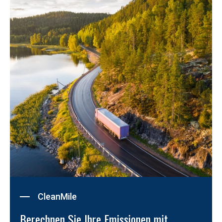
CleanMile
Berechnen Sie Ihre Emissionen mit 