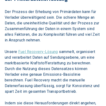
Der Prozess der Erhebung von Primärdaten kann für 
Verlader überwältigend sein. Die schiere Menge an 
Daten, die uneinheitliche Qualität und der Prozess zur 
Zusammenführung der Daten in einem System sind 
alles Faktoren, die zu Komplexität führen und viel Zeit 
in Anspruch nehmen.
Unsere 
Fuel Recovery-Lösung
 sammelt, organisiert 
und verarbeitet Daten auf Sendungsebene, um eine 
marktbasierte Kraftstofferstattung zu berechnen. 
Durch die Nutzung dieses Datensatzes können 
Verlader eine genaue Emissions-Basislinie 
berechnen. Fuel Recovery macht die manuelle 
Datenerfassung überflüssig, sorgt für Konsistenz und 
spart Zeit im gesamten Transportbetrieb.
Indem sie diese Herausforderungen direkt angehen, 