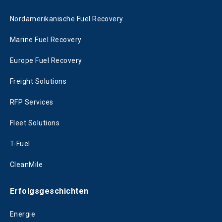
Nordamerikanische Fuel Recovery
Marine Fuel Recovery
Europe Fuel Recovery
Freight Solutions
RFP Services
Fleet Solutions
T-Fuel
CleanMile
Erfolgsgeschichten
Energie