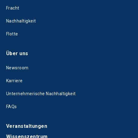
Fracht
Nachhaltigkeit
Flotte
Über uns
Newsroom
Karriere
Unternehmerische Nachhaltigkeit
FAQs
Veranstaltungen
Wissenszentrum