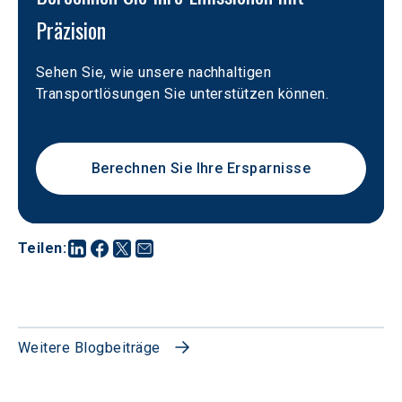
Präzision
Sehen Sie, wie unsere nachhaltigen 
Transportlösungen Sie unterstützen können.
Berechnen Sie Ihre Ersparnisse
Teilen
:
Weitere Blogbeiträge