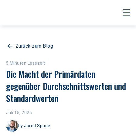
Zurück zum Blog
5 Minuten Lesezeit
Die Macht der Primärdaten 
gegenüber Durchschnittswerten und 
Standardwerten
Juli 15, 2025
by
Jared Spude