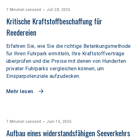
7 Minuten Lesezeit
Juli 28, 2026
Kritische Kraftstoffbeschaffung für 
Reedereien
Erfahren Sie, wie Sie die richtige Betankungsmethode
für Ihren Fuhrpark ermitteln, Ihre Kraftstoffverträge
überprüfen und die Preise mit denen von Hunderten
privater Fuhrparks vergleichen können, um
Einsparpotenziale aufzudecken.
Mehr lesen
7 Minuten Lesezeit
Juni 16, 2026
Aufbau eines widerstandsfähigen Seeverkehrs 