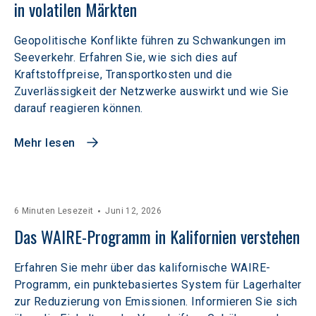
in volatilen Märkten  
Geopolitische Konflikte führen zu Schwankungen im
Seeverkehr. Erfahren Sie, wie sich dies auf
Kraftstoffpreise, Transportkosten und die
Zuverlässigkeit der Netzwerke auswirkt und wie Sie
darauf reagieren können.
Mehr lesen
6 Minuten Lesezeit
Juni 12, 2026
Das WAIRE-Programm in Kalifornien verstehen
Erfahren Sie mehr über das kalifornische WAIRE-
Programm, ein punktebasiertes System für Lagerhalter
zur Reduzierung von Emissionen. Informieren Sie sich