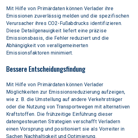
Mit Hilfe von Primärdaten können Verlader ihre 
Emissionen zuverlässig melden und die spezifischen 
Verursacher ihres CO2-Fußabdrucks identifizieren. 
Diese Detailgenauigkeit liefert eine präzise 
Emissionsbasis, die Fehler reduziert und die 
Abhängigkeit von verallgemeinerten 
Emissionsfaktoren minimiert.
Bessere Entscheidungsfindung
Mit Hilfe von Primärdaten können Verlader 
Möglichkeiten zur Emissionsreduzierung aufzeigen, 
wie z. B. die Umstellung auf andere Verkehrsträger 
oder die Nutzung von Transportwegen mit alternativen 
Kraftstoffen. Die frühzeitige Einführung dieser 
datengesteuerten Strategien verschafft Verladern 
einen Vorsprung und positioniert sie als Vorreiter in 
Sachen Nachhaltigkeit und Optimierung.