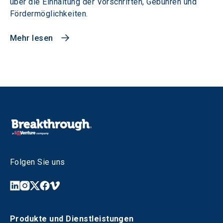
über die Einhaltung der Vorschriften, Gebühren und
Fördermöglichkeiten.
Mehr lesen
Folgen Sie uns
Produkte und Dienstleistungen