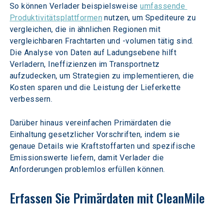
So können Verlader beispielsweise 
umfassende 
Produktivitätsplattformen
 nutzen, um Spediteure zu 
vergleichen, die in ähnlichen Regionen mit 
vergleichbaren Frachtarten und -volumen tätig sind. 
Die Analyse von Daten auf Ladungsebene hilft 
Verladern, Ineffizienzen im Transportnetz 
aufzudecken, um Strategien zu implementieren, die 
Kosten sparen und die Leistung der Lieferkette 
verbessern.
Darüber hinaus vereinfachen Primärdaten die 
Einhaltung gesetzlicher Vorschriften, indem sie 
genaue Details wie Kraftstoffarten und spezifische 
Emissionswerte liefern, damit Verlader die 
Anforderungen problemlos erfüllen können.
Erfassen Sie Primärdaten mit CleanMile