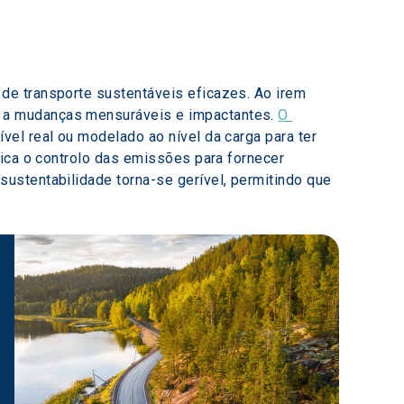
de transporte sustentáveis eficazes. Ao irem 
 a mudanças mensuráveis e impactantes. 
O 
el real ou modelado ao nível da carga para ter 
fica o controlo das emissões para fornecer 
ustentabilidade torna-se gerível, permitindo que 