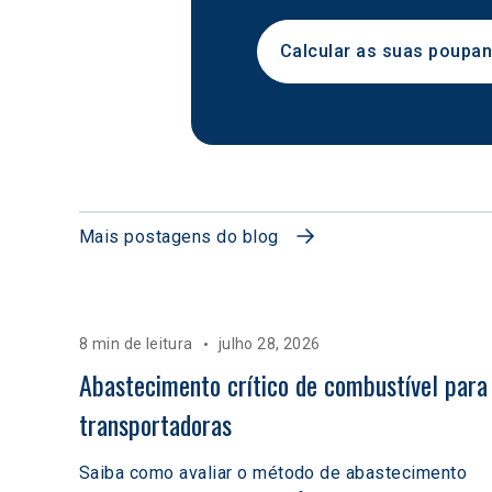
Calcular as suas poupa
Mais postagens do blog
8 min de leitura
julho 28, 2026
Abastecimento crítico de combustível para
transportadoras
Saiba como avaliar o método de abastecimento