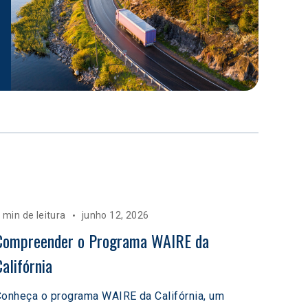
 min de leitura
junho 12, 2026
Compreender o Programa WAIRE da 
Califórnia
onheça o programa WAIRE da Califórnia, um