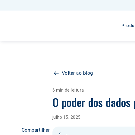
Produ
Voltar ao blog
6 min de leitura
O poder dos dados 
julho 15, 2025
Compartilhar