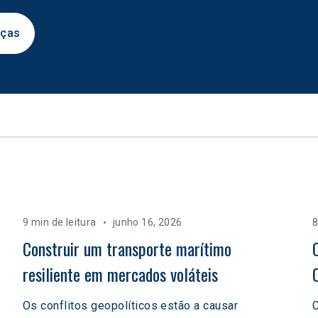
nças
9 min de leitura
junho 16, 2026
8
 
Construir um transporte marítimo 
resiliente em mercados voláteis  
Os conflitos geopolíticos estão a causar
C