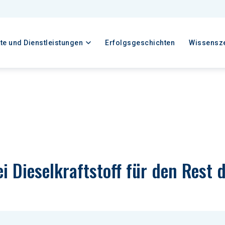
te und Dienstleistungen
Erfolgsgeschichten
Wissensz
i Dieselkraftstoff für den Rest 