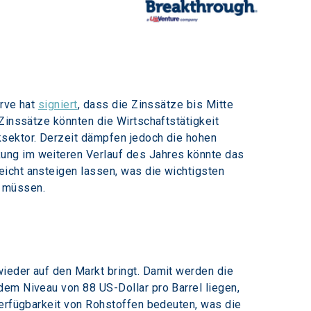
rve hat 
signiert
, dass die Zinssätze bis Mitte 
Zinssätze könnten die Wirtschaftstätigkeit 
ksektor. Derzeit dämpfen jedoch die hohen 
ung im weiteren Verlauf des Jahres könnte das 
icht ansteigen lassen, was die wichtigsten 
n müssen.
ieder auf den Markt bringt. Damit werden die 
dem Niveau von 88 US-Dollar pro Barrel liegen, 
Verfügbarkeit von Rohstoffen bedeuten, was die 