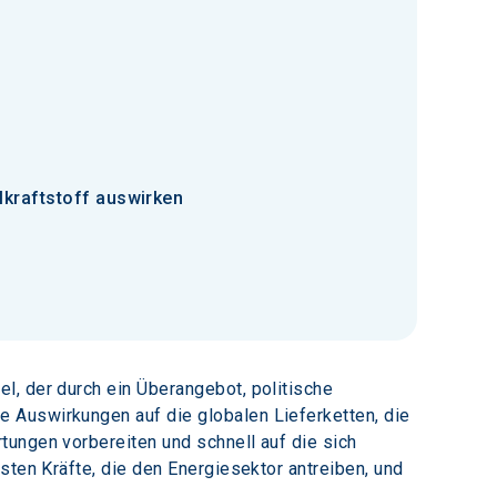
lkraftstoff auswirken
l, der durch ein Überangebot, politische 
 Auswirkungen auf die globalen Lieferketten, die 
ungen vorbereiten und schnell auf die sich 
sten Kräfte, die den Energiesektor antreiben, und 