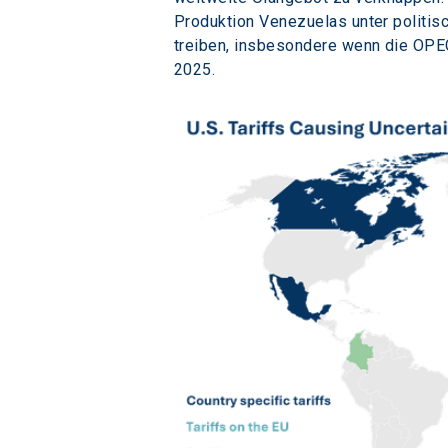
Produktion Venezuelas unter politisc
treiben, insbesondere wenn die OPEC
2025.