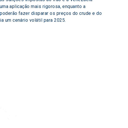
 uma aplicação mais rigorosa, enquanto a 
poderão fazer disparar os preços do crude e do 
a um cenário volátil para 2025.