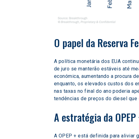
O papel da Reserva Fe
A política monetária dos EUA contin
de juro se manterão estáveis até me
económica, aumentando a procura de 
enquanto, os elevados custos dos e
nas taxas no final do ano poderia ap
tendências de preços do diesel que
A estratégia da OPEP
A OPEP + está definida para aliviar 