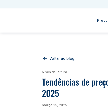
Produ
Voltar ao blog
6 min de leitura
Tendências de preço
2025
março 25, 2025