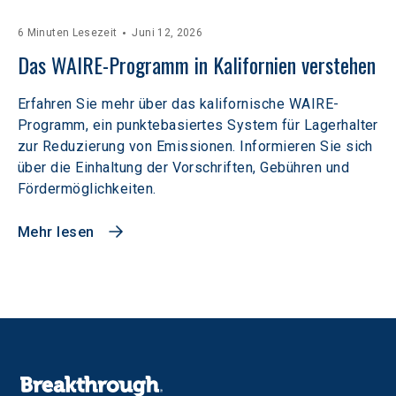
6 Minuten Lesezeit
Juni 12, 2026
Das WAIRE-Programm in Kalifornien verstehen
Erfahren Sie mehr über das kalifornische WAIRE-
Programm, ein punktebasiertes System für Lagerhalter
zur Reduzierung von Emissionen. Informieren Sie sich
über die Einhaltung der Vorschriften, Gebühren und
Fördermöglichkeiten.
Mehr lesen