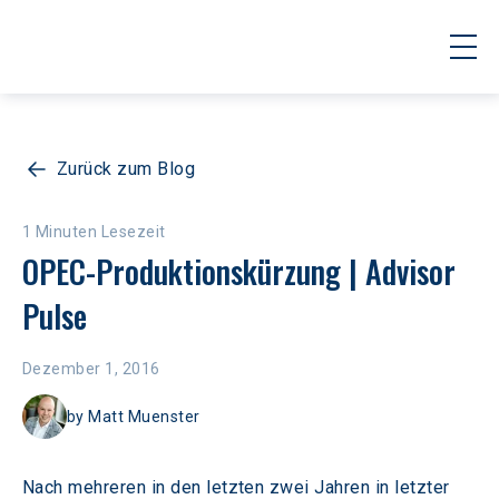
Zurück zum Blog
1 Minuten Lesezeit
OPEC-Produktionskürzung | Advisor 
Pulse
Dezember 1, 2016
by
Matt Muenster
Nach mehreren in den letzten zwei Jahren in letzter 