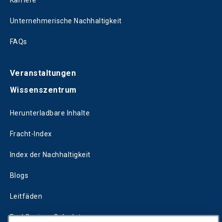
Karriere
Unternehmerische Nachhaltigkeit
FAQs
Veranstaltungen
Wissenszentrum
Herunterladbare Inhalte
Fracht-Index
Index der Nachhaltigkeit
Blogs
Leitfäden
Fuel Savings Calculator