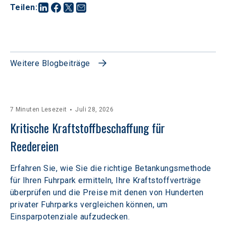
Teilen
:
Weitere Blogbeiträge
7 Minuten Lesezeit
Juli 28, 2026
Kritische Kraftstoffbeschaffung für 
Reedereien
Erfahren Sie, wie Sie die richtige Betankungsmethode
für Ihren Fuhrpark ermitteln, Ihre Kraftstoffverträge
überprüfen und die Preise mit denen von Hunderten
privater Fuhrparks vergleichen können, um
Einsparpotenziale aufzudecken.