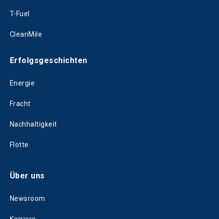
T-Fuel
CleanMile
Erfolgsgeschichten
Energie
Fracht
Nachhaltigkeit
Flotte
Über uns
Newsroom