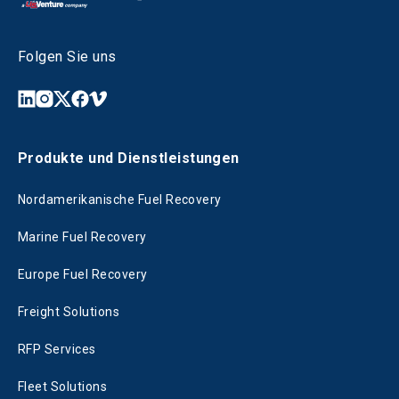
Folgen Sie uns
Produkte und Dienstleistungen
Nordamerikanische Fuel Recovery
Marine Fuel Recovery
Europe Fuel Recovery
Freight Solutions
RFP Services
Fleet Solutions