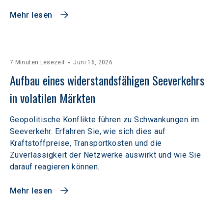
Mehr lesen
7 Minuten Lesezeit
Juni 16, 2026
Aufbau eines widerstandsfähigen Seeverkehrs 
in volatilen Märkten  
Geopolitische Konflikte führen zu Schwankungen im
Seeverkehr. Erfahren Sie, wie sich dies auf
Kraftstoffpreise, Transportkosten und die
Zuverlässigkeit der Netzwerke auswirkt und wie Sie
darauf reagieren können.
Mehr lesen