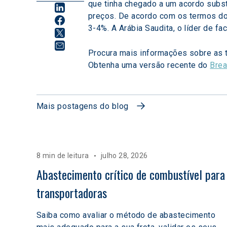
que tinha chegado a um acordo substa
preços. De acordo com os termos do 
3-4%. A Arábia Saudita, o líder de f
Procura mais informações sobre as 
Obtenha uma versão recente do 
Brea
Mais postagens do blog
8 min de leitura
julho 28, 2026
Abastecimento crítico de combustível para
transportadoras
Saiba como avaliar o método de abastecimento