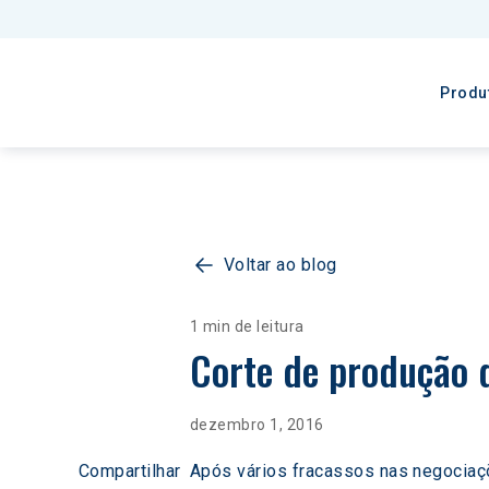
Produ
Voltar ao blog
1 min de leitura
Corte de produção 
dezembro 1, 2016
Compartilhar
Após vários fracassos nas negociaçõ