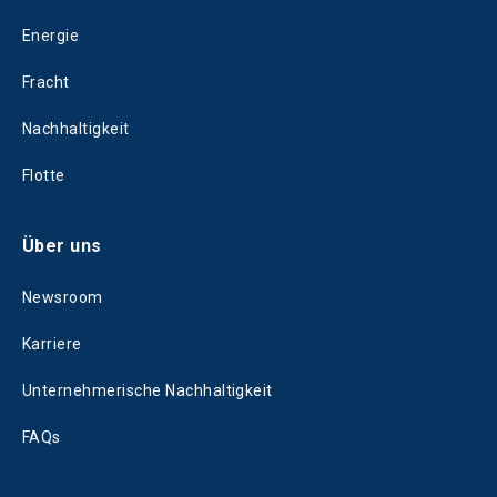
Energie
Fracht
Nachhaltigkeit
Flotte
Über uns
Newsroom
Karriere
Unternehmerische Nachhaltigkeit
FAQs