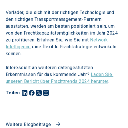
Verlader, die sich mit der richtigen Technologie und 
den richtigen Transportmanagement-Partnern 
ausstatten, werden am besten positioniert sein, um 
von den Frachtkapazitätsmöglichkeiten im Jahr 2024 
zu profitieren. Erfahren Sie, wie Sie mit 
Network 
Intelligence
 eine flexible Frachtstrategie entwickeln 
können.
Interessiert an weiteren datengestützten 
Erkenntnissen für das kommende Jahr? 
Laden Sie 
unseren Bericht über Frachttrends 2024 herunter
.
Teilen
:
Weitere Blogbeiträge