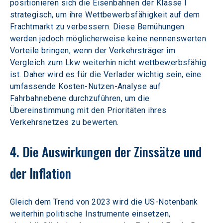
positionieren sich die Eisenbahnen der Klasse I 
strategisch, um ihre Wettbewerbsfähigkeit auf dem 
Frachtmarkt zu verbessern. Diese Bemühungen 
werden jedoch möglicherweise keine nennenswerten 
Vorteile bringen, wenn der Verkehrsträger im 
Vergleich zum Lkw weiterhin nicht wettbewerbsfähig 
ist. Daher wird es für die Verlader wichtig sein, eine 
umfassende Kosten-Nutzen-Analyse auf 
Fahrbahnebene durchzuführen, um die 
Übereinstimmung mit den Prioritäten ihres 
Verkehrsnetzes zu bewerten.
4. Die Auswirkungen der Zinssätze und 
der Inflation
Gleich dem Trend von 2023 wird die US-Notenbank 
weiterhin politische Instrumente einsetzen, 