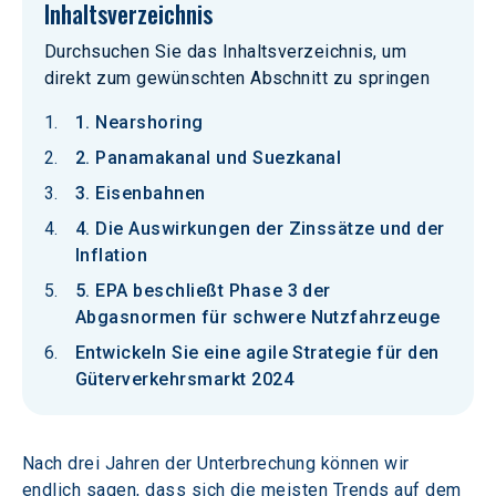
Inhaltsverzeichnis
Durchsuchen Sie das Inhaltsverzeichnis, um
direkt zum gewünschten Abschnitt zu springen
1. Nearshoring
2. Panamakanal und Suezkanal
3. Eisenbahnen
4. Die Auswirkungen der Zinssätze und der
Inflation
5. EPA beschließt Phase 3 der
Abgasnormen für schwere Nutzfahrzeuge
Entwickeln Sie eine agile Strategie für den
Güterverkehrsmarkt 2024
Nach drei Jahren der Unterbrechung können wir 
endlich sagen, dass sich die meisten Trends auf dem 