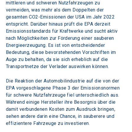
mittleren und schweren Nutzfahrzeugen zu 
vermeiden, was mehr als dem Doppelten der 
gesamten CO2-Emissionen der USA im Jahr 2022 
entspricht. Darüber hinaus prüft die EPA derzeit 
Emissionsstandards für Kraftwerke und sucht aktiv 
nach Möglichkeiten zur Förderung einer sauberen 
Energieerzeugung. Es ist von entscheidender 
Bedeutung, diese bevorstehenden Vorschriften im 
Auge zu behalten, da sie sich erheblich auf die 
Transportnetze der Verlader auswirken können.
Die Reaktion der Automobilindustrie auf die von der 
EPA vorgeschlagene Phase 3 der Emissionsnormen 
für schwere Nutzfahrzeuge fiel unterschiedlich aus. 
Während einige Hersteller ihre Besorgnis über die 
damit verbundenen Kosten zum Ausdruck bringen, 
sehen andere darin eine Chance, in sauberere und 
effizientere Fahrzeuge zu investieren.