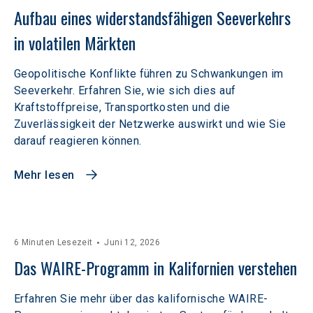
Aufbau eines widerstandsfähigen Seeverkehrs 
in volatilen Märkten  
Geopolitische Konflikte führen zu Schwankungen im
Seeverkehr. Erfahren Sie, wie sich dies auf
Kraftstoffpreise, Transportkosten und die
Zuverlässigkeit der Netzwerke auswirkt und wie Sie
darauf reagieren können.
Mehr lesen
6 Minuten Lesezeit
Juni 12, 2026
Das WAIRE-Programm in Kalifornien verstehen
Erfahren Sie mehr über das kalifornische WAIRE-