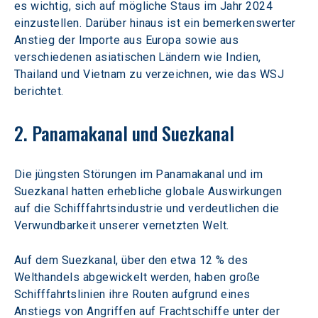
es wichtig, sich auf mögliche Staus im Jahr 2024 
einzustellen. Darüber hinaus ist ein bemerkenswerter 
Anstieg der Importe aus Europa sowie aus 
verschiedenen asiatischen Ländern wie Indien, 
Thailand und Vietnam zu verzeichnen, wie das WSJ 
berichtet.
2. Panamakanal und Suezkanal
Die jüngsten Störungen im Panamakanal und im 
Suezkanal hatten erhebliche globale Auswirkungen 
auf die Schifffahrtsindustrie und verdeutlichen die 
Verwundbarkeit unserer vernetzten Welt.
Auf dem Suezkanal, über den etwa 12 % des 
Welthandels abgewickelt werden, haben große 
Schifffahrtslinien ihre Routen aufgrund eines 
Anstiegs von Angriffen auf Frachtschiffe unter der 