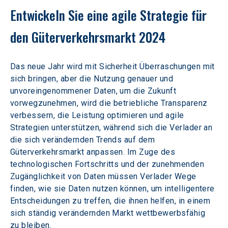
Entwickeln Sie eine agile Strategie für 
den Güterverkehrsmarkt 2024
Das neue Jahr wird mit Sicherheit Überraschungen mit 
sich bringen, aber die Nutzung genauer und 
unvoreingenommener Daten, um die Zukunft 
vorwegzunehmen, wird die betriebliche Transparenz 
verbessern, die Leistung optimieren und agile 
Strategien unterstützen, während sich die Verlader an 
die sich verändernden Trends auf dem 
Güterverkehrsmarkt anpassen. Im Zuge des 
technologischen Fortschritts und der zunehmenden 
Zugänglichkeit von Daten müssen Verlader Wege 
finden, wie sie Daten nutzen können, um intelligentere 
Entscheidungen zu treffen, die ihnen helfen, in einem 
sich ständig verändernden Markt wettbewerbsfähig 
zu bleiben.