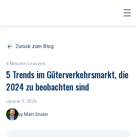
Zurück zum Blog
6 Minuten Lesezeit
5 Trends im Güterverkehrsmarkt, die 
2024 zu beobachten sind
Januar 5, 2024
by
Matt Snider