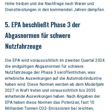
Höhe treiben und die Nachfrage nach Waren und 
Dienstleistungen in den kommenden Jahren dämpfen.
5. EPA beschließt Phase 3 der 
Abgasnormen für schwere 
Nutzfahrzeuge
Die EPA wird voraussichtlich im zweiten Quartal 2024 
die endgültigen Abgasnormen für schwere 
Nutzfahrzeuge der Phase 3 veröffentlichen, was 
erhebliche Auswirkungen auf die Automobilindustrie 
haben wird. Diese Normen werden ab dem Modelljahr 
2027 in Kraft treten und voraussichtlich bis 2055 
anhaltende Auswirkungen haben. Nach Angaben der 
EPA haben diese Normen das Potenzial, fast 10 
Milliarden Tonnen CO2-Emissionen bei leichten, 