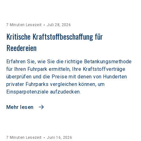
7 Minuten Lesezeit
Juli 28, 2026
Kritische Kraftstoffbeschaffung für 
Reedereien
Erfahren Sie, wie Sie die richtige Betankungsmethode
für Ihren Fuhrpark ermitteln, Ihre Kraftstoffverträge
überprüfen und die Preise mit denen von Hunderten
privater Fuhrparks vergleichen können, um
Einsparpotenziale aufzudecken.
Mehr lesen
7 Minuten Lesezeit
Juni 16, 2026