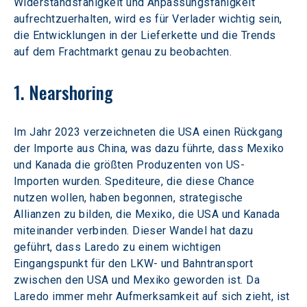
Widerstandsfähigkeit und Anpassungsfähigkeit 
aufrechtzuerhalten, wird es für Verlader wichtig sein, 
die Entwicklungen in der Lieferkette und die Trends 
auf dem Frachtmarkt genau zu beobachten.
1. Nearshoring
Im Jahr 2023 verzeichneten die USA einen Rückgang 
der Importe aus China, was dazu führte, dass Mexiko 
und Kanada die größten Produzenten von US-
Importen wurden. Spediteure, die diese Chance 
nutzen wollen, haben begonnen, strategische 
Allianzen zu bilden, die Mexiko, die USA und Kanada 
miteinander verbinden. Dieser Wandel hat dazu 
geführt, dass Laredo zu einem wichtigen 
Eingangspunkt für den LKW- und Bahntransport 
zwischen den USA und Mexiko geworden ist. Da 
Laredo immer mehr Aufmerksamkeit auf sich zieht, ist 