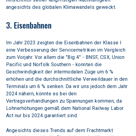
angesichts des globalen Klimawandels geweckt.
3. Eisenbahnen
Im Jahr 2023 zeigten die Eisenbahnen der Klasse I 
eine Verbesserung der Servicemetriken im Vergleich 
zum Vorjahr. Vor allem die "Big 4" - BNSF, CSX, Union 
Pacific und Norfolk Southern - konnten die 
Geschwindigkeit der intermodalen Züge um 6 % 
erhöhen und die durchschnittliche Verweildauer in den 
Terminals um 6 % senken. Da wir uns jedoch dem Jahr 
2024 nähern, könnte es bei den 
Vertragsverhandlungen zu Spannungen kommen, da 
Lohnerhöhungen gemäß dem National Railway Labor 
Act nur bis 2024 garantiert sind.
Angesichts dieses Trends auf dem Frachtmarkt 