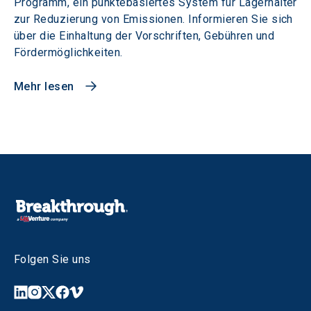
Programm, ein punktebasiertes System für Lagerhalter
zur Reduzierung von Emissionen. Informieren Sie sich
über die Einhaltung der Vorschriften, Gebühren und
Fördermöglichkeiten.
Mehr lesen
Folgen Sie uns