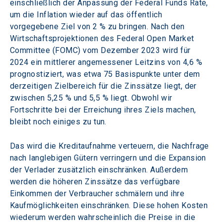
einschließlich der Anpassung der Federal Funds Rate, 
um die Inflation wieder auf das öffentlich 
vorgegebene Ziel von 2 % zu bringen. Nach den 
Wirtschaftsprojektionen des Federal Open Market 
Committee (FOMC) vom Dezember 2023 wird für 
2024 ein mittlerer angemessener Leitzins von 4,6 % 
prognostiziert, was etwa 75 Basispunkte unter dem 
derzeitigen Zielbereich für die Zinssätze liegt, der 
zwischen 5,25 % und 5,5 % liegt. Obwohl wir 
Fortschritte bei der Erreichung ihres Ziels machen, 
bleibt noch einiges zu tun.
Das wird die Kreditaufnahme verteuern, die Nachfrage 
nach langlebigen Gütern verringern und die Expansion 
der Verlader zusätzlich einschränken. Außerdem 
werden die höheren Zinssätze das verfügbare 
Einkommen der Verbraucher schmälern und ihre 
Kaufmöglichkeiten einschränken. Diese hohen Kosten 
wiederum werden wahrscheinlich die Preise in die 