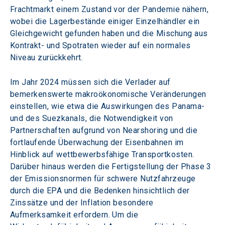
Frachtmarkt einem Zustand vor der Pandemie nähern, 
wobei die Lagerbestände einiger Einzelhändler ein 
Gleichgewicht gefunden haben und die Mischung aus 
Kontrakt- und Spotraten wieder auf ein normales 
Niveau zurückkehrt.
Im Jahr 2024 müssen sich die Verlader auf 
bemerkenswerte makroökonomische Veränderungen 
einstellen, wie etwa die Auswirkungen des Panama- 
und des Suezkanals, die Notwendigkeit von 
Partnerschaften aufgrund von Nearshoring und die 
fortlaufende Überwachung der Eisenbahnen im 
Hinblick auf wettbewerbsfähige Transportkosten. 
Darüber hinaus werden die Fertigstellung der Phase 3 
der Emissionsnormen für schwere Nutzfahrzeuge 
durch die EPA und die Bedenken hinsichtlich der 
Zinssätze und der Inflation besondere 
Aufmerksamkeit erfordern. Um die 