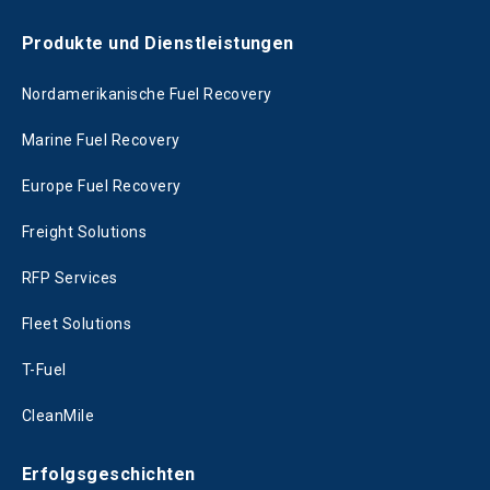
Produkte und Dienstleistungen
Nordamerikanische Fuel Recovery
Marine Fuel Recovery
Europe Fuel Recovery
Freight Solutions
RFP Services
Fleet Solutions
T-Fuel
CleanMile
Erfolgsgeschichten