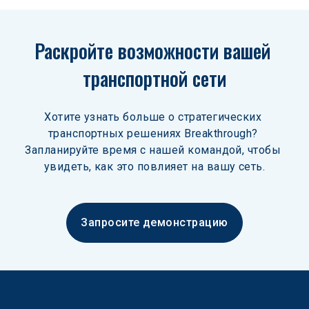
Раскройте возможности вашей 
транспортной сети
Хотите узнать больше о стратегических 
транспортных решениях Breakthrough? 
Запланируйте время с нашей командой, чтобы 
увидеть, как это повлияет на вашу сеть.
Запросите демонстрацию