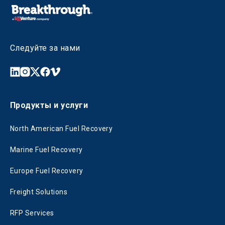
Следуйте за нами
Продукты и услуги
North American Fuel Recovery
Marine Fuel Recovery
Europe Fuel Recovery
Freight Solutions
RFP Services