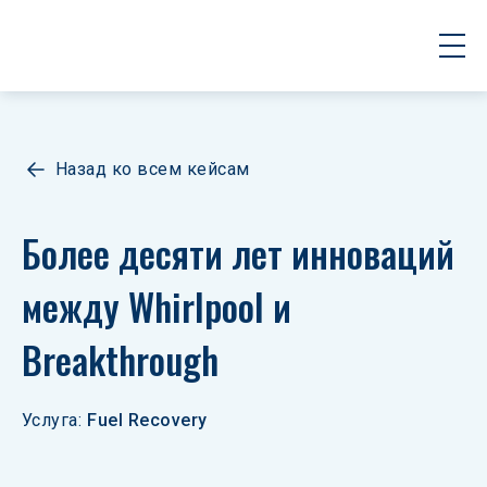
Назад ко всем кейсам
Более десяти лет инноваций 
между Whirlpool и 
Breakthrough
Услуга
:
Fuel Recovery