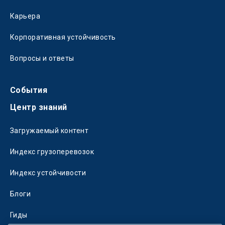
Карьера
Корпоративная устойчивость
Вопросы и ответы
События
Центр знаний
Загружаемый контент
Индекс грузоперевозок
Индекс устойчивости
Блоги
Гиды