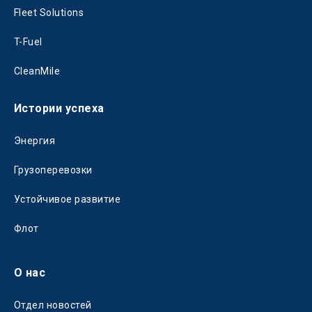
Fleet Solutions
T-Fuel
CleanMile
Истории успеха
Энергия
Грузоперевозки
Устойчивое развитие
Флот
О нас
Отдел новостей