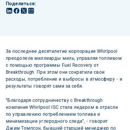
Поделиться
:
За последнее десятилетие корпорация Whirlpool 
преодолела миллиарды миль, управляя топливом 
с помощью программы Fuel Recovery от 
Breakthrough. При этом они сократили свои 
расходы, потребление и выбросы в атмосферу - и 
результаты говорят сами за себя.
"Благодаря сотрудничеству с Breakthrough 
компания Whirlpool ISC стала лидером в отрасли 
по управлению потреблением топлива и 
минимизации углеродного следа", - говорит 
Джим Томпсон, бывший старший менеджер по 