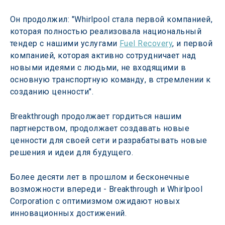
Он продолжил: "Whirlpool стала первой компанией, 
которая полностью реализовала национальный 
тендер с нашими услугами 
Fuel Recovery
, и первой 
компанией, которая активно сотрудничает над 
новыми идеями с людьми, не входящими в 
основную транспортную команду, в стремлении к 
созданию ценности".
Breakthrough продолжает гордиться нашим 
партнерством, продолжает создавать новые 
ценности для своей сети и разрабатывать новые 
решения и идеи для будущего.
Более десяти лет в прошлом и бесконечные 
возможности впереди - Breakthrough и Whirlpool 
Corporation с оптимизмом ожидают новых 
инновационных достижений.