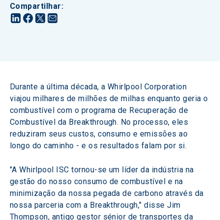
Compartilhar
:
Durante a última década, a Whirlpool Corporation 
viajou milhares de milhões de milhas enquanto geria o 
combustível com o programa de Recuperação de 
Combustível da Breakthrough. No processo, eles 
reduziram seus custos, consumo e emissões ao 
longo do caminho - e os resultados falam por si.
"A Whirlpool ISC tornou-se um líder da indústria na 
gestão do nosso consumo de combustível e na 
minimização da nossa pegada de carbono através da 
nossa parceria com a Breakthrough," disse Jim 
Thompson, antigo gestor sénior de transportes da 