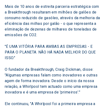
Mais de 10 anos de estreita parceria estratégica com 
a Breakthrough resultaram em milhões de galões de 
consumo reduzido de gasóleo, através da melhoria da 
eficiência das milhas por galão - o que representa a 
eliminação de dezenas de milhares de toneladas de 
emissões de CO2.
"É UMA VITÓRIA PARA AMBAS AS EMPRESAS - E 
PARA O PLANETA. NÃO HÁ NADA MELHOR DO QUE 
ISSO."
O fundador da Breakthrough, Craig Dickman, disse: 
"Algumas empresas falam como inovadores e outras 
agem de forma inovadora. Desde o início da nossa 
relação, a Whirlpool tem actuado como uma empresa 
inovadora e é uma empresa de 'primeiros'."
Ele continuou, "A Whirlpool foi a primeira empresa a 