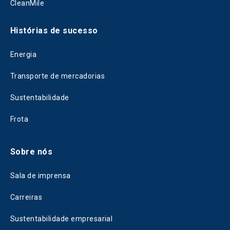
CleanMile
Histórias de sucesso
Energia
Transporte de mercadorias
Sustentabilidade
Frota
Sobre nós
Sala de imprensa
Carreiras
Sustentabilidade empresarial