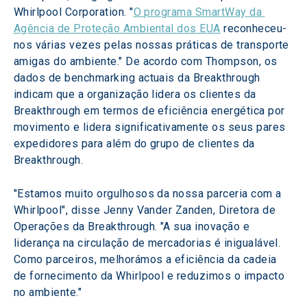
Whirlpool Corporation. "
O programa SmartWay da 
Agência de Proteção Ambiental dos EUA
 reconheceu-
nos várias vezes pelas nossas práticas de transporte 
amigas do ambiente." De acordo com Thompson, os 
dados de benchmarking actuais da Breakthrough 
indicam que a organização lidera os clientes da 
Breakthrough em termos de eficiência energética por 
movimento e lidera significativamente os seus pares 
expedidores para além do grupo de clientes da 
Breakthrough.
"Estamos muito orgulhosos da nossa parceria com a 
Whirlpool", disse Jenny Vander Zanden, Diretora de 
Operações da Breakthrough. "A sua inovação e 
liderança na circulação de mercadorias é inigualável. 
Como parceiros, melhorámos a eficiência da cadeia 
de fornecimento da Whirlpool e reduzimos o impacto 
no ambiente."