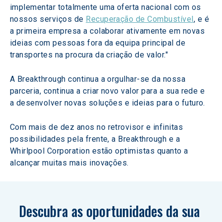
implementar totalmente uma oferta nacional com os 
nossos serviços de 
Recuperação de Combustível
, e é 
a primeira empresa a colaborar ativamente em novas 
ideias com pessoas fora da equipa principal de 
transportes na procura da criação de valor."
A Breakthrough continua a orgulhar-se da nossa 
parceria, continua a criar novo valor para a sua rede e 
a desenvolver novas soluções e ideias para o futuro.
Com mais de dez anos no retrovisor e infinitas 
possibilidades pela frente, a Breakthrough e a 
Whirlpool Corporation estão optimistas quanto a 
alcançar muitas mais inovações.
Descubra as oportunidades da sua 