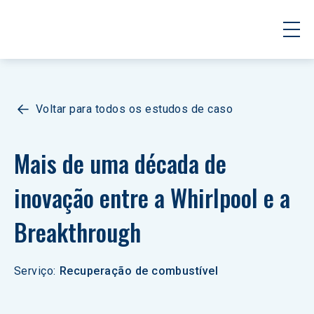
Voltar para todos os estudos de caso
Mais de uma década de 
inovação entre a Whirlpool e a 
Breakthrough
Serviço
:
Recuperação de combustível