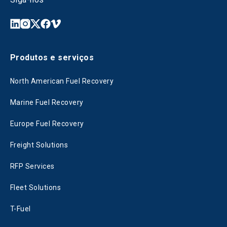
Produtos e serviços
North American Fuel Recovery
Marine Fuel Recovery
Europe Fuel Recovery
Freight Solutions
RFP Services
Fleet Solutions
T-Fuel