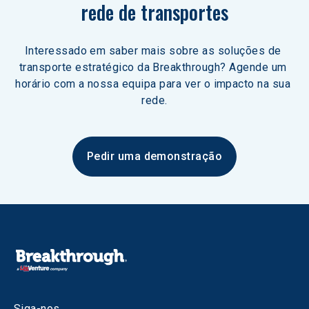
rede de transportes
Interessado em saber mais sobre as soluções de 
transporte estratégico da Breakthrough? Agende um 
horário com a nossa equipa para ver o impacto na sua 
rede.
Pedir uma demonstração
Siga-nos