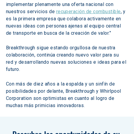
implementar plenamente una oferta nacional con 
nuestros servicios de 
recuperación de combustible
, y 
es la primera empresa que colabora activamente en 
nuevas ideas con personas ajenas al equipo central 
de transporte en busca de la creación de valor."
Breakthrough sigue estando orgullosa de nuestra 
colaboración, continúa creando nuevo valor para su 
red y desarrollando nuevas soluciones e ideas para el 
futuro.
Con más de diez años a la espalda y un sinfín de 
posibilidades por delante, Breakthrough y Whirlpool 
Corporation son optimistas en cuanto al logro de 
muchas más primicias innovadoras.