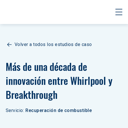
Volver a todos los estudios de caso
Más de una década de 
innovación entre Whirlpool y 
Breakthrough
Servicio
:
Recuperación de combustible