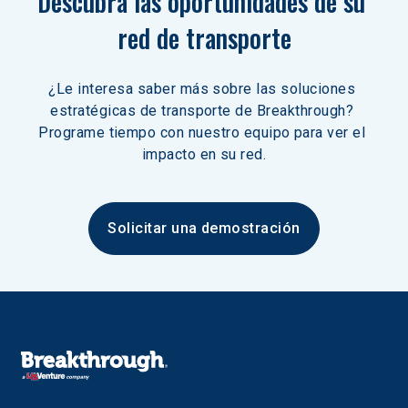
Descubra las oportunidades de su 
red de transporte
¿Le interesa saber más sobre las soluciones 
estratégicas de transporte de Breakthrough? 
Programe tiempo con nuestro equipo para ver el 
impacto en su red.
Solicitar una demostración