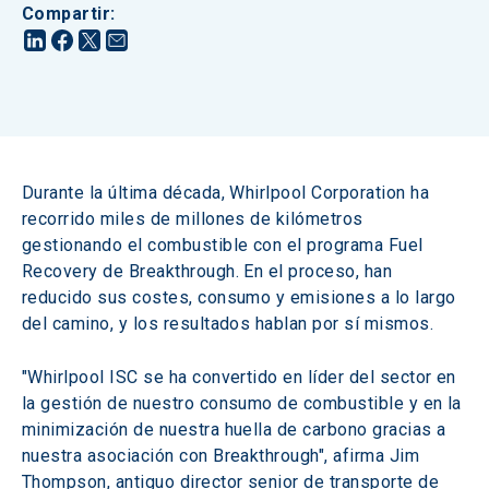
Compartir
:
Durante la última década, Whirlpool Corporation ha 
recorrido miles de millones de kilómetros 
gestionando el combustible con el programa Fuel 
Recovery de Breakthrough. En el proceso, han 
reducido sus costes, consumo y emisiones a lo largo 
del camino, y los resultados hablan por sí mismos.
"Whirlpool ISC se ha convertido en líder del sector en 
la gestión de nuestro consumo de combustible y en la 
minimización de nuestra huella de carbono gracias a 
nuestra asociación con Breakthrough", afirma Jim 
Thompson, antiguo director senior de transporte de 