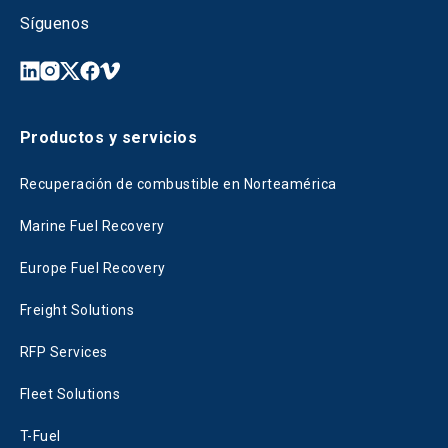
Síguenos
Productos y servicios
Recuperación de combustible en Norteamérica
Marine Fuel Recovery
Europe Fuel Recovery
Freight Solutions
RFP Services
Fleet Solutions
T-Fuel