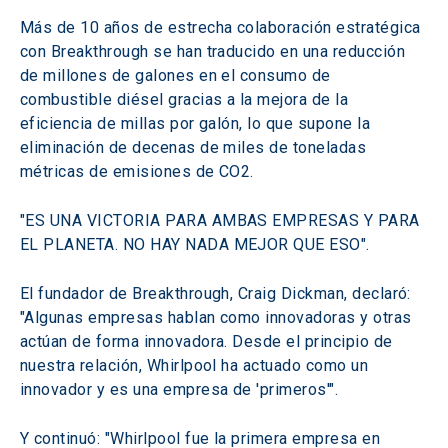
Más de 10 años de estrecha colaboración estratégica 
con Breakthrough se han traducido en una reducción 
de millones de galones en el consumo de 
combustible diésel gracias a la mejora de la 
eficiencia de millas por galón, lo que supone la 
eliminación de decenas de miles de toneladas 
métricas de emisiones de CO2.
"ES UNA VICTORIA PARA AMBAS EMPRESAS Y PARA 
EL PLANETA. NO HAY NADA MEJOR QUE ESO".
El fundador de Breakthrough, Craig Dickman, declaró: 
"Algunas empresas hablan como innovadoras y otras 
actúan de forma innovadora. Desde el principio de 
nuestra relación, Whirlpool ha actuado como un 
innovador y es una empresa de 'primeros'".
Y continuó: "Whirlpool fue la primera empresa en 