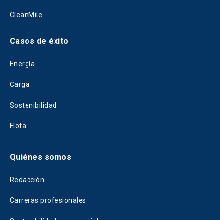
CleanMile
Casos de éxito
Energía
Carga
Sostenibilidad
Flota
Quiénes somos
Redacción
Carreras profesionales