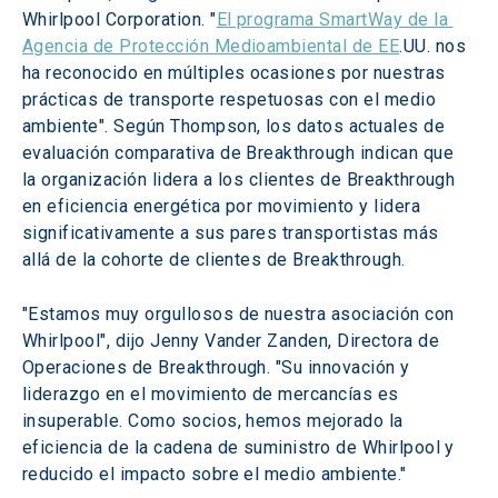
Whirlpool Corporation. "
El programa SmartWay de la 
Agencia de Protección Medioambiental de EE
.UU. nos 
ha reconocido en múltiples ocasiones por nuestras 
prácticas de transporte respetuosas con el medio 
ambiente". Según Thompson, los datos actuales de 
evaluación comparativa de Breakthrough indican que 
la organización lidera a los clientes de Breakthrough 
en eficiencia energética por movimiento y lidera 
significativamente a sus pares transportistas más 
allá de la cohorte de clientes de Breakthrough.
"Estamos muy orgullosos de nuestra asociación con 
Whirlpool", dijo Jenny Vander Zanden, Directora de 
Operaciones de Breakthrough. "Su innovación y 
liderazgo en el movimiento de mercancías es 
insuperable. Como socios, hemos mejorado la 
eficiencia de la cadena de suministro de Whirlpool y 
reducido el impacto sobre el medio ambiente."