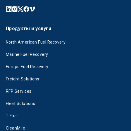
Продукты и услуги
North American Fuel Recovery
Marine Fuel Recovery
Europe Fuel Recovery
Freight Solutions
RFP Services
Fleet Solutions
T-Fuel
CleanMile