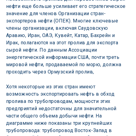
нефти еще больше усиливает его стратегическое 
значение для членов Организации стран-
экспортеров нефти (ОПЕК). Многие ключевые 
члены организации, включая Саудовскую 
Аравию, Иран, ОАЭ, Кувейт, Катар, Бахрейн и 
Ирак, полагаются на этот пролив для экспорта 
сырой нефти. По данным Ассоциации 
энергетической информации США, почти треть 
мировой нефти, продаваемой по морю, должна 
проходить через Ормузский пролив,  
Хотя некоторые из этих стран имеют 
возможность экспортировать нефть в обход 
пролива по трубопроводам, мощности этих 
предприятий недостаточны для значительной 
части общего объема добычи нефти. На 
диаграмме ниже показаны три крупнейших 
трубопровода: трубопровод Восток-Запад в 