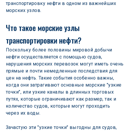
транспортировку нефти в одном из важнейших 
морских узлов.
Что такое морские узлы 
транспортировки нефти?
Поскольку более половины мировой добычи 
нефти осуществляется с помощью судов, 
нарушения морских перевозок могут иметь очень 
прямые и почти немедленные последствия для 
цен на нефть. Такие события особенно важны, 
когда они затрагивают основные морские "узкие 
точки", или узкие каналы в длинных торговых 
путях, которые ограничивают как размер, так и 
количество судов, которые могут проходить 
через их воды.
Зачастую эти "узкие точки" выгодны для судов, 