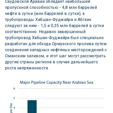
Саудовской Аравии обладает наибольшей 
пропускной способностью - 4,8 млн баррелей 
нефти в сутки (млн баррелей в сутки), а 
трубопроводы Хабшан-Фуджайра и Абгаик 
следуют за ним - 1,5 и 0,35 млн баррелей в сутки 
соответственно. Недавно завершенный 
трубопровод Хабшан-Фуджайра был специально 
разработан для обхода Ормузского пролива путем 
соединения западных нефтяных месторождений с 
Оманским заливом, и этот шаг могут рассмотреть 
другие страны региона в случае дальнейшего 
роста напряженности.