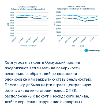
Хотя угрозы закрыть Ормузский пролив 
продолжают всплывать на поверхность, 
несколько соображений не позволили 
блокировке или закрытию стать реальностью. 
Поскольку добыча нефти играет центральную 
роль в экономике стран-членов ОПЕК, 
расположенных вокруг Персидского залива, 
любое серьезное нарушение экспортных 