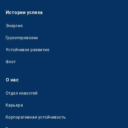
Истории успеха
Энергия
Грузоперевозки
Устойчивое развитие
Флот
О нас
Отдел новостей
Карьера
Корпоративная устойчивость