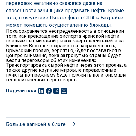
перевозок негативно скажется даже на 
способности зачинщика продавать нефть. Кроме 
того, присутствие Пятого флота США в Бахрейне 
может помешать осуществлению блокады.
Пока сохраняется неопределенность в отношении
того, как прекращение экспорта иранской нефти
повлияет на мировой рынок энергоносителей, а на
Ближнем Востоке сохраняется напряженность,
Ормузский пролив, вероятно, будет оставаться в
центре внимания, пока затронутые страны будут
вести переговоры об этих изменениях.
Транспортировка сырой нефти через этот пролив, а
также другие крупные мировые перевалочные
пункты по-прежнему будет служить полигоном для
геополитических переговоров.
Поделиться
:
Больше записей в блоге