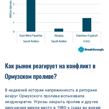
Как рынок реагирует на конфликт в 
Ормузском проливе?
В недавней истории напряженность в риторике 
вокруг Ормузского пролива вспыхивала 
неоднократно. Угрозы закрыть пролив и другие 
нарушения имели место в 1980-х годах во время 