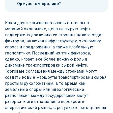
Ормузском проливе?
Как и другие жизненно важные товары в 
мировой экономике, цена на сырую нефть 
подвержена давлению со стороны целого ряда 
факторов, включая инфраструктуру, экономику 
спроса и предложения, а также глобальную 
геополитику. Последний из этих факторов, 
однако, играет все более важную роль в 
динамике транспортировки сырой нефти. 
Торговые соглашения между странами могут 
создать новые маршруты транспортировки сырья 
простым рукопожатием, в то время как 
земельные споры или идеологические 
разногласия между государствами могут 
разорвать эти отношения и перекроить 
энергетический рынок, в результате чего цены на 