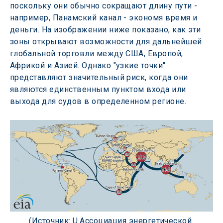
поскольку они обычно сокращают длину пути - 
например, Панамский канал - экономя время и 
деньги. На изображении ниже показано, как эти 
зоны открывают возможности для дальнейшей 
глобальной торговли между США, Европой, 
Африкой и Азией. Однако "узкие точки" 
представляют значительный риск, когда они 
являются единственным пунктом входа или 
выхода для судов в определенном регионе.
(Источник: U.Ассоциация энергетической 