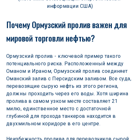
информации США)
Почему Ормузский пролив важен для 
мировой торговли нефтью?
Ормузский пролив - ключевой пример такого 
потенциального риска. Расположенный между 
Оманом и Ираном, Ормузский пролив соединяет 
Оманский залив с Персидским заливом. Все суда, 
перевозящие сырую нефть из этого региона, 
должны проходить через его воды. Хотя ширина 
пролива в самом узком месте составляет 21 
милю, единственное место с достаточной 
глубиной для прохода танкеров находится в 
двухмильном коридоре в его центре.
Неизбежность пролива для перевозчиков сырой 