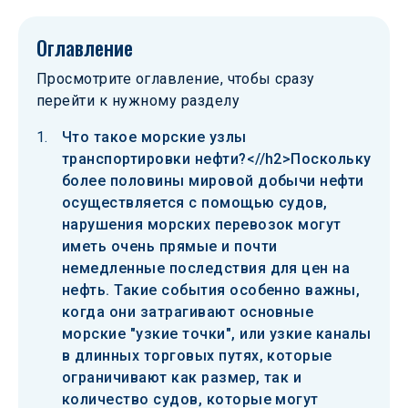
Оглавление
Просмотрите оглавление, чтобы сразу
перейти к нужному разделу
Что такое морские узлы
транспортировки нефти?<//h2>Поскольку
более половины мировой добычи нефти
осуществляется с помощью судов,
нарушения морских перевозок могут
иметь очень прямые и почти
немедленные последствия для цен на
нефть. Такие события особенно важны,
когда они затрагивают основные
морские "узкие точки", или узкие каналы
в длинных торговых путях, которые
ограничивают как размер, так и
количество судов, которые могут