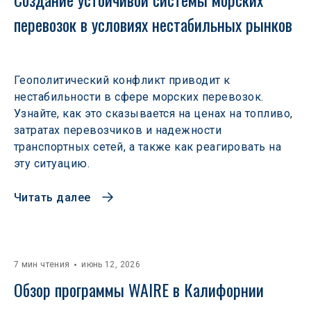
перевозок в условиях нестабильных рынков 
Геополитический конфликт приводит к
нестабильности в сфере морских перевозок.
Узнайте, как это сказывается на ценах на топливо,
затратах перевозчиков и надежности
транспортных сетей, а также как реагировать на
эту ситуацию.
Читать далее
7 мин чтения
июнь 12, 2026
Обзор программы WAIRE в Калифорнии