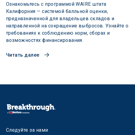
Ознакомьтесь с программой WAIRE штата
Калифорния — системой балльной оценки,
предназначенной для владельцев складов и
направленной на сокращение выбросов. Узнайте о
требованиях к соблюдению норм, сборах и
возможностях финансирования.
Читать далее
Следуйте за нами