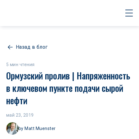
Назад в блог
5 мин чтения
Ормузский пролив | Напряженность 
в ключевом пункте подачи сырой 
нефти
май 23, 2019
by
Matt Muenster