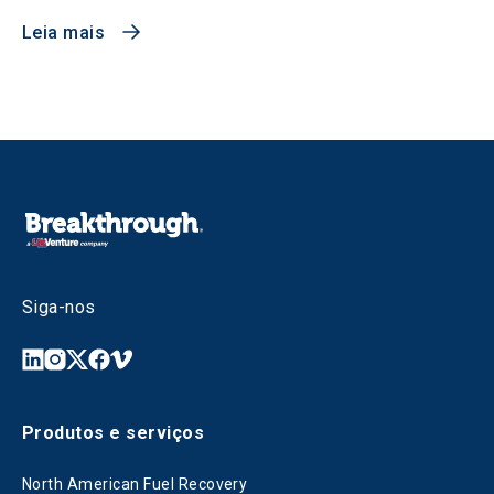
Leia mais
Siga-nos
Produtos e serviços
North American Fuel Recovery