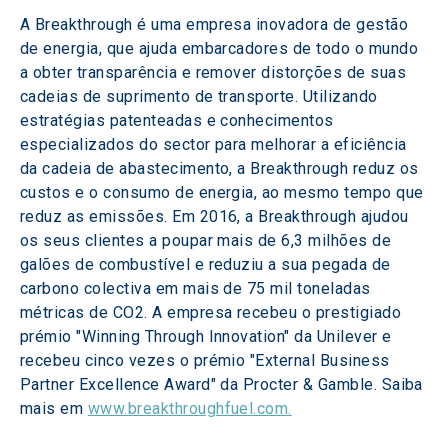
A Breakthrough é uma empresa inovadora de gestão 
de energia, que ajuda embarcadores de todo o mundo 
a obter transparência e remover distorções de suas 
cadeias de suprimento de transporte. Utilizando 
estratégias patenteadas e conhecimentos 
especializados do sector para melhorar a eficiência 
da cadeia de abastecimento, a Breakthrough reduz os 
custos e o consumo de energia, ao mesmo tempo que 
reduz as emissões. Em 2016, a Breakthrough ajudou 
os seus clientes a poupar mais de 6,3 milhões de 
galões de combustível e reduziu a sua pegada de 
carbono colectiva em mais de 75 mil toneladas 
métricas de CO2. A empresa recebeu o prestigiado 
prémio "Winning Through Innovation" da Unilever e 
recebeu cinco vezes o prémio "External Business 
Partner Excellence Award" da Procter & Gamble. Saiba 
mais em 
www.breakthroughfuel.com.