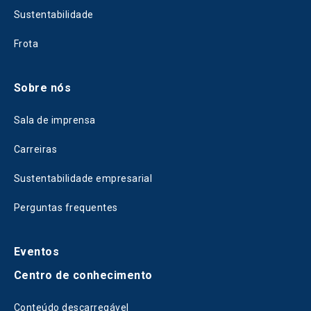
Sustentabilidade
Frota
Sobre nós
Sala de imprensa
Carreiras
Sustentabilidade empresarial
Perguntas frequentes
Eventos
Centro de conhecimento
Conteúdo descarregável