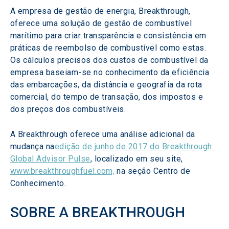
A empresa de gestão de energia, Breakthrough, 
oferece uma solução de gestão de combustível 
marítimo para criar transparência e consistência em 
práticas de reembolso de combustível como estas. 
Os cálculos precisos dos custos de combustível da 
empresa baseiam-se no conhecimento da eficiência 
das embarcações, da distância e geografia da rota 
comercial, do tempo de transação, dos impostos e 
dos preços dos combustíveis.
A Breakthrough oferece uma análise adicional da 
mudança na
edição de junho de 2017 do Breakthrough 
Global Advisor Pulse
, localizado em seu site, 
www.breakthroughfuel.com,
 na seção Centro de 
Conhecimento.
SOBRE A BREAKTHROUGH