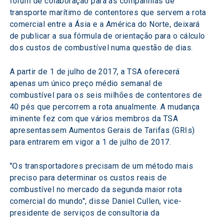
fórum de colaboração para as companhias de 
transporte marítimo de contentores que servem a rota 
comercial entre a Ásia e a América do Norte, deixará 
de publicar a sua fórmula de orientação para o cálculo 
dos custos de combustível numa questão de dias.
A partir de 1 de julho de 2017, a TSA oferecerá 
apenas um único preço médio semanal de 
combustível para os seis milhões de contentores de 
40 pés que percorrem a rota anualmente. A mudança 
iminente fez com que vários membros da TSA 
apresentassem Aumentos Gerais de Tarifas (GRIs) 
para entrarem em vigor a 1 de julho de 2017.
"Os transportadores precisam de um método mais 
preciso para determinar os custos reais de 
combustível no mercado da segunda maior rota 
comercial do mundo", disse Daniel Cullen, vice-
presidente de serviços de consultoria da 