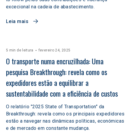
excecional na cadeia de abastecimento.
Leia mais
5 min de leitura
fevereiro 24, 2025
O transporte numa encruzilhada: Uma 
pesquisa Breakthrough: revela como os 
expedidores estão a equilibrar a 
sustentabilidade com a eficiência de custos
O relatório "2025 State of Transportation" da
Breakthrough: revela como os principais expedidores
estão a navegar nas dinâmicas políticas, económicas
e de mercado em constante mudança.