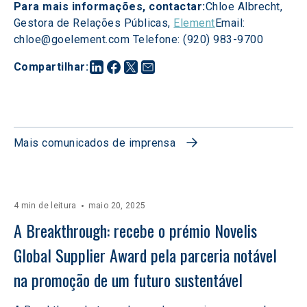
Para mais informações, contactar:
Chloe Albrecht, 
Gestora de Relações Públicas, 
Element
Email: 
chloe@goelement.com Telefone: (920) 983-9700
Compartilhar
:
Mais comunicados de imprensa
4 min de leitura
maio 20, 2025
A Breakthrough: recebe o prémio Novelis 
Global Supplier Award pela parceria notável 
na promoção de um futuro sustentável