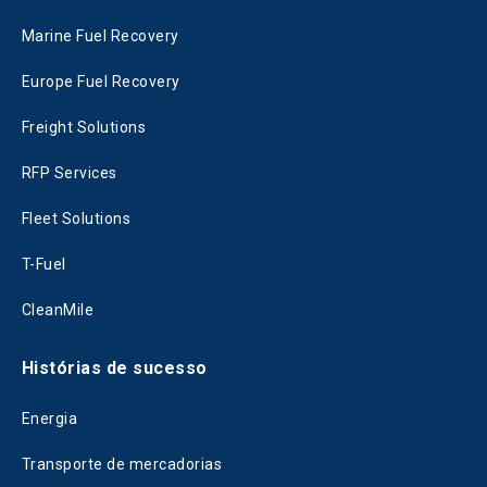
Marine Fuel Recovery
Europe Fuel Recovery
Freight Solutions
RFP Services
Fleet Solutions
T-Fuel
CleanMile
Histórias de sucesso
Energia
Transporte de mercadorias