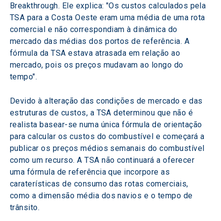
Breakthrough. Ele explica: "Os custos calculados pela 
TSA para a Costa Oeste eram uma média de uma rota 
comercial e não correspondiam à dinâmica do 
mercado das médias dos portos de referência. A 
fórmula da TSA estava atrasada em relação ao 
mercado, pois os preços mudavam ao longo do 
tempo".
Devido à alteração das condições de mercado e das 
estruturas de custos, a TSA determinou que não é 
realista basear-se numa única fórmula de orientação 
para calcular os custos do combustível e começará a 
publicar os preços médios semanais do combustível 
como um recurso. A TSA não continuará a oferecer 
uma fórmula de referência que incorpore as 
caraterísticas de consumo das rotas comerciais, 
como a dimensão média dos navios e o tempo de 
trânsito.