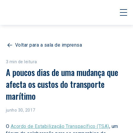
Voltar para a sala de imprensa
3 min de leitura
A poucos dias de uma mudança que 
afecta os custos do transporte 
marítimo
junho 30, 2017
O 
Acordo de Estabilização Transpacífico (TSA)
, um 