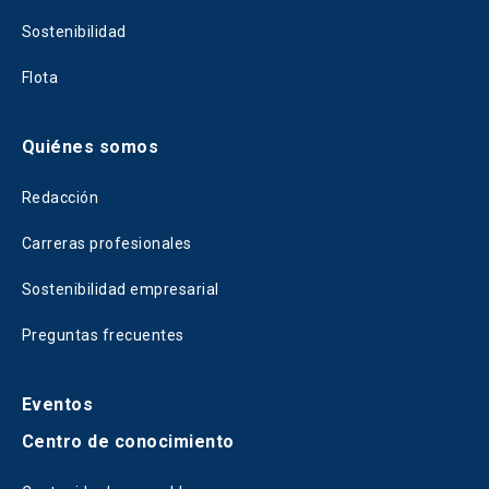
Sostenibilidad
Flota
Quiénes somos
Redacción
Carreras profesionales
Sostenibilidad empresarial
Preguntas frecuentes
Eventos
Centro de conocimiento