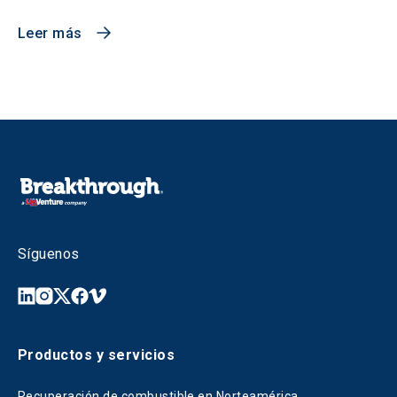
Leer más
Síguenos
Productos y servicios
Recuperación de combustible en Norteamérica