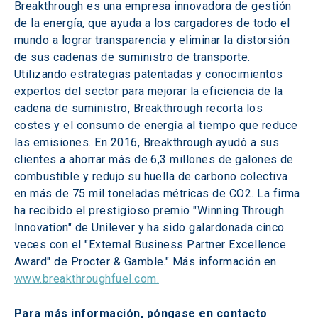
Breakthrough es una empresa innovadora de gestión 
de la energía, que ayuda a los cargadores de todo el 
mundo a lograr transparencia y eliminar la distorsión 
de sus cadenas de suministro de transporte. 
Utilizando estrategias patentadas y conocimientos 
expertos del sector para mejorar la eficiencia de la 
cadena de suministro, Breakthrough recorta los 
costes y el consumo de energía al tiempo que reduce 
las emisiones. En 2016, Breakthrough ayudó a sus 
clientes a ahorrar más de 6,3 millones de galones de 
combustible y redujo su huella de carbono colectiva 
en más de 75 mil toneladas métricas de CO2. La firma 
ha recibido el prestigioso premio "Winning Through 
Innovation" de Unilever y ha sido galardonada cinco 
veces con el "External Business Partner Excellence 
Award" de Procter & Gamble." Más información en 
www.breakthroughfuel.com.
Para más información, póngase en contacto 