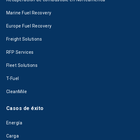
Marine Fuel Recovery
Europe Fuel Recovery
Freight Solutions
RFP Services
Fleet Solutions
T-Fuel
CleanMile
Casos de éxito
Energía
Carga