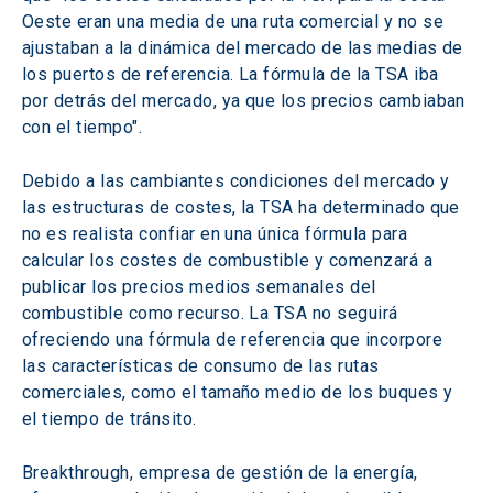
Oeste eran una media de una ruta comercial y no se 
ajustaban a la dinámica del mercado de las medias de 
los puertos de referencia. La fórmula de la TSA iba 
por detrás del mercado, ya que los precios cambiaban 
con el tiempo".
Debido a las cambiantes condiciones del mercado y 
las estructuras de costes, la TSA ha determinado que 
no es realista confiar en una única fórmula para 
calcular los costes de combustible y comenzará a 
publicar los precios medios semanales del 
combustible como recurso. La TSA no seguirá 
ofreciendo una fórmula de referencia que incorpore 
las características de consumo de las rutas 
comerciales, como el tamaño medio de los buques y 
el tiempo de tránsito.
Breakthrough, empresa de gestión de la energía, 