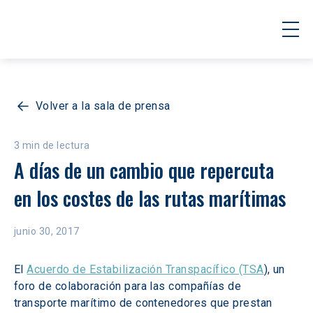
Volver a la sala de prensa
3 min de lectura
A días de un cambio que repercuta 
en los costes de las rutas marítimas
junio 30, 2017
El 
Acuerdo de Estabilización Transpacífico (TSA
), un 
foro de colaboración para las compañías de 
transporte marítimo de contenedores que prestan 