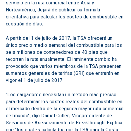
servicio en la ruta comercial entre Asia y 
Norteamérica, dejará de publicar su fórmula 
orientativa para calcular los costes de combustible en 
cuestión de días.
A partir del 1 de julio de 2017, la TSA ofrecerá un 
único precio medio semanal del combustible para los 
seis millones de contenedores de 40 pies que 
recorren la ruta anualmente. El inminente cambio ha 
provocado que varios miembros de la TSA presenten 
aumentos generales de tarifas (GRI) que entrarán en 
vigor el 1 de julio de 2017.
"Los cargadores necesitan un método más preciso 
para determinar los costes reales del combustible en 
el mercado dentro de la segunda mayor ruta comercial 
del mundo", dijo Daniel Cullen, Vicepresidente de 
Servicios de Asesoramiento de Breakthrough. Explica 
que "los costes calculados por la TSA para la Costa 