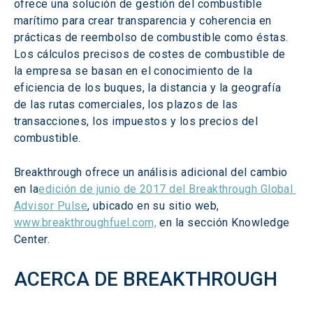
ofrece una solución de gestión del combustible 
marítimo para crear transparencia y coherencia en 
prácticas de reembolso de combustible como éstas. 
Los cálculos precisos de costes de combustible de 
la empresa se basan en el conocimiento de la 
eficiencia de los buques, la distancia y la geografía 
de las rutas comerciales, los plazos de las 
transacciones, los impuestos y los precios del 
combustible.
Breakthrough ofrece un análisis adicional del cambio 
en la
edición de junio de 2017 del Breakthrough Global 
Advisor Pulse
, ubicado en su sitio web, 
www.breakthroughfuel.com,
 en la sección Knowledge 
Center.
ACERCA DE BREAKTHROUGH