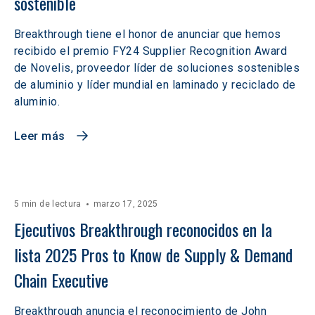
sostenible
Breakthrough tiene el honor de anunciar que hemos
recibido el premio FY24 Supplier Recognition Award
de Novelis, proveedor líder de soluciones sostenibles
de aluminio y líder mundial en laminado y reciclado de
aluminio.
Leer más
5 min de lectura
marzo 17, 2025
Ejecutivos Breakthrough reconocidos en la 
lista 2025 Pros to Know de Supply & Demand 
Chain Executive
Breakthrough anuncia el reconocimiento de John