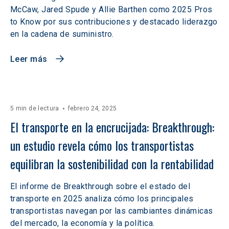
McCaw, Jared Spude y Allie Barthen como 2025 Pros
to Know por sus contribuciones y destacado liderazgo
en la cadena de suministro.
Leer más
5 min de lectura
febrero 24, 2025
El transporte en la encrucijada: Breakthrough: 
un estudio revela cómo los transportistas 
equilibran la sostenibilidad con la rentabilidad
El informe de Breakthrough sobre el estado del
transporte en 2025 analiza cómo los principales
transportistas navegan por las cambiantes dinámicas
del mercado, la economía y la política.