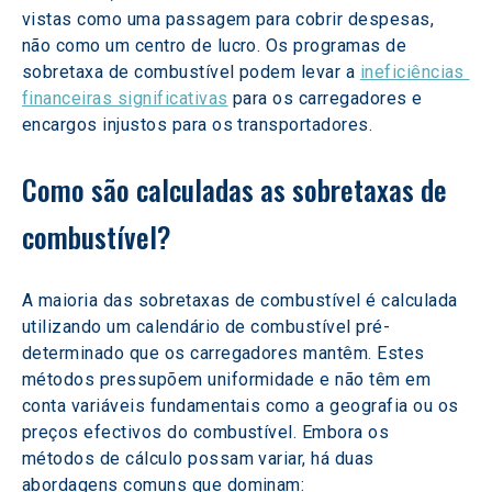
vistas como uma passagem para cobrir despesas, 
não como um centro de lucro. Os programas de 
sobretaxa de combustível podem levar a 
ineficiências 
financeiras significativas
 para os carregadores e 
encargos injustos para os transportadores.
Como são calculadas as sobretaxas de 
combustível? 
A maioria das sobretaxas de combustível é calculada 
utilizando um calendário de combustível pré-
determinado que os carregadores mantêm. Estes 
métodos pressupõem uniformidade e não têm em 
conta variáveis fundamentais como a geografia ou os 
preços efectivos do combustível. Embora os 
métodos de cálculo possam variar, há duas 
abordagens comuns que dominam: