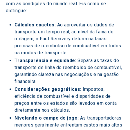
com as condições do mundo real. Eis como se 
distingue:
Cálculos exactos:
 Ao aproveitar os dados de 
transporte em tempo real, ao nível da faixa de 
rodagem, o Fuel Recovery determina taxas 
precisas de reembolso de combustível em todos 
os modos de transporte.
Transparência e equidade:
 Separa as taxas de 
transporte de linha do reembolso de combustível, 
garantindo clareza nas negociações e na gestão 
financeira.
Considerações geográficas:
 Impostos, 
eficiência de combustível e disparidades de 
preços entre os estados são levados em conta 
diretamente nos cálculos.
Nivelando o campo de jogo:
 As transportadoras 
menores geralmente enfrentam custos mais altos 