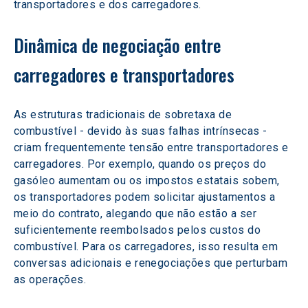
transportadores e dos carregadores.
Dinâmica de negociação entre 
carregadores e transportadores
As estruturas tradicionais de sobretaxa de 
combustível - devido às suas falhas intrínsecas - 
criam frequentemente tensão entre transportadores e 
carregadores. Por exemplo, quando os preços do 
gasóleo aumentam ou os impostos estatais sobem, 
os transportadores podem solicitar ajustamentos a 
meio do contrato, alegando que não estão a ser 
suficientemente reembolsados pelos custos do 
combustível. Para os carregadores, isso resulta em 
conversas adicionais e renegociações que perturbam 
as operações.