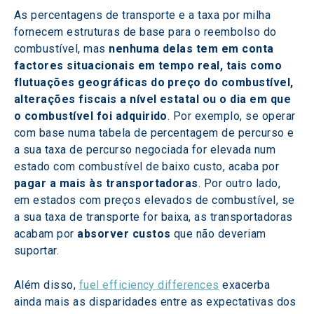
As percentagens de transporte e a taxa por milha 
fornecem estruturas de base para o reembolso do 
combustível, mas 
nenhuma delas tem em conta 
factores situacionais em tempo real, tais como 
flutuações geográficas do preço do combustível, 
alterações fiscais a nível estatal ou o dia em que 
o combustível foi adquirido
. Por exemplo, se operar 
com base numa tabela de percentagem de percurso e 
a sua taxa de percurso negociada for elevada num 
estado com combustível de baixo custo, acaba por 
pagar a mais às transportadoras
. Por outro lado, 
em estados com preços elevados de combustível, se 
a sua taxa de transporte for baixa, as transportadoras 
acabam por 
absorver custos
 que não deveriam 
suportar.
Além disso, 
fuel efficiency differences
 exacerba 
ainda mais as disparidades entre as expectativas dos 