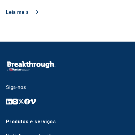
Leia mais
Siga-nos
Produtos e serviços