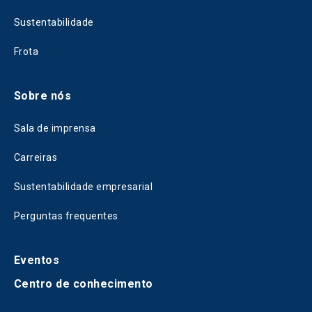
Sustentabilidade
Frota
Sobre nós
Sala de imprensa
Carreiras
Sustentabilidade empresarial
Perguntas frequentes
Eventos
Centro de conhecimento