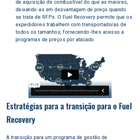
de aquisição de combustível do que as maiores, 
deixando-as em desvantagem de preço quando 
se trata de RFPs. O Fuel Recovery permite que os 
expedidores trabalhem com transportadoras de 
todos os tamanhos, fornecendo-lhes acesso a 
programas de preços por atacado.
Estratégias para a transição para o Fuel 
Recovery
A transição para um programa de gestão de 