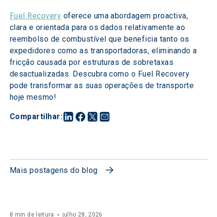
Fuel Recovery
 oferece uma abordagem proactiva, 
clara e orientada para os dados relativamente ao 
reembolso de combustível que beneficia tanto os 
expedidores como as transportadoras, eliminando a 
fricção causada por estruturas de sobretaxas 
desactualizadas. Descubra como o Fuel Recovery 
pode transformar as suas operações de transporte 
hoje mesmo!
Compartilhar
:
Mais postagens do blog
8 min de leitura
julho 28, 2026