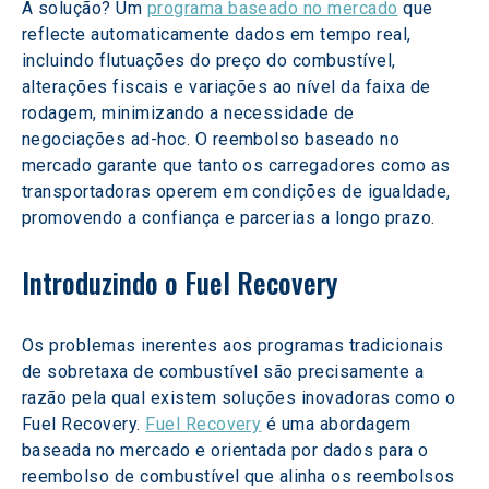
A solução? Um 
programa baseado no mercado
 que 
reflecte automaticamente dados em tempo real, 
incluindo flutuações do preço do combustível, 
alterações fiscais e variações ao nível da faixa de 
rodagem, minimizando a necessidade de 
negociações ad-hoc. O reembolso baseado no 
mercado garante que tanto os carregadores como as 
transportadoras operem em condições de igualdade, 
promovendo a confiança e parcerias a longo prazo.
Introduzindo o Fuel Recovery
Os problemas inerentes aos programas tradicionais 
de sobretaxa de combustível são precisamente a 
razão pela qual existem soluções inovadoras como o 
Fuel Recovery. 
Fuel Recovery
 é uma abordagem 
baseada no mercado e orientada por dados para o 
reembolso de combustível que alinha os reembolsos 