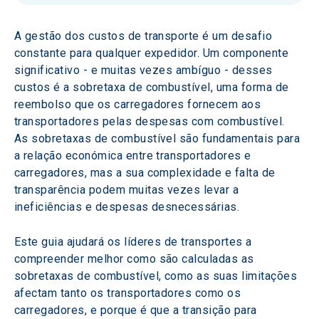
A gestão dos custos de transporte é um desafio 
constante para qualquer expedidor. Um componente 
significativo - e muitas vezes ambíguo - desses 
custos é a sobretaxa de combustível, uma forma de 
reembolso que os carregadores fornecem aos 
transportadores pelas despesas com combustível. 
As sobretaxas de combustível são fundamentais para 
a relação económica entre transportadores e 
carregadores, mas a sua complexidade e falta de 
transparência podem muitas vezes levar a 
ineficiências e despesas desnecessárias.
Este guia ajudará os líderes de transportes a 
compreender melhor como são calculadas as 
sobretaxas de combustível, como as suas limitações 
afectam tanto os transportadores como os 
carregadores, e porque é que a transição para 