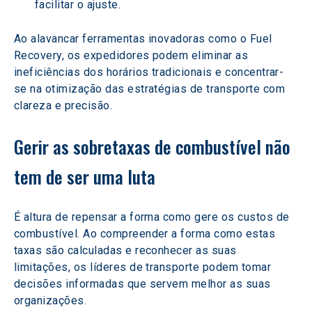
facilitar o ajuste.
Ao alavancar ferramentas inovadoras como o Fuel 
Recovery, os expedidores podem eliminar as 
ineficiências dos horários tradicionais e concentrar-
se na otimização das estratégias de transporte com 
clareza e precisão.
Gerir as sobretaxas de combustível não 
tem de ser uma luta
É altura de repensar a forma como gere os custos de 
combustível. Ao compreender a forma como estas 
taxas são calculadas e reconhecer as suas 
limitações, os líderes de transporte podem tomar 
decisões informadas que servem melhor as suas 
organizações.