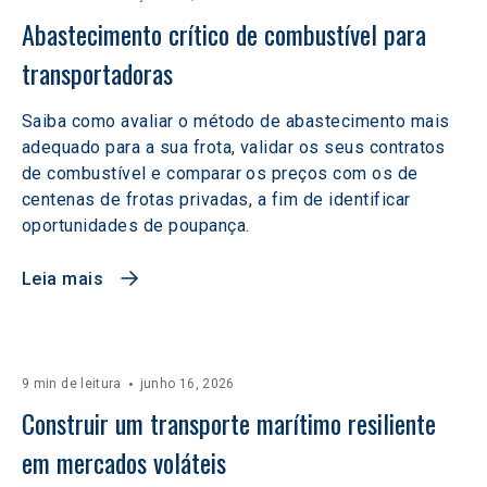
Abastecimento crítico de combustível para 
transportadoras
Saiba como avaliar o método de abastecimento mais
adequado para a sua frota, validar os seus contratos
de combustível e comparar os preços com os de
centenas de frotas privadas, a fim de identificar
oportunidades de poupança.
Leia mais
9 min de leitura
junho 16, 2026
Construir um transporte marítimo resiliente 
em mercados voláteis  