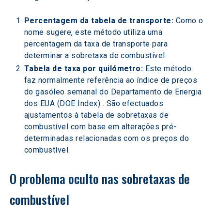
Percentagem da tabela de transporte:
 Como o 
nome sugere, este método utiliza uma 
percentagem da taxa de transporte para 
determinar a sobretaxa de combustível.
Tabela de taxa por quilómetro:
 Este método 
faz normalmente referência ao índice de preços 
do gasóleo semanal do Departamento de Energia 
dos EUA (DOE Index) 
. São efectuados 
ajustamentos à tabela de sobretaxas de 
combustível com base em alterações pré-
determinadas relacionadas com os preços do 
combustível.
O problema oculto nas sobretaxas de 
combustível