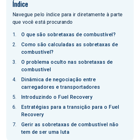
Índice
Navegue pelo índice para ir diretamente à parte
que você está procurando
O que são sobretaxas de combustível?
Como são calculadas as sobretaxas de
combustível?
O problema oculto nas sobretaxas de
combustível
Dinâmica de negociação entre
carregadores e transportadores
Introduzindo o Fuel Recovery
Estratégias para a transição para o Fuel
Recovery
Gerir as sobretaxas de combustível não
tem de ser uma luta