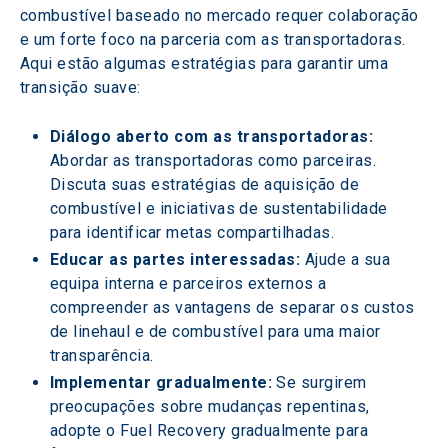
combustível baseado no mercado requer colaboração 
e um forte foco na parceria com as transportadoras. 
Aqui estão algumas estratégias para garantir uma 
transição suave:
Diálogo aberto com as transportadoras:
Abordar as transportadoras como parceiras. 
Discuta suas estratégias de aquisição de 
combustível e iniciativas de sustentabilidade 
para identificar metas compartilhadas.
Educar as partes interessadas: 
Ajude a sua 
equipa interna e parceiros externos a 
compreender as vantagens de separar os custos 
de linehaul e de combustível para uma maior 
transparência.
Implementar gradualmente:
 Se surgirem 
preocupações sobre mudanças repentinas, 
adopte o Fuel Recovery gradualmente para 