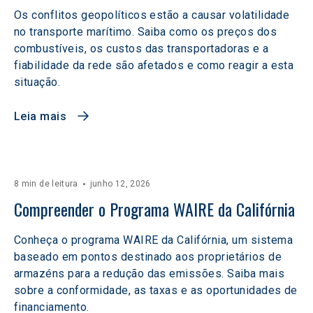
Os conflitos geopolíticos estão a causar volatilidade
no transporte marítimo. Saiba como os preços dos
combustíveis, os custos das transportadoras e a
fiabilidade da rede são afetados e como reagir a esta
situação.
Leia mais
8 min de leitura
junho 12, 2026
Compreender o Programa WAIRE da Califórnia
Conheça o programa WAIRE da Califórnia, um sistema
baseado em pontos destinado aos proprietários de
armazéns para a redução das emissões. Saiba mais
sobre a conformidade, as taxas e as oportunidades de
financiamento.