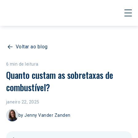
Voltar ao blog
6 min de leitura
Quanto custam as sobretaxas de 
combustível?
janeiro 22, 2025
by
Jenny Vander Zanden