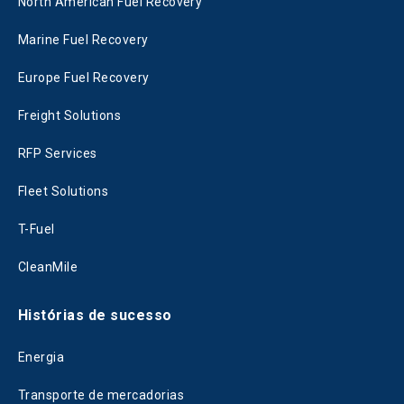
North American Fuel Recovery
Marine Fuel Recovery
Europe Fuel Recovery
Freight Solutions
RFP Services
Fleet Solutions
T-Fuel
CleanMile
Histórias de sucesso
Energia
Transporte de mercadorias