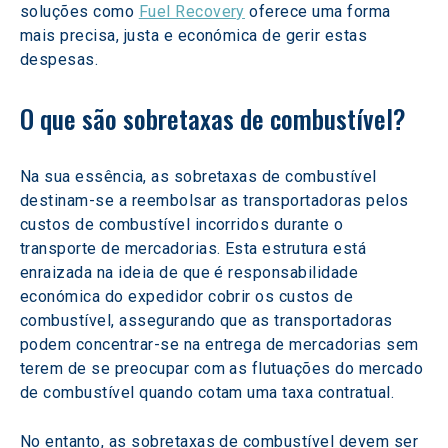
soluções como 
Fuel Recovery
 oferece uma forma 
mais precisa, justa e económica de gerir estas 
despesas.
O que são sobretaxas de combustível?
Na sua essência, as sobretaxas de combustível 
destinam-se a reembolsar as transportadoras pelos 
custos de combustível incorridos durante o 
transporte de mercadorias. Esta estrutura está 
enraizada na ideia de que é responsabilidade 
económica do expedidor cobrir os custos de 
combustível, assegurando que as transportadoras 
podem concentrar-se na entrega de mercadorias sem 
terem de se preocupar com as flutuações do mercado 
de combustível quando cotam uma taxa contratual.
No entanto, as sobretaxas de combustível devem ser 