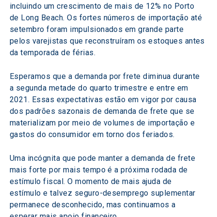
incluindo um crescimento de mais de 12% no Porto 
de Long Beach. Os fortes números de importação até 
setembro foram impulsionados em grande parte 
pelos varejistas que reconstruíram os estoques antes 
da temporada de férias.
Esperamos que a demanda por frete diminua durante 
a segunda metade do quarto trimestre e entre em 
2021. Essas expectativas estão em vigor por causa 
dos padrões sazonais de demanda de frete que se 
materializam por meio de volumes de importação e 
gastos do consumidor em torno dos feriados.
Uma incógnita que pode manter a demanda de frete 
mais forte por mais tempo é a próxima rodada de 
estímulo fiscal. O momento de mais ajuda de 
estímulo e talvez seguro-desemprego suplementar 
permanece desconhecido, mas continuamos a 
esperar mais apoio financeiro.