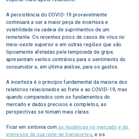
A persistência do COVID-19 provavelmente 
continuará a ser a maior peça de incerteza e 
volatilidade na cadeia de suprimentos de um 
remetente. Os recentes picos de casos de vírus no 
meio-oeste superior e em outras regiões que são 
tipicamente afetadas pela temporada de gripe, 
apresentam ventos contrários para o sentimento do 
consumidor e, em última análise, para os gastos.
A incerteza é o princípio fundamental da maioria dos 
relatórios relacionados ao frete e ao COVID-19, mas 
quando comparados com os fundamentos do 
mercado e dados precisos e completos, as 
perspectivas se tornam mais claras.
Ficar em sintonia com
 as mudanças no mercado é do 
interesse da sua rede de transportes
, e os 