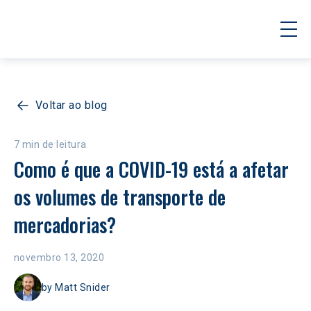
Voltar ao blog
7 min de leitura
Como é que a COVID-19 está a afetar 
os volumes de transporte de 
mercadorias?
novembro 13, 2020
by
Matt Snider