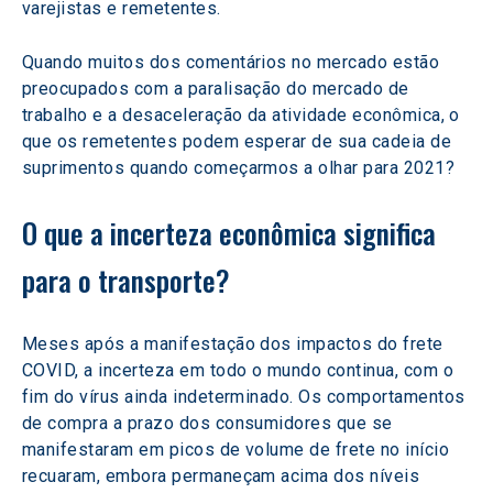
varejistas e remetentes.
Quando muitos dos comentários no mercado estão 
preocupados com a paralisação do mercado de 
trabalho e a desaceleração da atividade econômica, o 
que os remetentes podem esperar de sua cadeia de 
suprimentos quando começarmos a olhar para 2021? 
O que a incerteza econômica significa 
para o transporte? 
Meses após a manifestação dos impactos do frete 
COVID, a incerteza em todo o mundo continua, com o 
fim do vírus ainda indeterminado. Os comportamentos 
de compra a prazo dos consumidores que se 
manifestaram em picos de volume de frete no início 
recuaram, embora permaneçam acima dos níveis 