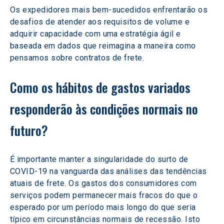
Os expedidores mais bem-sucedidos enfrentarão os 
desafios de atender aos requisitos de volume e 
adquirir capacidade com uma estratégia ágil e 
baseada em dados que reimagina a maneira como 
pensamos sobre contratos de frete.
Como os hábitos de gastos variados 
responderão às condições normais no 
futuro? 
É importante manter a singularidade do surto de 
COVID-19 na vanguarda das análises das tendências 
atuais de frete. Os gastos dos consumidores com 
serviços podem permanecer mais fracos do que o 
esperado por um período mais longo do que seria 
típico em circunstâncias normais de recessão. Isto 