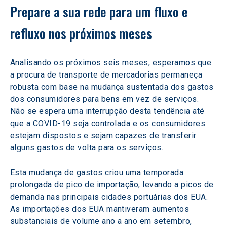
Prepare a sua rede para um fluxo e 
refluxo nos próximos meses
Analisando os próximos seis meses, esperamos que 
a procura de transporte de mercadorias permaneça 
robusta com base na mudança sustentada dos gastos 
dos consumidores para bens em vez de serviços. 
Não se espera uma interrupção desta tendência até 
que a COVID-19 seja controlada e os consumidores 
estejam dispostos e sejam capazes de transferir 
alguns gastos de volta para os serviços.
Esta mudança de gastos criou uma temporada 
prolongada de pico de importação, levando a picos de 
demanda nas principais cidades portuárias dos EUA. 
As importações dos EUA mantiveram aumentos 
substanciais de volume ano a ano em setembro, 