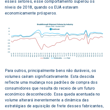
esses setores, esse comportamento superou os 
níveis de 2018, quando os EUA estavam 
economicamente prósperos.
Para outros, principalmente bens não duráveis, os 
volumes caíram significativamente. Esta descida 
reflecte uma mudança nos padrões de compra dos 
consumidores que resulta do receio de um futuro 
económico desconhecido. Essa queda acentuada no 
volume alterará inerentemente a dinâmica das 
estratégias de aquisição de frete desses fabricantes, 