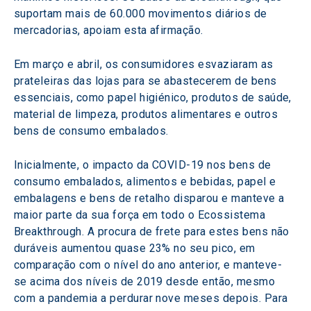
suportam mais de 60.000 movimentos diários de 
mercadorias, apoiam esta afirmação.
Em março e abril, os consumidores esvaziaram as 
prateleiras das lojas para se abastecerem de bens 
essenciais, como papel higiénico, produtos de saúde, 
material de limpeza, produtos alimentares e outros 
bens de consumo embalados.
Inicialmente, o impacto da COVID-19 nos bens de 
consumo embalados, alimentos e bebidas, papel e 
embalagens e bens de retalho disparou e manteve a 
maior parte da sua força em todo o Ecossistema 
Breakthrough. A procura de frete para estes bens não 
duráveis aumentou quase 23% no seu pico, em 
comparação com o nível do ano anterior, e manteve-
se acima dos níveis de 2019 desde então, mesmo 
com a pandemia a perdurar nove meses depois. Para 