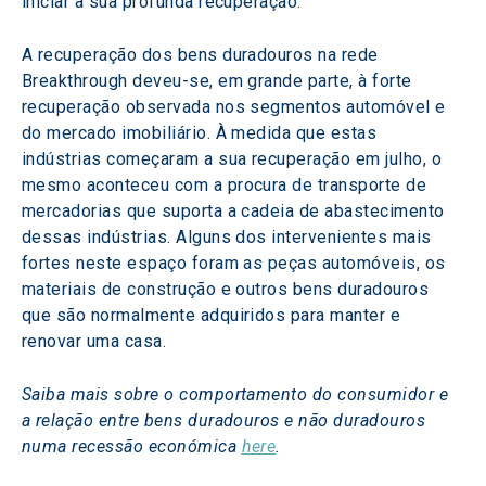
iniciar a sua profunda recuperação.
A recuperação dos bens duradouros na rede 
Breakthrough deveu-se, em grande parte, à forte 
recuperação observada nos segmentos automóvel e 
do mercado imobiliário. À medida que estas 
indústrias começaram a sua recuperação em julho, o 
mesmo aconteceu com a procura de transporte de 
mercadorias que suporta a cadeia de abastecimento 
dessas indústrias. Alguns dos intervenientes mais 
fortes neste espaço foram as peças automóveis, os 
materiais de construção e outros bens duradouros 
que são normalmente adquiridos para manter e 
renovar uma casa.
Saiba mais sobre o comportamento do consumidor e 
a relação entre bens duradouros e não duradouros 
numa recessão económica 
here
.