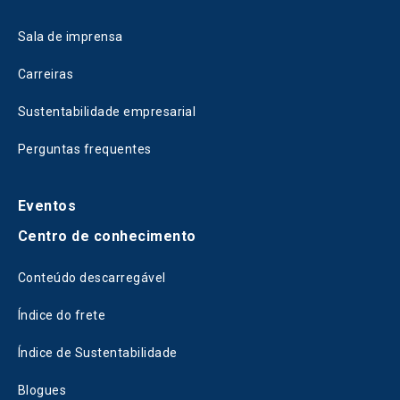
Sala de imprensa
Carreiras
Sustentabilidade empresarial
Perguntas frequentes
Eventos
Centro de conhecimento
Conteúdo descarregável
Índice do frete
Índice de Sustentabilidade
Blogues