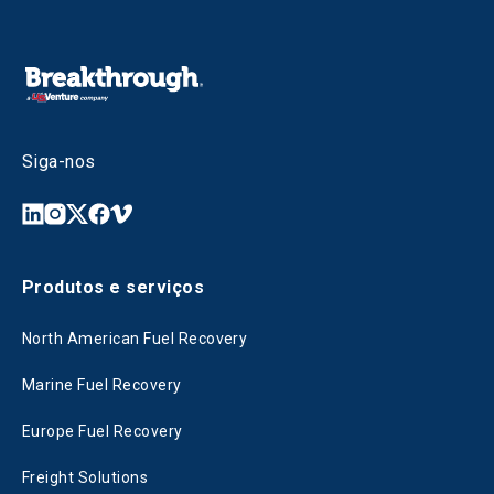
Siga-nos
Produtos e serviços
North American Fuel Recovery
Marine Fuel Recovery
Europe Fuel Recovery
Freight Solutions