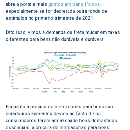
abre a porta a mais 
gastos em bens físicos
, 
especialmente se for decretada outra ronda de 
estímulos no primeiro trimestre de 2021.
Dito isso, vimos a demanda de frete mudar em taxas 
diferentes para bens não duráveis e duráveis.
Enquanto a procura de mercadorias para bens não 
duradouros aumentou devido ao facto de os 
consumidores terem armazenado bens domésticos 
essenciais, a procura de mercadorias para bens 