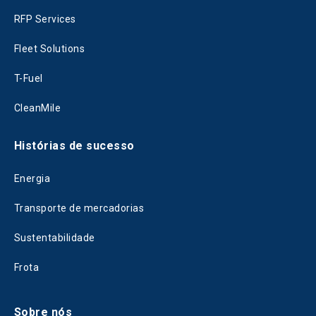
RFP Services
Fleet Solutions
T-Fuel
CleanMile
Histórias de sucesso
Energia
Transporte de mercadorias
Sustentabilidade
Frota
Sobre nós