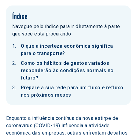
Índice
Navegue pelo índice para ir diretamente à parte
que você está procurando
O que a incerteza econômica significa
para o transporte?
Como os hábitos de gastos variados
responderão às condições normais no
futuro?
Prepare a sua rede para um fluxo e refluxo
nos próximos meses
Enquanto a influência contínua da nova estirpe de 
coronavírus (COVID-19) influencia a atividade 
económica das empresas, outras enfrentam desafios 