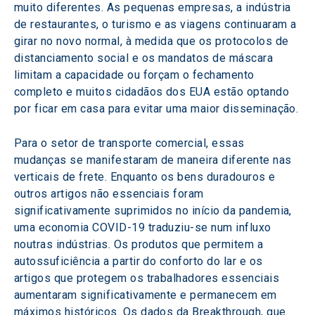
muito diferentes. As pequenas empresas, a indústria 
de restaurantes, o turismo e as viagens continuaram a 
girar no novo normal, à medida que os protocolos de 
distanciamento social e os mandatos de máscara 
limitam a capacidade ou forçam o fechamento 
completo e muitos cidadãos dos EUA estão optando 
por ficar em casa para evitar uma maior disseminação.
Para o setor de transporte comercial, essas 
mudanças se manifestaram de maneira diferente nas 
verticais de frete. Enquanto os bens duradouros e 
outros artigos não essenciais foram 
significativamente suprimidos no início da pandemia, 
uma economia COVID-19 traduziu-se num influxo 
noutras indústrias. Os produtos que permitem a 
autossuficiência a partir do conforto do lar e os 
artigos que protegem os trabalhadores essenciais 
aumentaram significativamente e permanecem em 
máximos históricos. Os dados da Breakthrough, que 