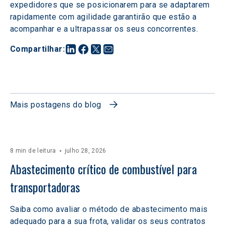
expedidores que se posicionarem para se adaptarem 
rapidamente com agilidade garantirão que estão a 
acompanhar e a ultrapassar os seus concorrentes.
Compartilhar
:
Mais postagens do blog
8 min de leitura
julho 28, 2026
Abastecimento crítico de combustível para 
transportadoras
Saiba como avaliar o método de abastecimento mais
adequado para a sua frota, validar os seus contratos