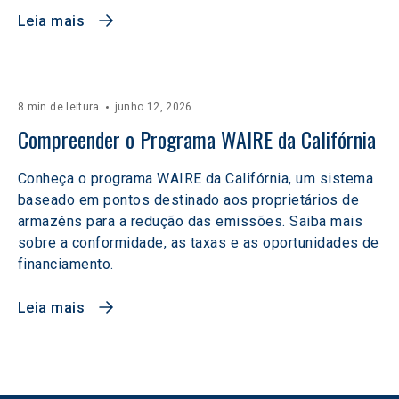
Leia mais
8 min de leitura
junho 12, 2026
Compreender o Programa WAIRE da Califórnia
Conheça o programa WAIRE da Califórnia, um sistema
baseado em pontos destinado aos proprietários de
armazéns para a redução das emissões. Saiba mais
sobre a conformidade, as taxas e as oportunidades de
financiamento.
Leia mais