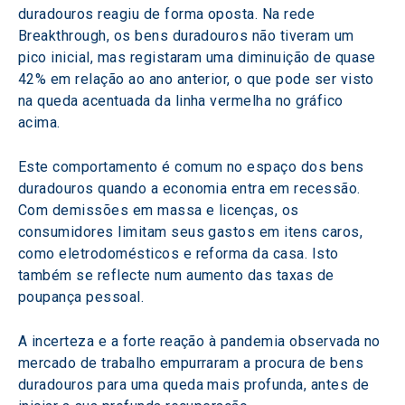
duradouros reagiu de forma oposta. Na rede 
Breakthrough, os bens duradouros não tiveram um 
pico inicial, mas registaram uma diminuição de quase 
42% em relação ao ano anterior, o que pode ser visto 
na queda acentuada da linha vermelha no gráfico 
acima.
Este comportamento é comum no espaço dos bens 
duradouros quando a economia entra em recessão. 
Com demissões em massa e licenças, os 
consumidores limitam seus gastos em itens caros, 
como eletrodomésticos e reforma da casa. Isto 
também se reflecte num aumento das taxas de 
poupança pessoal.
A incerteza e a forte reação à pandemia observada no 
mercado de trabalho empurraram a procura de bens 
duradouros para uma queda mais profunda, antes de 