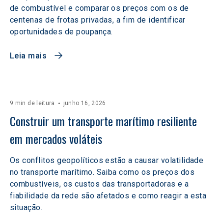
de combustível e comparar os preços com os de
centenas de frotas privadas, a fim de identificar
oportunidades de poupança.
Leia mais
9 min de leitura
junho 16, 2026
Construir um transporte marítimo resiliente 
em mercados voláteis  
Os conflitos geopolíticos estão a causar volatilidade
no transporte marítimo. Saiba como os preços dos
combustíveis, os custos das transportadoras e a
fiabilidade da rede são afetados e como reagir a esta
situação.