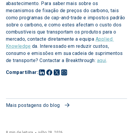
abastecimento. Para saber mais sobre os 
mecanismos de fixação de preços do carbono, tais 
como programas de cap-and-trade e impostos padrão 
sobre o carbono, e como estes afectam o custo dos 
combustíveis que transportam os produtos para o 
mercado, contacte diretamente a equipa 
Applied 
Knowledge
 da. Interessado em reduzir custos, 
consumo e emissões em sua cadeia de suprimentos 
de transporte? Contactar a Breakthrough: 
aqui
.
Compartilhar
:
Mais postagens do blog
8 min de leitura
julho 28, 2026