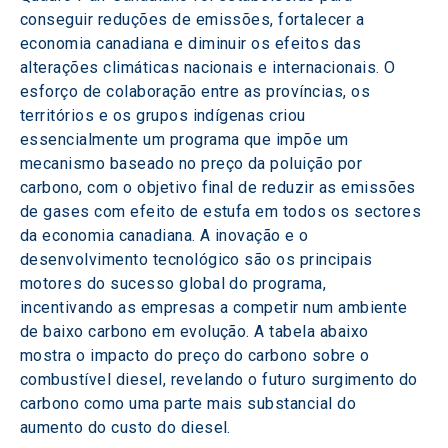
conseguir reduções de emissões, fortalecer a 
economia canadiana e diminuir os efeitos das 
alterações climáticas nacionais e internacionais. O 
esforço de colaboração entre as províncias, os 
territórios e os grupos indígenas criou 
essencialmente um programa que impõe um 
mecanismo baseado no preço da poluição por 
carbono, com o objetivo final de reduzir as emissões 
de gases com efeito de estufa em todos os sectores 
da economia canadiana. A inovação e o 
desenvolvimento tecnológico são os principais 
motores do sucesso global do programa, 
incentivando as empresas a competir num ambiente 
de baixo carbono em evolução. A tabela abaixo 
mostra o impacto do preço do carbono sobre o 
combustível diesel, revelando o futuro surgimento do 
carbono como uma parte mais substancial do 
aumento do custo do diesel.