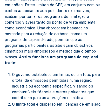
emissões. Estes limites de GEE, em conjunto com os 
custos associados aos poluidores excessivos, 
acabam por tornar os programas de limitação e 
comércio viáveis tanto do ponto de vista ambiental 
como económico. Uma abordagem baseada no 
mercado para a redução de carbono, como um 
programa de cap-and-trade, permite que as 
geografias participantes estabeleçam objectivos 
climáticos mais ambiciosos à medida que o tempo 
avança. 
Assim funciona um programa de cap-and-
trade:
O governo estabelece um limite, ou um teto, para 
o total de emissões permitidas numa região, 
indústria ou economia específica, visando os 
combustíveis fósseis e outros poluentes que 
contribuem para as alterações climáticas.
O limite total é disperso em licenças de emissão, 