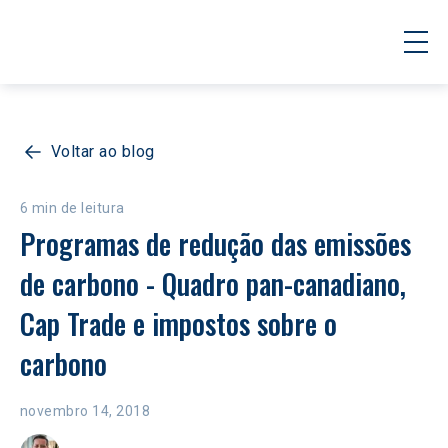
Voltar ao blog
6 min de leitura
Programas de redução das emissões 
de carbono - Quadro pan-canadiano, 
Cap Trade e impostos sobre o 
carbono
novembro 14, 2018