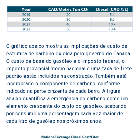
O gráfico abaixo mostra as implicações de custo da 
estrutura de carbono exigida pelo governo do Canadá. 
O custo de base do gasóleo e o imposto federal, o 
imposto provincial médio nacional e uma taxa de frete 
padrão estão incluídos na construção. Também está 
incorporado o componente de carbono, conforme 
indicado na parte cinzenta de cada barra. A figura 
abaixo quantifica a emergência do carbono como um 
elemento crescente do custo do gasóleo, acabando 
por consumir uma percentagem cada vez maior de 
cada litro de gasóleo nos próximos anos.