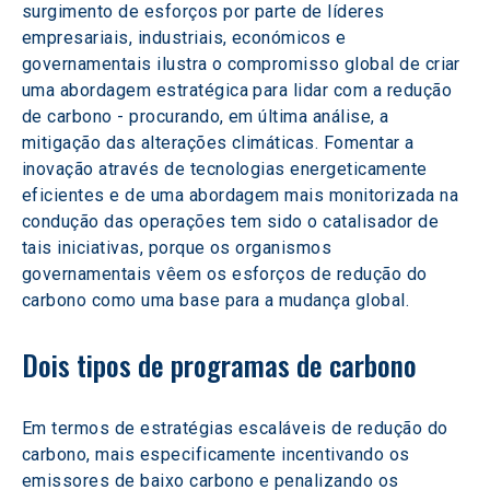
surgimento de esforços por parte de líderes 
empresariais, industriais, económicos e 
governamentais ilustra o compromisso global de criar 
uma abordagem estratégica para lidar com a redução 
de carbono - procurando, em última análise, a 
mitigação das alterações climáticas. Fomentar a 
inovação através de tecnologias energeticamente 
eficientes e de uma abordagem mais monitorizada na 
condução das operações tem sido o catalisador de 
tais iniciativas, porque os organismos 
governamentais vêem os esforços de redução do 
carbono como uma base para a mudança global.
Dois tipos de programas de carbono
Em termos de estratégias escaláveis de redução do 
carbono, mais especificamente incentivando os 
emissores de baixo carbono e penalizando os 