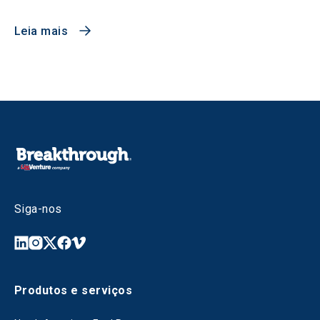
Leia mais
Siga-nos
Produtos e serviços