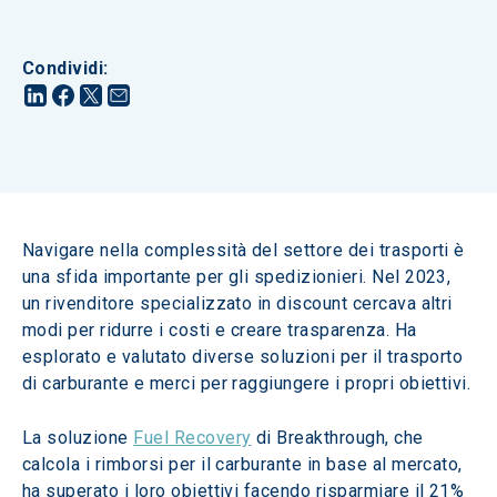
Condividi
:
Navigare nella complessità del settore dei trasporti è 
una sfida importante per gli spedizionieri. Nel 2023, 
un rivenditore specializzato in discount cercava altri 
modi per ridurre i costi e creare trasparenza. Ha 
esplorato e valutato diverse soluzioni per il trasporto 
di carburante e merci per raggiungere i propri obiettivi.
La soluzione 
Fuel Recovery
 di Breakthrough, che 
calcola i rimborsi per il carburante in base al mercato, 
ha superato i loro obiettivi facendo risparmiare il 21% 