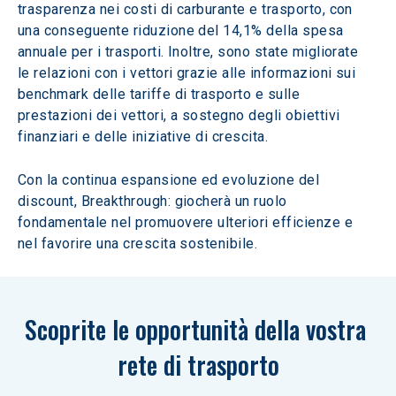
trasparenza nei costi di carburante e trasporto, con 
una conseguente riduzione del 14,1% della spesa 
annuale per i trasporti. Inoltre, sono state migliorate 
le relazioni con i vettori grazie alle informazioni sui 
benchmark delle tariffe di trasporto e sulle 
prestazioni dei vettori, a sostegno degli obiettivi 
finanziari e delle iniziative di crescita.
Con la continua espansione ed evoluzione del 
discount, Breakthrough: giocherà un ruolo 
fondamentale nel promuovere ulteriori efficienze e 
nel favorire una crescita sostenibile.
Scoprite le opportunità della vostra 
rete di trasporto