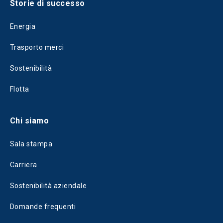
Storie di successo
Energia
Trasporto merci
Sostenibilità
Flotta
Chi siamo
Sala stampa
Carriera
Sostenibilità aziendale
Domande frequenti