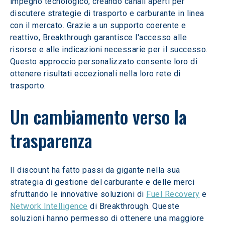
impegno tecnologico, creando canali aperti per 
discutere strategie di trasporto e carburante in linea 
con il mercato. Grazie a un supporto coerente e 
reattivo, Breakthrough garantisce l'accesso alle 
risorse e alle indicazioni necessarie per il successo. 
Questo approccio personalizzato consente loro di 
ottenere risultati eccezionali nella loro rete di 
trasporto.
Un cambiamento verso la 
trasparenza
Il discount ha fatto passi da gigante nella sua 
strategia di gestione del carburante e delle merci 
sfruttando le innovative soluzioni di 
Fuel Recovery
 e 
Network Intelligence
 di Breakthrough. Queste 
soluzioni hanno permesso di ottenere una maggiore 