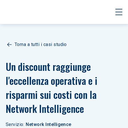
Torna a tutti i casi studio
Un discount raggiunge 
l'eccellenza operativa e i 
risparmi sui costi con la 
Network Intelligence
Servizio
:
Network Intelligence