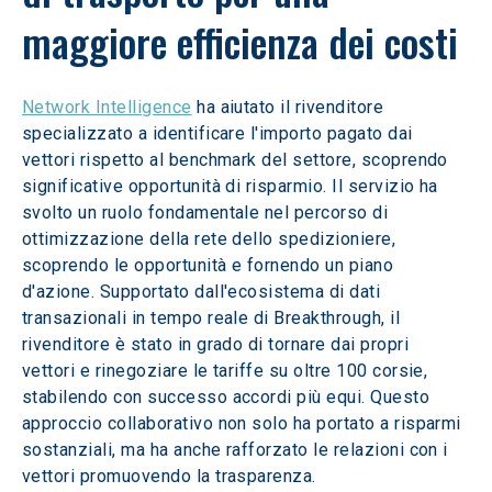
maggiore efficienza dei costi
Network Intelligence
 ha aiutato il rivenditore 
specializzato a identificare l'importo pagato dai 
vettori rispetto al benchmark del settore, scoprendo 
significative opportunità di risparmio. Il servizio ha 
svolto un ruolo fondamentale nel percorso di 
ottimizzazione della rete dello spedizioniere, 
scoprendo le opportunità e fornendo un piano 
d'azione. Supportato dall'ecosistema di dati 
transazionali in tempo reale di Breakthrough, il 
rivenditore è stato in grado di tornare dai propri 
vettori e rinegoziare le tariffe su oltre 100 corsie, 
stabilendo con successo accordi più equi. Questo 
approccio collaborativo non solo ha portato a risparmi 
sostanziali, ma ha anche rafforzato le relazioni con i 
vettori promuovendo la trasparenza.