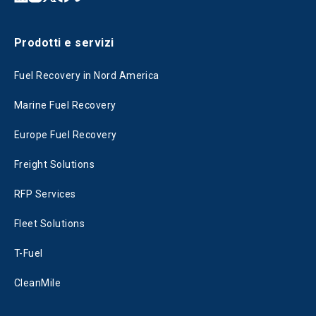
Prodotti e servizi
Fuel Recovery in Nord America
Marine Fuel Recovery
Europe Fuel Recovery
Freight Solutions
RFP Services
Fleet Solutions
T-Fuel
CleanMile