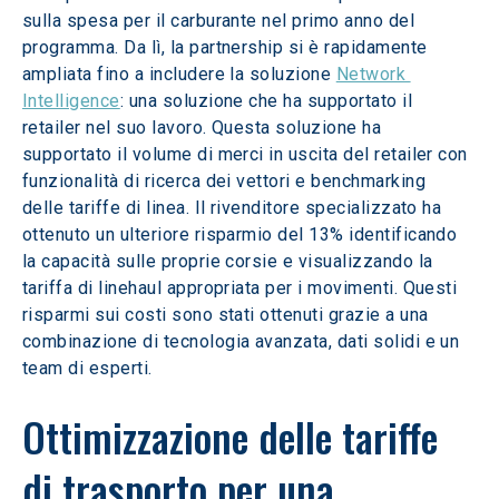
sulla spesa per il carburante nel primo anno del 
programma. Da lì, la partnership si è rapidamente 
ampliata fino a includere la soluzione 
Network 
Intelligence
: una soluzione che ha supportato il 
retailer nel suo lavoro. Questa soluzione ha 
supportato il volume di merci in uscita del retailer con 
funzionalità di ricerca dei vettori e benchmarking 
delle tariffe di linea. Il rivenditore specializzato ha 
ottenuto un ulteriore risparmio del 13% identificando 
la capacità sulle proprie corsie e visualizzando la 
tariffa di linehaul appropriata per i movimenti. Questi 
risparmi sui costi sono stati ottenuti grazie a una 
combinazione di tecnologia avanzata, dati solidi e un 
team di esperti.
Ottimizzazione delle tariffe 
di trasporto per una 