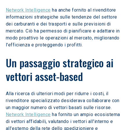
Network Intelligence
 ha anche fornito al rivenditore 
informazioni strategiche sulle tendenze del settore 
dei carburanti e dei trasporti e sulle previsioni di 
mercato. Ciò ha permesso di pianificare e adattare in 
modo proattivo le operazioni al mercato, migliorando 
l'efficienza e proteggendo i profitti.
Un passaggio strategico ai 
vettori asset-based
Alla ricerca di ulteriori modi per ridurre i costi, il 
rivenditore specializzato desiderava collaborare con 
un maggior numero di vettori basati sulle risorse. 
Network Intelligence
 ha fornito un ampio ecosistema 
di vettori affidabili, valutando i vettori all'interno e 
all'esterno della rete dello spedizioniere e 