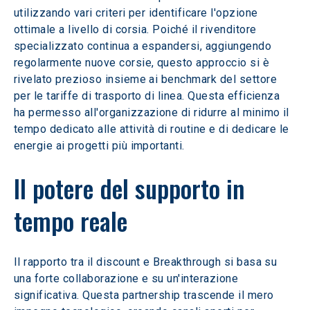
utilizzando vari criteri per identificare l'opzione 
ottimale a livello di corsia. Poiché il rivenditore 
specializzato continua a espandersi, aggiungendo 
regolarmente nuove corsie, questo approccio si è 
rivelato prezioso insieme ai benchmark del settore 
per le tariffe di trasporto di linea. Questa efficienza 
ha permesso all'organizzazione di ridurre al minimo il 
tempo dedicato alle attività di routine e di dedicare le 
energie ai progetti più importanti.
Il potere del supporto in 
tempo reale
Il rapporto tra il discount e Breakthrough si basa su 
una forte collaborazione e su un'interazione 
significativa. Questa partnership trascende il mero 