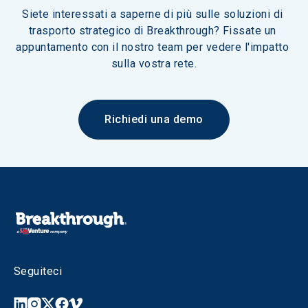
Siete interessati a saperne di più sulle soluzioni di 
trasporto strategico di Breakthrough? Fissate un 
appuntamento con il nostro team per vedere l'impatto 
sulla vostra rete.
Richiedi una demo
Seguiteci