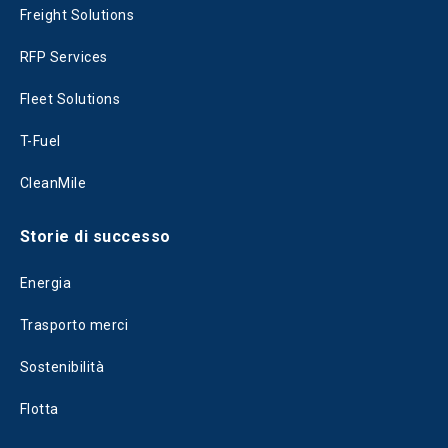
Freight Solutions
RFP Services
Fleet Solutions
T-Fuel
CleanMile
Storie di successo
Energia
Trasporto merci
Sostenibilità
Flotta