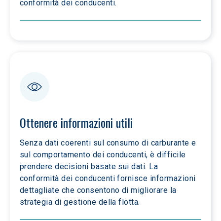
conformità dei conducenti.
Ottenere informazioni utili
Senza dati coerenti sul consumo di carburante e 
sul comportamento dei conducenti, è difficile 
prendere decisioni basate sui dati. La 
conformità dei conducenti fornisce informazioni 
dettagliate che consentono di migliorare la 
strategia di gestione della flotta.