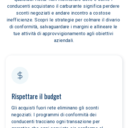
conducenti acquistano il carburante significa perdere 
sconti negoziati e andare incontro a costose 
inefficienze. Scopri le strategie per colmare il divario 
di conformità, salvaguardare i margini e allineare le 
tue attività di approvvigionamento agli obiettivi 
aziendali.
Rispettare il budget
Gli acquisti fuori rete eliminano gli sconti 
negoziati. I programmi di conformità dei 
conducenti tracciano ogni transazione per 