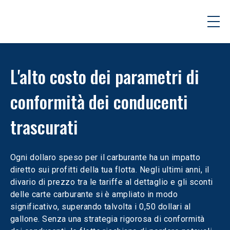
L'alto costo dei parametri di 
conformità dei conducenti 
trascurati
Ogni dollaro speso per il carburante ha un impatto 
diretto sui profitti della tua flotta. Negli ultimi anni, il 
divario di prezzo tra le tariffe al dettaglio e gli sconti 
delle carte carburante si è ampliato in modo 
significativo, superando talvolta i 0,50 dollari al 
gallone. Senza una strategia rigorosa di conformità 