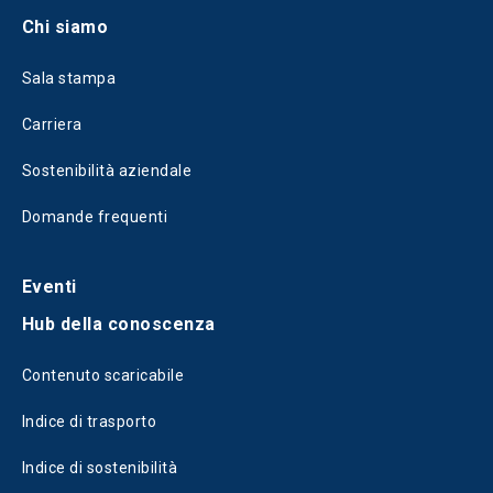
Chi siamo
Sala stampa
Carriera
Sostenibilità aziendale
Domande frequenti
Eventi
Hub della conoscenza
Contenuto scaricabile
Indice di trasporto
Indice di sostenibilità