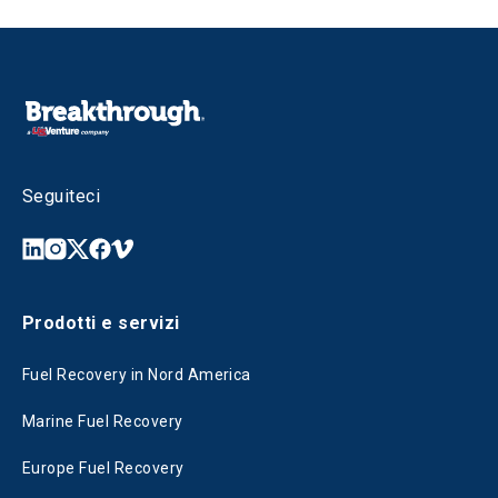
Seguiteci
Prodotti e servizi
Fuel Recovery in Nord America
Marine Fuel Recovery
Europe Fuel Recovery