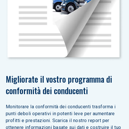
Migliorate il vostro programma di 
conformità dei conducenti
Monitorare la conformità dei conducenti trasforma i 
punti deboli operativi in potenti leve per aumentare 
profitti e prestazioni. Scarica il nostro report per 
ottenere informazioni basate sui dati e costruire il tuo 