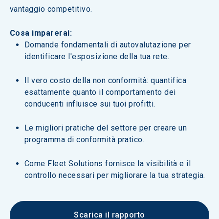
vantaggio competitivo.
Cosa imparerai:
Domande fondamentali di autovalutazione per 
identificare l'esposizione della tua rete.
Il vero costo della non conformità: quantifica 
esattamente quanto il comportamento dei 
conducenti influisce sui tuoi profitti.
Le migliori pratiche del settore per creare un 
programma di conformità pratico.
Come Fleet Solutions fornisce la visibilità e il 
controllo necessari per migliorare la tua strategia.
Scarica il rapporto