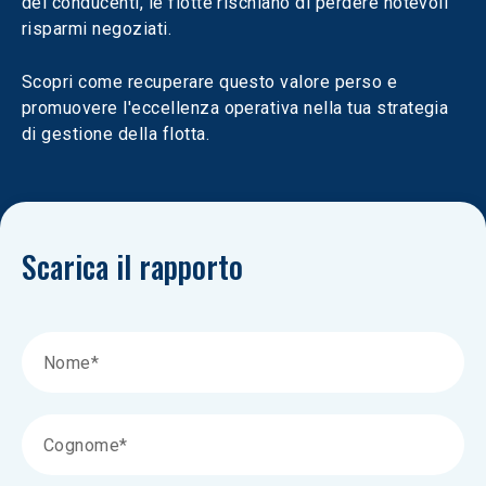
dei conducenti, le flotte rischiano di perdere notevoli 
risparmi negoziati.
Scopri come recuperare questo valore perso e 
promuovere l'eccellenza operativa nella tua strategia 
di gestione della flotta.
Scarica il rapporto