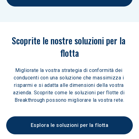
Scoprite le nostre soluzioni per la 
flotta
Migliorate la vostra strategia di conformità dei 
conducenti con una soluzione che massimizza i 
risparmi e si adatta alle dimensioni della vostra 
azienda. Scoprite come le soluzioni per flotte di 
Breakthrough possono migliorare la vostra rete.
Esplora le soluzioni per la flotta