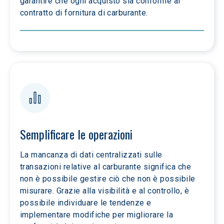
garantire che ogni acquisto sia conforme al 
contratto di fornitura di carburante.
Semplificare le operazioni
La mancanza di dati centralizzati sulle 
transazioni relative al carburante significa che 
non è possibile gestire ciò che non è possibile 
misurare. Grazie alla visibilità e al controllo, è 
possibile individuare le tendenze e 
implementare modifiche per migliorare la 