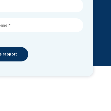
e rapport