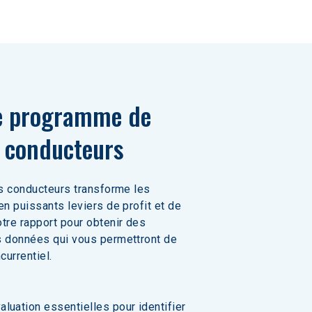
e programme de 
 conducteurs
es conducteurs transforme les 
n puissants leviers de profit et de 
tre rapport pour obtenir des 
 données qui vous permettront de 
currentiel.
luation essentielles pour identifier 