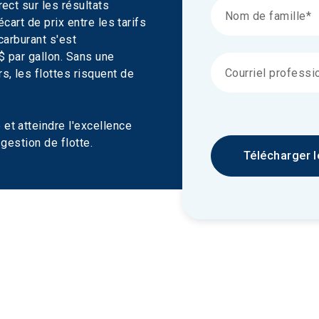
ect sur les résultats 
cart de prix entre les tarifs 
carburant s'est 
 par gallon. Sans une 
, les flottes risquent de 
t atteindre l'excellence 
gestion de flotte.
Télécharger l