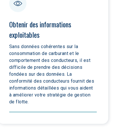
Obtenir des informations 
exploitables
Sans données cohérentes sur la 
consommation de carburant et le 
comportement des conducteurs, il est 
difficile de prendre des décisions 
fondées sur des données. La 
conformité des conducteurs fournit des 
informations détaillées qui vous aident 
à améliorer votre stratégie de gestion 
de flotte.