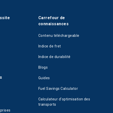
ssite
Carrefour de
connaissances
Contenu téléchargeable
Indice de fret
Indice de durabilité
Blogs
s
Guides
Fuel Savings Calculator
Calculateur d'optimisation des
transports
eprises