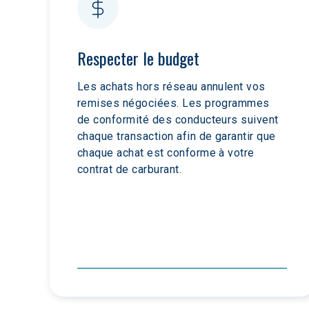
Respecter le budget
Les achats hors réseau annulent vos 
remises négociées. Les programmes 
de conformité des conducteurs suivent 
chaque transaction afin de garantir que 
chaque achat est conforme à votre 
contrat de carburant.