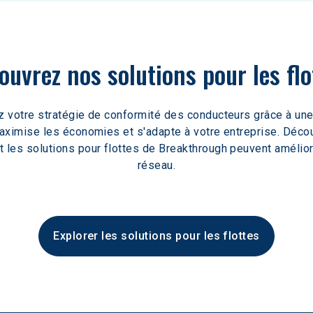
ouvrez nos solutions pour les flo
 votre stratégie de conformité des conducteurs grâce à une
aximise les économies et s'adapte à votre entreprise. Déco
les solutions pour flottes de Breakthrough peuvent amélior
réseau.
Explorer les solutions pour les flottes