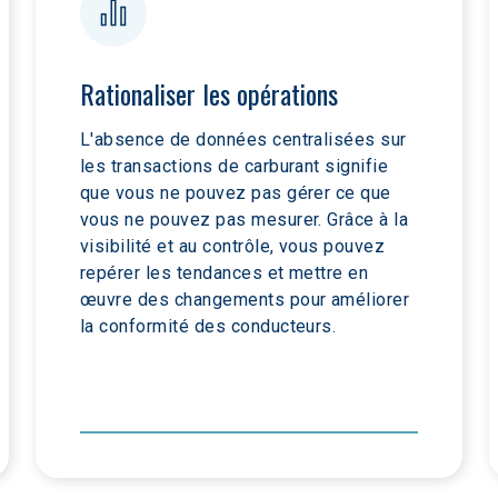
Rationaliser les opérations
L'absence de données centralisées sur 
les transactions de carburant signifie 
que vous ne pouvez pas gérer ce que 
vous ne pouvez pas mesurer. Grâce à la 
visibilité et au contrôle, vous pouvez 
repérer les tendances et mettre en 
œuvre des changements pour améliorer 
la conformité des conducteurs.