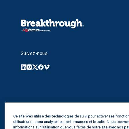
Suivez-nous
Ce site Web utilise des technologies de suivi pour activer ses fonction
utilisateur ou pour analyser les performances et le trafic. Nous pouv
informations sur l’utilisation que vous faites de notre site avec nos pa