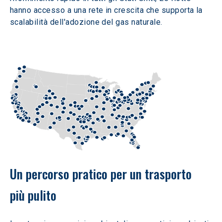
hanno accesso a una rete in crescita che supporta la 
scalabilità dell'adozione del gas naturale.
Un percorso pratico per un trasporto 
più pulito