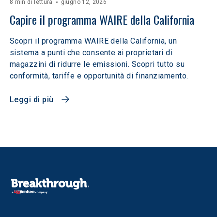
8 min di lettura
giugno 12, 2026
Capire il programma WAIRE della California
Scopri il programma WAIRE della California, un
sistema a punti che consente ai proprietari di
magazzini di ridurre le emissioni. Scopri tutto su
conformità, tariffe e opportunità di finanziamento.
Leggi di più