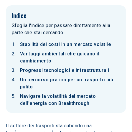
Indice
Sfoglia l'indice per passare direttamente alla
parte che stai cercando
Stabilità dei costi in un mercato volatile
Vantaggi ambientali che guidano il
cambiamento
Progressi tecnologici e infrastrutturali
Un percorso pratico per un trasporto più
pulito
Navigare la volatilità del mercato
dell'energia con Breakthrough
Il settore dei trasporti sta subendo una 