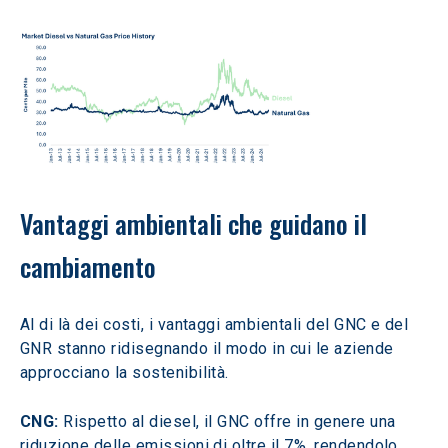
Vantaggi ambientali che guidano il 
cambiamento
Al di là dei costi, i vantaggi ambientali del GNC e del 
GNR stanno ridisegnando il modo in cui le aziende 
approcciano la sostenibilità.
CNG:
 Rispetto al diesel, il GNC offre in genere una 
riduzione delle emissioni di oltre il 7%, rendendolo 