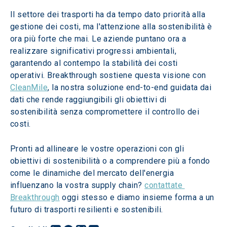
Il settore dei trasporti ha da tempo dato priorità alla 
gestione dei costi, ma l'attenzione alla sostenibilità è 
ora più forte che mai. Le aziende puntano ora a 
realizzare significativi progressi ambientali, 
garantendo al contempo la stabilità dei costi 
operativi. Breakthrough sostiene questa visione con 
CleanMile
, la nostra soluzione end-to-end guidata dai 
dati che rende raggiungibili gli obiettivi di 
sostenibilità senza compromettere il controllo dei 
costi.
Pronti ad allineare le vostre operazioni con gli 
obiettivi di sostenibilità o a comprendere più a fondo 
come le dinamiche del mercato dell'energia 
influenzano la vostra supply chain? 
contattate 
Breakthrough
 oggi stesso e diamo insieme forma a un 
futuro di trasporti resilienti e sostenibili.