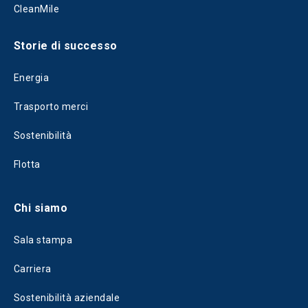
CleanMile
Storie di successo
Energia
Trasporto merci
Sostenibilità
Flotta
Chi siamo
Sala stampa
Carriera
Sostenibilità aziendale