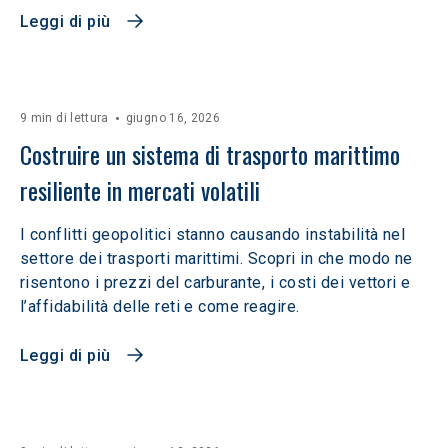
Leggi di più
9 min di lettura
giugno 16, 2026
Costruire un sistema di trasporto marittimo 
resiliente in mercati volatili  
I conflitti geopolitici stanno causando instabilità nel
settore dei trasporti marittimi. Scopri in che modo ne
risentono i prezzi del carburante, i costi dei vettori e
l’affidabilità delle reti e come reagire.
Leggi di più