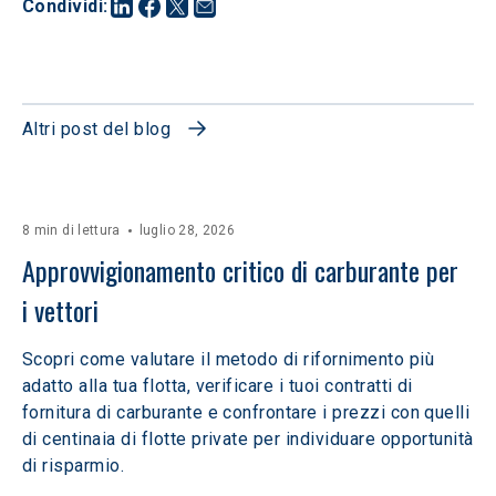
Condividi
:
Altri post del blog
8 min di lettura
luglio 28, 2026
Approvvigionamento critico di carburante per 
i vettori
Scopri come valutare il metodo di rifornimento più
adatto alla tua flotta, verificare i tuoi contratti di
fornitura di carburante e confrontare i prezzi con quelli
di centinaia di flotte private per individuare opportunità
di risparmio.