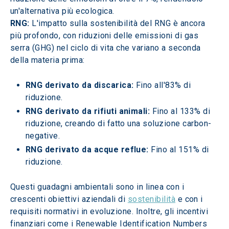
un'alternativa più ecologica.
RNG:
 L'impatto sulla sostenibilità del RNG è ancora 
più profondo, con riduzioni delle emissioni di gas 
serra (GHG) nel ciclo di vita che variano a seconda 
della materia prima:
RNG derivato da discarica:
 Fino all'83% di 
riduzione.
RNG derivato da rifiuti animali:
 Fino al 133% di 
riduzione, creando di fatto una soluzione carbon-
negative.
RNG derivato da acque reflue:
 Fino al 151% di 
riduzione.
Questi guadagni ambientali sono in linea con i 
crescenti obiettivi aziendali di 
sostenibilità
 e con i 
requisiti normativi in evoluzione. Inoltre, gli incentivi 
finanziari come i Renewable Identification Numbers 