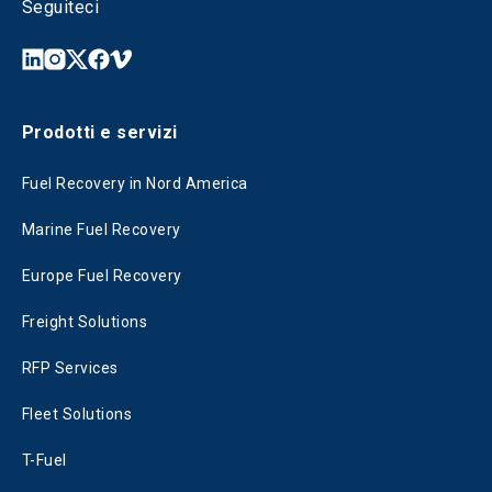
Seguiteci
Prodotti e servizi
Fuel Recovery in Nord America
Marine Fuel Recovery
Europe Fuel Recovery
Freight Solutions
RFP Services
Fleet Solutions
T-Fuel