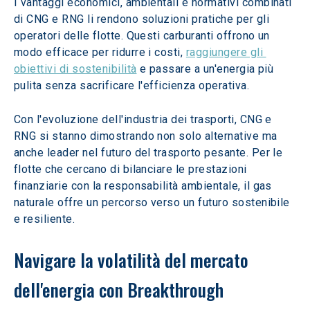
I vantaggi economici, ambientali e normativi combinati 
di CNG e RNG li rendono soluzioni pratiche per gli 
operatori delle flotte. Questi carburanti offrono un 
modo efficace per ridurre i costi, 
raggiungere gli 
obiettivi di sostenibilità
 e passare a un'energia più 
pulita senza sacrificare l'efficienza operativa.
Con l'evoluzione dell'industria dei trasporti, CNG e 
RNG si stanno dimostrando non solo alternative ma 
anche leader nel futuro del trasporto pesante. Per le 
flotte che cercano di bilanciare le prestazioni 
finanziarie con la responsabilità ambientale, il gas 
naturale offre un percorso verso un futuro sostenibile 
e resiliente.
Navigare la volatilità del mercato 
dell'energia con Breakthrough