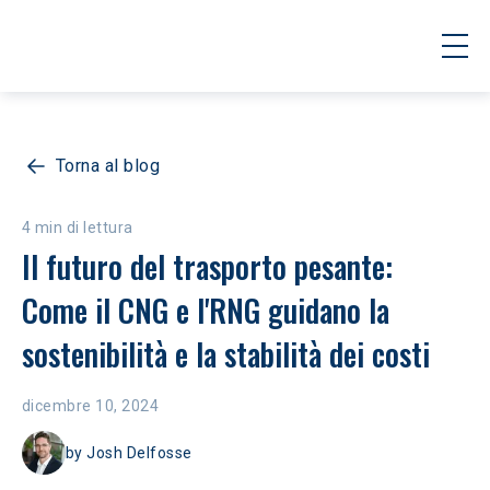
Torna al blog
4 min di lettura
Il futuro del trasporto pesante: 
Come il CNG e l'RNG guidano la 
sostenibilità e la stabilità dei costi
dicembre 10, 2024
by
Josh Delfosse