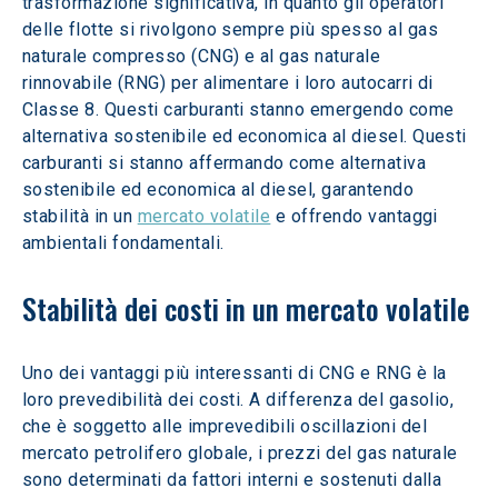
trasformazione significativa, in quanto gli operatori 
delle flotte si rivolgono sempre più spesso al gas 
naturale compresso (CNG) e al gas naturale 
rinnovabile (RNG) per alimentare i loro autocarri di 
Classe 8. Questi carburanti stanno emergendo come 
alternativa sostenibile ed economica al diesel. Questi 
carburanti si stanno affermando come alternativa 
sostenibile ed economica al diesel, garantendo 
stabilità in un 
mercato volatile
 e offrendo vantaggi 
ambientali fondamentali.
Stabilità dei costi in un mercato volatile
Uno dei vantaggi più interessanti di CNG e RNG è la 
loro prevedibilità dei costi. A differenza del gasolio, 
che è soggetto alle imprevedibili oscillazioni del 
mercato petrolifero globale, i prezzi del gas naturale 
sono determinati da fattori interni e sostenuti dalla 