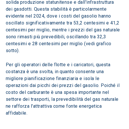
solida produzione statunitense e dall'infrastruttura 
dei gasdotti. Questa stabilità è particolarmente 
evidente nel 2024, dove i costi del gasolio hanno 
oscillato significativamente tra 53,2 centesimi e 41,2 
centesimi per miglio, mentre i prezzi del gas naturale 
sono rimasti più prevedibili, oscillando tra 32,3 
centesimi e 28 centesimi per miglio (vedi grafico 
sotto).
Per gli operatori delle flotte e i caricatori, questa 
costanza è una svolta, in quanto consente una 
migliore pianificazione finanziaria e isola le 
operazioni dai picchi dei prezzi del gasolio. Poiché il 
costo del carburante è una spesa importante nel 
settore dei trasporti, la prevedibilità del gas naturale 
ne rafforza l'attrattiva come fonte energetica 
affidabile.