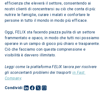
efficienza che eleverà il settore, consentendo ai 
nostri clienti di concentrarsi su ciò che conta di più: 
nutrire le famiglie, curare i malati e confortare le 
persone in tutto il mondo in modo più efficace.
Oggi, FELIX sta facendo piazza pulita di un settore 
frammentato e opaco, in modo che tutti noi possiamo 
operare in un campo di gioco più chiaro e trasparente. 
Ciò che facciamo con questa comprensione e 
visibilità è davvero illimitato.
Leggi come la piattaforma FELIX lavora per risolvere 
gli sconcertanti problemi dei trasporti 
in Fast 
Company
.
Condividi
: