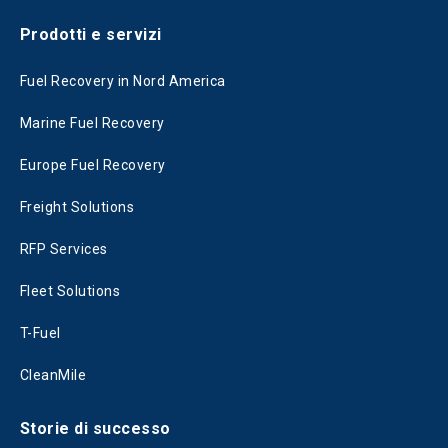
Prodotti e servizi
Fuel Recovery in Nord America
Marine Fuel Recovery
Europe Fuel Recovery
Freight Solutions
RFP Services
Fleet Solutions
T-Fuel
CleanMile
Storie di successo