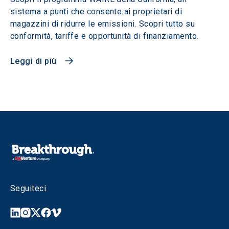
sistema a punti che consente ai proprietari di
magazzini di ridurre le emissioni. Scopri tutto su
conformità, tariffe e opportunità di finanziamento.
Leggi di più
Seguiteci