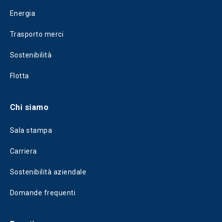
Energia
Trasporto merci
Sostenibilità
Flotta
Chi siamo
Sala stampa
Carriera
Sostenibilità aziendale
Domande frequenti