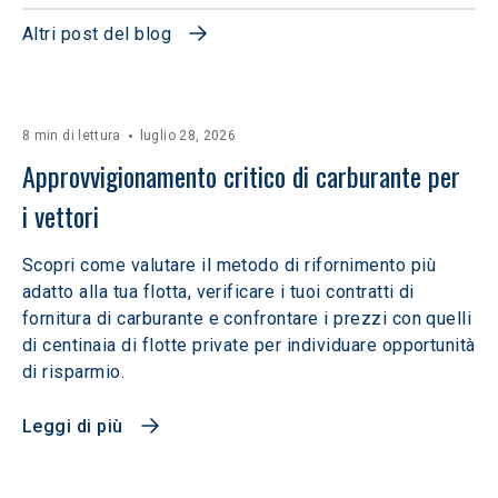
Altri post del blog
8 min di lettura
luglio 28, 2026
Approvvigionamento critico di carburante per 
i vettori
Scopri come valutare il metodo di rifornimento più
adatto alla tua flotta, verificare i tuoi contratti di
fornitura di carburante e confrontare i prezzi con quelli
di centinaia di flotte private per individuare opportunità
di risparmio.
Leggi di più