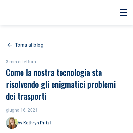
Torna al blog
3 min di lettura
Come la nostra tecnologia sta 
risolvendo gli enigmatici problemi 
dei trasporti
giugno 16, 2021
by
Kathryn Pritzl