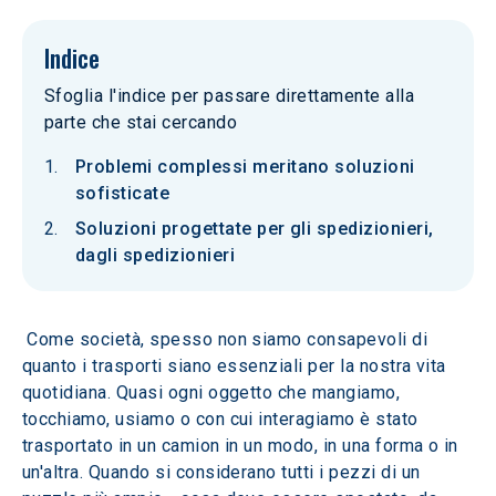
Indice
Sfoglia l'indice per passare direttamente alla
parte che stai cercando
Problemi complessi meritano soluzioni
sofisticate
Soluzioni progettate per gli spedizionieri,
dagli spedizionieri
 Come società, spesso non siamo consapevoli di 
quanto i trasporti siano essenziali per la nostra vita 
quotidiana. Quasi ogni oggetto che mangiamo, 
tocchiamo, usiamo o con cui interagiamo è stato 
trasportato in un camion in un modo, in una forma o in 
un'altra. Quando si considerano tutti i pezzi di un 