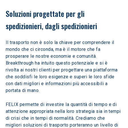
Soluzioni progettate per gli 
spedizionieri, dagli spedizionieri
Il trasporto non è solo la chiave per comprendere il 
mondo che ci circonda, ma è il motore che fa 
prosperare le nostre economie e comunità. 
Breakthrough ha intuito questo potenziale e si è 
rivolta ai nostri clienti per progettare una piattaforma 
che soddisfi le loro esigenze e superi le loro sfide 
con dati migliori e informazioni più accessibili a 
portata di mano.
FELIX permette di investire la quantità di tempo e di 
attenzione appropriata nella loro strategia sia in tempi 
di crisi che in tempi di normalità. Crediamo che 
migliori soluzioni di trasporto porteranno un livello di 