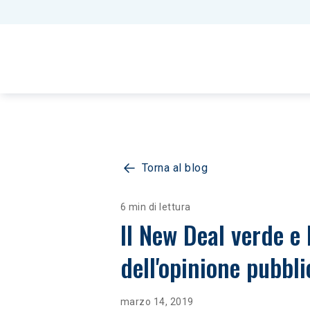
Torna al blog
6 min di lettura
Il New Deal verde e 
dell'opinione pubbli
marzo 14, 2019