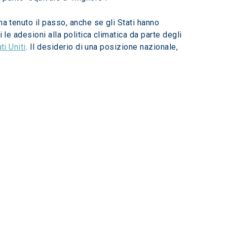
a tenuto il passo, anche se gli Stati hanno 
le adesioni alla politica climatica da parte degli 
ti Uniti
. Il desiderio di una posizione nazionale, 