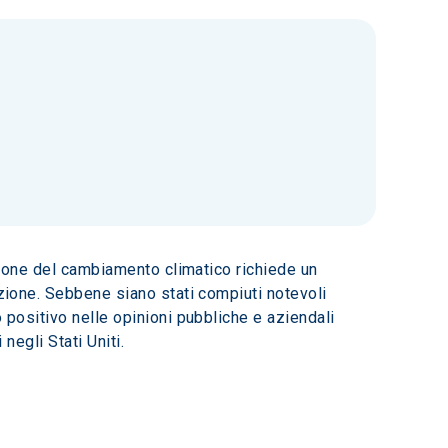
uzione del cambiamento climatico richiede un 
azione. Sebbene siano stati compiuti notevoli 
 positivo nelle opinioni pubbliche e aziendali 
negli Stati Uniti.