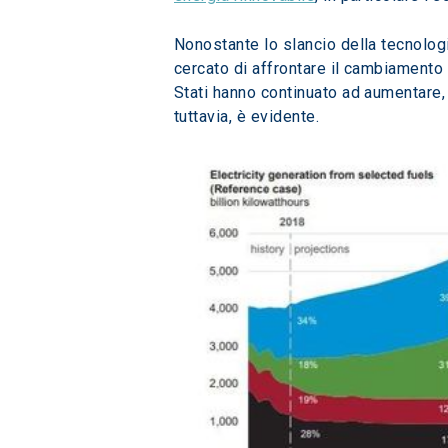
Nonostante lo slancio della tecnologi
cercato di affrontare il cambiamento c
Stati hanno continuato ad aumentare,
tuttavia, è evidente.