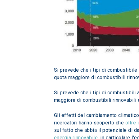
Si prevede che i tipi di combustibile
quota maggiore di combustibili rinnov
Si prevede che i tipi di combustibili 
maggiore di combustibili rinnovabili 
Gli effetti del cambiamento climatico
ricercatori hanno scoperto che 
oltre 
sul fatto che abbia il potenziale di 
energia rinnovabile
, in particolare l'