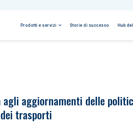
Prodotti e servizi
Storie di successo
Hub de
agli aggiornamenti delle politich
dei trasporti