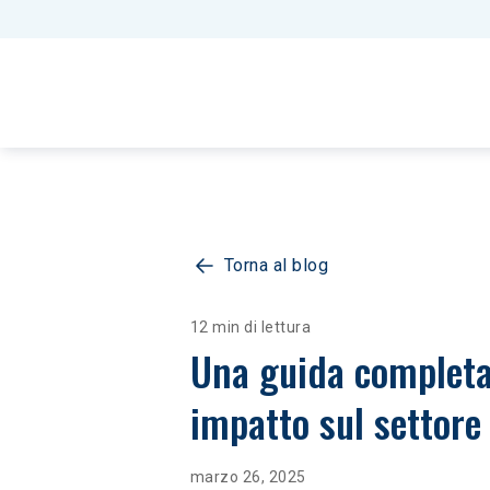
Torna al blog
12 min di lettura
Una guida completa 
impatto sul settore 
marzo 26, 2025