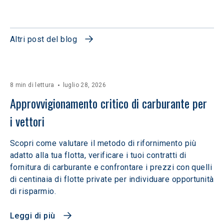
Altri post del blog
8 min di lettura
luglio 28, 2026
Approvvigionamento critico di carburante per 
i vettori
Scopri come valutare il metodo di rifornimento più
adatto alla tua flotta, verificare i tuoi contratti di
fornitura di carburante e confrontare i prezzi con quelli
di centinaia di flotte private per individuare opportunità
di risparmio.
Leggi di più