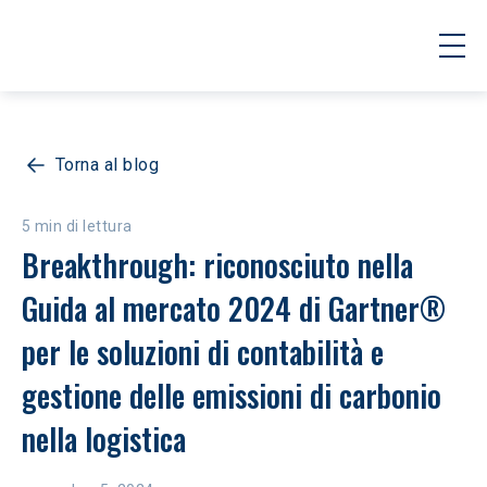
Torna al blog
5 min di lettura
Breakthrough: riconosciuto nella 
Guida al mercato 2024 di Gartner® 
per le soluzioni di contabilità e 
gestione delle emissioni di carbonio 
nella logistica