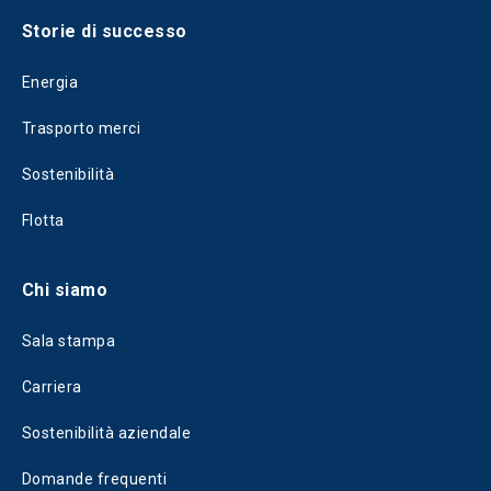
Storie di successo
Energia
Trasporto merci
Sostenibilità
Flotta
Chi siamo
Sala stampa
Carriera
Sostenibilità aziendale
Domande frequenti