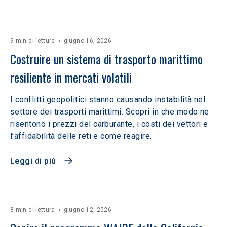
9 min di lettura
giugno 16, 2026
Costruire un sistema di trasporto marittimo 
resiliente in mercati volatili  
I conflitti geopolitici stanno causando instabilità nel
settore dei trasporti marittimi. Scopri in che modo ne
risentono i prezzi del carburante, i costi dei vettori e
l’affidabilità delle reti e come reagire.
Leggi di più
8 min di lettura
giugno 12, 2026