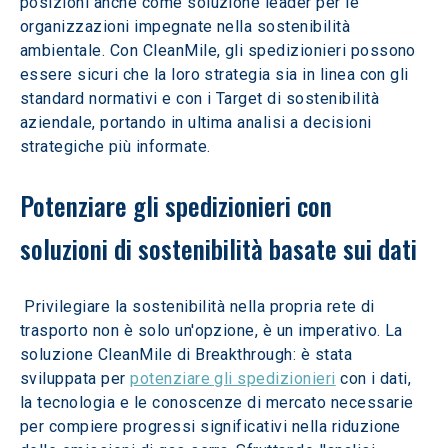
posizioni anche come soluzione leader per le 
organizzazioni impegnate nella sostenibilità 
ambientale. Con CleanMile, gli spedizionieri possono 
essere sicuri che la loro strategia sia in linea con gli 
standard normativi e con i Target di sostenibilità 
aziendale, portando in ultima analisi a decisioni 
strategiche più informate.
Potenziare gli spedizionieri con 
soluzioni di sostenibilità basate sui dati
 Privilegiare la sostenibilità nella propria rete di 
trasporto non è solo un'opzione, è un imperativo. La 
soluzione CleanMile di Breakthrough: è stata 
sviluppata per 
potenziare gli spedizionieri
 con i dati, 
la tecnologia e le conoscenze di mercato necessarie 
per compiere progressi significativi nella riduzione 