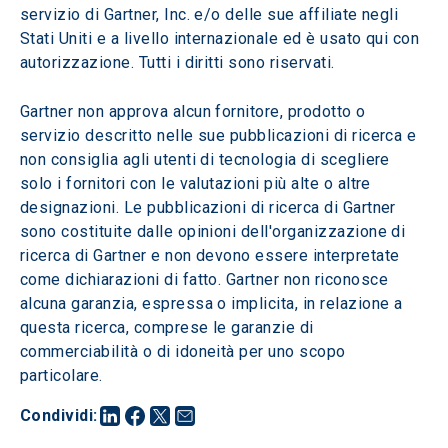
servizio di Gartner, Inc. e/o delle sue affiliate negli 
Stati Uniti e a livello internazionale ed è usato qui con 
autorizzazione. Tutti i diritti sono riservati.
Gartner non approva alcun fornitore, prodotto o 
servizio descritto nelle sue pubblicazioni di ricerca e 
non consiglia agli utenti di tecnologia di scegliere 
solo i fornitori con le valutazioni più alte o altre 
designazioni. Le pubblicazioni di ricerca di Gartner 
sono costituite dalle opinioni dell'organizzazione di 
ricerca di Gartner e non devono essere interpretate 
come dichiarazioni di fatto. Gartner non riconosce 
alcuna garanzia, espressa o implicita, in relazione a 
questa ricerca, comprese le garanzie di 
commerciabilità o di idoneità per uno scopo 
particolare.
Condividi
: