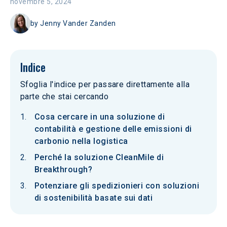
novembre 5, 2024
by
Jenny Vander Zanden
Indice
Sfoglia l'indice per passare direttamente alla
parte che stai cercando
Cosa cercare in una soluzione di
contabilità e gestione delle emissioni di
carbonio nella logistica
Perché la soluzione CleanMile di
Breakthrough?
Potenziare gli spedizionieri con soluzioni
di sostenibilità basate sui dati