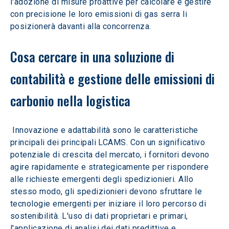
l'adozione di misure proattive per calcolare e gestire 
con precisione le loro emissioni di gas serra li 
posizionerà davanti alla concorrenza.
Cosa cercare in una soluzione di 
contabilità e gestione delle emissioni di 
carbonio nella logistica
 Innovazione e adattabilità sono le caratteristiche 
principali dei principali LCAMS. Con un significativo 
potenziale di crescita del mercato, i fornitori devono 
agire rapidamente e strategicamente per rispondere 
alle richieste emergenti degli spedizionieri. Allo 
stesso modo, gli spedizionieri devono sfruttare le 
tecnologie emergenti per iniziare il loro percorso di 
sostenibilità. L'uso di dati proprietari e primari, 
l'applicazione di analisi dei dati predittive e 