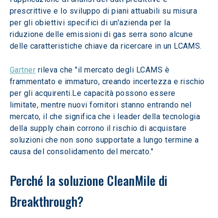
prescrittive e lo sviluppo di piani attuabili su misura 
per gli obiettivi specifici di un'azienda per la 
riduzione delle emissioni di gas serra sono alcune 
delle caratteristiche chiave da ricercare in un LCAMS.
Gartner
 rileva che "il mercato degli LCAMS è 
frammentato e immaturo, creando incertezza e rischio 
per gli acquirenti.Le capacità possono essere 
limitate, mentre nuovi fornitori stanno entrando nel 
mercato, il che significa che i leader della tecnologia 
della supply chain corrono il rischio di acquistare 
soluzioni che non sono supportate a lungo termine a 
causa del consolidamento del mercato."
Perché la soluzione CleanMile di 
Breakthrough? 