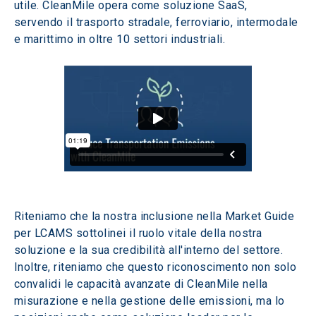
utile. CleanMile opera come soluzione SaaS, 
servendo il trasporto stradale, ferroviario, intermodale 
e marittimo in oltre 10 settori industriali.
Riteniamo che la nostra inclusione nella Market Guide 
per LCAMS sottolinei il ruolo vitale della nostra 
soluzione e la sua credibilità all'interno del settore. 
Inoltre, riteniamo che questo riconoscimento non solo 
convalidi le capacità avanzate di CleanMile nella 
misurazione e nella gestione delle emissioni, ma lo 