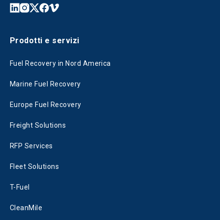
Prodotti e servizi
Fuel Recovery in Nord America
Marine Fuel Recovery
Europe Fuel Recovery
Freight Solutions
RFP Services
Fleet Solutions
T-Fuel
CleanMile