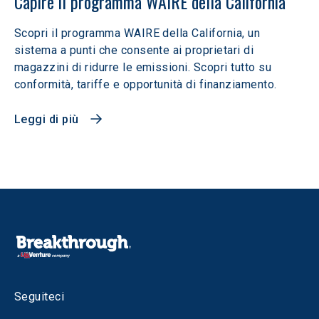
Capire il programma WAIRE della California
Scopri il programma WAIRE della California, un
sistema a punti che consente ai proprietari di
magazzini di ridurre le emissioni. Scopri tutto su
conformità, tariffe e opportunità di finanziamento.
Leggi di più
Seguiteci