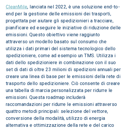
CleanMile
, lanciata nel 2022, è una soluzione end-to-
end per la gestione delle emissioni dei trasporti, 
progettata per aiutare gli spedizionieri a tracciare, 
pianificare ed eseguire le iniziative di riduzione delle 
emissioni. Questo obiettivo viene raggiunto 
attraverso un modello basato sul consumo che 
utilizza i dati primari del sistema tecnologico dello 
spedizioniere, come ad esempio un TMS. Utilizza i 
dati dello spedizioniere in combinazione con il suo 
set di dati di oltre 23 milioni di spedizioni annuali per 
creare una linea di base per le emissioni della rete di 
trasporto dello spedizioniere. Ciò consente di creare 
una tabella di marcia personalizzata per ridurre le 
emissioni. Questa roadmap includerà 
raccomandazioni per ridurre le emissioni attraverso 
quattro metodi principali: selezione del vettore, 
conversione della modalità, utilizzo di energia 
alternativa e ottimizzazione della rete e del carico 