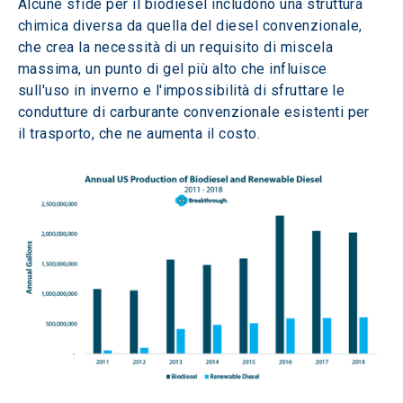
Alcune sfide per il biodiesel includono una struttura 
chimica diversa da quella del diesel convenzionale, 
che crea la necessità di un requisito di miscela 
massima, un punto di gel più alto che influisce 
sull'uso in inverno e l'impossibilità di sfruttare le 
condutture di carburante convenzionale esistenti per 
il trasporto, che ne aumenta il costo.