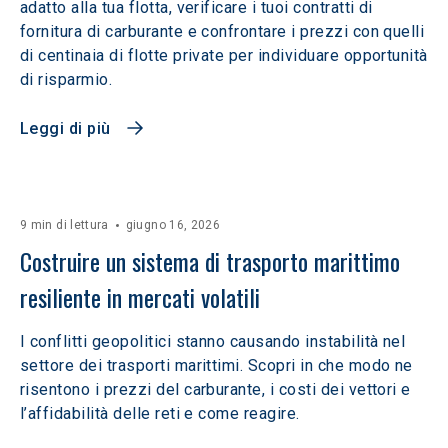
adatto alla tua flotta, verificare i tuoi contratti di
fornitura di carburante e confrontare i prezzi con quelli
di centinaia di flotte private per individuare opportunità
di risparmio.
Leggi di più
9 min di lettura
giugno 16, 2026
Costruire un sistema di trasporto marittimo 
resiliente in mercati volatili  
I conflitti geopolitici stanno causando instabilità nel
settore dei trasporti marittimi. Scopri in che modo ne
risentono i prezzi del carburante, i costi dei vettori e
l’affidabilità delle reti e come reagire.