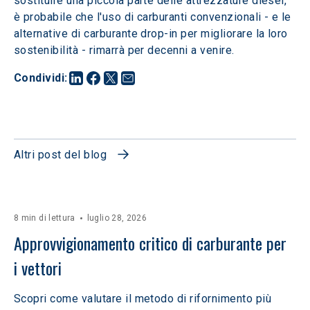
sostituire una piccola parte delle attrezzature diesel, 
è probabile che l'uso di carburanti convenzionali - e le 
alternative di carburante drop-in per migliorare la loro 
sostenibilità - rimarrà per decenni a venire.
Condividi
:
Altri post del blog
8 min di lettura
luglio 28, 2026
Approvvigionamento critico di carburante per 
i vettori
Scopri come valutare il metodo di rifornimento più