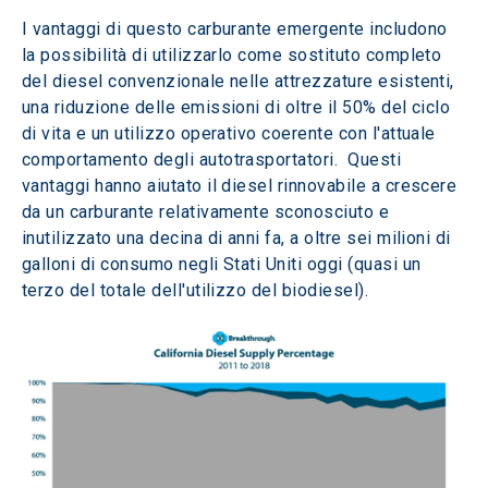
I vantaggi di questo carburante emergente includono 
la possibilità di utilizzarlo come sostituto completo 
del diesel convenzionale nelle attrezzature esistenti, 
una riduzione delle emissioni di oltre il 50% del ciclo 
di vita e un utilizzo operativo coerente con l'attuale 
comportamento degli autotrasportatori.  Questi 
vantaggi hanno aiutato il diesel rinnovabile a crescere 
da un carburante relativamente sconosciuto e 
inutilizzato una decina di anni fa, a oltre sei milioni di 
galloni di consumo negli Stati Uniti oggi (quasi un 
terzo del totale dell'utilizzo del biodiesel).