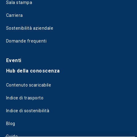
Sala stampa
Carriera
Sostenibilità aziendale
Domande frequenti
Eventi
Hub della conoscenza
Contenuto scaricabile
Indice di trasporto
Indice di sostenibilità
Blog
Guide