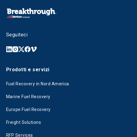
Seguiteci
Prodotti e servizi
Fuel Recovery in Nord America
Marine Fuel Recovery
Europe Fuel Recovery
Freight Solutions
RFP Services