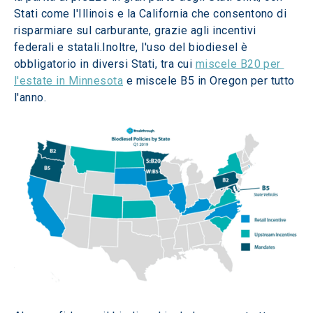
Stati come l'Illinois e la California che consentono di 
risparmiare sul carburante, grazie agli incentivi 
federali e statali.Inoltre, l'uso del biodiesel è 
obbligatorio in diversi Stati, tra cui 
miscele B20 per 
l'estate in Minnesota
 e miscele B5 in Oregon per tutto 
l'anno.