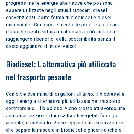
progressi nelle energie alternative che possono 
essere utilizzate negli attuali autocarri diesel 
convenzionali sotto forma di biodiesel e diesel 
rinnovabile.  Conoscere meglio le proprietà e i casi 
d'uso di questi carburanti alternativi può aiutare a 
raggiungere i benefici della sostenibilità senza il 
costo aggiuntivo di nuovi veicoli.
Biodiesel: L'alternativa più utilizzata 
nel trasporto pesante
Con oltre due miliardi di galloni all'anno, il biodiesel è 
oggi l'energia alternativa più utilizzata nel trasporto 
commerciale.  Il biodiesel viene creato attraverso una 
semplice reazione chimica tra oli vegetali (o sego 
animale) e metanolo. Viene aggiunto un catalizzatore 
che separa la miscela in biodiesel e glicerina (che è 