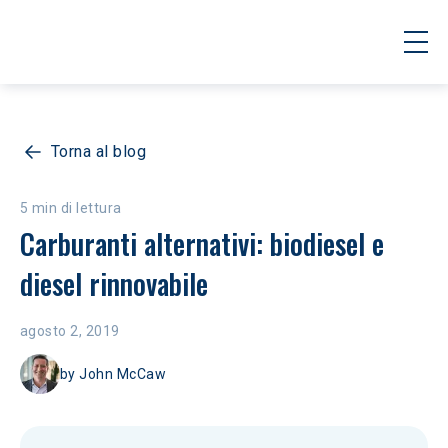
Torna al blog
5 min di lettura
Carburanti alternativi: biodiesel e 
diesel rinnovabile
agosto 2, 2019
by
John McCaw