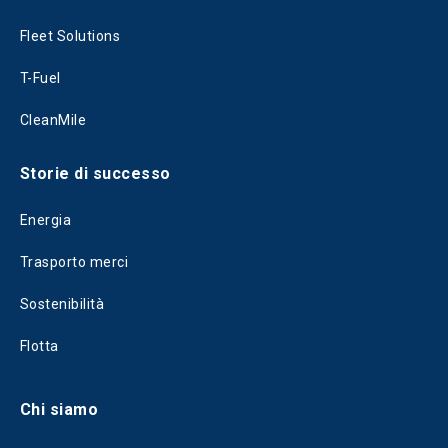
Fleet Solutions
T-Fuel
CleanMile
Storie di successo
Energia
Trasporto merci
Sostenibilità
Flotta
Chi siamo