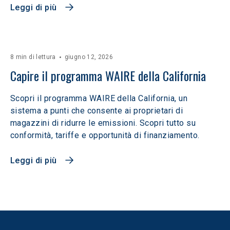
Leggi di più
8 min di lettura
giugno 12, 2026
Capire il programma WAIRE della California
Scopri il programma WAIRE della California, un
sistema a punti che consente ai proprietari di
magazzini di ridurre le emissioni. Scopri tutto su
conformità, tariffe e opportunità di finanziamento.
Leggi di più