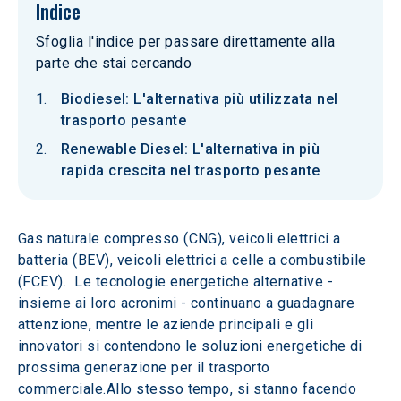
Indice
Sfoglia l'indice per passare direttamente alla
parte che stai cercando
Biodiesel: L'alternativa più utilizzata nel
trasporto pesante
Renewable Diesel: L'alternativa in più
rapida crescita nel trasporto pesante
Gas naturale compresso (CNG), veicoli elettrici a 
batteria (BEV), veicoli elettrici a celle a combustibile 
(FCEV).  Le tecnologie energetiche alternative - 
insieme ai loro acronimi - continuano a guadagnare 
attenzione, mentre le aziende principali e gli 
innovatori si contendono le soluzioni energetiche di 
prossima generazione per il trasporto 
commerciale.Allo stesso tempo, si stanno facendo 