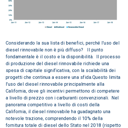
Considerando la sua lista di benefici, perché l'uso del 
diesel rinnovabile non è più diffuso?   Il punto 
fondamentale è il costo e la disponibilità.  Il processo 
di produzione del diesel rinnovabile richiede una 
spesa di capitale significativa, con la scalabilità dei 
progetti che continua a essere una sfida.Questo limita 
l'uso del diesel rinnovabile principalmente alla 
California, dove gli incentivi permettono di competere 
a livello di prezzo con i carburanti convenzionali.  Nel 
panorama competitivo a livello di costi della 
California, il diesel rinnovabile ha guadagnato una 
notevole trazione, comprendendo il 10% della 
fornitura totale di diesel dello Stato nel 2018 (rispetto 