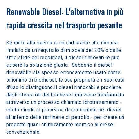
Renewable Diesel: L'alternativa in più 
rapida crescita nel trasporto pesante
Se siete alla ricerca di un carburante che non sia 
limitato da un requisito di miscela del 20% o dalle 
altre sfide del biodiesel, il diesel rinnovabile può 
essere la soluzione giusta.  Sebbene il diesel 
rinnovabile sia spesso erroneamente usato come 
sinonimo di biodiesel, le sue proprietà e i suoi casi 
d'uso lo distinguono.Il diesel rinnovabile proviene 
dagli stessi oli del biodiesel, ma viene trasformato 
attraverso un processo chiamato idrotrattamento - 
molto simile al processo di produzione del diesel 
all'interno delle raffinerie di petrolio - per creare un 
prodotto quasi chimicamente identico al diesel 
convenzionale.