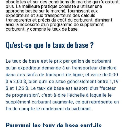
obsolètes et sur des conditions de marché qui n'existent
plus. La meilleure pratique consiste à utiliser une
approche basée sur le marché, fournissant aux
expéditeurs et aux transporteurs des calculs
transparents et précis du coût du carburant, éliminant
ainsi la nécessité d'un programme de supplément
carburant, y compris le taux de base.
Qu'est-ce que le taux de base ? 
Le taux de base est le prix par gallon de carburant 
qu'un expéditeur demande à un transporteur d'inclure 
dans ses tarifs de transport de ligne, et varie de 0,00 
$ à 2,00 $, bien qu'il se situe généralement entre 1,19 
$ et 1,26 $. Le taux de base est assorti d'un "facteur 
de progression", c'est-à-dire l'échelle à laquelle le 
supplément carburant augmente, ce qui représente en 
fin de compte le rendement du carburant.
Pourquoi les taux de base sont-ils 