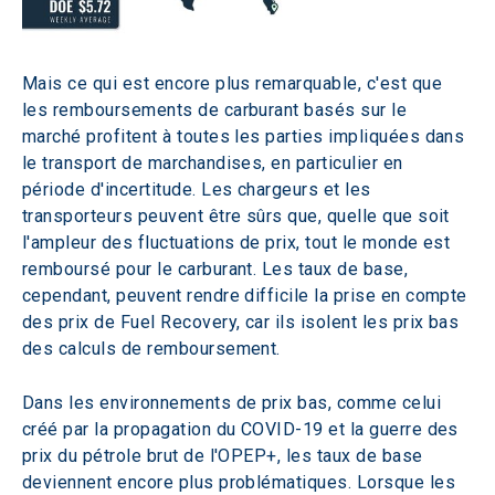
Mais ce qui est encore plus remarquable, c'est que 
les remboursements de carburant basés sur le 
marché profitent à toutes les parties impliquées dans 
le transport de marchandises, en particulier en 
période d'incertitude. Les chargeurs et les 
transporteurs peuvent être sûrs que, quelle que soit 
l'ampleur des fluctuations de prix, tout le monde est 
remboursé pour le carburant. Les taux de base, 
cependant, peuvent rendre difficile la prise en compte 
des prix de Fuel Recovery, car ils isolent les prix bas 
des calculs de remboursement.
Dans les environnements de prix bas, comme celui 
créé par la propagation du COVID-19 et la guerre des 
prix du pétrole brut de l'OPEP+, les taux de base 
deviennent encore plus problématiques. Lorsque les 