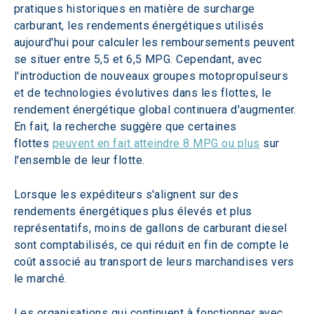
pratiques historiques en matière de surcharge 
carburant, les rendements énergétiques utilisés 
aujourd'hui pour calculer les remboursements peuvent 
se situer entre 5,5 et 6,5 MPG. Cependant, avec 
l'introduction de nouveaux groupes motopropulseurs 
et de technologies évolutives dans les flottes, le 
rendement énergétique global continuera d'augmenter. 
En fait, la recherche suggère que certaines 
flottes 
peuvent en fait atteindre 8 MPG ou plus
 sur 
l'ensemble de leur flotte.
Lorsque les expéditeurs s'alignent sur des 
rendements énergétiques plus élevés et plus 
représentatifs, moins de gallons de carburant diesel 
sont comptabilisés, ce qui réduit en fin de compte le 
coût associé au transport de leurs marchandises vers 
le marché.
Les organisations qui continuent à fonctionner avec 