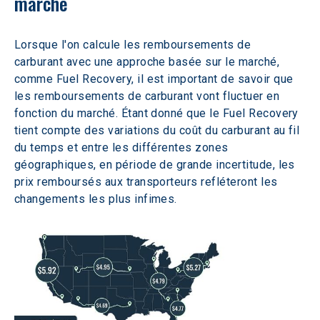
marché 
Lorsque l'on calcule les remboursements de 
carburant avec une approche basée sur le marché, 
comme Fuel Recovery, il est important de savoir que 
les remboursements de carburant vont fluctuer en 
fonction du marché. Étant donné que le Fuel Recovery 
tient compte des variations du coût du carburant au fil 
du temps et entre les différentes zones 
géographiques, en période de grande incertitude, les 
prix remboursés aux transporteurs refléteront les 
changements les plus infimes.