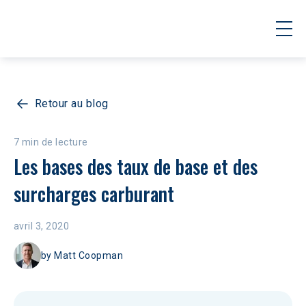
Retour au blog
7 min de lecture
Les bases des taux de base et des 
surcharges carburant
avril 3, 2020
by
Matt Coopman