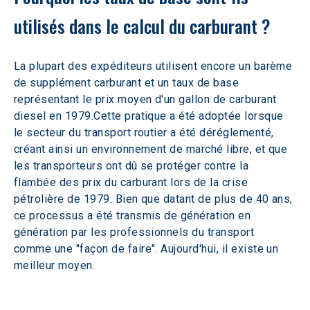
utilisés dans le calcul du carburant ? 
La plupart des expéditeurs utilisent encore un barème 
de supplément carburant et un taux de base 
représentant le prix moyen d'un gallon de carburant 
diesel en 1979.Cette pratique a été adoptée lorsque 
le secteur du transport routier a été déréglementé, 
créant ainsi un environnement de marché libre, et que 
les transporteurs ont dû se protéger contre la 
flambée des prix du carburant lors de la crise 
pétrolière de 1979. Bien que datant de plus de 40 ans, 
ce processus a été transmis de génération en 
génération par les professionnels du transport 
comme une "façon de faire". Aujourd'hui, il existe un 
meilleur moyen.