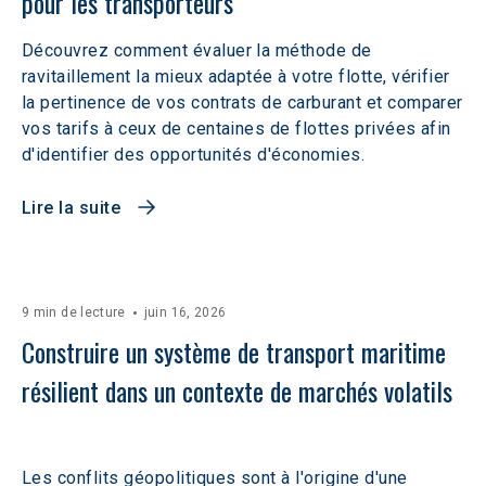
pour les transporteurs
Découvrez comment évaluer la méthode de
ravitaillement la mieux adaptée à votre flotte, vérifier
la pertinence de vos contrats de carburant et comparer
vos tarifs à ceux de centaines de flottes privées afin
d'identifier des opportunités d'économies.
Lire la suite
9 min de lecture
juin 16, 2026
Construire un système de transport maritime 
résilient dans un contexte de marchés volatils 
Les conflits géopolitiques sont à l'origine d'une