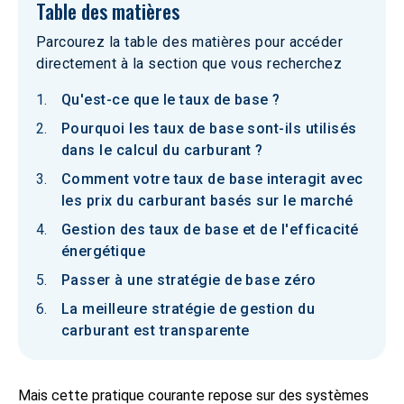
Table des matières
Parcourez la table des matières pour accéder
directement à la section que vous recherchez
Qu'est-ce que le taux de base ?
Pourquoi les taux de base sont-ils utilisés
dans le calcul du carburant ?
Comment votre taux de base interagit avec
les prix du carburant basés sur le marché
Gestion des taux de base et de l'efficacité
énergétique
Passer à une stratégie de base zéro
La meilleure stratégie de gestion du
carburant est transparente
Mais cette pratique courante repose sur des systèmes