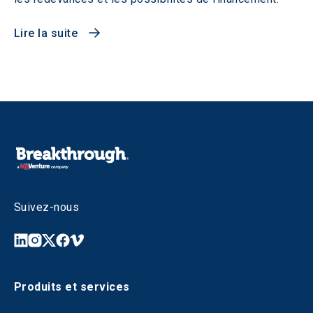
Lire la suite
Suivez-nous
Produits et services