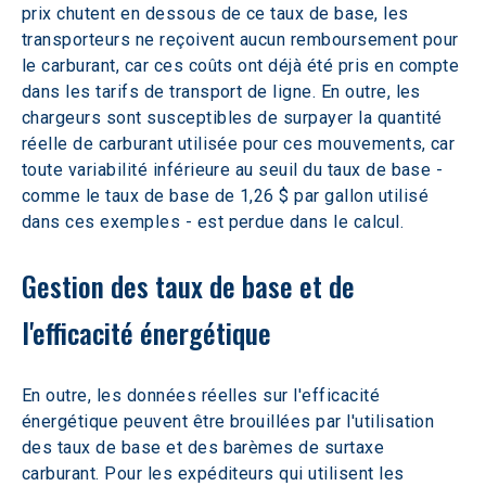
prix chutent en dessous de ce taux de base, les 
transporteurs ne reçoivent aucun remboursement pour 
le carburant, car ces coûts ont déjà été pris en compte 
dans les tarifs de transport de ligne. En outre, les 
chargeurs sont susceptibles de surpayer la quantité 
réelle de carburant utilisée pour ces mouvements, car 
toute variabilité inférieure au seuil du taux de base - 
comme le taux de base de 1,26 $ par gallon utilisé 
dans ces exemples - est perdue dans le calcul.
Gestion des taux de base et de 
l'efficacité énergétique
En outre, les données réelles sur l'efficacité 
énergétique peuvent être brouillées par l'utilisation 
des taux de base et des barèmes de surtaxe 
carburant. Pour les expéditeurs qui utilisent les 