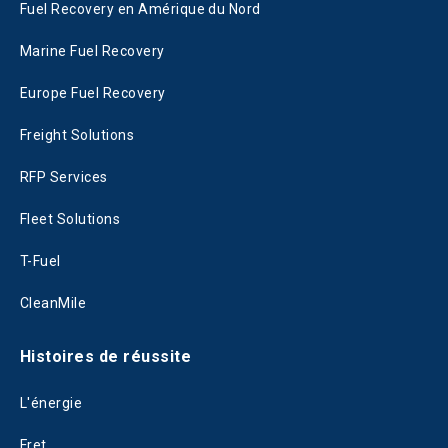
Fuel Recovery en Amérique du Nord
Marine Fuel Recovery
Europe Fuel Recovery
Freight Solutions
RFP Services
Fleet Solutions
T-Fuel
CleanMile
Histoires de réussite
L'énergie
Fret