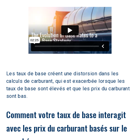
Les taux de base créent une distorsion dans les 
calculs de carburant, qui est exacerbée lorsque les 
taux de base sont élevés et que les prix du carburant 
sont bas.
Comment votre taux de base interagit 
avec les prix du carburant basés sur le 