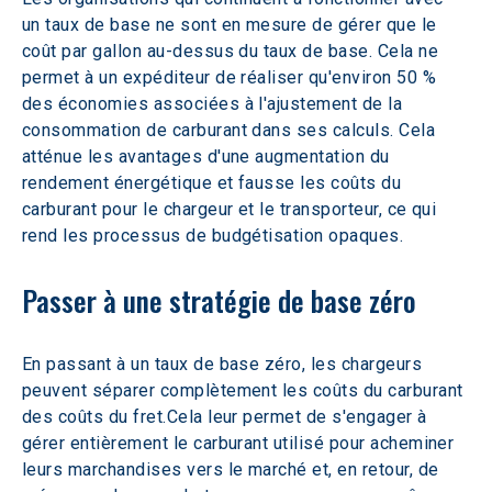
un taux de base ne sont en mesure de gérer que le 
coût par gallon au-dessus du taux de base. Cela ne 
permet à un expéditeur de réaliser qu'environ 50 % 
des économies associées à l'ajustement de la 
consommation de carburant dans ses calculs. Cela 
atténue les avantages d'une augmentation du 
rendement énergétique et fausse les coûts du 
carburant pour le chargeur et le transporteur, ce qui 
rend les processus de budgétisation opaques.
Passer à une stratégie de base zéro
En passant à un taux de base zéro, les chargeurs 
peuvent séparer complètement les coûts du carburant 
des coûts du fret.Cela leur permet de s'engager à 
gérer entièrement le carburant utilisé pour acheminer 
leurs marchandises vers le marché et, en retour, de 