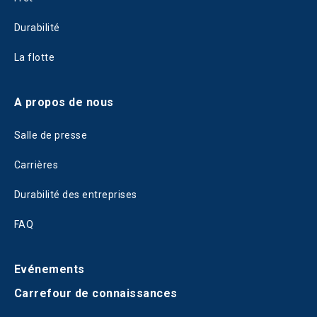
Durabilité
La flotte
A propos de nous
Salle de presse
Carrières
Durabilité des entreprises
FAQ
Evénements
Carrefour de connaissances