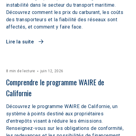
instabilité dans le secteur du transport maritime.
Découvrez comment les prix du carburant, les coûts
des transporteurs et la fiabilité des réseaux sont
affectés, et comment y faire face.
Lire la suite
8 min de lecture
juin 12, 2026
Comprendre le programme WAIRE de 
Californie
Découvrez le programme WAIRE de Californie, un
système à points destiné aux propriétaires
d'entrepôts visant à réduire les émissions.
Renseignez-vous sur les obligations de conformité,
les redevances et les possibilités de financement.