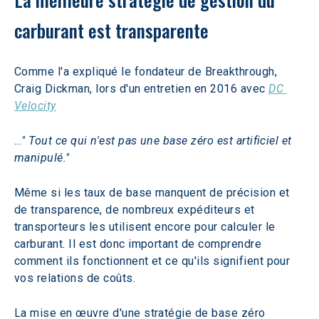
carburant est transparente
Comme l'a expliqué le fondateur de Breakthrough, 
Craig Dickman, lors d'un entretien en 2016 avec 
DC 
Velocity
...
" Tout ce qui n'est pas une base zéro est artificiel et 
manipulé."
Même si les taux de base manquent de précision et 
de transparence, de nombreux expéditeurs et 
transporteurs les utilisent encore pour calculer le 
carburant. Il est donc important de comprendre 
comment ils fonctionnent et ce qu'ils signifient pour 
vos relations de coûts.
La mise en œuvre d'une stratégie de base zéro 