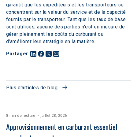
garantit que les expéditeurs et les transporteurs se 
concentrent sur la valeur du service et de la capacité 
fournis par le transporteur. Tant que les taux de base 
sont utilisés, aucune des parties n'est en mesure de 
gérer pleinement les coûts du carburant ou 
d'améliorer leur stratégie en la matière.
Partager
:
Plus d'articles de blog
8 min de lecture
juillet 28, 2026
Approvisionnement en carburant essentiel 