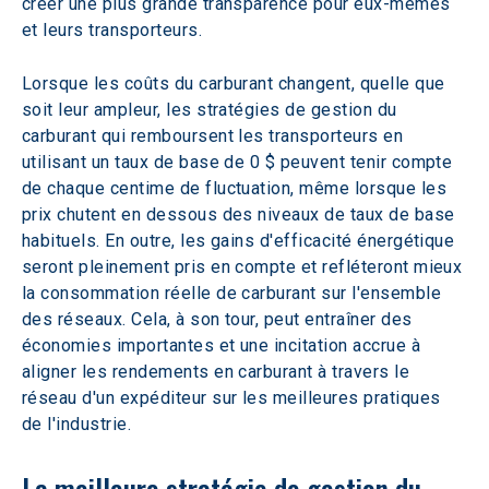
créer une plus grande transparence pour eux-mêmes 
et leurs transporteurs. 
Lorsque les coûts du carburant changent, quelle que 
soit leur ampleur, les stratégies de gestion du 
carburant qui remboursent les transporteurs en 
utilisant un taux de base de 0 $ peuvent tenir compte 
de chaque centime de fluctuation, même lorsque les 
prix chutent en dessous des niveaux de taux de base 
habituels. En outre, les gains d'efficacité énergétique 
seront pleinement pris en compte et refléteront mieux 
la consommation réelle de carburant sur l'ensemble 
des réseaux. Cela, à son tour, peut entraîner des 
économies importantes et une incitation accrue à 
aligner les rendements en carburant à travers le 
réseau d'un expéditeur sur les meilleures pratiques 
de l'industrie.
La meilleure stratégie de gestion du 