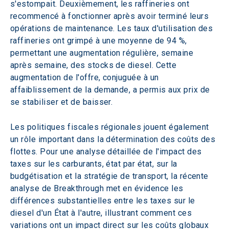
s'estompait. Deuxièmement, les raffineries ont 
recommencé à fonctionner après avoir terminé leurs 
opérations de maintenance. Les taux d'utilisation des 
raffineries ont grimpé à une moyenne de 94 %, 
permettant une augmentation régulière, semaine 
après semaine, des stocks de diesel. Cette 
augmentation de l'offre, conjuguée à un 
affaiblissement de la demande, a permis aux prix de 
se stabiliser et de baisser. 
Les politiques fiscales régionales jouent également 
un rôle important dans la détermination des coûts des 
flottes. Pour une analyse détaillée de l'impact des 
taxes sur les carburants, état par état, sur la 
budgétisation et la stratégie de transport, la récente 
analyse de Breakthrough met en évidence les 
différences substantielles entre les taxes sur le 
diesel d'un État à l'autre, illustrant comment ces 
variations ont un impact direct sur les coûts globaux 