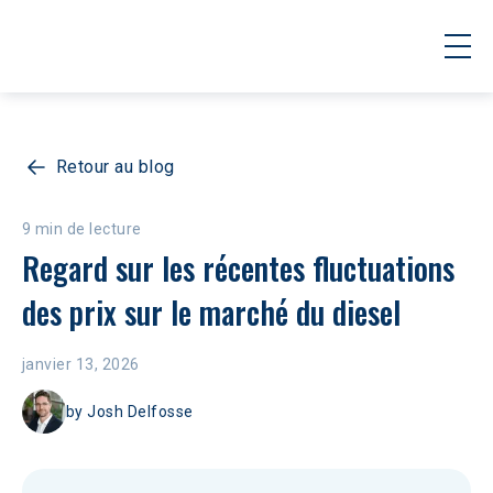
Retour au blog
9 min de lecture
Regard sur les récentes fluctuations 
des prix sur le marché du diesel
janvier 13, 2026
by
Josh Delfosse