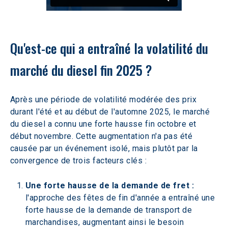
Qu'est-ce qui a entraîné la volatilité du 
marché du diesel fin 2025 ? 
Après une période de volatilité modérée des prix 
durant l'été et au début de l'automne 2025, le marché 
du diesel a connu une forte hausse fin octobre et 
début novembre. Cette augmentation n'a pas été 
causée par un événement isolé, mais plutôt par la 
convergence de trois facteurs clés : 
Une forte hausse de la demande de fret :
l'approche des fêtes de fin d'année a entraîné une 
forte hausse de la demande de transport de 
marchandises, augmentant ainsi le besoin 