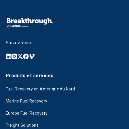
Suivez-nous
Produits et services
Fuel Recovery en Amérique du Nord
Marine Fuel Recovery
Europe Fuel Recovery
Freight Solutions