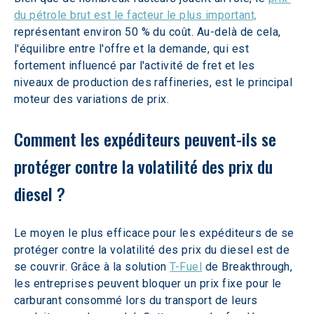
du pétrole brut est le facteur le plus important,
représentant environ 50 % du coût. Au-delà de cela, 
l'équilibre entre l'offre et la demande, qui est 
fortement influencé par l'activité de fret et les 
niveaux de production des raffineries, est le principal 
moteur des variations de prix. 
Comment les expéditeurs peuvent-ils se 
protéger contre la volatilité des prix du 
diesel ?
Le moyen le plus efficace pour les expéditeurs de se 
protéger contre la volatilité des prix du diesel est de 
se couvrir. Grâce à la solution 
T-Fuel
 de Breakthrough, 
les entreprises peuvent bloquer un prix fixe pour le 
carburant consommé lors du transport de leurs 