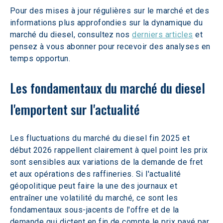
Pour des mises à jour régulières sur le marché et des 
informations plus approfondies sur la dynamique du 
marché du diesel, consultez nos 
derniers articles
 et 
pensez à vous abonner pour recevoir des analyses en 
temps opportun. 
Les fondamentaux du marché du diesel 
l'emportent sur l'actualité 
Les fluctuations du marché du diesel fin 2025 et 
début 2026 rappellent clairement à quel point les prix 
sont sensibles aux variations de la demande de fret 
et aux opérations des raffineries. Si l'actualité 
géopolitique peut faire la une des journaux et 
entraîner une volatilité du marché, ce sont les 
fondamentaux sous-jacents de l'offre et de la 
demande qui dictent en fin de compte le prix payé par 