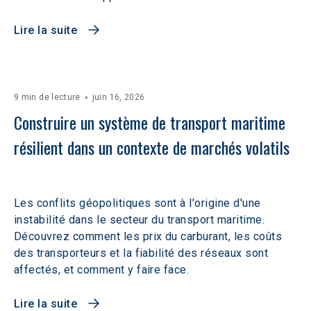
Lire la suite
9 min de lecture
juin 16, 2026
Construire un système de transport maritime 
résilient dans un contexte de marchés volatils 
Les conflits géopolitiques sont à l'origine d'une
instabilité dans le secteur du transport maritime.
Découvrez comment les prix du carburant, les coûts
des transporteurs et la fiabilité des réseaux sont
affectés, et comment y faire face.
Lire la suite