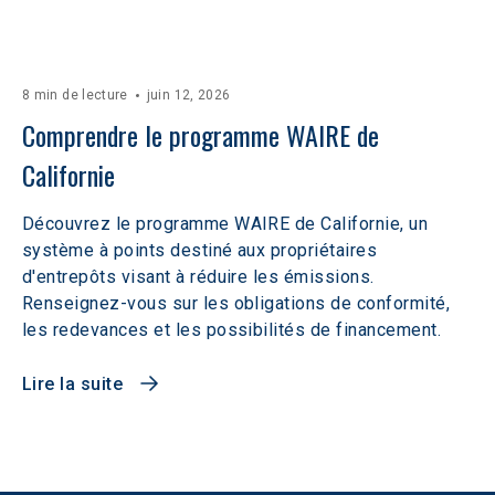
8 min de lecture
juin 12, 2026
Comprendre le programme WAIRE de 
Californie
Découvrez le programme WAIRE de Californie, un
système à points destiné aux propriétaires
d'entrepôts visant à réduire les émissions.
Renseignez-vous sur les obligations de conformité,
les redevances et les possibilités de financement.
Lire la suite