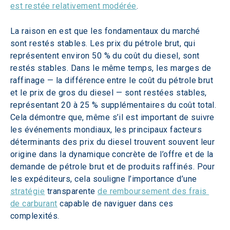
est restée relativement modérée
. 
La raison en est que les fondamentaux du marché 
sont restés stables. Les prix du pétrole brut, qui 
représentent environ 50 % du coût du diesel, sont 
restés stables. Dans le même temps, les marges de 
raffinage — la différence entre le coût du pétrole brut 
et le prix de gros du diesel — sont restées stables, 
représentant 20 à 25 % supplémentaires du coût total. 
Cela démontre que, même s’il est important de suivre 
les événements mondiaux, les principaux facteurs 
déterminants des prix du diesel trouvent souvent leur 
origine dans la dynamique concrète de l’offre et de la 
demande de pétrole brut et de produits raffinés. Pour 
les expéditeurs, cela souligne l’importance d’une 
stratégie
 transparente 
de remboursement des frais 
de carburant
 capable de naviguer dans ces 
complexités. 