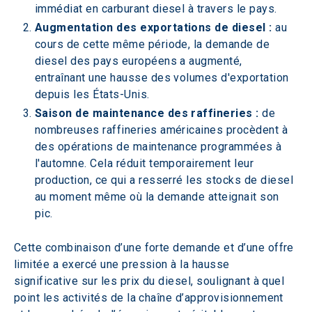
immédiat en carburant diesel à travers le pays. 
Augmentation des exportations de diesel :
 au 
cours de cette même période, la demande de 
diesel des pays européens a augmenté, 
entraînant une hausse des volumes d'exportation 
depuis les États-Unis. 
Saison de maintenance des raffineries :
 de 
nombreuses raffineries américaines procèdent à 
des opérations de maintenance programmées à 
l'automne. Cela réduit temporairement leur 
production, ce qui a resserré les stocks de diesel 
au moment même où la demande atteignait son 
pic. 
Cette combinaison d’une forte demande et d’une offre 
limitée a exercé une pression à la hausse 
significative sur les prix du diesel, soulignant à quel 
point les activités de la chaîne d’approvisionnement 