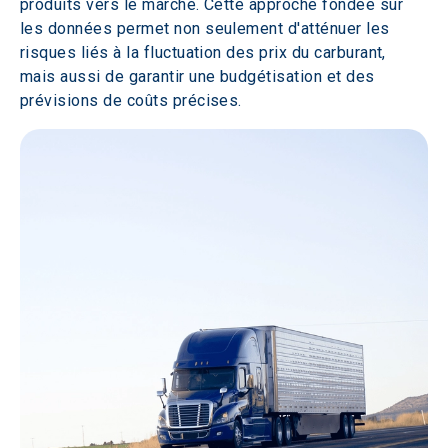
produits vers le marché. Cette approche fondée sur 
les données permet non seulement d'atténuer les 
risques liés à la fluctuation des prix du carburant, 
mais aussi de garantir une budgétisation et des 
prévisions de coûts précises. 