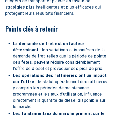
budgets de transport et plaider en faveur de 
stratégies plus intelligentes et plus efficaces qui 
protègent leurs résultats financiers. 
Points clés à retenir 
La demande de fret est un facteur 
déterminant :
 les variations saisonnières de la 
demande de fret, telles que la période de pointe 
des fêtes, peuvent réduire considérablement 
l'offre de diesel et provoquer des pics de prix. 
Les opérations des raffineries ont un impact 
sur l'offre :
 le statut opérationnel des raffineries, 
y compris les périodes de maintenance 
programmée et les taux d'utilisation, influence 
directement la quantité de diesel disponible sur 
le marché. 
Les fondamentaux du marché priment sur le 