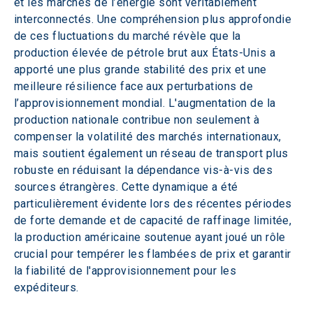
et les marchés de l’énergie sont véritablement 
interconnectés. Une compréhension plus approfondie 
de ces fluctuations du marché révèle que la 
production élevée de pétrole brut aux États-Unis a 
apporté une plus grande stabilité des prix et une 
meilleure résilience face aux perturbations de 
l’approvisionnement mondial. L'augmentation de la 
production nationale contribue non seulement à 
compenser la volatilité des marchés internationaux, 
mais soutient également un réseau de transport plus 
robuste en réduisant la dépendance vis-à-vis des 
sources étrangères. Cette dynamique a été 
particulièrement évidente lors des récentes périodes 
de forte demande et de capacité de raffinage limitée, 
la production américaine soutenue ayant joué un rôle 
crucial pour tempérer les flambées de prix et garantir 
la fiabilité de l'approvisionnement pour les 
expéditeurs. 