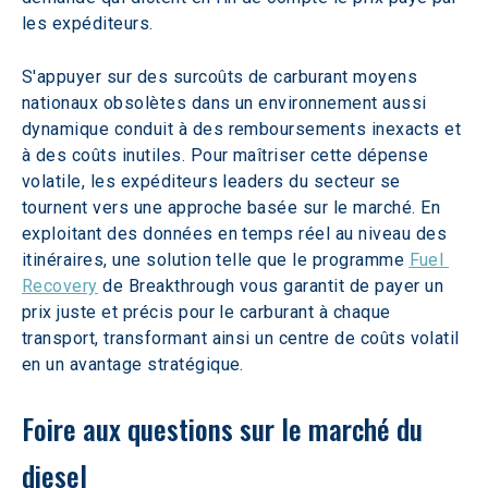
les expéditeurs. 
S'appuyer sur des surcoûts de carburant moyens 
nationaux obsolètes dans un environnement aussi 
dynamique conduit à des remboursements inexacts et 
à des coûts inutiles. Pour maîtriser cette dépense 
volatile, les expéditeurs leaders du secteur se 
tournent vers une approche basée sur le marché. En 
exploitant des données en temps réel au niveau des 
itinéraires, une solution telle que le programme 
Fuel 
Recovery
 de Breakthrough vous garantit de payer un 
prix juste et précis pour le carburant à chaque 
transport, transformant ainsi un centre de coûts volatil 
en un avantage stratégique. 
Foire aux questions sur le marché du 
diesel 