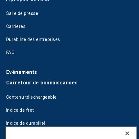
Salle de presse
Carrières
Durabilité des entreprises
FAQ
Evénements
Carrefour de connaissances
Contenu téléchargeable
Indice de fret
Indice de durabilité
Blogs