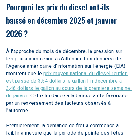
Pourquoi les prix du diesel ont-ils 
baissé en décembre 2025 et janvier 
2026 ? 
À l'approche du mois de décembre, la pression sur 
les prix a commencé à s'atténuer. Les données de 
l'Agence américaine d'information sur l'énergie (EIA) 
montrent que le 
prix moyen national du diesel routier 
est passé de 3,54 dollars le gallon fin décembre à 
3,48 dollars le gallon au cours de la première semaine 
de janvier
. Cette tendance à la baisse a été favorisée 
par un renversement des facteurs observés à 
l'automne. 
Premièrement, la demande de fret a commencé à 
faiblir à mesure que la période de pointe des fêtes 