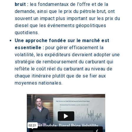
bruit :
 les fondamentaux de l'offre et de la 
demande, ainsi que le prix du pétrole brut, ont 
souvent un impact plus important sur les prix du 
diesel que les événements géopolitiques 
quotidiens. 
Une approche fondée sur le marché est 
essentielle :
 pour gérer efficacement la 
volatilité, les expéditeurs devraient adopter une 
stratégie de remboursement du carburant qui 
reflète le coût réel du carburant au niveau de 
chaque itinéraire plutôt que de se fier aux 
moyennes nationales. 