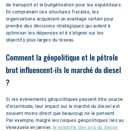
de transport et la budgétisation pour les expéditeurs. 
En comprenant ces structures fiscales, les 
organisations acquièrent un avantage certain pour 
prendre des décisions stratégiques qui aident à 
optimiser les dépenses et à s'aligner sur les 
objectifs plus larges du réseau. 
Comment la géopolitique et le pétrole 
brut influencent-ils le marché du diesel 
? 
Si les événements géopolitiques peuvent être source 
d'incertitude, leur impact sur le marché du diesel est 
souvent moins direct que beaucoup ne le pensent. 
Par exemple, malgré les risques géopolitiques liés au 
Venezuela en janvier, 
la volatilité des prix du diesel 