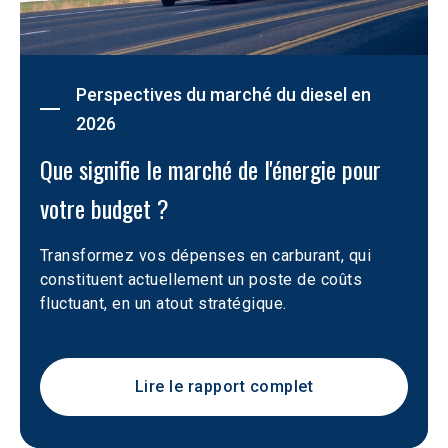
Perspectives du marché du diesel en
2026
Que signifie le marché de l'énergie pour 
votre budget ?
Transformez vos dépenses en carburant, qui 
constituent actuellement un poste de coûts 
fluctuant, en un atout stratégique.
Lire le rapport complet