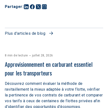
Partager
:
Plus d'articles de blog
8 min de lecture
juillet 28, 2026
Approvisionnement en carburant essentiel 
pour les transporteurs
Découvrez comment évaluer la méthode de
ravitaillement la mieux adaptée à votre flotte, vérifier
la pertinence de vos contrats de carburant et comparer
vos tarifs à ceux de centaines de flottes privées afin
d'identifier des opportunités d'économies.