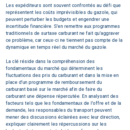
Les expéditeurs sont souvent confrontés au défi que 
représentent les coûts imprévisibles du gazole, qui 
peuvent perturber les budgets et engendrer une 
incertitude financière. S'en remettre aux programmes 
traditionnels de surtaxe carburant ne fait qu'aggraver 
ce problème, car ceux-ci ne tiennent pas compte de la 
dynamique en temps réel du marché du gazole.  
La clé réside dans la compréhension des 
fondamentaux du marché qui déterminent les 
fluctuations des prix du carburant et dans la mise en 
place d'un programme de remboursement du 
carburant basé sur le marché afin de faire du 
carburant une dépense répercutée. En analysant des 
facteurs tels que les fondamentaux de l'offre et de la 
demande, les responsables du transport peuvent 
mener des discussions éclairées avec leur direction, 
expliquer clairement les répercussions sur les 