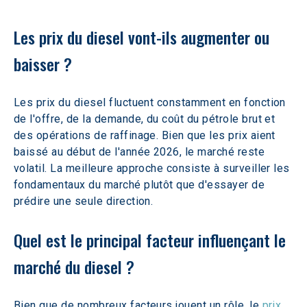
Les prix du diesel vont-ils augmenter ou 
baisser ?
Les prix du diesel fluctuent constamment en fonction 
de l'offre, de la demande, du coût du pétrole brut et 
des opérations de raffinage. Bien que les prix aient 
baissé au début de l'année 2026, le marché reste 
volatil. La meilleure approche consiste à surveiller les 
fondamentaux du marché plutôt que d'essayer de 
prédire une seule direction. 
Quel est le principal facteur influençant le 
marché du diesel ?
Bien que de nombreux facteurs jouent un rôle, le 
prix 