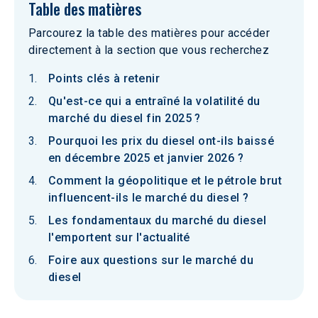
Table des matières
Parcourez la table des matières pour accéder
directement à la section que vous recherchez
Points clés à retenir
Qu'est-ce qui a entraîné la volatilité du
marché du diesel fin 2025 ?
Pourquoi les prix du diesel ont-ils baissé
en décembre 2025 et janvier 2026 ?
Comment la géopolitique et le pétrole brut
influencent-ils le marché du diesel ?
Les fondamentaux du marché du diesel
l'emportent sur l'actualité
Foire aux questions sur le marché du
diesel