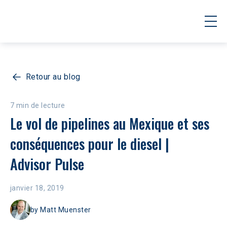
Retour au blog
7 min de lecture
Le vol de pipelines au Mexique et ses 
conséquences pour le diesel | 
Advisor Pulse
janvier 18, 2019
by
Matt Muenster