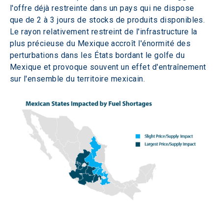
l'offre déjà restreinte dans un pays qui ne dispose 
que de 2 à 3 jours de stocks de produits disponibles. 
Le rayon relativement restreint de l'infrastructure la 
plus précieuse du Mexique accroît l'énormité des 
perturbations dans les États bordant le golfe du 
Mexique et provoque souvent un effet d'entraînement 
sur l'ensemble du territoire mexicain.