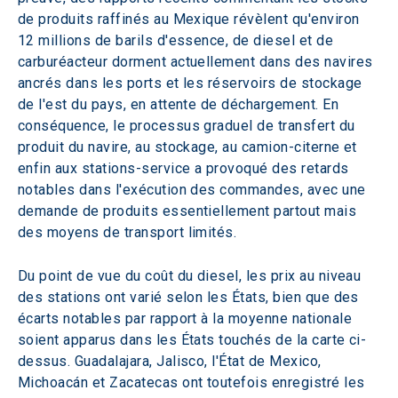
de produits raffinés au Mexique révèlent qu'environ 
12 millions de barils d'essence, de diesel et de 
carburéacteur dorment actuellement dans des navires 
ancrés dans les ports et les réservoirs de stockage 
de l'est du pays, en attente de déchargement. En 
conséquence, le processus graduel de transfert du 
produit du navire, au stockage, au camion-citerne et 
enfin aux stations-service a provoqué des retards 
notables dans l'exécution des commandes, avec une 
demande de produits essentiellement partout mais 
des moyens de transport limités.
Du point de vue du coût du diesel, les prix au niveau 
des stations ont varié selon les États, bien que des 
écarts notables par rapport à la moyenne nationale 
soient apparus dans les États touchés de la carte ci-
dessus. Guadalajara, Jalisco, l'État de Mexico, 
Michoacán et Zacatecas ont toutefois enregistré les 