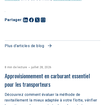
.
Partager
:
Plus d'articles de blog
8 min de lecture
juillet 28, 2026
Approvisionnement en carburant essentiel 
pour les transporteurs
Découvrez comment évaluer la méthode de
ravitaillement la mieux adaptée à votre flotte, vérifier