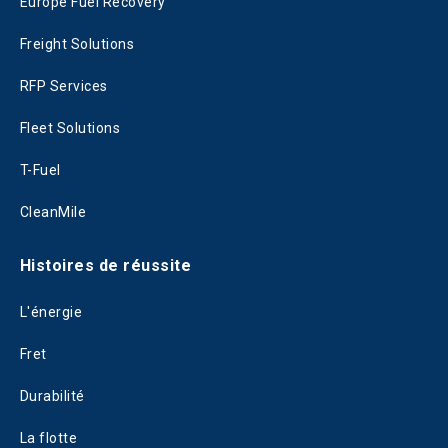
Europe Fuel Recovery
Freight Solutions
RFP Services
Fleet Solutions
T-Fuel
CleanMile
Histoires de réussite
L'énergie
Fret
Durabilité
La flotte