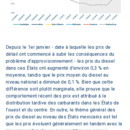
Depuis le 1er janvier - date à laquelle les prix de 
détail ont commencé à subir les conséquences du 
problème d'approvisionnement - les prix du diesel 
dans ces États ont augmenté d'environ 0,3 % en 
moyenne, tandis que le prix moyen du diesel au 
niveau national a diminué de 0,1 %. Bien que cette 
différence soit plutôt marginale, elle prouve que le 
comportement récent des prix est attribué à la 
distribution tardive des carburants dans les États de 
l'ouest et du centre. En outre, le thème général des 
prix du diesel au niveau des États mexicains est tel 
que les prix évoluent généralement en tandem avec la 