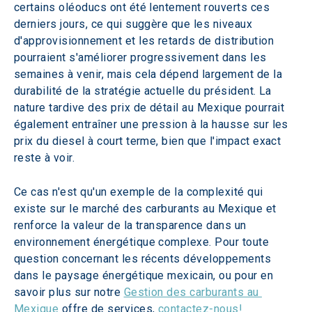
certains oléoducs ont été lentement rouverts ces 
derniers jours, ce qui suggère que les niveaux 
d'approvisionnement et les retards de distribution 
pourraient s'améliorer progressivement dans les 
semaines à venir, mais cela dépend largement de la 
durabilité de la stratégie actuelle du président. La 
nature tardive des prix de détail au Mexique pourrait 
également entraîner une pression à la hausse sur les 
prix du diesel à court terme, bien que l'impact exact 
reste à voir.
Ce cas n'est qu'un exemple de la complexité qui 
existe sur le marché des carburants au Mexique et 
renforce la valeur de la transparence dans un 
environnement énergétique complexe. Pour toute 
question concernant les récents développements 
dans le paysage énergétique mexicain, ou pour en 
savoir plus sur notre 
Gestion des carburants au 
Mexique
 offre de services, 
contactez-nous!