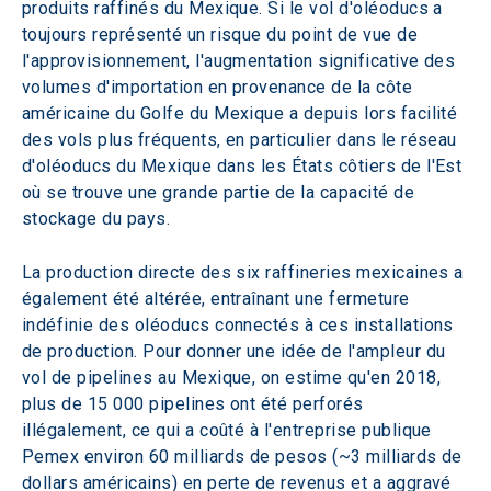
produits raffinés du Mexique. Si le vol d'oléoducs a 
toujours représenté un risque du point de vue de 
l'approvisionnement, l'augmentation significative des 
volumes d'importation en provenance de la côte 
américaine du Golfe du Mexique a depuis lors facilité 
des vols plus fréquents, en particulier dans le réseau 
d'oléoducs du Mexique dans les États côtiers de l'Est 
où se trouve une grande partie de la capacité de 
stockage du pays.
La production directe des six raffineries mexicaines a 
également été altérée, entraînant une fermeture 
indéfinie des oléoducs connectés à ces installations 
de production. Pour donner une idée de l'ampleur du 
vol de pipelines au Mexique, on estime qu'en 2018, 
plus de 15 000 pipelines ont été perforés 
illégalement, ce qui a coûté à l'entreprise publique 
Pemex environ 60 milliards de pesos (~3 milliards de 
dollars américains) en perte de revenus et a aggravé 