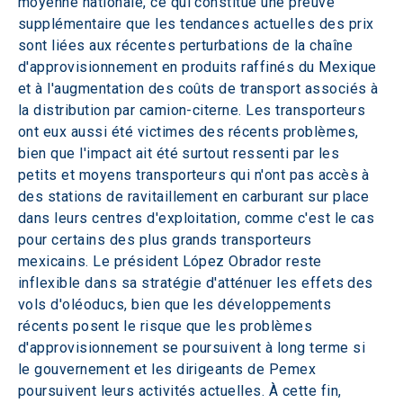
moyenne nationale, ce qui constitue une preuve 
supplémentaire que les tendances actuelles des prix 
sont liées aux récentes perturbations de la chaîne 
d'approvisionnement en produits raffinés du Mexique 
et à l'augmentation des coûts de transport associés à 
la distribution par camion-citerne. Les transporteurs 
ont eux aussi été victimes des récents problèmes, 
bien que l'impact ait été surtout ressenti par les 
petits et moyens transporteurs qui n'ont pas accès à 
des stations de ravitaillement en carburant sur place 
dans leurs centres d'exploitation, comme c'est le cas 
pour certains des plus grands transporteurs 
mexicains. Le président López Obrador reste 
inflexible dans sa stratégie d'atténuer les effets des 
vols d'oléoducs, bien que les développements 
récents posent le risque que les problèmes 
d'approvisionnement se poursuivent à long terme si 
le gouvernement et les dirigeants de Pemex 
poursuivent leurs activités actuelles. À cette fin, 