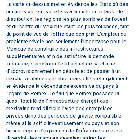
La carte ci-dessus met en évidence les États où des 
pénuries ont été signalées à la suite de retards de 
distribution, les régions les plus sombres de l'ouest 
et du centre du Mexique étant les plus touchées, tant 
du point de vue de l'offre que des prix. L'ampleur du 
problème révèle non seulement l'importance pour le 
Mexique de construire des infrastructures 
supplémentaires afin de satisfaire la demande 
intérieure, d'améliorer l'état actuel de sa chaîne 
d'approvisionnement en pétrole et de passer à un 
marché véritablement libre, mais elle met également 
en évidence la dépendance excessive du pays à 
l'égard de Pemex. Le fait que Pemex possède la 
quasi-totalité de l'infrastructure énergétique 
mexicaine rend difficile l'aide des entreprises 
privées dans des périodes de gravité comparable, 
même si la soif d'investissement du pays et son 
besoin urgent d'expansion de l'infrastructure et de 
diversité des marques devraient attirer les 