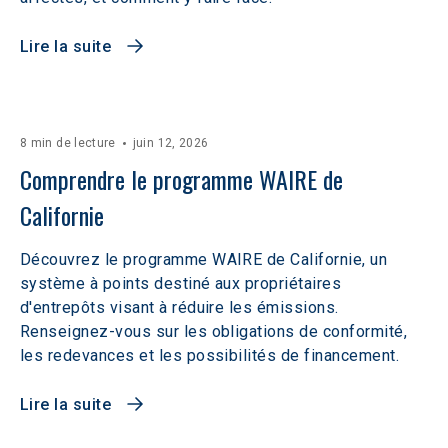
Lire la suite
8 min de lecture
juin 12, 2026
Comprendre le programme WAIRE de 
Californie
Découvrez le programme WAIRE de Californie, un
système à points destiné aux propriétaires
d'entrepôts visant à réduire les émissions.
Renseignez-vous sur les obligations de conformité,
les redevances et les possibilités de financement.
Lire la suite