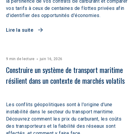
la pertinence de vos contrats de carburant et comparer
vos tarifs à ceux de centaines de flottes privées afin
d'identifier des opportunités d'économies.
Lire la suite
9 min de lecture
juin 16, 2026
Construire un système de transport maritime 
résilient dans un contexte de marchés volatils 
Les conflits géopolitiques sont à l'origine d'une
instabilité dans le secteur du transport maritime.
Découvrez comment les prix du carburant, les coûts
des transporteurs et la fiabilité des réseaux sont
affectés, et comment y faire face.