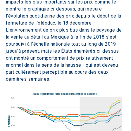
impacts les plus importants sur les prix, comme le 
montre le graphique ci-dessous, qui mesure 
l'évolution quotidienne des prix depuis le début de la 
fermeture de l'oléoduc, le 18 décembre. 
L'environnement de prix plus bas dans le paysage de 
la vente au détail au Mexique à la fin de 2018 s'est 
poursuivi à l'échelle nationale tout au long de 2019 
jusqu'à présent, mais les États énumérés ci-dessus 
ont montré un comportement de prix relativement 
anormal dans le sens de la hausse - qui est devenu 
particulièrement perceptible au cours des deux 
dernières semaines.