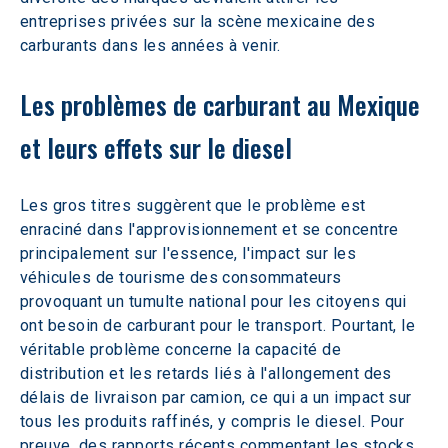
entreprises privées sur la scène mexicaine des 
carburants dans les années à venir.
Les problèmes de carburant au Mexique 
et leurs effets sur le diesel
Les gros titres suggèrent que le problème est 
enraciné dans l'approvisionnement et se concentre 
principalement sur l'essence, l'impact sur les 
véhicules de tourisme des consommateurs 
provoquant un tumulte national pour les citoyens qui 
ont besoin de carburant pour le transport. Pourtant, le 
véritable problème concerne la capacité de 
distribution et les retards liés à l'allongement des 
délais de livraison par camion, ce qui a un impact sur 
tous les produits raffinés, y compris le diesel. Pour 
preuve, des rapports récents commentant les stocks 