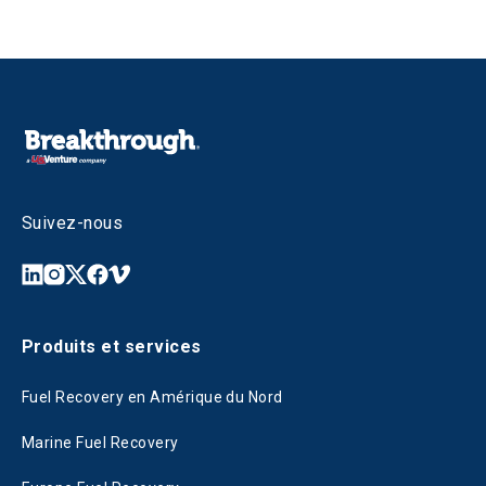
Suivez-nous
Produits et services
Fuel Recovery en Amérique du Nord
Marine Fuel Recovery