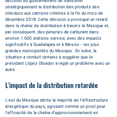
décision du gouvernement de transférer 
stratégiquement la distribution des produits des 
oléoducs aux camions-citernes à la fin du mois de 
décembre 2018. Cette décision a provoqué un retard 
dans la chaîne de distribution à travers le Mexique et, 
par conséquent, des pénuries de carburant dans 
environ 1 000 stations-service, avec des impacts 
significatifs à Guadalajara et à Mexico - les plus 
grandes municipalités du Mexique.  En outre, la 
situation a conduit certains à suggérer que le 
président López Obrador a réglé un problème avec un 
autre.
L'impact de la distribution retardée
L'est du Mexique abrite la majorité de l'infrastructure 
énergétique du pays, agissant comme un pivot pour 
l'efficacité de la chaîne d'approvisionnement en 