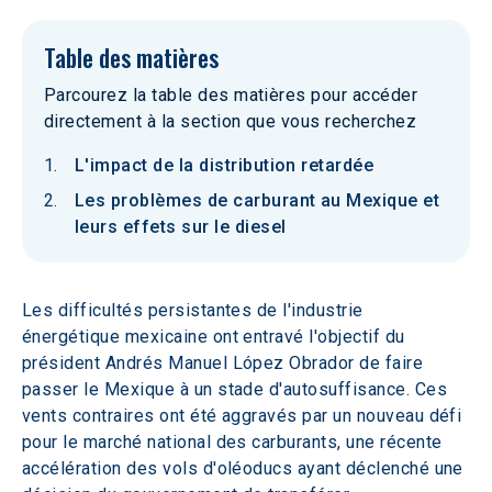
Table des matières
Parcourez la table des matières pour accéder
directement à la section que vous recherchez
L'impact de la distribution retardée
Les problèmes de carburant au Mexique et
leurs effets sur le diesel
Les difficultés persistantes de l'industrie 
énergétique mexicaine ont entravé l'objectif du 
président Andrés Manuel López Obrador de faire 
passer le Mexique à un stade d'autosuffisance. Ces 
vents contraires ont été aggravés par un nouveau défi 
pour le marché national des carburants, une récente 
accélération des vols d'oléoducs ayant déclenché une 