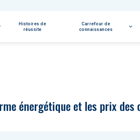
Histoires de
Carrefour de
réussite
connaissances
rme énergétique et les prix des