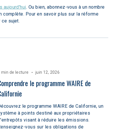
 aujourd'hui
. Ou bien, abonnez-vous à un nombre 
on complète. Pour en savoir plus sur la réforme 
 ce sujet.
 min de lecture
juin 12, 2026
Comprendre le programme WAIRE de 
Californie
écouvrez le programme WAIRE de Californie, un
ystème à points destiné aux propriétaires
'entrepôts visant à réduire les émissions.
enseignez-vous sur les obligations de