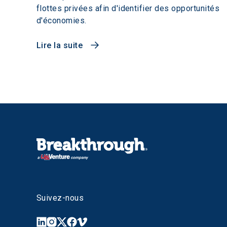
flottes privées afin d'identifier des opportunités
d'économies.
Lire la suite
Suivez-nous