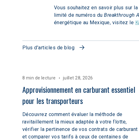
Vous souhaitez en savoir plus sur l
limité de numéros du 
Breakthrough A
énergétique au Mexique, visitez le 
K
Plus d'articles de blog
8 min de lecture
juillet 28, 2026
Approvisionnement en carburant essentiel 
pour les transporteurs
Découvrez comment évaluer la méthode de
ravitaillement la mieux adaptée à votre flotte,
vérifier la pertinence de vos contrats de carburant
et comparer vos tarifs à ceux de centaines de