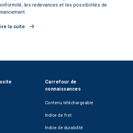
onformité, les redevances et les possibilités de
inancement.
ire la suite
ssite
Carrefour de
connaissances
Contenu téléchargeable
Indice de fret
Indice de durabilité