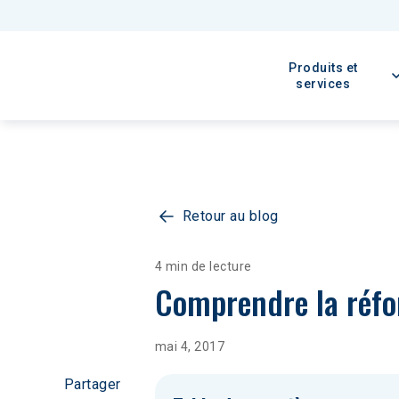
Produits et
services
Retour au blog
4 min de lecture
Comprendre la réfo
mai 4, 2017
Partager