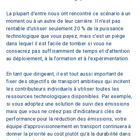
La plupart d'entre nous ont rencontré ce scénario à un 
moment ou à un autre de leur carrière. Il n'est pas 
rentable d'utiliser seulement 20 % de la puissance 
technologique que vous payez, mais c'est un piège 
dans lequel il est facile de tomber si vous ne 
consacrez pas suffisamment de temps et d'attention 
au déploiement, à la formation et à l'expérimentation.
En tant que dirigeant, il est tout aussi important de 
fixer des objectifs de transport ambitieux qui incitent 
les contributeurs individuels à utiliser toutes les 
ressources technologiques disponibles. Par exemple, 
si vous adoptez une solution de suivi des émissions 
mais que vous ne créez pas d'indicateurs clés de 
performance pour la réduction des émissions, votre 
équipe d'approvisionnement en transport continuera à 
donner la priorité au coût plutôt qu'à la durabilité dans 