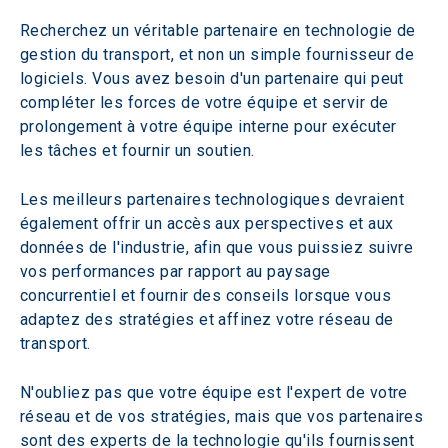
Recherchez un véritable partenaire en technologie de 
gestion du transport, et non un simple fournisseur de 
logiciels. Vous avez besoin d'un partenaire qui peut 
compléter les forces de votre équipe et servir de 
prolongement à votre équipe interne pour exécuter 
les tâches et fournir un soutien.
Les meilleurs partenaires technologiques devraient 
également offrir un accès aux perspectives et aux 
données de l'industrie, afin que vous puissiez suivre 
vos performances par rapport au paysage 
concurrentiel et fournir des conseils lorsque vous 
adaptez des stratégies et affinez votre réseau de 
transport.
N'oubliez pas que votre équipe est l'expert de votre 
réseau et de vos stratégies, mais que vos partenaires 
sont des experts de la technologie qu'ils fournissent 