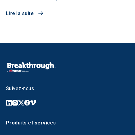
Lire la suite
Suivez-nous
Produits et services