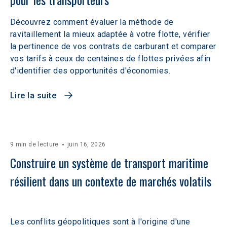
Découvrez comment évaluer la méthode de
ravitaillement la mieux adaptée à votre flotte, vérifier
la pertinence de vos contrats de carburant et comparer
vos tarifs à ceux de centaines de flottes privées afin
d'identifier des opportunités d'économies.
Lire la suite
9 min de lecture
juin 16, 2026
Construire un système de transport maritime 
résilient dans un contexte de marchés volatils 
Les conflits géopolitiques sont à l'origine d'une