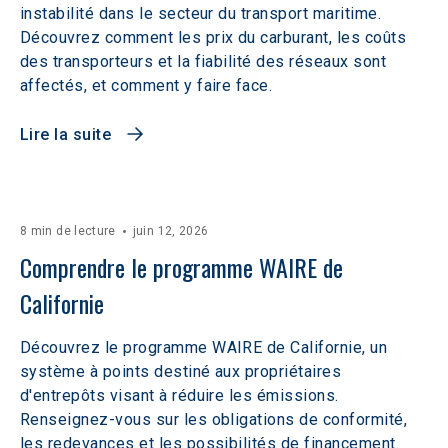
instabilité dans le secteur du transport maritime.
Découvrez comment les prix du carburant, les coûts
des transporteurs et la fiabilité des réseaux sont
affectés, et comment y faire face.
Lire la suite
8 min de lecture
juin 12, 2026
Comprendre le programme WAIRE de 
Californie
Découvrez le programme WAIRE de Californie, un
système à points destiné aux propriétaires
d'entrepôts visant à réduire les émissions.
Renseignez-vous sur les obligations de conformité,
les redevances et les possibilités de financement.