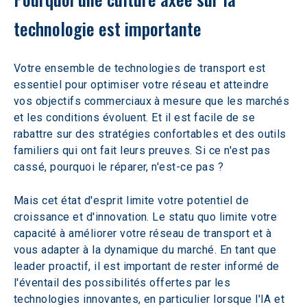
technologie est importante
Votre ensemble de technologies de transport est 
essentiel pour optimiser votre réseau et atteindre 
vos objectifs commerciaux à mesure que les marchés 
et les conditions évoluent. Et il est facile de se 
rabattre sur des stratégies confortables et des outils 
familiers qui ont fait leurs preuves. Si ce n'est pas 
cassé, pourquoi le réparer, n'est-ce pas ? 
Mais cet état d'esprit limite votre potentiel de 
croissance et d'innovation. Le statu quo limite votre 
capacité à améliorer votre réseau de transport et à 
vous adapter à la dynamique du marché. En tant que 
leader proactif, il est important de rester informé de 
l'éventail des possibilités offertes par les 
technologies innovantes, en particulier lorsque l'IA et 