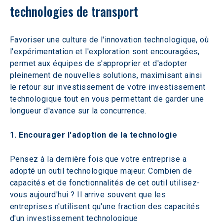
technologies de transport
Favoriser une culture de l'innovation technologique, où 
l'expérimentation et l'exploration sont encouragées, 
permet aux équipes de s'approprier et d'adopter 
pleinement de nouvelles solutions, maximisant ainsi 
le retour sur investissement de votre investissement 
technologique tout en vous permettant de garder une 
longueur d'avance sur la concurrence.
1. Encourager l'adoption de la technologie
Pensez à la dernière fois que votre entreprise a 
adopté un outil technologique majeur. Combien de 
capacités et de fonctionnalités de cet outil utilisez-
vous aujourd'hui ? Il arrive souvent que les 
entreprises n'utilisent qu'une fraction des capacités 
d'un investissement technologique