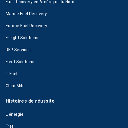
Fuel Recovery en Amérique du Nord
Marine Fuel Recovery
Europe Fuel Recovery
Freight Solutions
RFP Services
Fleet Solutions
T-Fuel
CleanMile
Histoires de réussite
L'énergie
Fret