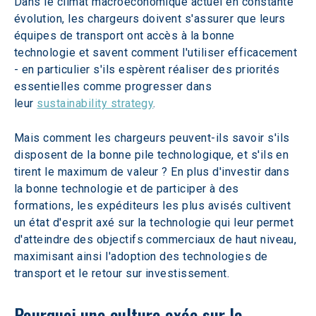
Dans le climat macroéconomique actuel en constante 
évolution, les chargeurs doivent s'assurer que leurs 
équipes de transport ont accès à la bonne 
technologie et savent comment l'utiliser efficacement 
- en particulier s'ils espèrent réaliser des priorités 
essentielles comme progresser dans 
leur 
sustainability strategy
.
Mais comment les chargeurs peuvent-ils savoir s'ils 
disposent de la bonne pile technologique, et s'ils en 
tirent le maximum de valeur ? En plus d'investir dans 
la bonne technologie et de participer à des 
formations, les expéditeurs les plus avisés cultivent 
un état d'esprit axé sur la technologie qui leur permet 
d'atteindre des objectifs commerciaux de haut niveau, 
maximisant ainsi l'adoption des technologies de 
transport et le retour sur investissement.
Pourquoi une culture axée sur la 