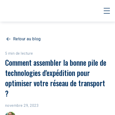
Retour au blog
5 min de lecture
Comment assembler la bonne pile de 
technologies d'expédition pour 
optimiser votre réseau de transport 
?
novembre 29, 2023