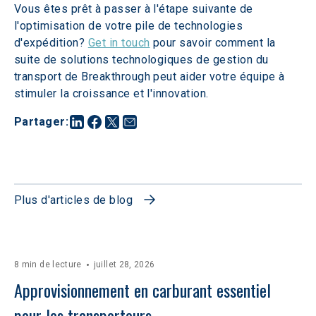
Vous êtes prêt à passer à l'étape suivante de 
l'optimisation de votre pile de technologies 
d'expédition? 
Get in touch
 pour savoir comment la 
suite de solutions technologiques de gestion du 
transport de Breakthrough peut aider votre équipe à 
stimuler la croissance et l'innovation.
Partager
:
Plus d'articles de blog
8 min de lecture
juillet 28, 2026
Approvisionnement en carburant essentiel 
pour les transporteurs