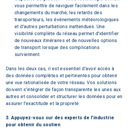
vous permettre de naviguer facilement dans les 
changements du marché, les retards des 
transporteurs, les événements météorologiques 
et d'autres perturbations inattendues. Une 
visibilité complète du réseau permet d'identifier 
de nouveaux itinéraires et de nouvelles options 
de transport lorsque des complications 
surviennent.
Dans les deux cas, il est essentiel d'avoir accès à 
des données complètes et pertinentes pour obtenir 
une vue rationalisée de votre réseau. Vos solutions 
doivent s'intégrer de façon transparente les unes aux 
autres et consolider et structurer les données pour en 
assurer l'exactitude et la propreté.
3. Appuyez-vous sur des experts de l'industrie 
pour obtenir du soutien