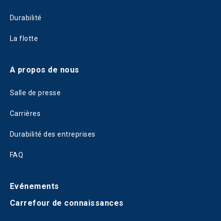
Durabilité
La flotte
A propos de nous
Salle de presse
Carrières
Durabilité des entreprises
FAQ
Evénements
Carrefour de connaissances