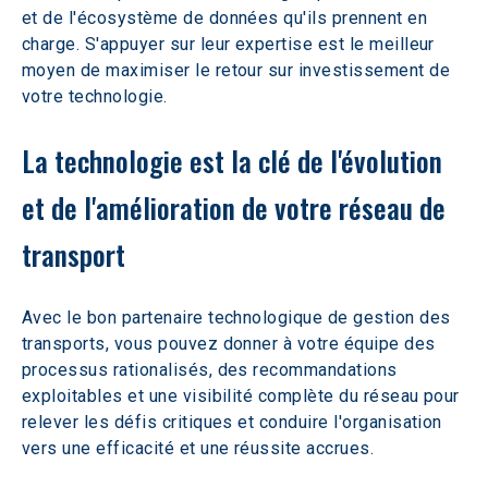
et de l'écosystème de données qu'ils prennent en 
charge. S'appuyer sur leur expertise est le meilleur 
moyen de maximiser le retour sur investissement de 
votre technologie.
La technologie est la clé de l'évolution 
et de l'amélioration de votre réseau de 
transport
Avec le bon partenaire technologique de gestion des 
transports, vous pouvez donner à votre équipe des 
processus rationalisés, des recommandations 
exploitables et une visibilité complète du réseau pour 
relever les défis critiques et conduire l'organisation 
vers une efficacité et une réussite accrues.