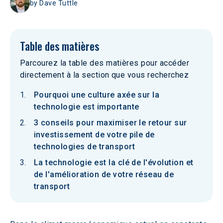
by
Dave Tuttle
Table des matières
Parcourez la table des matières pour accéder
directement à la section que vous recherchez
Pourquoi une culture axée sur la
technologie est importante
3 conseils pour maximiser le retour sur
investissement de votre pile de
technologies de transport
La technologie est la clé de l'évolution et
de l'amélioration de votre réseau de
transport