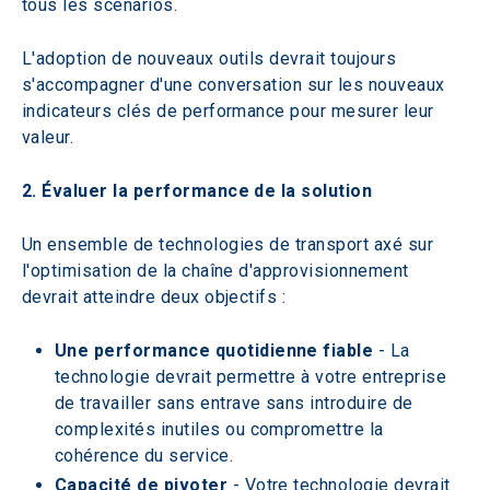
tous les scénarios.
L'adoption de nouveaux outils devrait toujours 
s'accompagner d'une conversation sur les nouveaux 
indicateurs clés de performance pour mesurer leur 
valeur.
2. Évaluer la performance de la solution
Un ensemble de technologies de transport axé sur 
l'optimisation de la chaîne d'approvisionnement 
devrait atteindre deux objectifs :
Une performance quotidienne fiable
 - La 
technologie devrait permettre à votre entreprise 
de travailler sans entrave sans introduire de 
complexités inutiles ou compromettre la 
cohérence du service.
Capacité de pivoter 
- Votre technologie devrait 