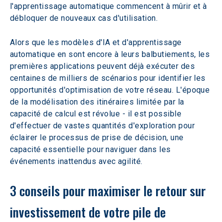
l'apprentissage automatique commencent à mûrir et à 
débloquer de nouveaux cas d'utilisation.
Alors que les modèles d'IA et d'apprentissage 
automatique en sont encore à leurs balbutiements, les 
premières applications peuvent déjà exécuter des 
centaines de milliers de scénarios pour identifier les 
opportunités d'optimisation de votre réseau. L'époque 
de la modélisation des itinéraires limitée par la 
capacité de calcul est révolue - il est possible 
d'effectuer de vastes quantités d'exploration pour 
éclairer le processus de prise de décision, une 
capacité essentielle pour naviguer dans les 
événements inattendus avec agilité.
3 conseils pour maximiser le retour sur 
investissement de votre pile de 