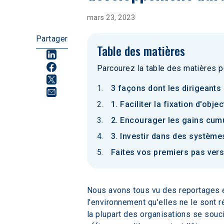
mars 23, 2023
Partager
Table des matières
Parcourez la table des matières p
3 façons dont les dirigeants
1. Faciliter la fixation d'obje
2. Encourager les gains cum
3. Investir dans des système
Faites vos premiers pas vers
Nous avons tous vu des reportages e
l'environnement qu'elles ne le sont 
la plupart des organisations se souc