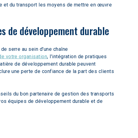
le et du transport les moyens de mettre en œuvre 
ives de développement durable
de serre au sein d'une chaîne 
de votre organisation
, l'intégration de pratiques 
 matière de développement durable peuvent 
lure une perte de confiance de la part des clients 
seils du bon partenaire de gestion des transports 
r vos équipes de développement durable et de 