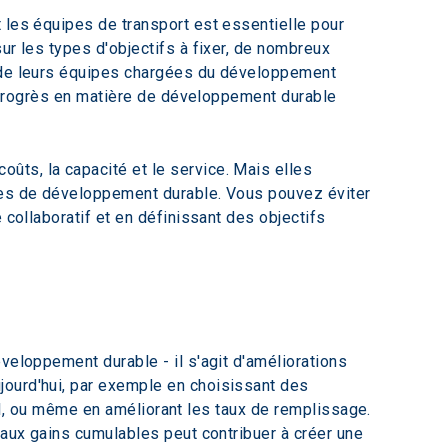
 les équipes de transport est essentielle pour 
ur les types d'objectifs à fixer, de nombreux 
s de leurs équipes chargées du développement 
progrès en matière de développement durable 
ts, la capacité et le service. Mais elles 
ives de développement durable. Vous pouvez éviter 
 collaboratif et en définissant des objectifs 
veloppement durable - il s'agit d'améliorations 
jourd'hui, par exemple en choisissant des 
rail, ou même en améliorant les taux de remplissage. 
 aux gains cumulables peut contribuer à créer une 