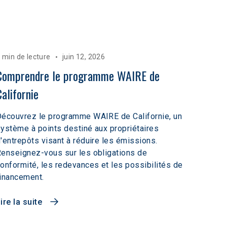
 min de lecture
juin 12, 2026
Comprendre le programme WAIRE de 
Californie
écouvrez le programme WAIRE de Californie, un
ystème à points destiné aux propriétaires
'entrepôts visant à réduire les émissions.
enseignez-vous sur les obligations de
onformité, les redevances et les possibilités de
inancement.
ire la suite