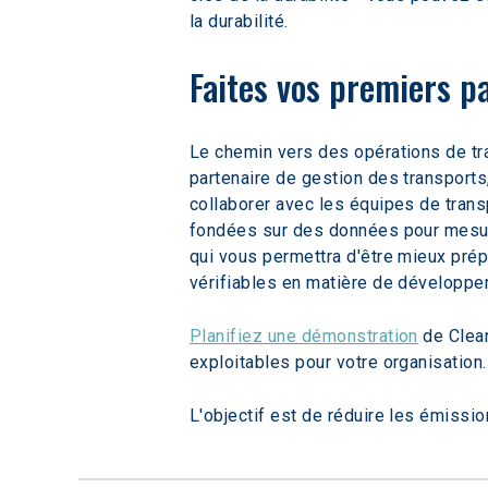
la durabilité.
Faites vos premiers p
Le chemin vers des opérations de tr
partenaire de gestion des transports
collaborer avec les équipes de trans
fondées sur des données pour mesure
qui vous permettra d'être mieux prép
vérifiables en matière de développe
Planifiez une démonstration
 de Clea
exploitables pour votre organisation.
L'objectif est de réduire les émission