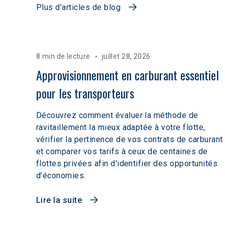
Plus d'articles de blog
8 min de lecture
juillet 28, 2026
Approvisionnement en carburant essentiel 
pour les transporteurs
Découvrez comment évaluer la méthode de
ravitaillement la mieux adaptée à votre flotte,
vérifier la pertinence de vos contrats de carburant
et comparer vos tarifs à ceux de centaines de
flottes privées afin d'identifier des opportunités
d'économies.
Lire la suite