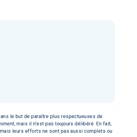
ans le but de paraître plus respectueuses de 
nt, mais il n'est pas toujours délibéré. En fait, 
mais leurs efforts ne sont pas aussi complets ou 