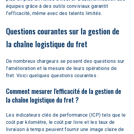
équipes grâce à des outils conviviaux garantit 
l'efficacité, même avec des talents limités.
Questions courantes sur la gestion de 
la chaîne logistique du fret
De nombreux chargeurs se posent des questions sur 
l'amélioration et la mesure de leurs opérations de 
fret. Voici quelques questions courantes :
Comment mesurer l'efficacité de la gestion de 
la chaîne logistique du fret ?
Les indicateurs clés de performance (ICP) tels que le 
coût par kilomètre, le coût par livre et les taux de 
livraison à temps peuvent fournir une image claire de 