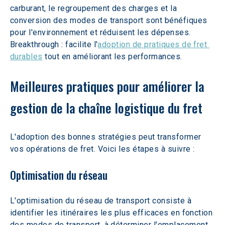
carburant, le regroupement des charges et la 
conversion des modes de transport sont bénéfiques 
pour l'environnement et réduisent les dépenses. 
Breakthrough : facilite l'
adoption de pratiques de fret 
durables
 tout en améliorant les performances.
Meilleures pratiques pour améliorer la 
gestion de la chaîne logistique du fret
L'adoption des bonnes stratégies peut transformer 
vos opérations de fret. Voici les étapes à suivre :
Optimisation du réseau
L'optimisation du réseau de transport consiste à 
identifier les itinéraires les plus efficaces en fonction 
des modes de transport, à déterminer l'emplacement 