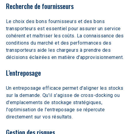
Recherche de fournisseurs
Le choix des bons fournisseurs et des bons 
transporteurs est essentiel pour assurer un service 
cohérent et maîtriser les coûts. La connaissance des 
conditions du marché et des performances des 
transporteurs aide les chargeurs à prendre des 
décisions éclairées en matière d'approvisionnement.
L'entreposage
Un entreposage efficace permet d'aligner les stocks 
sur la demande. Qu'il s'agisse de cross-docking ou 
d'emplacements de stockage stratégiques, 
l'optimisation de l'entreposage se répercute 
directement sur vos résultats.
Gestion des risques