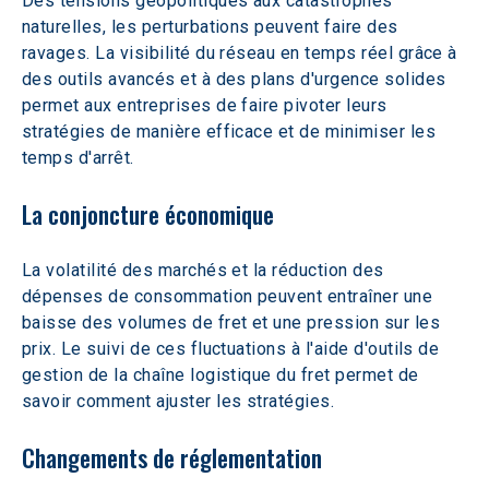
Des tensions géopolitiques aux catastrophes 
naturelles, les perturbations peuvent faire des 
ravages. La visibilité du réseau en temps réel grâce à 
des outils avancés et à des plans d'urgence solides 
permet aux entreprises de faire pivoter leurs 
stratégies de manière efficace et de minimiser les 
temps d'arrêt.
La conjoncture économique
La volatilité des marchés et la réduction des 
dépenses de consommation peuvent entraîner une 
baisse des volumes de fret et une pression sur les 
prix. Le suivi de ces fluctuations à l'aide d'outils de 
gestion de la chaîne logistique du fret permet de 
savoir comment ajuster les stratégies.
Changements de réglementation