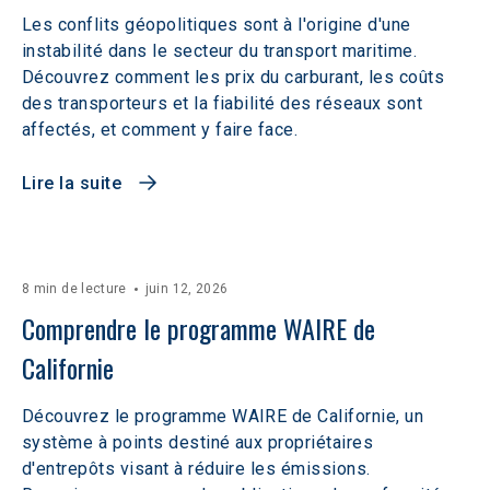
Les conflits géopolitiques sont à l'origine d'une
instabilité dans le secteur du transport maritime.
Découvrez comment les prix du carburant, les coûts
des transporteurs et la fiabilité des réseaux sont
affectés, et comment y faire face.
Lire la suite
8 min de lecture
juin 12, 2026
Comprendre le programme WAIRE de 
Californie
Découvrez le programme WAIRE de Californie, un
système à points destiné aux propriétaires
d'entrepôts visant à réduire les émissions.