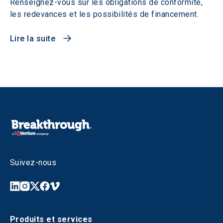
Renseignez-vous sur les obligations de conformité,
les redevances et les possibilités de financement.
Lire la suite
Suivez-nous
Produits et services