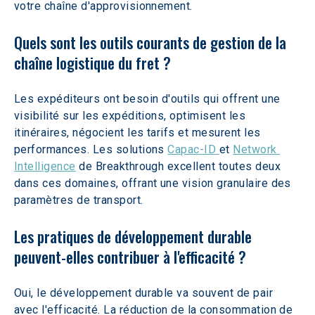
votre chaîne d'approvisionnement.
Quels sont les outils courants de gestion de la 
chaîne logistique du fret ?
Les expéditeurs ont besoin d'outils qui offrent une 
visibilité sur les expéditions, optimisent les 
itinéraires, négocient les tarifs et mesurent les 
performances. Les solutions 
Capac-ID 
et 
Network 
Intelligence
 de Breakthrough excellent toutes deux 
dans ces domaines, offrant une vision granulaire des 
paramètres de transport.
Les pratiques de développement durable 
peuvent-elles contribuer à l'efficacité ?
Oui, le développement durable va souvent de pair 
avec l'efficacité. La réduction de la consommation de 