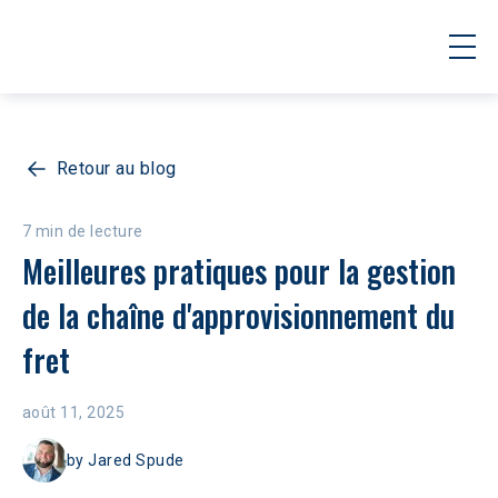
Retour au blog
7 min de lecture
Meilleures pratiques pour la gestion 
de la chaîne d'approvisionnement du 
fret
août 11, 2025
by
Jared Spude