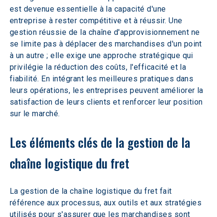
est devenue essentielle à la capacité d'une 
entreprise à rester compétitive et à réussir. Une 
gestion réussie de la chaîne d'approvisionnement ne 
se limite pas à déplacer des marchandises d'un point 
à un autre ; elle exige une approche stratégique qui 
privilégie la réduction des coûts, l'efficacité et la 
fiabilité. En intégrant les meilleures pratiques dans 
leurs opérations, les entreprises peuvent améliorer la 
satisfaction de leurs clients et renforcer leur position 
sur le marché.
Les éléments clés de la gestion de la 
chaîne logistique du fret
La gestion de la chaîne logistique du fret fait 
référence aux processus, aux outils et aux stratégies 
utilisés pour s'assurer que les marchandises sont 