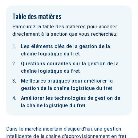
Table des matières
Parcourez la table des matières pour accéder
directement à la section que vous recherchez
Les éléments clés de la gestion de la
chaîne logistique du fret
Questions courantes sur la gestion de la
chaîne logistique du fret
Meilleures pratiques pour améliorer la
gestion de la chaîne logistique du fret
Améliorer les technologies de gestion de
la chaîne logistique du fret
Dans le marché incertain d'aujourd'hui, une gestion 
intelligente de la chaîne d'approvisionnement en fret 