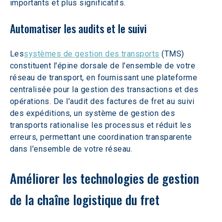
importants et plus significatifs.
Automatiser les audits et le suivi
Les
systèmes de gestion des transports
 (TMS) 
constituent l'épine dorsale de l'ensemble de votre 
réseau de transport, en fournissant une plateforme 
centralisée pour la gestion des transactions et des 
opérations. De l'audit des factures de fret au suivi 
des expéditions, un système de gestion des 
transports rationalise les processus et réduit les 
erreurs, permettant une coordination transparente 
dans l'ensemble de votre réseau.
Améliorer les technologies de gestion 
de la chaîne logistique du fret