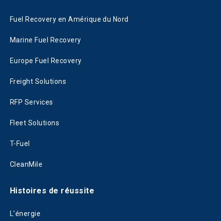
Fuel Recovery en Amérique du Nord
Marine Fuel Recovery
Europe Fuel Recovery
Freight Solutions
RFP Services
Fleet Solutions
T-Fuel
CleanMile
Histoires de réussite
L'énergie