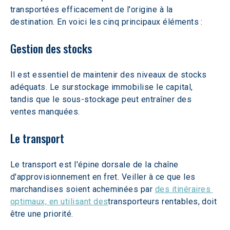
transportées efficacement de l'origine à la 
destination. En voici les cinq principaux éléments :
Gestion des stocks
Il est essentiel de maintenir des niveaux de stocks 
adéquats. Le surstockage immobilise le capital, 
tandis que le sous-stockage peut entraîner des 
ventes manquées.
Le transport
Le transport est l'épine dorsale de la chaîne 
d'approvisionnement en fret. Veiller à ce que les 
marchandises soient acheminées par 
des itinéraires 
optimaux, en utilisant des
transporteurs rentables, doit 
être une priorité.