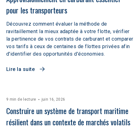
pour les transporteurs
Découvrez comment évaluer la méthode de
ravitaillement la mieux adaptée à votre flotte, vérifier
la pertinence de vos contrats de carburant et comparer
vos tarifs à ceux de centaines de flottes privées afin
d'identifier des opportunités d'économies.
Lire la suite
9 min de lecture
juin 16, 2026
Construire un système de transport maritime 
résilient dans un contexte de marchés volatils 