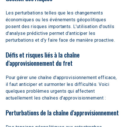
Les perturbations telles que les changements 
économiques ou les événements géopolitiques 
posent des risques importants. L'utilisation d'outils 
d'analyse prédictive permet d'anticiper les 
perturbations et d'y faire face de manière proactive.
Défis et risques liés à la chaîne 
d'approvisionnement du fret
Pour gérer une chaîne d'approvisionnement efficace, 
il faut anticiper et surmonter les difficultés. Voici 
quelques problèmes urgents qui affectent 
actuellement les chaînes d'approvisionnement :
Perturbations de la chaîne d'approvisionnement