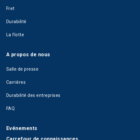
Fret
Durabilité
La flotte
A propos de nous
Salle de presse
Carrières
Durabilité des entreprises
FAQ
Evénements
Carrefour de connaissances