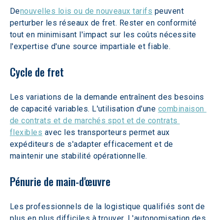
De
nouvelles lois ou de nouveaux tarifs
 peuvent 
perturber les réseaux de fret. Rester en conformité 
tout en minimisant l'impact sur les coûts nécessite 
l'expertise d'une source impartiale et fiable.
Cycle de fret
Les variations de la demande entraînent des besoins 
de capacité variables. L'utilisation d'une 
combinaison 
de contrats et de marchés spot et de contrats 
flexibles
 avec les transporteurs permet aux 
expéditeurs de s'adapter efficacement et de 
maintenir une stabilité opérationnelle.
Pénurie de main-d'œuvre
Les professionnels de la logistique qualifiés sont de 
plus en plus difficiles à trouver. L'autonomisation des 