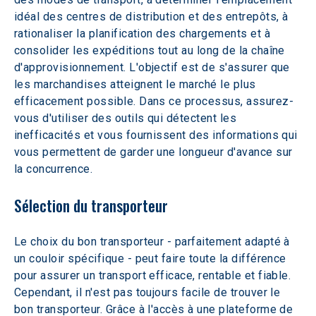
idéal des centres de distribution et des entrepôts, à 
rationaliser la planification des chargements et à 
consolider les expéditions tout au long de la chaîne 
d'approvisionnement. L'objectif est de s'assurer que 
les marchandises atteignent le marché le plus 
efficacement possible. Dans ce processus, assurez-
vous d'utiliser des outils qui détectent les 
inefficacités et vous fournissent des informations qui 
vous permettent de garder une longueur d'avance sur 
la concurrence.
Sélection du transporteur
Le choix du bon transporteur - parfaitement adapté à 
un couloir spécifique - peut faire toute la différence 
pour assurer un transport efficace, rentable et fiable. 
Cependant, il n'est pas toujours facile de trouver le 
bon transporteur. Grâce à l'accès à une plateforme de 