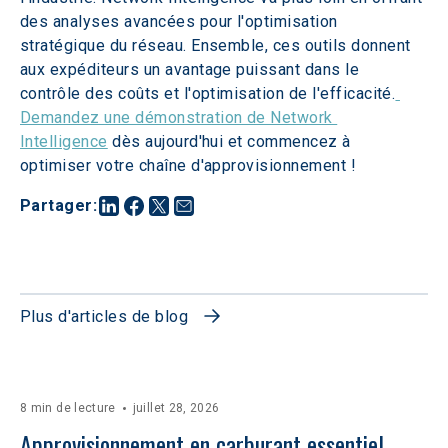
des analyses avancées pour l'optimisation 
stratégique du réseau. Ensemble, ces outils donnent 
aux expéditeurs un avantage puissant dans le 
contrôle des coûts et l'optimisation de l'efficacité.
Demandez une démonstration de Network 
Intelligence
 dès aujourd'hui et commencez à 
optimiser votre chaîne d'approvisionnement !
Partager
:
Plus d'articles de blog
8 min de lecture
juillet 28, 2026
Approvisionnement en carburant essentiel 