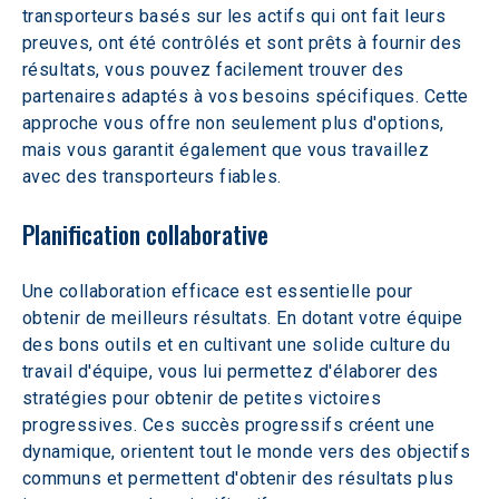
transporteurs basés sur les actifs qui ont fait leurs 
preuves, ont été contrôlés et sont prêts à fournir des 
résultats, vous pouvez facilement trouver des 
partenaires adaptés à vos besoins spécifiques. Cette 
approche vous offre non seulement plus d'options, 
mais vous garantit également que vous travaillez 
avec des transporteurs fiables.
Planification collaborative
Une collaboration efficace est essentielle pour 
obtenir de meilleurs résultats. En dotant votre équipe 
des bons outils et en cultivant une solide culture du 
travail d'équipe, vous lui permettez d'élaborer des 
stratégies pour obtenir de petites victoires 
progressives. Ces succès progressifs créent une 
dynamique, orientent tout le monde vers des objectifs 
communs et permettent d'obtenir des résultats plus 