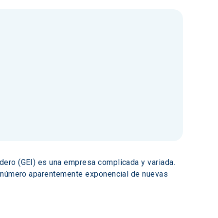
dero (GEI) es una empresa complicada y variada. 
un número aparentemente exponencial de nuevas 