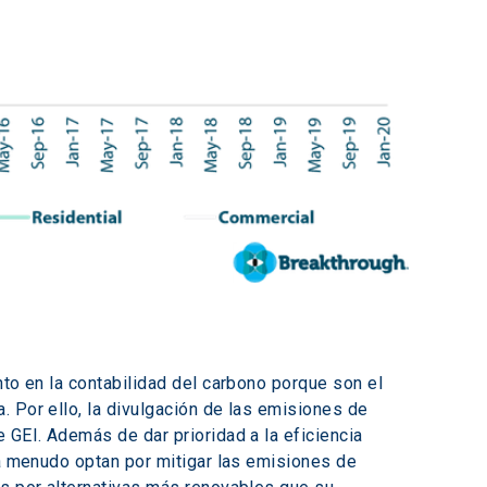
to en la contabilidad del carbono porque son el 
 Por ello, la divulgación de las emisiones de 
 GEI. Además de dar prioridad a la eficiencia 
 a menudo optan por mitigar las emisiones de 