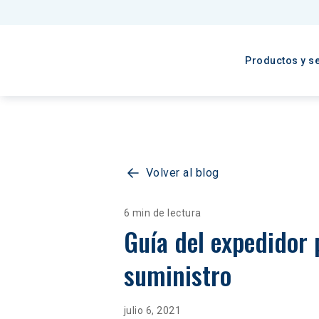
Productos y se
Volver al blog
6 min de lectura
Guía del expedidor 
suministro
julio 6, 2021