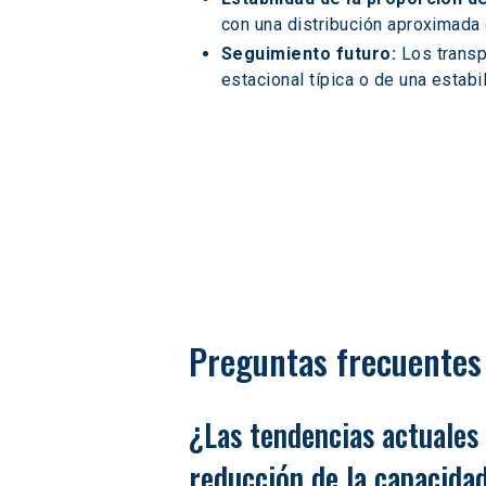
con una distribución aproximada 
Seguimiento futuro:
 Los transp
estacional típica o de una estabi
Preguntas frecuentes 
¿Las tendencias actuales 
reducción de la capacida