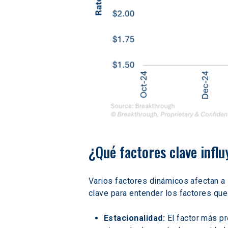
¿Qué factores clave influ
Varios factores dinámicos afectan a
clave para entender los factores que 
Estacionalidad:
 El factor más p