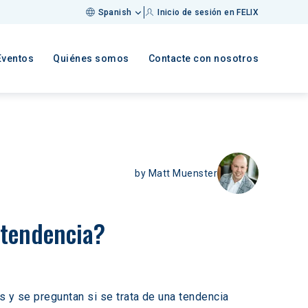
Spanish
Inicio de sesión en FELIX
Eventos
Quiénes somos
Contacte con nosotros
by
Matt Muenster
a tendencia?
s y se preguntan si se trata de una tendencia 