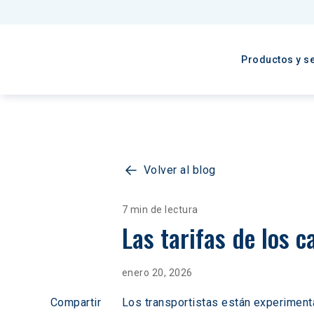
Productos y se
Volver al blog
7 min de lectura
Las tarifas de los c
enero 20, 2026
Compartir
Los transportistas están experimenta