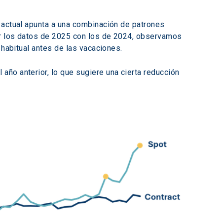
 actual apunta a una combinación de patrones 
ar los datos de 2025 con los de 2024, observamos 
 habitual antes de las vacaciones. 
ño anterior, lo que sugiere una cierta reducción 