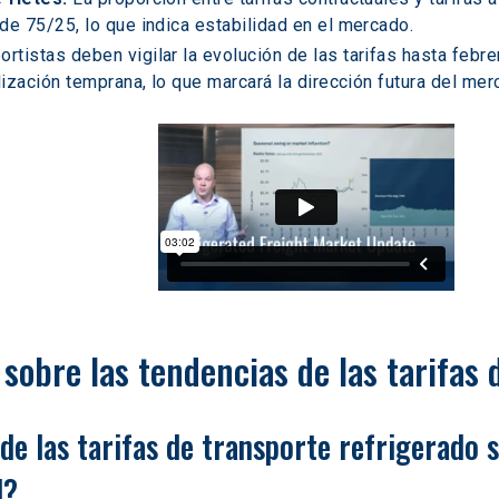
de 75/25, lo que indica estabilidad en el mercado.  
ortistas deben vigilar la evolución de las tarifas hasta febr
lización temprana, lo que marcará la dirección futura del merc
sobre las tendencias de las tarifas 
de las tarifas de transporte refrigerado s
d? 