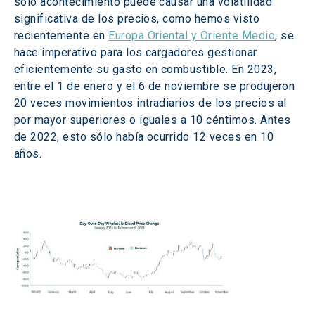
solo acontecimiento puede causar una volatilidad 
significativa de los precios, como hemos visto 
recientemente en 
Europa Oriental y Oriente Medio
, se 
hace imperativo para los cargadores gestionar 
eficientemente su gasto en combustible. En 2023, 
entre el 1 de enero y el 6 de noviembre se produjeron 
20 veces movimientos intradiarios de los precios al 
por mayor superiores o iguales a 10 céntimos. Antes 
de 2022, esto sólo había ocurrido 12 veces en 10 
años.