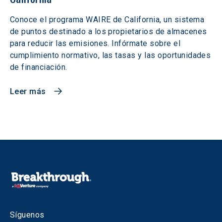
Conoce el programa WAIRE de California, un sistema
de puntos destinado a los propietarios de almacenes
para reducir las emisiones. Infórmate sobre el
cumplimiento normativo, las tasas y las oportunidades
de financiación.
Leer más
Síguenos