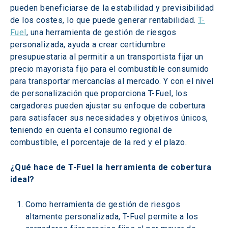
pueden beneficiarse de la estabilidad y previsibilidad 
de los costes, lo que puede generar rentabilidad. 
T-
Fuel
, una herramienta de gestión de riesgos 
personalizada, ayuda a crear certidumbre 
presupuestaria al permitir a un transportista fijar un 
precio mayorista fijo para el combustible consumido 
para transportar mercancías al mercado. Y con el nivel 
de personalización que proporciona T-Fuel, los 
cargadores pueden ajustar su enfoque de cobertura 
para satisfacer sus necesidades y objetivos únicos, 
teniendo en cuenta el consumo regional de 
combustible, el porcentaje de la red y el plazo.
¿Qué hace de T-Fuel la herramienta de cobertura 
ideal?
Como herramienta de gestión de riesgos 
altamente personalizada, T-Fuel permite a los 