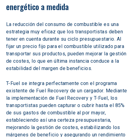
energético a medida
La reducción del consumo de combustible es una 
estrategia muy eficaz que los transportistas deben 
tener en cuenta durante su ciclo presupuestario. Al 
fijar un precio fijo para el combustible utilizado para 
transportar sus productos, pueden mejorar la gestión 
de costes, lo que en última instancia conduce a la 
estabilidad del margen de beneficios.
T-Fuel se integra perfectamente con el programa 
existente de Fuel Recovery de un cargador. Mediante 
la implementación de Fuel Recovery y T-Fuel, los 
transportistas pueden capturar o cubrir hasta el 85% 
de sus gastos de combustible al por mayor, 
estableciendo así una certeza presupuestaria, 
mejorando la gestión de costes, estabilizando los 
márgenes de beneficio y asegurando un rendimiento 