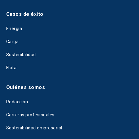
Casos de éxito
Energía
Carga
Sostenibilidad
Flota
Quiénes somos
Redacción
Carreras profesionales
Sostenibilidad empresarial