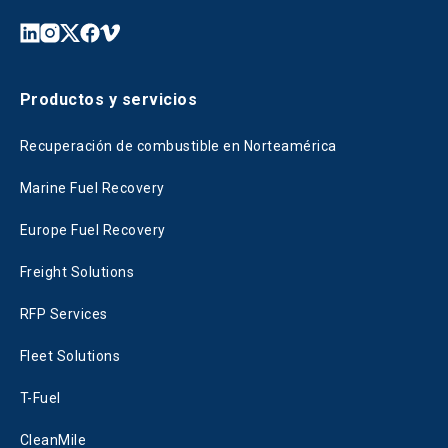
Productos y servicios
Recuperación de combustible en Norteamérica
Marine Fuel Recovery
Europe Fuel Recovery
Freight Solutions
RFP Services
Fleet Solutions
T-Fuel
CleanMile