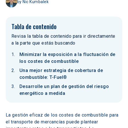
by
Nic Kumbalek
Tabla de contenido
Revisa la tabla de contenido para ir directamente
a la parte que estás buscando
Minimizar la exposición a la fluctuación de
los costes de combustible
Una mejor estrategia de cobertura de
combustible: T-Fuel®
Desarrolle un plan de gestión del riesgo
energético a medida
La gestión eficaz de los costes de combustible para 
el transporte de mercancías puede plantear 