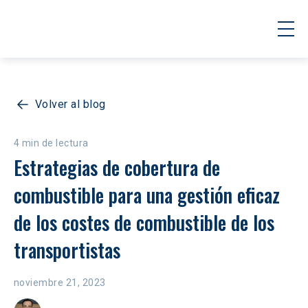
Volver al blog
4 min de lectura
Estrategias de cobertura de 
combustible para una gestión eficaz 
de los costes de combustible de los 
transportistas
noviembre 21, 2023