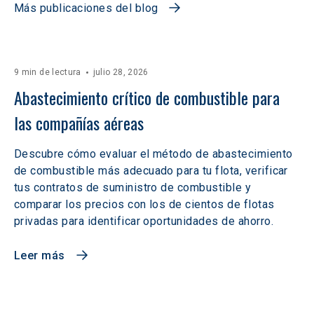
Más publicaciones del blog
9 min de lectura
julio 28, 2026
Abastecimiento crítico de combustible para 
las compañías aéreas
Descubre cómo evaluar el método de abastecimiento
de combustible más adecuado para tu flota, verificar
tus contratos de suministro de combustible y
comparar los precios con los de cientos de flotas
privadas para identificar oportunidades de ahorro.
Leer más