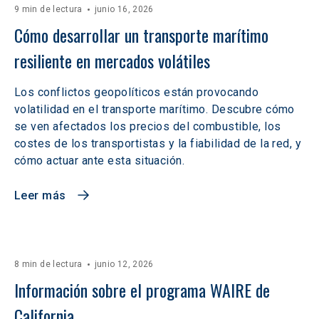
9 min de lectura
junio 16, 2026
Cómo desarrollar un transporte marítimo 
resiliente en mercados volátiles  
Los conflictos geopolíticos están provocando
volatilidad en el transporte marítimo. Descubre cómo
se ven afectados los precios del combustible, los
costes de los transportistas y la fiabilidad de la red, y
cómo actuar ante esta situación.
Leer más
8 min de lectura
junio 12, 2026
Información sobre el programa WAIRE de 
California