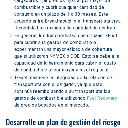
cargadores fijar precios fijos al por mayor de 
combustible y cubrir cualquier cantidad de 
consumo en un plazo de 1 a 30 meses. Este 
acuerdo entre Breakthrough y el transportista crea 
flexibilidad sin mínimos de cantidad de contrato.
En general, los transportistas que utilizan T-Fuel 
para cubrir sus gastos de combustible 
experimentan una mayor eficacia de cobertura 
que si utilizaran NYMEX o DOE. Esto se debe a la 
capacidad de la herramienta para cubrir el gasto 
de combustible al por mayor a nivel regional.
T-Fuel mantiene la integridad de la relación del 
transportista con el cargador, ya que éste 
continúa reembolsando a su transportista los 
gastos de combustible utilizando 
Fuel Recovery
de precios basados en el mercado.
Desarrolle un plan de gestión del riesgo 