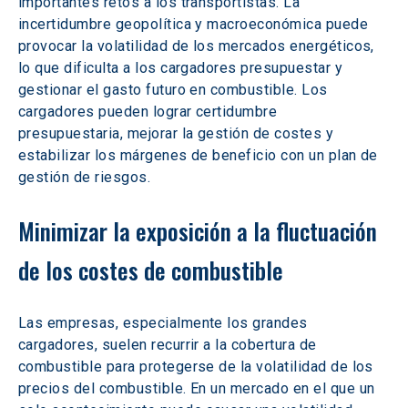
importantes retos a los transportistas. La 
incertidumbre geopolítica y macroeconómica puede 
provocar la volatilidad de los mercados energéticos, 
lo que dificulta a los cargadores presupuestar y 
gestionar el gasto futuro en combustible. Los 
cargadores pueden lograr certidumbre 
presupuestaria, mejorar la gestión de costes y 
estabilizar los márgenes de beneficio con un plan de 
gestión de riesgos.
Minimizar la exposición a la fluctuación 
de los costes de combustible
Las empresas, especialmente los grandes 
cargadores, suelen recurrir a la cobertura de 
combustible para protegerse de la volatilidad de los 
precios del combustible. En un mercado en el que un 