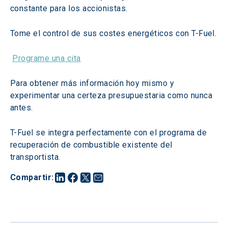
constante para los accionistas.
Tome el control de sus costes energéticos con T-Fuel.
Programe una cita
Para obtener más información hoy mismo y 
experimentar una certeza presupuestaria como nunca 
antes.
T-Fuel se integra perfectamente con el programa de 
recuperación de combustible existente del 
transportista.
Compartir
: