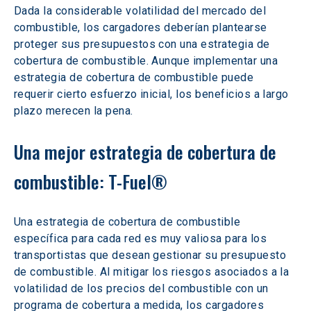
Dada la considerable volatilidad del mercado del 
combustible, los cargadores deberían plantearse 
proteger sus presupuestos con una estrategia de 
cobertura de combustible. Aunque implementar una 
estrategia de cobertura de combustible puede 
requerir cierto esfuerzo inicial, los beneficios a largo 
plazo merecen la pena.
Una mejor estrategia de cobertura de 
combustible: T-Fuel®
Una estrategia de cobertura de combustible 
específica para cada red es muy valiosa para los 
transportistas que desean gestionar su presupuesto 
de combustible. Al mitigar los riesgos asociados a la 
volatilidad de los precios del combustible con un 
programa de cobertura a medida, los cargadores 