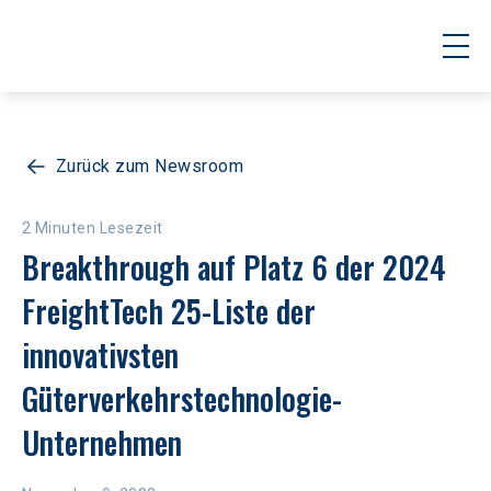
Zurück zum Newsroom
2 Minuten Lesezeit
Breakthrough auf Platz 6 der 2024 
FreightTech 25-Liste der 
innovativsten 
Güterverkehrstechnologie-
Unternehmen