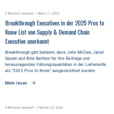
5 Minuten Lesezeit
März 17, 2025
Breakthrough Executives in der 2025 Pros to 
Know List von Supply & Demand Chain 
Executive anerkannt
Breakthrough gibt bekannt, dass John McCaw, Jared
Spude und Allie Barthen für ihre Beiträge und
herausragenden Führungsqualitäten in der Lieferkette
als "2025 Pros to Know" ausgezeichnet wurden.
Mehr lesen
4 Minuten Lesezeit
Februar 24, 2025