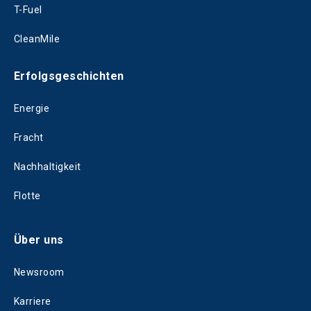
T-Fuel
CleanMile
Erfolgsgeschichten
Energie
Fracht
Nachhaltigkeit
Flotte
Über uns
Newsroom
Karriere