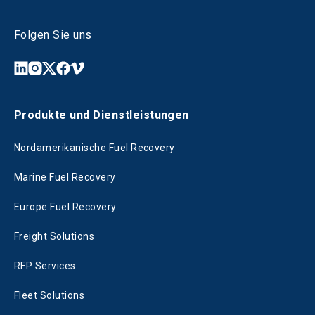
Folgen Sie uns
Produkte und Dienstleistungen
Nordamerikanische Fuel Recovery
Marine Fuel Recovery
Europe Fuel Recovery
Freight Solutions
RFP Services
Fleet Solutions