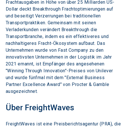
Frachtausgaben in Höhe von über 25 Milliarden US-
Dollar deckt Breakthrough Frachtoptimierungen auf 
und beseitigt Verzerrungen bei traditionellen 
Transportpraktiken. Gemeinsam mit seinen 
Verladerkunden verändert Breakthrough die 
Transportbranche, indem es ein effektiveres und 
nachhaltigeres Fracht-Ökosystem aufbaut. Das 
Unternehmen wurde von Fast Company zu den 
innovativsten Unternehmen in der Logistik im Jahr 
2021 ernannt, ist Empfänger des angesehenen 
"Winning Through Innovation"-Preises von Unilever 
und wurde fünfmal mit dem "External Business 
Partner Excellence Award" von Procter & Gamble 
ausgezeichnet.
Über FreightWaves
FreightWaves ist eine Preisberichtsagentur (PRA), die 