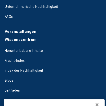
Unternehmerische Nachhaltigkeit
FAQs
Veranstaltungen
Wissenszentrum
Herunterladbare Inhalte
Fracht-Index
Index der Nachhaltigkeit
Blogs
Leitfäden
Fuel Savings Calculator