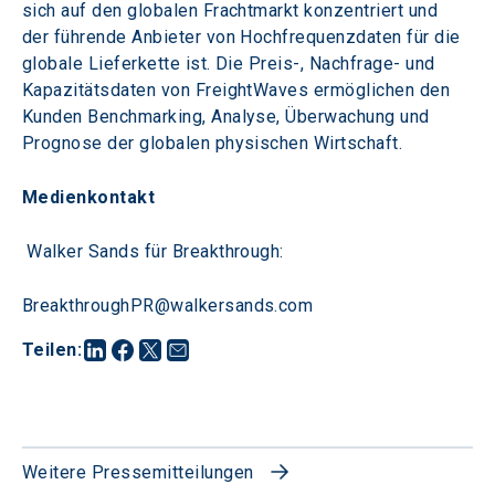
sich auf den globalen Frachtmarkt konzentriert und 
der führende Anbieter von Hochfrequenzdaten für die 
globale Lieferkette ist. Die Preis-, Nachfrage- und 
Kapazitätsdaten von FreightWaves ermöglichen den 
Kunden Benchmarking, Analyse, Überwachung und 
Prognose der globalen physischen Wirtschaft.
Medienkontakt
 Walker Sands für Breakthrough: 
BreakthroughPR@walkersands.com
Teilen
:
Weitere Pressemitteilungen