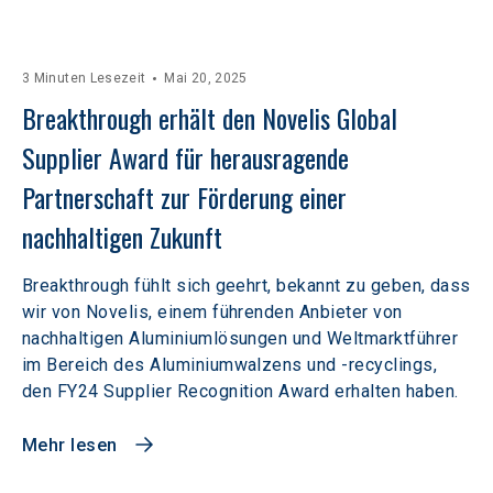
3 Minuten Lesezeit
Mai 20, 2025
Breakthrough erhält den Novelis Global 
Supplier Award für herausragende 
Partnerschaft zur Förderung einer 
nachhaltigen Zukunft
Breakthrough fühlt sich geehrt, bekannt zu geben, dass
wir von Novelis, einem führenden Anbieter von
nachhaltigen Aluminiumlösungen und Weltmarktführer
im Bereich des Aluminiumwalzens und -recyclings,
den FY24 Supplier Recognition Award erhalten haben.
Mehr lesen