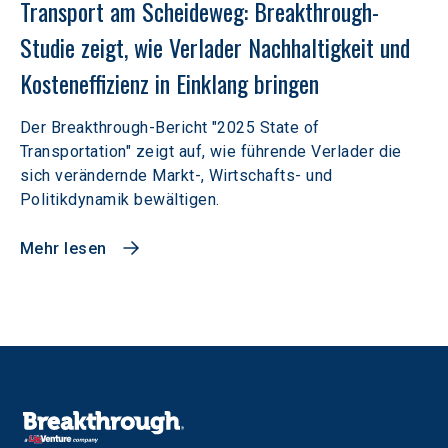
Transport am Scheideweg: Breakthrough-
Studie zeigt, wie Verlader Nachhaltigkeit und 
Kosteneffizienz in Einklang bringen
Der Breakthrough-Bericht "2025 State of
Transportation" zeigt auf, wie führende Verlader die
sich verändernde Markt-, Wirtschafts- und
Politikdynamik bewältigen.
Mehr lesen