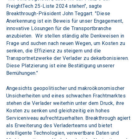
FreightTech 25-Liste 2024 stehen", sagte 
Breakthrough-Präsident John Teggart. "Diese 
Anerkennung ist ein Beweis für unser Engagement, 
innovative Lösungen für die Transportbranche 
anzubieten.  Wir stellen ständig alte Denkweisen in 
Frage und suchen nach neuen Wegen, um Kosten zu 
senken, die Effizienz zu steigern und die 
Transportnetzwerke der Verlader zu dekarbonisieren. 
Diese Platzierung ist eine Bestätigung unserer 
Bemühungen."
Angesichts geopolitischer und makroökonomischer 
Unsicherheiten und eines schwachen Frachtmarktes 
stehen die Verlader weiterhin unter dem Druck, ihre 
Kosten zu senken und gleichzeitig ein hohes 
Serviceniveau aufrechtzuerhalten. Breakthrough agiert 
als Erweiterung des Verladerteams und bietet 
intelligente Technologien, verwertbare Daten und 