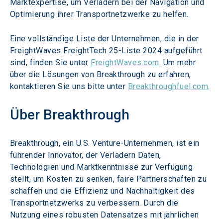
Marktexpertise, um Verladern bei der Navigation und 
Optimierung ihrer Transportnetzwerke zu helfen.
Eine vollständige Liste der Unternehmen, die in der 
FreightWaves FreightTech 25-Liste 2024 aufgeführt 
sind, finden Sie unter 
FreightWaves.com
. Um mehr 
über die Lösungen von Breakthrough zu erfahren, 
kontaktieren Sie uns bitte unter 
Breakthroughfuel.com
.
Über Breakthrough
Breakthrough, ein U.S. Venture-Unternehmen, ist ein 
führender Innovator, der Verladern Daten, 
Technologien und Marktkenntnisse zur Verfügung 
stellt, um Kosten zu senken, faire Partnerschaften zu 
schaffen und die Effizienz und Nachhaltigkeit des 
Transportnetzwerks zu verbessern. Durch die 
Nutzung eines robusten Datensatzes mit jährlichen 