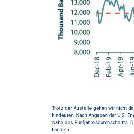
Trotz der Ausfälle gehen wir nicht 
hindeuten. Nach Angaben der U.S. En
Nähe des Fünfjahresdurchschnitts. D
handeln.