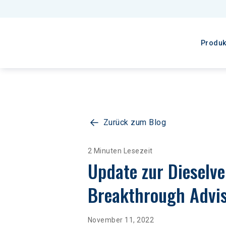
Produk
Zurück zum Blog
2 Minuten Lesezeit
Update zur Dieselv
Breakthrough Advis
November 11, 2022