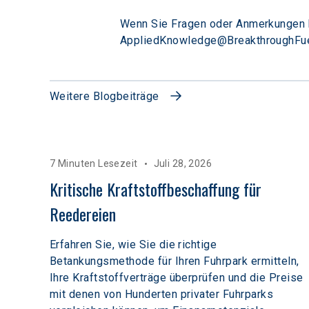
Wenn Sie Fragen oder Anmerkungen h
AppliedKnowledge@BreakthroughFue
Weitere Blogbeiträge
7 Minuten Lesezeit
Juli 28, 2026
Kritische Kraftstoffbeschaffung für 
Reedereien
Erfahren Sie, wie Sie die richtige
Betankungsmethode für Ihren Fuhrpark ermitteln,
Ihre Kraftstoffverträge überprüfen und die Preise
mit denen von Hunderten privater Fuhrparks