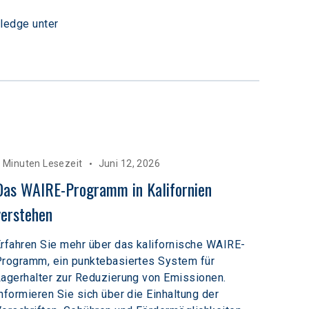
ledge unter 
 Minuten Lesezeit
Juni 12, 2026
Das WAIRE-Programm in Kalifornien 
verstehen
rfahren Sie mehr über das kalifornische WAIRE-
rogramm, ein punktebasiertes System für
agerhalter zur Reduzierung von Emissionen.
nformieren Sie sich über die Einhaltung der