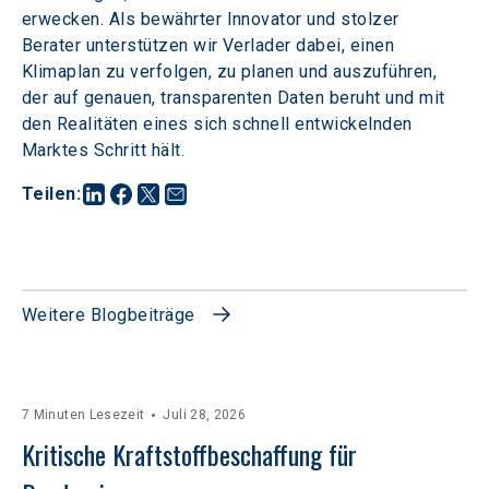
erwecken. Als bewährter Innovator und stolzer 
Berater unterstützen wir Verlader dabei, einen 
Klimaplan zu verfolgen, zu planen und auszuführen, 
der auf genauen, transparenten Daten beruht und mit 
den Realitäten eines sich schnell entwickelnden 
Marktes Schritt hält.
Teilen
:
Weitere Blogbeiträge
7 Minuten Lesezeit
Juli 28, 2026
Kritische Kraftstoffbeschaffung für 