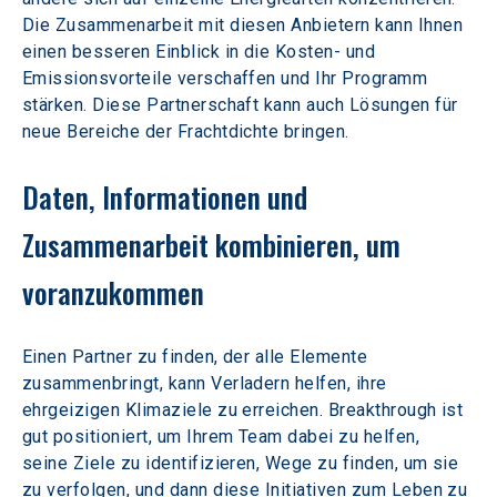
Die Zusammenarbeit mit diesen Anbietern kann Ihnen 
einen besseren Einblick in die Kosten- und 
Emissionsvorteile verschaffen und Ihr Programm 
stärken. Diese Partnerschaft kann auch Lösungen für 
neue Bereiche der Frachtdichte bringen.
Daten, Informationen und 
Zusammenarbeit kombinieren, um 
voranzukommen
Einen Partner zu finden, der alle Elemente 
zusammenbringt, kann Verladern helfen, ihre 
ehrgeizigen Klimaziele zu erreichen. Breakthrough ist 
gut positioniert, um Ihrem Team dabei zu helfen, 
seine Ziele zu identifizieren, Wege zu finden, um sie 
zu verfolgen, und dann diese Initiativen zum Leben zu 