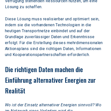
Verfügung stehenden Ressourcen nutzen, um eine 
Lösung zu schaffen.
Diese Lösung muss realisierbar und optimiert sein, 
indem sie die vorhandenen Technologien in die 
heutigen Transportnetze einbindet und auf der 
Grundlage zuverlässiger Daten und Erkenntnisse 
erfolgt. Für die Erstellung dieses mehrdimensionalen 
Aktionsplans sind die richtigen Daten, Informationen 
und Kooperationspartnerschaften erforderlich.
Die richtigen Daten machen die 
Einführung alternativer Energien zur 
Realität
Wo ist der Einsatz alternativer Energien sinnvoll? Wo 
im Netzwerk eines Verladers wird die 