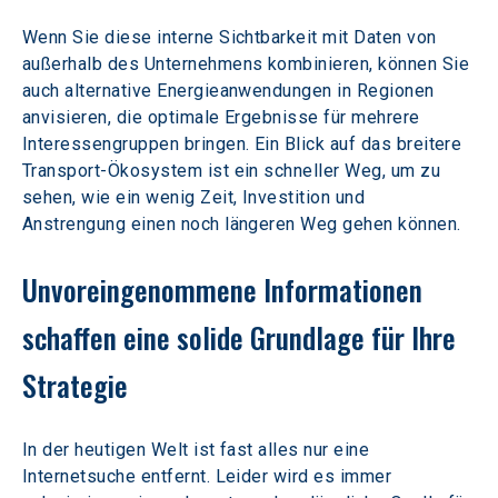
Wenn Sie diese interne Sichtbarkeit mit Daten von 
außerhalb des Unternehmens kombinieren, können Sie 
auch alternative Energieanwendungen in Regionen 
anvisieren, die optimale Ergebnisse für mehrere 
Interessengruppen bringen. Ein Blick auf das breitere 
Transport-Ökosystem ist ein schneller Weg, um zu 
sehen, wie ein wenig Zeit, Investition und 
Anstrengung einen noch längeren Weg gehen können.
Unvoreingenommene Informationen 
schaffen eine solide Grundlage für Ihre 
Strategie
In der heutigen Welt ist fast alles nur eine 
Internetsuche entfernt. Leider wird es immer 