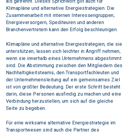
als getrennt. Dieses Sprichwort gilt auch für 
Klimapläne und alternative Energiestrategien. Die 
Zusammenarbeit mit internen Interessengruppen, 
Energieversorgern, Spediteuren und anderen 
Branchenvertretern kann den Erfolg beschleunigen.
Klimapläne und alternative Energiestrategien, die sie 
unterstützen, lassen sich leichter in Angriff nehmen, 
wenn sie innerhalb eines Unternehmens abgestimmt 
sind. Die Abstimmung zwischen den Mitgliedern des 
Nachhaltigkeitsteams, den Transportfachleuten und 
der Unternehmensleitung auf ein gemeinsames Ziel 
ist von größter Bedeutung. Der erste Schritt besteht 
darin, diese Personen ausfindig zu machen und eine 
Verbindung herzustellen, um sich auf die gleiche 
Seite zu begeben.
Für eine wirksame alternative Energiestrategie im 
Transportwesen sind auch die Partner des 