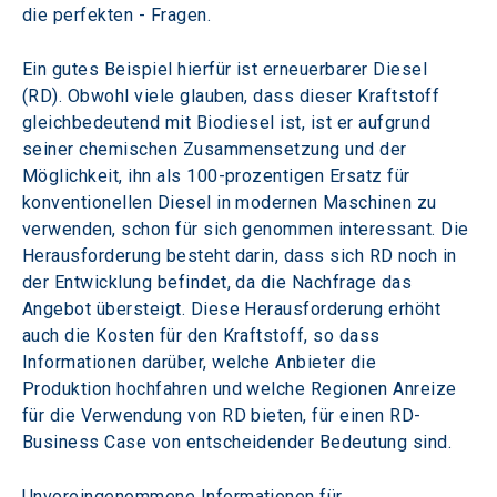
die perfekten - Fragen.
Ein gutes Beispiel hierfür ist erneuerbarer Diesel 
(RD). Obwohl viele glauben, dass dieser Kraftstoff 
gleichbedeutend mit Biodiesel ist, ist er aufgrund 
seiner chemischen Zusammensetzung und der 
Möglichkeit, ihn als 100-prozentigen Ersatz für 
konventionellen Diesel in modernen Maschinen zu 
verwenden, schon für sich genommen interessant. Die 
Herausforderung besteht darin, dass sich RD noch in 
der Entwicklung befindet, da die Nachfrage das 
Angebot übersteigt. Diese Herausforderung erhöht 
auch die Kosten für den Kraftstoff, so dass 
Informationen darüber, welche Anbieter die 
Produktion hochfahren und welche Regionen Anreize 
für die Verwendung von RD bieten, für einen RD-
Business Case von entscheidender Bedeutung sind.
Unvoreingenommene Informationen für 