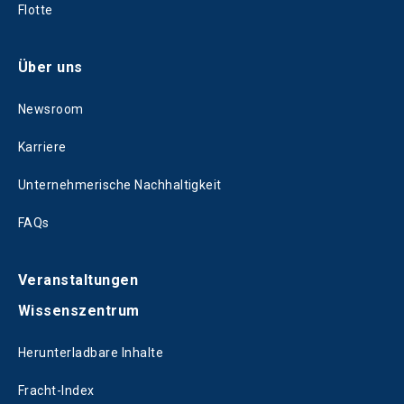
Flotte
Über uns
Newsroom
Karriere
Unternehmerische Nachhaltigkeit
FAQs
Veranstaltungen
Wissenszentrum
Herunterladbare Inhalte
Fracht-Index