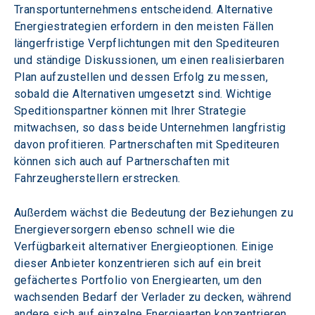
Transportunternehmens entscheidend. Alternative 
Energiestrategien erfordern in den meisten Fällen 
längerfristige Verpflichtungen mit den Spediteuren 
und ständige Diskussionen, um einen realisierbaren 
Plan aufzustellen und dessen Erfolg zu messen, 
sobald die Alternativen umgesetzt sind. Wichtige 
Speditionspartner können mit Ihrer Strategie 
mitwachsen, so dass beide Unternehmen langfristig 
davon profitieren. Partnerschaften mit Spediteuren 
können sich auch auf Partnerschaften mit 
Fahrzeugherstellern erstrecken.
Außerdem wächst die Bedeutung der Beziehungen zu 
Energieversorgern ebenso schnell wie die 
Verfügbarkeit alternativer Energieoptionen. Einige 
dieser Anbieter konzentrieren sich auf ein breit 
gefächertes Portfolio von Energiearten, um den 
wachsenden Bedarf der Verlader zu decken, während 
andere sich auf einzelne Energiearten konzentrieren. 