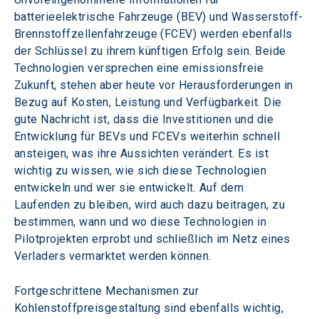
batterieelektrische Fahrzeuge (BEV) und Wasserstoff-
Brennstoffzellenfahrzeuge (FCEV) werden ebenfalls 
der Schlüssel zu ihrem künftigen Erfolg sein. Beide 
Technologien versprechen eine emissionsfreie 
Zukunft, stehen aber heute vor Herausforderungen in 
Bezug auf Kosten, Leistung und Verfügbarkeit. Die 
gute Nachricht ist, dass die Investitionen und die 
Entwicklung für BEVs und FCEVs weiterhin schnell 
ansteigen, was ihre Aussichten verändert. Es ist 
wichtig zu wissen, wie sich diese Technologien 
entwickeln und wer sie entwickelt. Auf dem 
Laufenden zu bleiben, wird auch dazu beitragen, zu 
bestimmen, wann und wo diese Technologien in 
Pilotprojekten erprobt und schließlich im Netz eines 
Verladers vermarktet werden können.
Fortgeschrittene Mechanismen zur 
Kohlenstoffpreisgestaltung sind ebenfalls wichtig, 