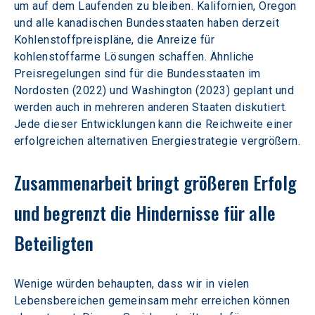
um auf dem Laufenden zu bleiben. Kalifornien, Oregon 
und alle kanadischen Bundesstaaten haben derzeit 
Kohlenstoffpreispläne, die Anreize für 
kohlenstoffarme Lösungen schaffen. Ähnliche 
Preisregelungen sind für die Bundesstaaten im 
Nordosten (2022) und Washington (2023) geplant und 
werden auch in mehreren anderen Staaten diskutiert. 
Jede dieser Entwicklungen kann die Reichweite einer 
erfolgreichen alternativen Energiestrategie vergrößern.
Zusammenarbeit bringt größeren Erfolg 
und begrenzt die Hindernisse für alle 
Beteiligten
Wenige würden behaupten, dass wir in vielen 
Lebensbereichen gemeinsam mehr erreichen können 