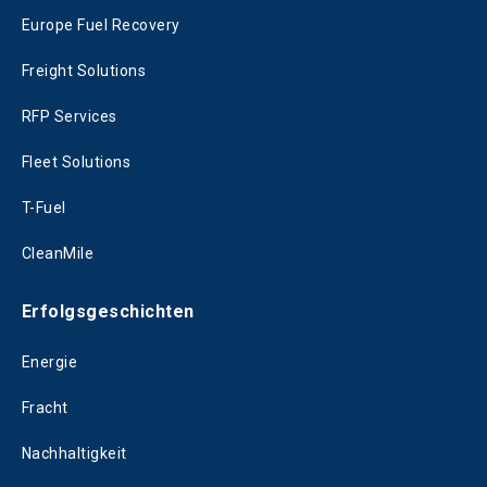
Europe Fuel Recovery
Freight Solutions
RFP Services
Fleet Solutions
T-Fuel
CleanMile
Erfolgsgeschichten
Energie
Fracht
Nachhaltigkeit