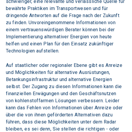
schwieriger, eine relevante und verlässliche Quelle für 
bewährte Praktiken im Transportwesen und für 
dringende Antworten auf die Frage nach der Zukunft 
zu finden. Unvoreingenommene Informationen von 
einem vertrauenswürdigen Berater können bei der 
Implementierung alternativer Energien von heute 
helfen und einen Plan für den Einsatz zukünftiger 
Technologien aufstellen.
Auf staatlicher oder regionaler Ebene gibt es Anreize 
und Möglichkeiten für alternative Ausrüstungen, 
Betankungsinfrastruktur und alternative Energien 
selbst. Der Zugang zu diesen Informationen kann die 
finanziellen Erwägungen und den Geschäftsnutzen 
von kohlenstoffarmen Lösungen verbessern. Leider 
kann das Fehlen von Informationen über Anreize oder 
über die von ihnen geförderten Alternativen dazu 
führen, dass diese Möglichkeiten unter dem Radar 
bleiben, es sei denn, Sie stellen die richtigen - oder 