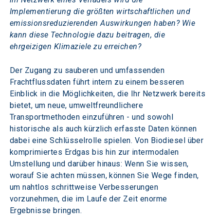
Implementierung die größten wirtschaftlichen und 
emissionsreduzierenden Auswirkungen haben? Wie 
kann diese Technologie dazu beitragen, die 
ehrgeizigen Klimaziele zu erreichen?
Der Zugang zu sauberen und umfassenden 
Frachtflussdaten führt intern zu einem besseren 
Einblick in die Möglichkeiten, die Ihr Netzwerk bereits 
bietet, um neue, umweltfreundlichere 
Transportmethoden einzuführen - und sowohl 
historische als auch kürzlich erfasste Daten können 
dabei eine Schlüsselrolle spielen. Von Biodiesel über 
komprimiertes Erdgas bis hin zur intermodalen 
Umstellung und darüber hinaus: Wenn Sie wissen, 
worauf Sie achten müssen, können Sie Wege finden, 
um nahtlos schrittweise Verbesserungen 
vorzunehmen, die im Laufe der Zeit enorme 
Ergebnisse bringen.