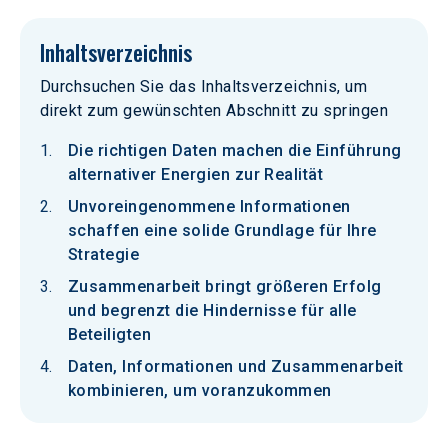
Inhaltsverzeichnis
Durchsuchen Sie das Inhaltsverzeichnis, um
direkt zum gewünschten Abschnitt zu springen
Die richtigen Daten machen die Einführung
alternativer Energien zur Realität
Unvoreingenommene Informationen
schaffen eine solide Grundlage für Ihre
Strategie
Zusammenarbeit bringt größeren Erfolg
und begrenzt die Hindernisse für alle
Beteiligten
Daten, Informationen und Zusammenarbeit
kombinieren, um voranzukommen