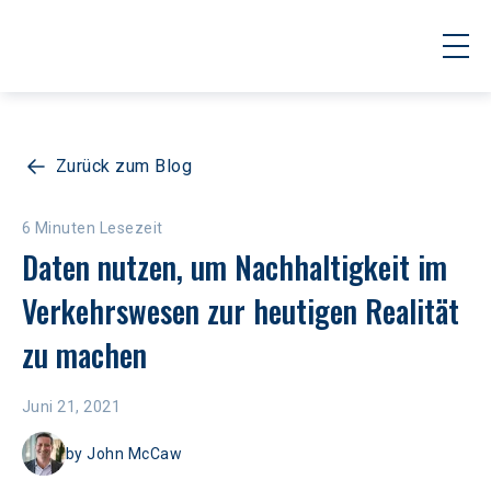
Zurück zum Blog
6 Minuten Lesezeit
Daten nutzen, um Nachhaltigkeit im 
Verkehrswesen zur heutigen Realität 
zu machen
Juni 21, 2021
by
John McCaw