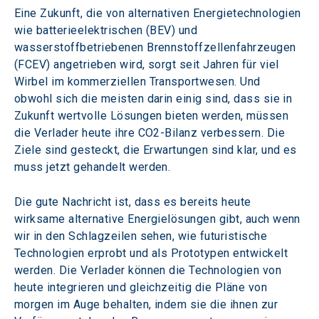
Eine Zukunft, die von alternativen Energietechnologien 
wie batterieelektrischen (BEV) und 
wasserstoffbetriebenen Brennstoffzellenfahrzeugen 
(FCEV) angetrieben wird, sorgt seit Jahren für viel 
Wirbel im kommerziellen Transportwesen. Und 
obwohl sich die meisten darin einig sind, dass sie in 
Zukunft wertvolle Lösungen bieten werden, müssen 
die Verlader heute ihre CO2-Bilanz verbessern. Die 
Ziele sind gesteckt, die Erwartungen sind klar, und es 
muss jetzt gehandelt werden.
Die gute Nachricht ist, dass es bereits heute 
wirksame alternative Energielösungen gibt, auch wenn 
wir in den Schlagzeilen sehen, wie futuristische 
Technologien erprobt und als Prototypen entwickelt 
werden. Die Verlader können die Technologien von 
heute integrieren und gleichzeitig die Pläne von 
morgen im Auge behalten, indem sie die ihnen zur 