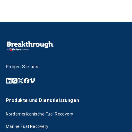
Folgen Sie uns
Produkte und Dienstleistungen
Nordamerikanische Fuel Recovery
Marine Fuel Recovery