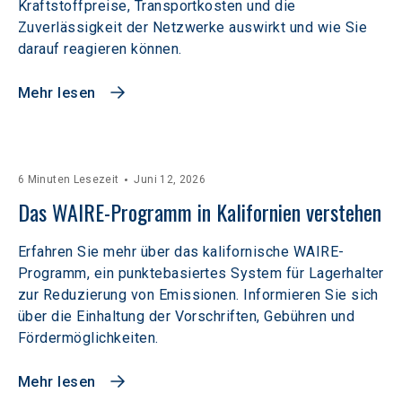
Kraftstoffpreise, Transportkosten und die
Zuverlässigkeit der Netzwerke auswirkt und wie Sie
darauf reagieren können.
Mehr lesen
6 Minuten Lesezeit
Juni 12, 2026
Das WAIRE-Programm in Kalifornien verstehen
Erfahren Sie mehr über das kalifornische WAIRE-
Programm, ein punktebasiertes System für Lagerhalter
zur Reduzierung von Emissionen. Informieren Sie sich
über die Einhaltung der Vorschriften, Gebühren und
Fördermöglichkeiten.
Mehr lesen