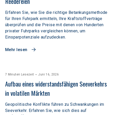
Reedereien
Erfahren Sie, wie Sie die richtige Betankungsmethode
für Ihren Fuhrpark ermitteln, Ihre Kraftstoffverträge
überprüfen und die Preise mit denen von Hunderten
privater Fuhrparks vergleichen können, um
Einsparpotenziale aufzudecken.
Mehr lesen
7 Minuten Lesezeit
Juni 16, 2026
Aufbau eines widerstandsfähigen Seeverkehrs 
in volatilen Märkten  
Geopolitische Konflikte führen zu Schwankungen im
Seeverkehr. Erfahren Sie, wie sich dies auf