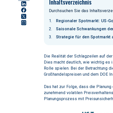
Inhaltsverzeichnis
Durchsuchen Sie das Inhaltsverze
Regionaler Spotmarkt: US-Go
Saisonale Schwankungen der
Strategie für den Spotmarkt
Die Realität der Schlagzeilen auf de
Dies macht deutlich, wie wichtig es i
Rolle spielen. Bei der Betrachtung d
Großhandelspreisen und dem DOE I
Das hat zur Folge, dass die Planung
zunehmend volatilen Preisverhaltens
Planungsprozess mit Preisunsicherhe