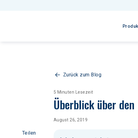
Produk
Zurück zum Blog
5 Minuten Lesezeit
Überblick über den
August 26, 2019
Teilen