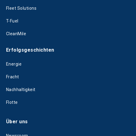
Fleet Solutions
T-Fuel
CleanMile
Erfolgsgeschichten
Energie
Fracht
Nachhaltigkeit
Flotte
Über uns
Newsroom