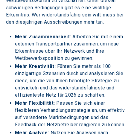
Wettbewerbsvorteil zu verschaffen. Unter diesen 
schwierigen Bedingungen gibt es eine wichtige 
Erkenntnis: Wer widerstandsfähig sein will, muss bei 
den diesjährigen Ausschreibungen mehr tun.
Mehr Zusammenarbeit:
 Arbeiten Sie mit einem 
externen Transportpartner zusammen, um neue 
Erkenntnisse über Ihr Netzwerk und Ihre 
Wettbewerbsposition zu gewinnen.
Mehr Kreativität:
 Führen Sie mehr als 100 
einzigartige Szenarien durch und analysieren Sie 
diese, um die von Ihnen benötigte Strategie zu 
entwickeln und das widerstandsfähigste und 
effizienteste Netz für 2026 zu schaffen.
Mehr Flexibilität: 
Passen Sie sich einer 
flexibleren Verhandlungsstrategie an, um effektiv 
auf veränderte Marktbedingungen und das 
Feedback der Netzbetreiber reagieren zu können.
Mehr Analyse:
 Nutzen Sie Analysen nach 