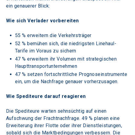
ein genauerer Blick:
Wie sich Verlader vorbereiten
55 % erweitern die Verkehrsträger
52 % bemühen sich, die niedrigsten Linehaul-
Tarife im Voraus zu sichern
47 % erweitern ihr Volumen mit strategischen 
Haupttransportunternehmen
47 % setzen fortschrittliche Prognoseinstrumente 
ein, um die Nachfrage genauer vorherzusagen.
Wie Spediteure darauf reagieren 
Die Spediteure warten sehnsüchtig auf einen 
Aufschwung der Frachtnachfrage. 49 % planen eine 
Erweiterung ihrer Flotte oder ihrer Dienstleistungen, 
sobald sich die Marktbedingungen verbessern. Die 