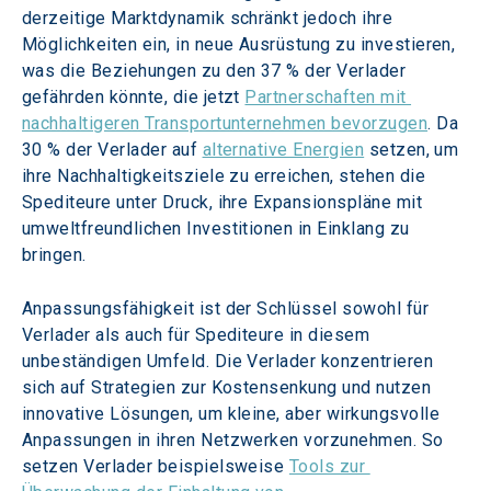
derzeitige Marktdynamik schränkt jedoch ihre 
Möglichkeiten ein, in neue Ausrüstung zu investieren, 
was die Beziehungen zu den 37 % der Verlader 
gefährden könnte, die jetzt 
Partnerschaften mit 
nachhaltigeren Transportunternehmen bevorzugen
. Da 
30 % der Verlader auf 
alternative Energien
 setzen, um 
ihre Nachhaltigkeitsziele zu erreichen, stehen die 
Spediteure unter Druck, ihre Expansionspläne mit 
umweltfreundlichen Investitionen in Einklang zu 
bringen.
Anpassungsfähigkeit ist der Schlüssel sowohl für 
Verlader als auch für Spediteure in diesem 
unbeständigen Umfeld. Die Verlader konzentrieren 
sich auf Strategien zur Kostensenkung und nutzen 
innovative Lösungen, um kleine, aber wirkungsvolle 
Anpassungen in ihren Netzwerken vorzunehmen. So 
setzen Verlader beispielsweise 
Tools zur 