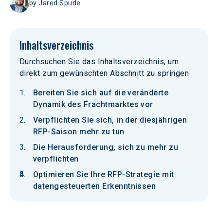
by
Jared Spude
Inhaltsverzeichnis
Durchsuchen Sie das Inhaltsverzeichnis, um
direkt zum gewünschten Abschnitt zu springen
Bereiten Sie sich auf die veränderte
Dynamik des Frachtmarktes vor
Verpflichten Sie sich, in der diesjährigen
RFP-Saison mehr zu tun
Die Herausforderung, sich zu mehr zu
verpflichten
Optimieren Sie Ihre RFP-Strategie mit
datengesteuerten Erkenntnissen