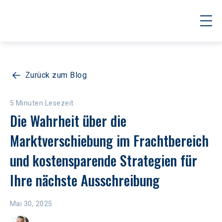
Zurück zum Blog
5 Minuten Lesezeit
Die Wahrheit über die 
Marktverschiebung im Frachtbereich 
und kostensparende Strategien für 
Ihre nächste Ausschreibung
Mai 30, 2025