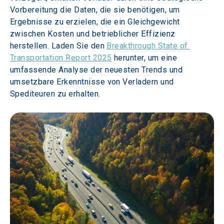
Vorbereitung die Daten, die sie benötigen, um 
Ergebnisse zu erzielen, die ein Gleichgewicht 
zwischen Kosten und betrieblicher Effizienz 
herstellen. Laden Sie den 
Breakthrough State of 
Transportation Report 2025
 herunter, um eine 
umfassende Analyse der neuesten Trends und 
umsetzbare Erkenntnisse von Verladern und 
Spediteuren zu erhalten.