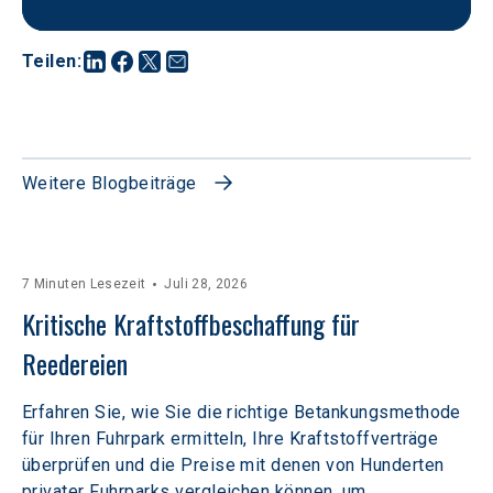
Teilen
:
Weitere Blogbeiträge
7 Minuten Lesezeit
Juli 28, 2026
Kritische Kraftstoffbeschaffung für 
Reedereien
Erfahren Sie, wie Sie die richtige Betankungsmethode
für Ihren Fuhrpark ermitteln, Ihre Kraftstoffverträge
überprüfen und die Preise mit denen von Hunderten
privater Fuhrparks vergleichen können, um