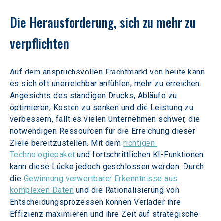
Die Herausforderung, sich zu mehr zu 
verpflichten
Auf dem anspruchsvollen Frachtmarkt von heute kann 
es sich oft unerreichbar anfühlen, mehr zu erreichen. 
Angesichts des ständigen Drucks, Abläufe zu 
optimieren, Kosten zu senken und die Leistung zu 
verbessern, fällt es vielen Unternehmen schwer, die 
notwendigen Ressourcen für die Erreichung dieser 
Ziele bereitzustellen. Mit dem 
richtigen 
Technologiepaket
 und fortschrittlichen KI-Funktionen 
kann diese Lücke jedoch geschlossen werden. Durch 
die 
Gewinnung verwertbarer Erkenntnisse aus 
komplexen Daten
 und die Rationalisierung von 
Entscheidungsprozessen können Verlader ihre 
Effizienz maximieren und ihre Zeit auf strategische 