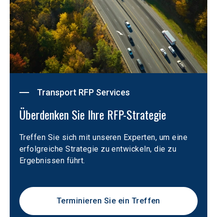
Transport RFP Services
Überdenken Sie Ihre RFP-Strategie
Treffen Sie sich mit unseren Experten, um eine 
erfolgreiche Strategie zu entwickeln, die zu 
Ergebnissen führt.
Terminieren Sie ein Treffen