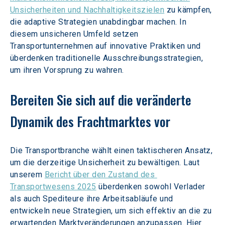
Unsicherheiten und Nachhaltigkeitszielen
 zu kämpfen, 
die adaptive Strategien unabdingbar machen. In 
diesem unsicheren Umfeld setzen 
Transportunternehmen auf innovative Praktiken und 
überdenken traditionelle Ausschreibungsstrategien, 
um ihren Vorsprung zu wahren.
Bereiten Sie sich auf die veränderte 
Dynamik des Frachtmarktes vor
Die Transportbranche wählt einen taktischeren Ansatz, 
um die derzeitige Unsicherheit zu bewältigen. Laut 
unserem 
Bericht über den Zustand des 
Transportwesens 2025
 überdenken sowohl Verlader 
als auch Spediteure ihre Arbeitsabläufe und 
entwickeln neue Strategien, um sich effektiv an die zu 
erwartenden Marktveränderungen anzupassen. Hier 