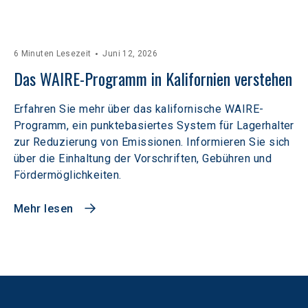
6 Minuten Lesezeit
Juni 12, 2026
Das WAIRE-Programm in Kalifornien verstehen
Erfahren Sie mehr über das kalifornische WAIRE-
Programm, ein punktebasiertes System für Lagerhalter
zur Reduzierung von Emissionen. Informieren Sie sich
über die Einhaltung der Vorschriften, Gebühren und
Fördermöglichkeiten.
Mehr lesen