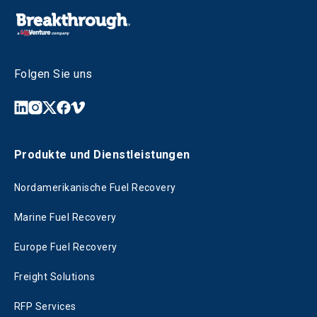
Folgen Sie uns
Produkte und Dienstleistungen
Nordamerikanische Fuel Recovery
Marine Fuel Recovery
Europe Fuel Recovery
Freight Solutions
RFP Services