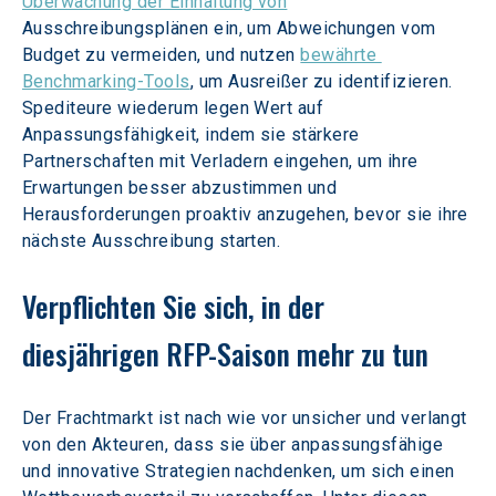
Überwachung der Einhaltung von
Ausschreibungsplänen ein, um Abweichungen vom 
Budget zu vermeiden, und nutzen 
bewährte 
Benchmarking-Tools
, um Ausreißer zu identifizieren. 
Spediteure wiederum legen Wert auf 
Anpassungsfähigkeit, indem sie stärkere 
Partnerschaften mit Verladern eingehen, um ihre 
Erwartungen besser abzustimmen und 
Herausforderungen proaktiv anzugehen, bevor sie ihre 
nächste Ausschreibung starten.
Verpflichten Sie sich, in der 
diesjährigen RFP-Saison mehr zu tun
Der Frachtmarkt ist nach wie vor unsicher und verlangt 
von den Akteuren, dass sie über anpassungsfähige 
und innovative Strategien nachdenken, um sich einen 