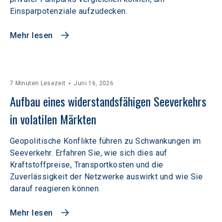
Einsparpotenziale aufzudecken.
Mehr lesen
7 Minuten Lesezeit
Juni 16, 2026
Aufbau eines widerstandsfähigen Seeverkehrs 
in volatilen Märkten  
Geopolitische Konflikte führen zu Schwankungen im
Seeverkehr. Erfahren Sie, wie sich dies auf
Kraftstoffpreise, Transportkosten und die
Zuverlässigkeit der Netzwerke auswirkt und wie Sie
darauf reagieren können.
Mehr lesen