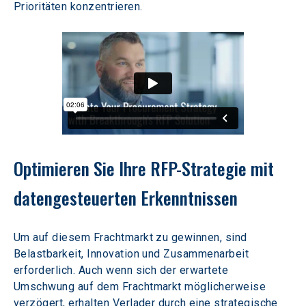
Prioritäten konzentrieren.
Optimieren Sie Ihre RFP-Strategie mit 
datengesteuerten Erkenntnissen
Um auf diesem Frachtmarkt zu gewinnen, sind 
Belastbarkeit, Innovation und Zusammenarbeit 
erforderlich. Auch wenn sich der erwartete 
Umschwung auf dem Frachtmarkt möglicherweise 
verzögert, erhalten Verlader durch eine strategische 