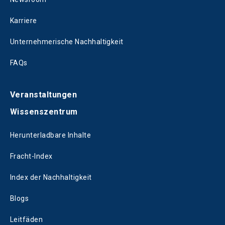
Karriere
Unternehmerische Nachhaltigkeit
FAQs
Veranstaltungen
Wissenszentrum
Herunterladbare Inhalte
Fracht-Index
Index der Nachhaltigkeit
Blogs
Leitfäden