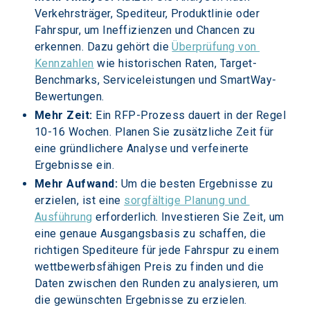
Verkehrsträger, Spediteur, Produktlinie oder 
Fahrspur, um Ineffizienzen und Chancen zu 
erkennen. Dazu gehört die 
Überprüfung von 
Kennzahlen
 wie historischen Raten, Target-
Benchmarks, Serviceleistungen und SmartWay-
Bewertungen.
Mehr Zeit: 
Ein RFP-Prozess dauert in der Regel 
10-16 Wochen. Planen Sie zusätzliche Zeit für 
eine gründlichere Analyse und verfeinerte 
Ergebnisse ein.
Mehr Aufwand:
 Um die besten Ergebnisse zu 
erzielen, ist eine 
sorgfältige Planung und 
Ausführung
 erforderlich. Investieren Sie Zeit, um 
eine genaue Ausgangsbasis zu schaffen, die 
richtigen Spediteure für jede Fahrspur zu einem 
wettbewerbsfähigen Preis zu finden und die 
Daten zwischen den Runden zu analysieren, um 
die gewünschten Ergebnisse zu erzielen.